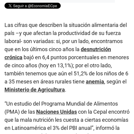
Las cifras que describen la situación alimentaria del
país –y que afectan la productividad de su fuerza
laboral- son variadas: si, por un lado, encontramos
que en los últimos cinco años la
desnutrición
crónica
bajó en 6,4 puntos porcentuales en menores
de cinco años (hoy en 13,1%); por el otro lado,
también tenemos que aún el 51,2% de los niños de 6
a 35 meses en áreas rurales tiene
anemia
, según el
Ministerio de Agricultura
.
“Un estudio del Programa Mundial de Alimentos
(PMA) de las
Naciones Unidas
con la Cepal encontró
que la mala nutrición les cuesta a ciertas economías
en Latinoamérica el 3% del PBI anual”, informó la