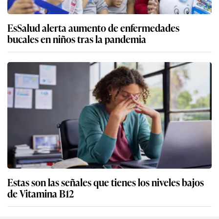
EsSalud alerta aumento de enfermedades
bucales en niños tras la pandemia
Estas son las señales que tienes los niveles bajos
de Vitamina B12