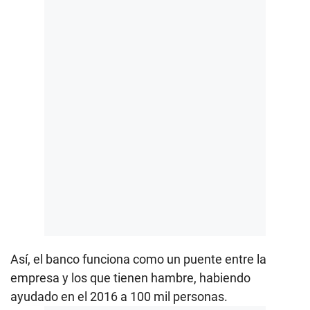
Así, el banco funciona como un puente entre la
empresa y los que tienen hambre, habiendo
ayudado en el 2016 a 100 mil personas.