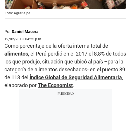
Foto: Agraria.pe
Por
Daniel Macera
19/02/2018, 04:25 p.m.
Como porcentaje de la oferta interna total de
alimentos
, el Perú perdió en el 2017 el 8,8% de todos
los que produjo, situación que ubicó al país –para la
categoría de alimentos desechados- en el puesto 89
de 113 del
Índice Global de Seguridad Alimentaria
,
elaborado por
The Economist
.