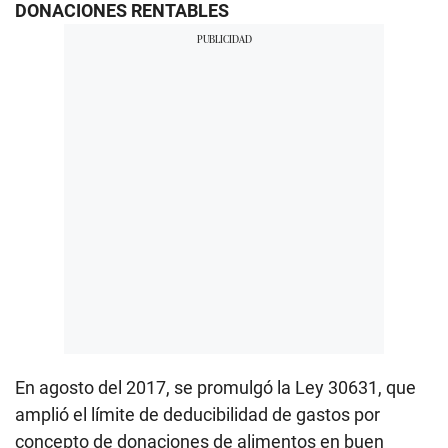
DONACIONES RENTABLES
En agosto del 2017, se promulgó la Ley 30631, que
amplió el límite de deducibilidad de gastos por
concepto de donaciones de alimentos en buen