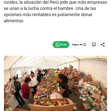
rurales, la situación del Perú pide que más empresas
se unan a la lucha contra el hambre. Una de las
opciones más rentables es justamente donar
alimentos
Seguir en