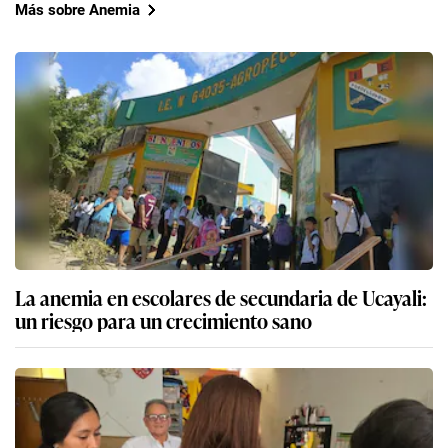
Más sobre Anemia
La anemia en escolares de secundaria de Ucayali:
un riesgo para un crecimiento sano