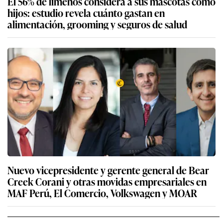
El 56% de limeños considera a sus mascotas como
hijos: estudio revela cuánto gastan en
alimentación, grooming y seguros de salud
Nuevo vicepresidente y gerente general de Bear
Creek Corani y otras movidas empresariales en
MAF Perú, El Comercio, Volkswagen y MOAR