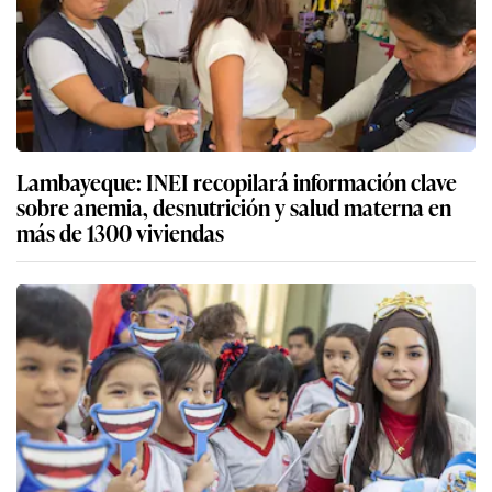
Lambayeque: INEI recopilará información clave
sobre anemia, desnutrición y salud materna en
más de 1300 viviendas