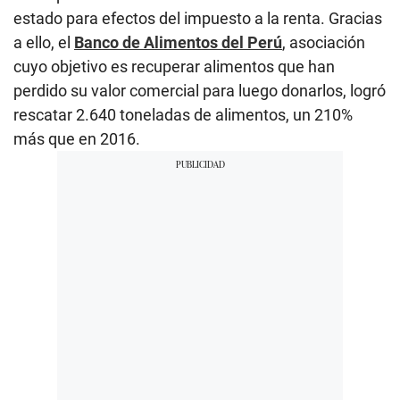
estado para efectos del impuesto a la renta. Gracias
a ello, el
Banco de Alimentos del Perú
, asociación
cuyo objetivo es recuperar alimentos que han
perdido su valor comercial para luego donarlos, logró
rescatar 2.640 toneladas de alimentos, un 210%
más que en 2016.