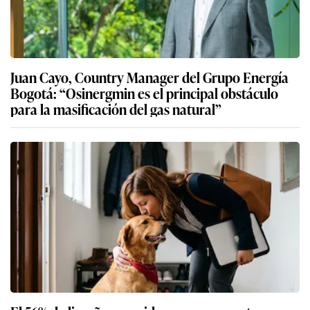
Juan Cayo, Country Manager del Grupo Energía
Bogotá: “Osinergmin es el principal obstáculo
para la masificación del gas natural”