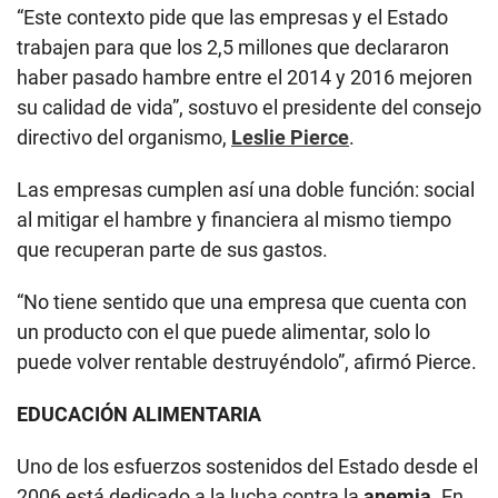
“Este contexto pide que las empresas y el Estado
trabajen para que los 2,5 millones que declararon
haber pasado hambre entre el 2014 y 2016 mejoren
su calidad de vida”, sostuvo el presidente del consejo
directivo del organismo,
Leslie Pierce
.
Las empresas cumplen así una doble función: social
al mitigar el hambre y financiera al mismo tiempo
que recuperan parte de sus gastos.
“No tiene sentido que una empresa que cuenta con
un producto con el que puede alimentar, solo lo
puede volver rentable destruyéndolo”, afirmó Pierce.
EDUCACIÓN ALIMENTARIA
Uno de los esfuerzos sostenidos del Estado desde el
2006 está dedicado a la lucha contra la
anemia
. En