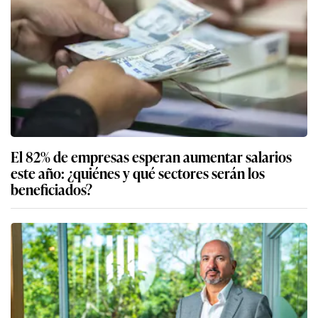
El 82% de empresas esperan aumentar salarios
este año: ¿quiénes y qué sectores serán los
beneficiados?