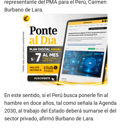
representante del PMA para el Perú, Carmen
Burbano de Lara.
En este sentido, si el Perú busca ponerle fin al
hambre en doce años, tal como señala la Agenda
2030, al trabajo del Estado deberá sumarse el del
sector privado, afirmó Burbano de Lara.