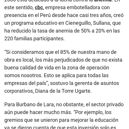
este sentido,
cbc
, empresa embotelladora con
presencia en el Perú desde hace casi tres años, creó
un programa educativo en Cieneguillo, Sullana, que
ha reducido la tasa de anemia de 50% a 20% en las
220 familias participantes.
“Si consideramos que el 85% de nuestra mano de
obra es local, los más perjudicados de que no exista
buena calidad de vida en la zona de operación
somos nosotros. Esto se aplica para todas las
empresas del país”, sostuvo la gerenta de asuntos
corporativos, Diana de la Torre Ugarte.
Para Burbano de Lara, no obstante, el sector privado
aún puede hacer mucho más. “Por ejemplo, los
gremios que se unieron para mejorar la educación
ya se dieron cuenta de que esta inversión solo es