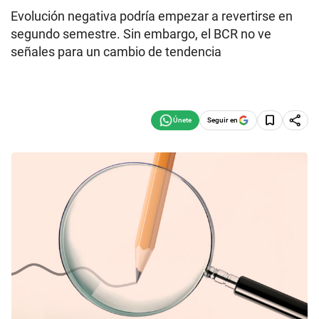
Evolución negativa podría empezar a revertirse en
segundo semestre. Sin embargo, el BCR no ve
señales para un cambio de tendencia
Seguir en