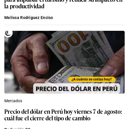
la productividad
Melissa Rodríguez Enciso
Mercados
Precio del dólar en Perú hoy viernes 7 de agosto:
cuál fue el cierre del tipo de cambio