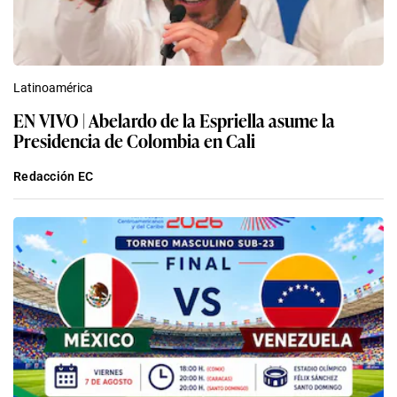
Latinoamérica
EN VIVO | Abelardo de la Espriella asume la
Presidencia de Colombia en Cali
Redacción EC