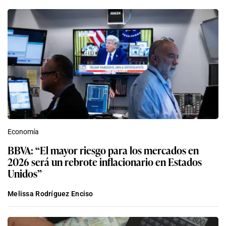
Economía
BBVA: “El mayor riesgo para los mercados en
2026 será un rebrote inflacionario en Estados
Unidos”
Melissa Rodríguez Enciso