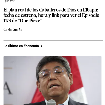
Qué ver
El plan real de los Caballeros de Dios en Elbaph:
fecha de estreno, hora y link para ver el Episodio
1173 de “One Piece”
Carla Ocaña
Lo último en Economía