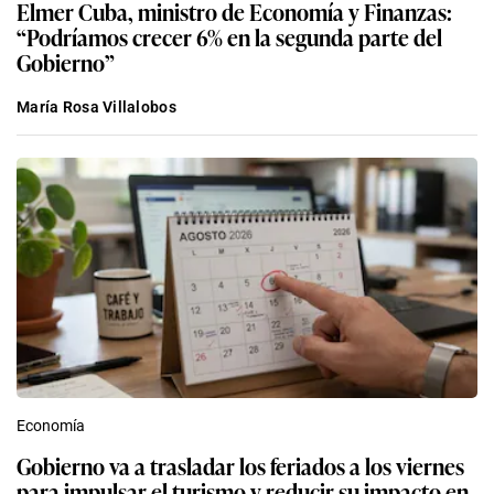
Elmer Cuba, ministro de Economía y Finanzas:
“Podríamos crecer 6% en la segunda parte del
Gobierno”
María Rosa Villalobos
Economía
Gobierno va a trasladar los feriados a los viernes
para impulsar el turismo y reducir su impacto en