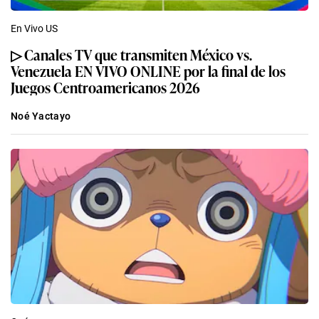
En Vivo US
▷ Canales TV que transmiten México vs.
Venezuela EN VIVO ONLINE por la final de los
Juegos Centroamericanos 2026
Noé Yactayo