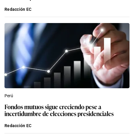
Redacción EC
Perú
Fondos mutuos sigue creciendo pese a
incertidumbre de elecciones presidenciales
Redacción EC