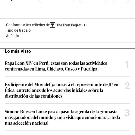
Conforme a los criterios de
Tipo de trabajo:
Análisis
Lo más visto
1
Papa León XIV en Perú: estas son todas las actividades
confirmadas en Lima, Chiclayo, Cusco y Pucallpa
2
Exdirigente del Movadef ya no será el representante de JP en
Ética: entretelones de los acuerdos iniciales sobre la
distribución de las comisiones
3
Simone Biles en Lima: paso a paso, la agenda de la gimnasta
más ganadora del mundo y una visita que emocionará a toda
una selección nacional