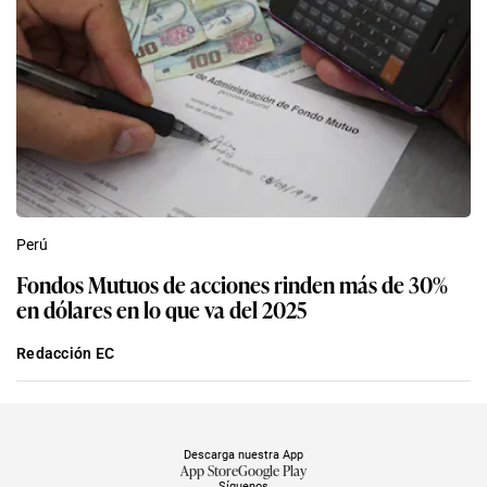
Perú
Fondos Mutuos de acciones rinden más de 30%
en dólares en lo que va del 2025
Redacción EC
Descarga nuestra App
App Store
Google Play
Síguenos