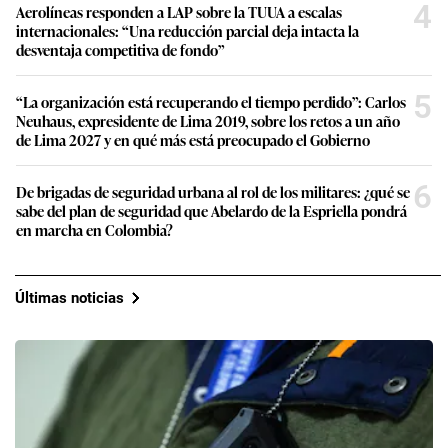
4
Aerolíneas responden a LAP sobre la TUUA a escalas
internacionales: “Una reducción parcial deja intacta la
desventaja competitiva de fondo”
5
“La organización está recuperando el tiempo perdido”: Carlos
Neuhaus, expresidente de Lima 2019, sobre los retos a un año
de Lima 2027 y en qué más está preocupado el Gobierno
6
De brigadas de seguridad urbana al rol de los militares: ¿qué se
sabe del plan de seguridad que Abelardo de la Espriella pondrá
en marcha en Colombia?
Últimas noticias