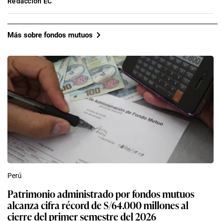
Redacción EC
Más sobre fondos mutuos
Perú
Patrimonio administrado por fondos mutuos
alcanza cifra récord de S/64.000 millones al
cierre del primer semestre del 2026