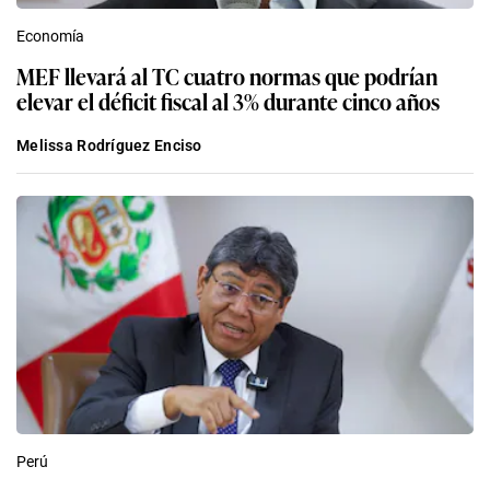
Economía
MEF llevará al TC cuatro normas que podrían
elevar el déficit fiscal al 3% durante cinco años
Melissa Rodríguez Enciso
Perú