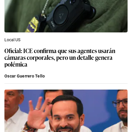
Local US
Oficial: ICE confirma que sus agentes usarán
cámaras corporales, pero un detalle genera
polémica
Oscar Guerrero Tello