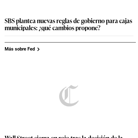
SBS plantea nuevas reglas de gobierno para cajas
municipales: ¿qué cambios propone?
Más sobre Fed
Wall Street cierra en rojo tras la decisión de la