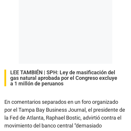
LEE TAMBIÉN |
SPH: Ley de masificación del
gas natural aprobada por el Congreso excluye
a 1 millón de peruanos
En comentarios separados en un foro organizado
por el Tampa Bay Business Journal, el presidente de
la Fed de Atlanta, Raphael Bostic, advirtió contra el
movimiento del banco central “demasiado