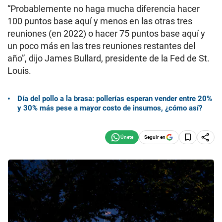
“Probablemente no haga mucha diferencia hacer
100 puntos base aquí y menos en las otras tres
reuniones (en 2022) o hacer 75 puntos base aquí y
un poco más en las tres reuniones restantes del
año”, dijo James Bullard, presidente de la Fed de St.
Louis.
Día del pollo a la brasa: pollerías esperan vender entre 20%
y 30% más pese a mayor costo de insumos, ¿cómo así?
Seguir en