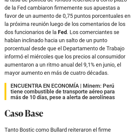
de la Fed cambiaron firmemente sus apuestas a
favor de un aumento de 0,75 puntos porcentuales en
la próxima reunión luego de los comentarios de los
dos funcionarios de la
Fed
. Los comerciantes se
habían inclinado hacia un salto de un punto
porcentual desde que el Departamento de Trabajo
informó el miércoles que los precios al consumidor
aumentaron a un ritmo anual del 9,1% en junio, el
mayor aumento en más de cuatro décadas.
ENCUENTRA EN ECONOMÍA |
Minem: Perú
tiene combustible de transporte aéreo para
más de 10 días, pese a alerta de aerolíneas
Caso Base
Tanto Bostic como Bullard reiteraron el firme