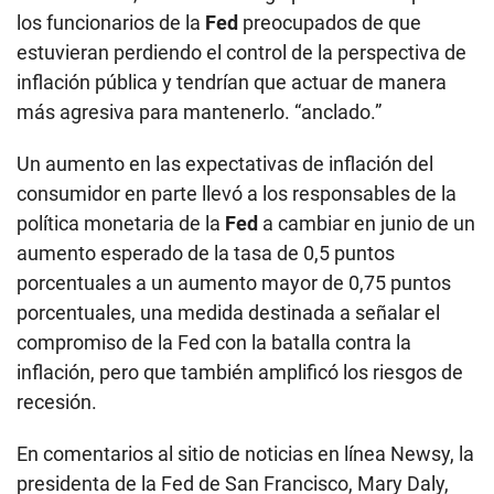
los funcionarios de la
Fed
preocupados de que
estuvieran perdiendo el control de la perspectiva de
inflación pública y tendrían que actuar de manera
más agresiva para mantenerlo. “anclado.”
Un aumento en las expectativas de inflación del
consumidor en parte llevó a los responsables de la
política monetaria de la
Fed
a cambiar en junio de un
aumento esperado de la tasa de 0,5 puntos
porcentuales a un aumento mayor de 0,75 puntos
porcentuales, una medida destinada a señalar el
compromiso de la Fed con la batalla contra la
inflación, pero que también amplificó los riesgos de
recesión.
En comentarios al sitio de noticias en línea Newsy, la
presidenta de la Fed de San Francisco, Mary Daly,