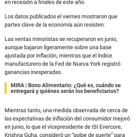
en recesión a finales de este año.
Los datos publicados el viernes mostraron que
partes clave de la economía aún resisten.
Las ventas minoristas se recuperaron en junio,
aunque bajaron ligeramente sobre una base
ajustada por inflación, mientras que el índice
manufacturero de la Fed de Nueva York registró
ganancias inesperadas.
MIRA |
Bono Alimentario: ¿Qué es, cuándo se
entregará y quiénes serán los beneficiarios?
Mientras tanto, una medida observada de cerca de
las expectativas de inflación del consumidor mejoró
en junio, lo que el vicepresidente de ISI Evercore,
Krishna Guha, consideró un “golpe de suerte” para