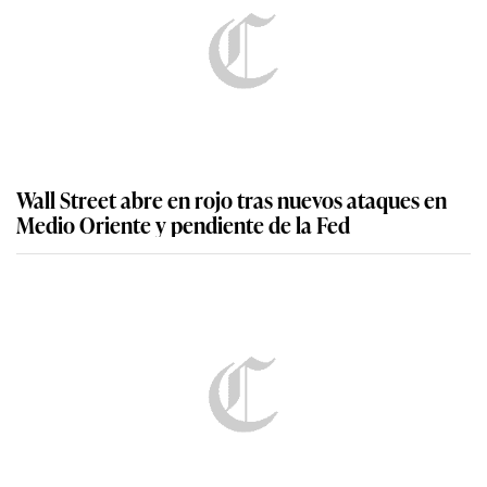
Wall Street abre en rojo tras nuevos ataques en
Medio Oriente y pendiente de la Fed