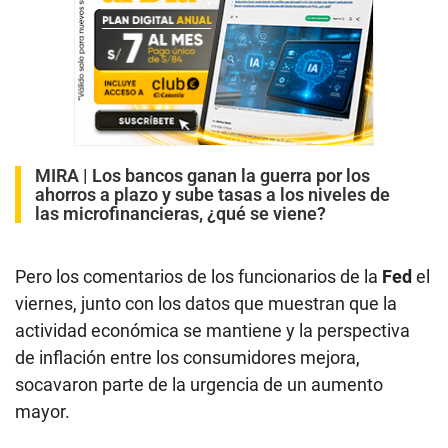
MIRA |
Los bancos ganan la guerra por los
ahorros a plazo y sube tasas a los niveles de
las microfinancieras, ¿qué se viene?
Pero los comentarios de los funcionarios de la
Fed
el
viernes, junto con los datos que muestran que la
actividad económica se mantiene y la perspectiva
de inflación entre los consumidores mejora,
socavaron parte de la urgencia de un aumento
mayor.