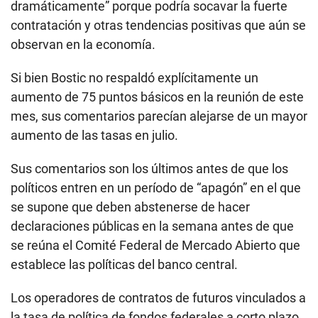
dramáticamente” porque podría socavar la fuerte
contratación y otras tendencias positivas que aún se
observan en la economía.
Si bien Bostic no respaldó explícitamente un
aumento de 75 puntos básicos en la reunión de este
mes, sus comentarios parecían alejarse de un mayor
aumento de las tasas en julio.
Sus comentarios son los últimos antes de que los
políticos entren en un período de “apagón” en el que
se supone que deben abstenerse de hacer
declaraciones públicas en la semana antes de que
se reúna el Comité Federal de Mercado Abierto que
establece las políticas del banco central.
Los operadores de contratos de futuros vinculados a
la tasa de política de fondos federales a corto plazo