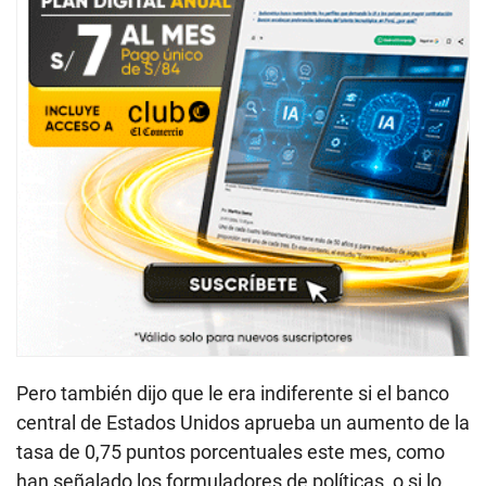
Pero también dijo que le era indiferente si el banco
central de Estados Unidos aprueba un aumento de la
tasa de 0,75 puntos porcentuales este mes, como
han señalado los formuladores de políticas, o si lo