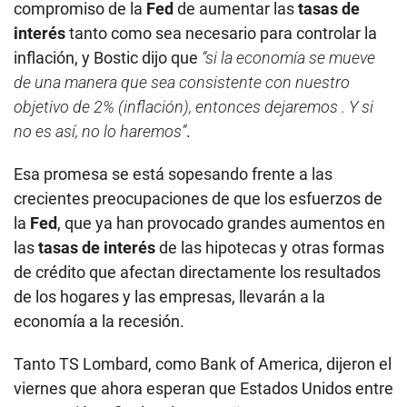
compromiso de la
Fed
de aumentar las
tasas de
interés
tanto como sea necesario para controlar la
inflación, y Bostic dijo que
“si la economía se mueve
de una manera que sea consistente con nuestro
objetivo de 2% (inflación), entonces dejaremos . Y si
no es así, no lo haremos”
.
Esa promesa se está sopesando frente a las
crecientes preocupaciones de que los esfuerzos de
la
Fed
, que ya han provocado grandes aumentos en
las
tasas de interés
de las hipotecas y otras formas
de crédito que afectan directamente los resultados
de los hogares y las empresas, llevarán a la
economía a la recesión.
Tanto TS Lombard, como Bank of America, dijeron el
viernes que ahora esperan que Estados Unidos entre