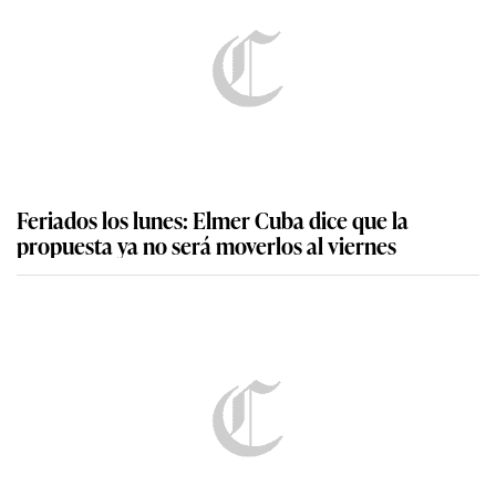
Feriados los lunes: Elmer Cuba dice que la
propuesta ya no será moverlos al viernes