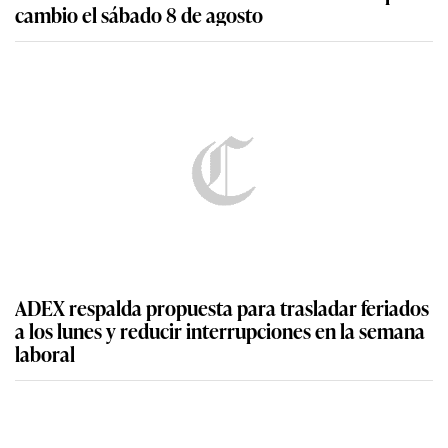
cambio el sábado 8 de agosto
ADEX respalda propuesta para trasladar feriados
a los lunes y reducir interrupciones en la semana
laboral