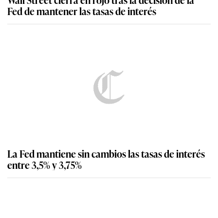
Fed de mantener las tasas de interés
La Fed mantiene sin cambios las tasas de interés
entre 3,5% y 3,75%