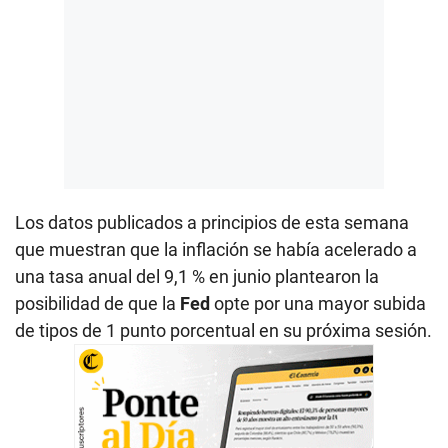
Los datos publicados a principios de esta semana
que muestran que la inflación se había acelerado a
una tasa anual del 9,1 % en junio plantearon la
posibilidad de que la
Fed
opte por una mayor subida
de tipos de 1 punto porcentual en su próxima sesión.