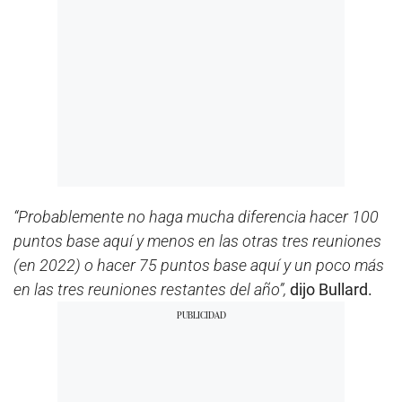
“Probablemente no haga mucha diferencia hacer 100
puntos base aquí y menos en las otras tres reuniones
(en 2022) o hacer 75 puntos base aquí y un poco más
en las tres reuniones restantes del año”,
dijo Bullard.