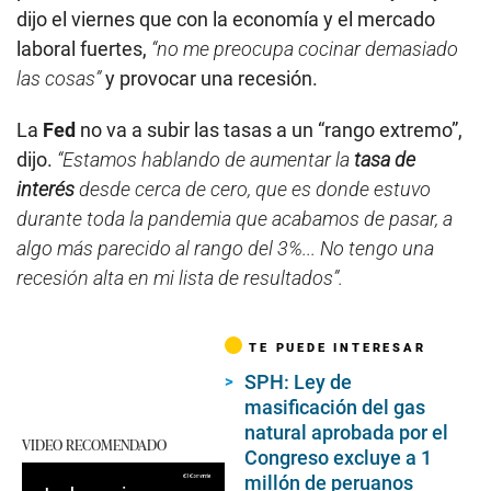
dijo el viernes que con la economía y el mercado
laboral fuertes,
“no me preocupa cocinar demasiado
las cosas”
y provocar una recesión.
La
Fed
no va a subir las tasas a un “rango extremo”,
dijo.
“Estamos hablando de aumentar la
tasa de
interés
desde cerca de cero, que es donde estuvo
durante toda la pandemia que acabamos de pasar, a
algo más parecido al rango del 3%... No tengo una
recesión alta en mi lista de resultados”.
TE PUEDE INTERESAR
SPH: Ley de
masificación del gas
natural aprobada por el
VIDEO RECOMENDADO
Congreso excluye a 1
millón de peruanos