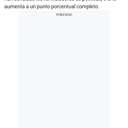
aumenta a un punto porcentual completo.