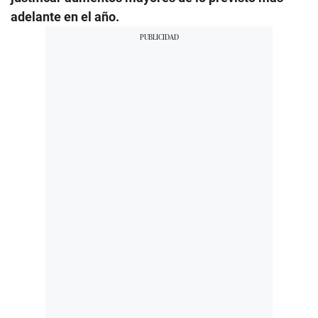
adelante en el año.