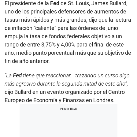
El presidente de la
Fed
de St. Louis, James Bullard,
uno de los principales defensores de aumentos de
tasas más rápidos y más grandes, dijo que la lectura
de inflación “caliente” para las órdenes de junio
empuja la tasa de fondos federales objetivo a un
rango de entre 3,75% y 4,00% para el final de este
año, medio punto porcentual más que su objetivo de
fin de año anterior.
“La
Fed
tiene que reaccionar... trazando un curso algo
más agresivo durante la segunda mitad de este año”
,
dijo Bullard en un evento organizado por el Centro
Europeo de Economía y Finanzas en Londres.