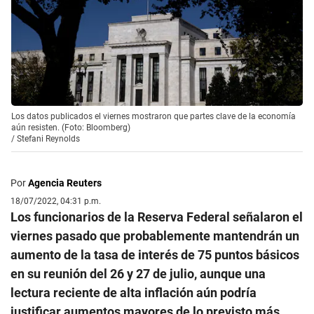
Los datos publicados el viernes mostraron que partes clave de la economía
aún resisten. (Foto: Bloomberg)
/
Stefani Reynolds
Por
Agencia Reuters
18/07/2022, 04:31 p.m.
Los funcionarios de la Reserva Federal señalaron el
viernes pasado que probablemente mantendrán un
aumento de la tasa de interés de 75 puntos básicos
en su reunión del 26 y 27 de julio, aunque una
lectura reciente de alta inflación aún podría
justificar aumentos mayores de lo previsto más