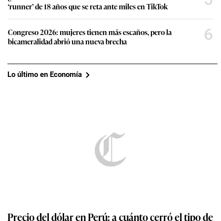
‘runner’ de 18 años que se reta ante miles en TikTok
6
Congreso 2026: mujeres tienen más escaños, pero la
bicameralidad abrió una nueva brecha
Lo último en Economía
Precio del dólar en Perú: a cuánto cerró el tipo de