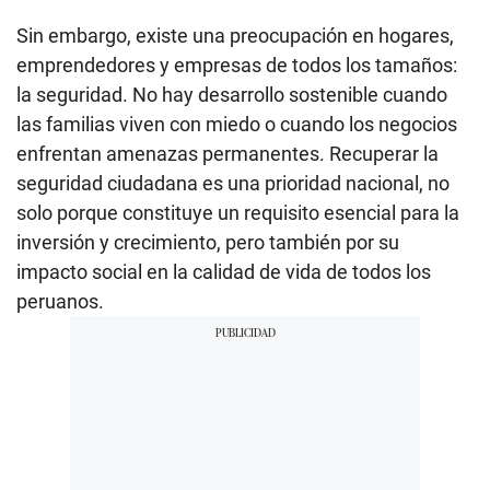
Sin embargo, existe una preocupación en hogares,
emprendedores y empresas de todos los tamaños:
la seguridad. No hay desarrollo sostenible cuando
las familias viven con miedo o cuando los negocios
enfrentan amenazas permanentes. Recuperar la
seguridad ciudadana es una prioridad nacional, no
solo porque constituye un requisito esencial para la
inversión y crecimiento, pero también por su
impacto social en la calidad de vida de todos los
peruanos.