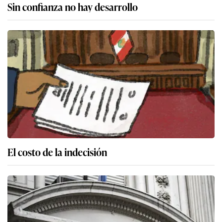
Sin confianza no hay desarrollo
El costo de la indecisión