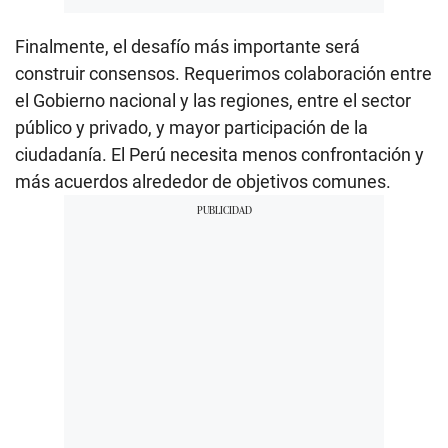
Finalmente, el desafío más importante será
construir consensos. Requerimos colaboración entre
el Gobierno nacional y las regiones, entre el sector
público y privado, y mayor participación de la
ciudadanía. El Perú necesita menos confrontación y
más acuerdos alrededor de objetivos comunes.