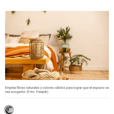
Emplea fibras naturales y colores cálidos para lograr que el espacio se
vea acogedor. (Foto: Freepik)