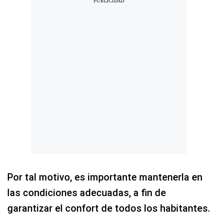
Por tal motivo, es importante mantenerla en
las condiciones adecuadas, a fin de
garantizar el confort de todos los habitantes.