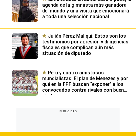
agenda de la gimnasta más ganadora
del mundo y una visita que emocionará
a toda una selección nacional
Julián Pérez Mallqui: Estos son los
testimonios por agresión y diligencias
fiscales que complican aún más
situación de diputado
Perú y cuatro amistosos
mundialistas: El plan de Menezes y por
qué en la FPF buscan “exponer” a los
convocados contra rivales con buen
nivel