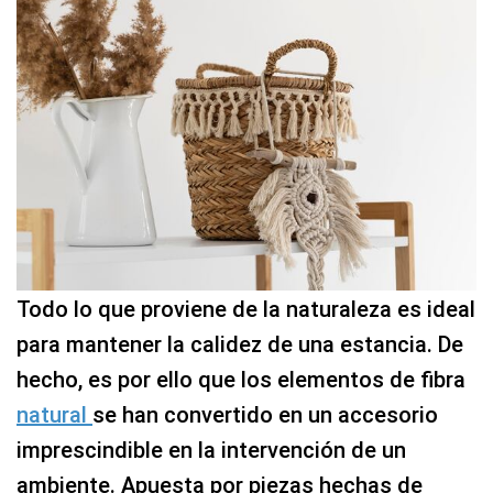
Todo lo que proviene de la naturaleza es ideal
para mantener la calidez de una estancia. De
hecho, es por ello que los elementos de fibra
natural
se han convertido en un accesorio
imprescindible en la intervención de un
ambiente. Apuesta por piezas hechas de