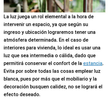
La luz juega un rol elemental a la hora de
intervenir un espacio, ya que según su
ingreso y ubicación lograremos tener una
atmósfera determinada. En el caso de
interiores para vivienda, lo ideal es usar una
luz que sea intermedia o cálida, dado que
permitirá conservar el confort de la
estancia
.
Evita por sobre todas las cosas emplear luz
blanca, pues por más que el mobiliario y la
decoración busquen calidez, no se logrará el
efecto deseado.