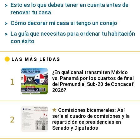
Esto es lo que debes tener en cuenta antes de
renovar tu casa
Cómo decorar mi casa si tengo un conejo
La guía que necesitas para ordenar tu habitación
con éxito
LAS MÁS LEÍDAS
¿En qué canal transmiten México
1
vs. Panamá por los cuartos de final
del Premundial Sub-20 de Concacaf
2026?
Comisiones bicamerales: Así
2
sería el cuadro de comisiones y la
repartición de presidencias en
Senado y Diputados