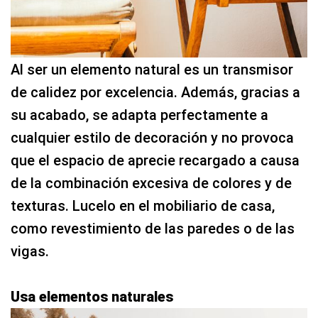
Al ser un elemento natural es un transmisor
de calidez por excelencia. Además, gracias a
su acabado, se adapta perfectamente a
cualquier estilo de decoración y no provoca
que el espacio de aprecie recargado a causa
de la combinación excesiva de colores y de
texturas. Lucelo en el mobiliario de casa,
como revestimiento de las paredes o de las
vigas.
Usa elementos naturales