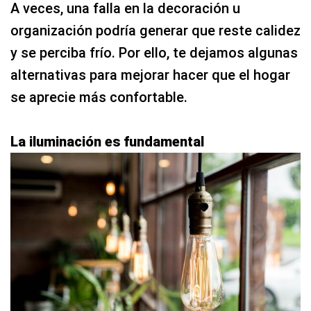
A veces, una falla en la decoración u
organización podría generar que reste calidez
y se perciba frío. Por ello, te dejamos algunas
alternativas para mejorar hacer que el hogar
se aprecie más confortable.
La iluminación es fundamental