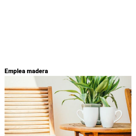
Emplea madera