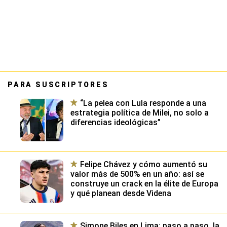
PARA SUSCRIPTORES
“La pelea con Lula responde a una
estrategia política de Milei, no solo a
diferencias ideológicas”
Felipe Chávez y cómo aumentó su
valor más de 500% en un año: así se
construye un crack en la élite de Europa
y qué planean desde Videna
Simone Biles en Lima: paso a paso, la