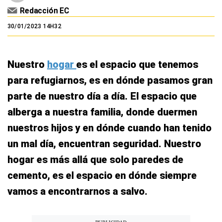
Redacción EC
30/01/2023 14H32
Nuestro
hogar
es el espacio que tenemos
para refugiarnos, es en dónde pasamos gran
parte de nuestro día a día. El espacio que
alberga a nuestra familia, donde duermen
nuestros hijos y en dónde cuando han tenido
un mal día, encuentran seguridad. Nuestro
hogar es más allá que solo paredes de
cemento, es el espacio en dónde siempre
vamos a encontrarnos a salvo.