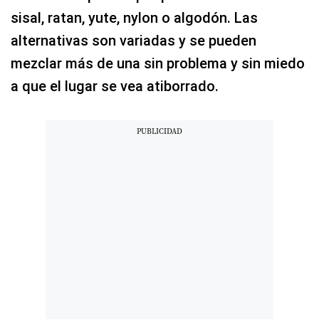
sisal, ratan, yute, nylon o algodón. Las
alternativas son variadas y se pueden
mezclar más de una sin problema y sin miedo
a que el lugar se vea atiborrado.