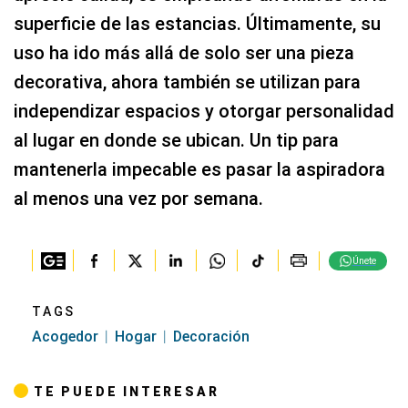
superficie de las estancias. Últimamente, su
uso ha ido más allá de solo ser una pieza
decorativa, ahora también se utilizan para
independizar espacios y otorgar personalidad
al lugar en donde se ubican. Un tip para
mantenerla impecable es pasar la aspiradora
al menos una vez por semana.
Únete
TAGS
Acogedor
Hogar
Decoración
TE PUEDE INTERESAR