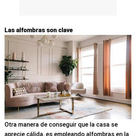
Las alfombras son clave
Otra manera de conseguir que la casa se
aprecie cálida, es empleando alfombras en la