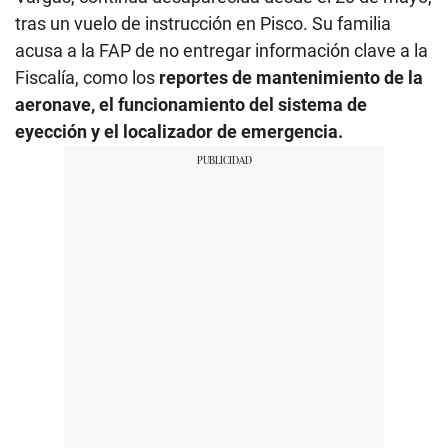
tras un vuelo de instrucción en Pisco. Su familia
acusa a la FAP de no entregar información clave a la
Fiscalía, como los
reportes de mantenimiento de la
aeronave, el funcionamiento del sistema de
eyección y el localizador de emergencia.