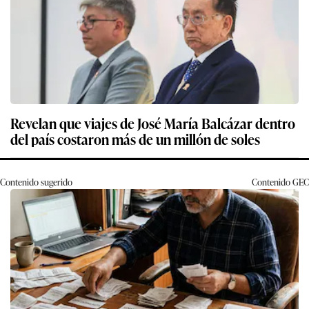
Revelan que viajes de José María Balcázar dentro
del país costaron más de un millón de soles
Contenido sugerido
Contenido
GEC