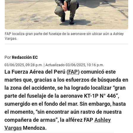
FAP localiza gran parte del fuselaje de la aeronave sin ubicar aún a Ashley
Vargas.
Por
Redacción EC
03/06/2025, 09:28 p.m. | Actualizado 03/06/2025, 10:16 p.m.
La Fuerza Aérea del Perú (
FAP
) comunicó este
martes que, gracias a los esfuerzos de búsqueda en
la zona del accidente, se ha logrado localizar “gran
parte del fuselaje de la aeronave KT-1P N° 446”,
sumergido en el fondo del mar. Sin embargo, hasta
el momento, “sin encontrar aún rastro de nuestra
compañera de armas”, la alférez FAP
Ashley
Vargas
Mendoza.