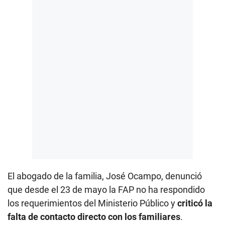
El abogado de la familia, José Ocampo, denunció
que desde el 23 de mayo la FAP no ha respondido
los requerimientos del Ministerio Público y
criticó la
falta de contacto directo con los familiares
.