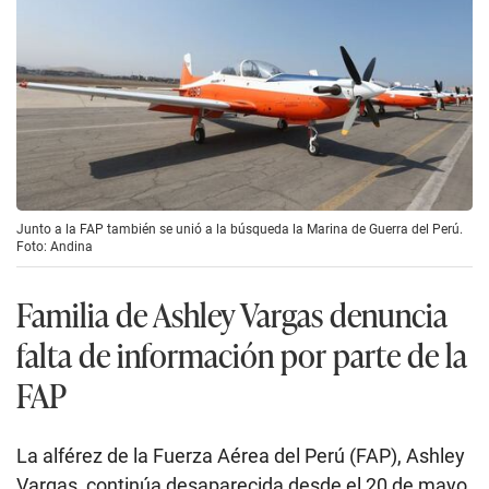
Junto a la FAP también se unió a la búsqueda la Marina de Guerra del Perú.
Foto: Andina
Familia de Ashley Vargas denuncia
falta de información por parte de la
FAP
La alférez de la Fuerza Aérea del Perú (FAP), Ashley
Vargas, continúa desaparecida desde el 20 de mayo,