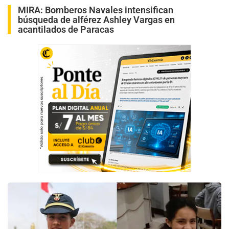
MIRA:
Bomberos Navales intensifican
búsqueda de alférez Ashley Vargas en
acantilados de Paracas