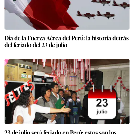
Día de la Fuerza Aérea del Perú: la historia detrás
del feriado del 23 de julio
23 de julio será feriado en Perú: estos son los