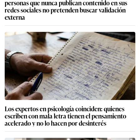
personas que nunca publican contenido en sus
redes sociales no pretenden buscar validación
externa
Los expertos en psicología coinciden: quienes
escriben con mala letra tienen el pensamiento
acelerado y no lo hacen por desinterés