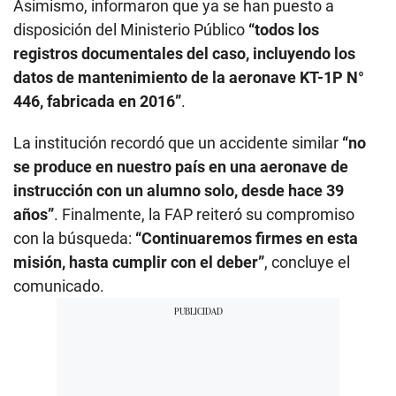
Asimismo, informaron que ya se han puesto a
disposición del Ministerio Público
“todos los
registros documentales del caso, incluyendo los
datos de mantenimiento de la aeronave KT-1P N°
446, fabricada en 2016”
.
La institución recordó que un accidente similar
“no
se produce en nuestro país en una aeronave de
instrucción con un alumno solo, desde hace 39
años”
. Finalmente, la FAP reiteró su compromiso
con la búsqueda:
“Continuaremos firmes en esta
misión, hasta cumplir con el deber”
, concluye el
comunicado.