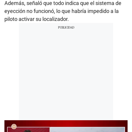
Además, señaló que todo indica que el sistema de
eyección no funcionó, lo que habría impedido a la
piloto activar su localizador.