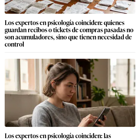
Los expertos en psicología coinciden: quienes
guardan recibos o tickets de compras pasadas no
son acumuladores, sino que tienen necesidad de
control
Los expertos en psicología coinciden: las