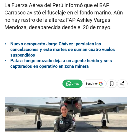
La Fuerza Aérea del Perú informó que el BAP
Carrasco avistó el fuselaje en el fondo marino. Aún
no hay rastro de la alférez FAP Ashley Vargas
Mendoza, desaparecida desde el 20 de mayo.
Nuevo aeropuerto Jorge Chávez: persisten las
cancelaciones y este martes se suman cuatro vuelos
suspendidos
Pataz: fuego cruzado deja a un agente herido y seis
capturados en operativo en zona minera
Seguir en