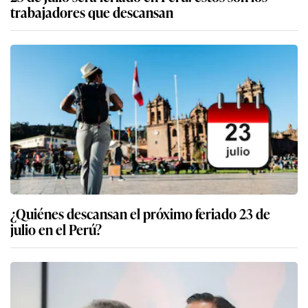
trabajadores que descansan
¿Quiénes descansan el próximo feriado 23 de
julio en el Perú?