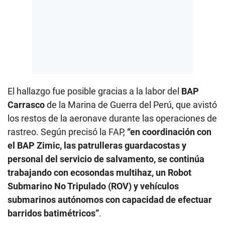
El hallazgo fue posible gracias a la labor del
BAP
Carrasco
de la Marina de Guerra del Perú, que avistó
los restos de la aeronave durante las operaciones de
rastreo. Según precisó la FAP,
“en coordinación con
el BAP Zimic, las patrulleras guardacostas y
personal del servicio de salvamento, se continúa
trabajando con ecosondas multihaz, un Robot
Submarino No Tripulado (ROV) y vehículos
submarinos autónomos con capacidad de efectuar
barridos batimétricos”
.