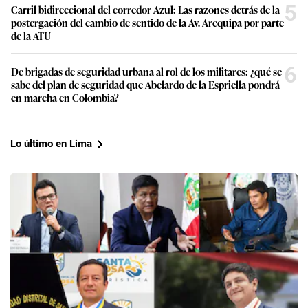
5
Carril bidireccional del corredor Azul: Las razones detrás de la
postergación del cambio de sentido de la Av. Arequipa por parte
de la ATU
6
De brigadas de seguridad urbana al rol de los militares: ¿qué se
sabe del plan de seguridad que Abelardo de la Espriella pondrá
en marcha en Colombia?
Lo último en Lima