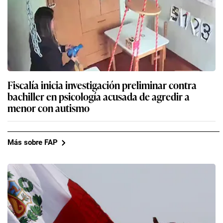
Fiscalía inicia investigación preliminar contra
bachiller en psicología acusada de agredir a
menor con autismo
Más sobre FAP