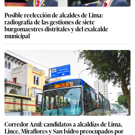
Posible reelección de alcaldes de Lima:
radiografía de las gestiones de siete
burgomaestres distritales y del exalcalde
municipal
Corredor Azul: candidatos a alcaldías de Lima,
Lince, Miraflores y San Isidro preocupados por