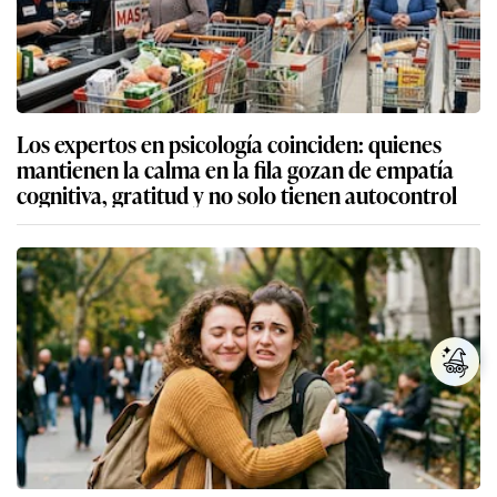
Los expertos en psicología coinciden: quienes
mantienen la calma en la fila gozan de empatía
cognitiva, gratitud y no solo tienen autocontrol