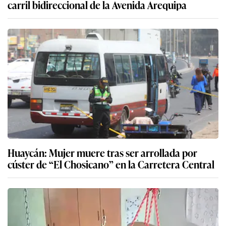
carril bidireccional de la Avenida Arequipa
Huaycán: Mujer muere tras ser arrollada por
cúster de “El Chosicano” en la Carretera Central