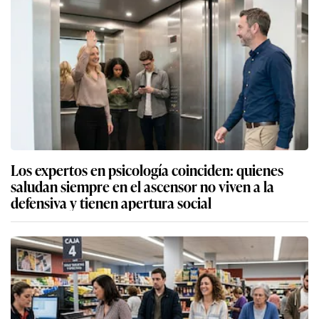
Los expertos en psicología coinciden: quienes
saludan siempre en el ascensor no viven a la
defensiva y tienen apertura social