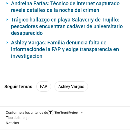
Andreina Farías: Técnico de internet capturado
revela detalles de la noche del crimen
Trágico hallazgo en playa Salaverry de Trujillo:
pescadores encuentran cadáver de universitario
desaparecido
Ashley Vargas: Familia denuncia falta de
informaciónde la FAP y exige transparencia en
investigación
Seguir temas
FAP
Ashley Vargas
Conforme a los criterios de
Tipo de trabajo:
Noticias