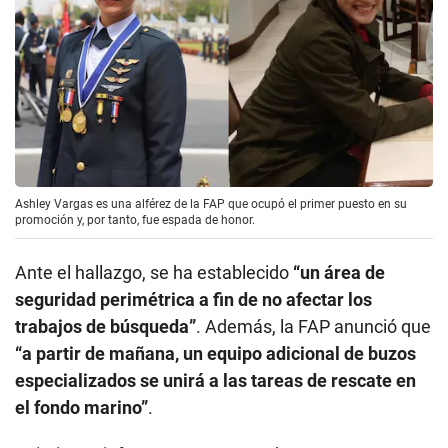
Ashley Vargas es una alférez de la FAP que ocupó el primer puesto en su
promoción y, por tanto, fue espada de honor.
Ante el hallazgo, se ha establecido
“un área de
seguridad perimétrica a fin de no afectar los
trabajos de búsqueda”
. Además, la FAP anunció que
“a partir de mañana, un equipo adicional de buzos
especializados se unirá a las tareas de rescate en
el fondo marino”
.