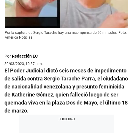
Por la captura de Sergio Tarache hay una recompensa de 50 mil soles. Foto:
América Noticias
Por
Redacción EC
30/03/2023, 10:37 a.m.
El Poder Judicial dictó seis meses de impedimento
de salida contra
Sergio Tarache Parra
, el ciudadano
de nacionalidad venezolana y presunto feminicida
de Katherine Gómez, quien falleció luego de ser
quemada viva en la plaza Dos de Mayo, el último 18
de marzo.