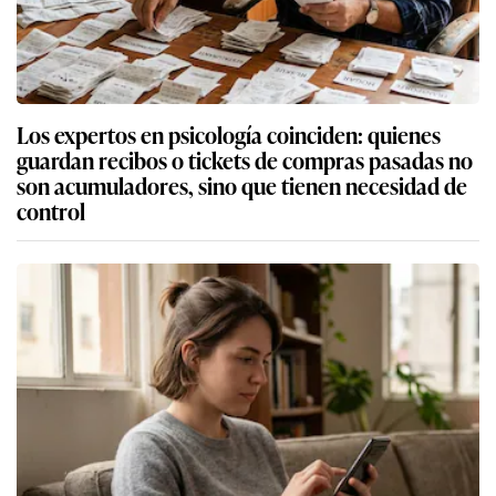
Los expertos en psicología coinciden: quienes
guardan recibos o tickets de compras pasadas no
son acumuladores, sino que tienen necesidad de
control