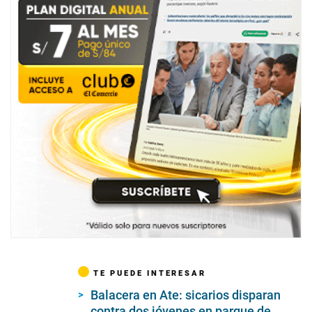
TE PUEDE INTERESAR
Balacera en Ate: sicarios disparan
contra dos jóvenes en parque de