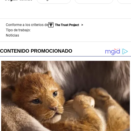
Conforme a los criterios de
Tipo de trabajo:
Noticias