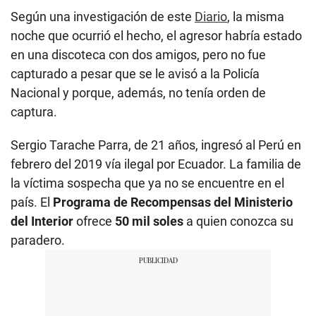
Según una investigación de este
Diario
, la misma
noche que ocurrió el hecho, el agresor habría estado
en una discoteca con dos amigos, pero no fue
capturado a pesar que se le avisó a la Policía
Nacional y porque, además, no tenía orden de
captura.
Sergio Tarache Parra, de 21 años, ingresó al Perú en
febrero del 2019 vía ilegal por Ecuador. La familia de
la víctima sospecha que ya no se encuentre en el
país. El
Programa de Recompensas del Ministerio
del Interior
ofrece
50 mil soles
a quien conozca su
paradero.