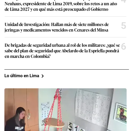
Neuhaus, expresidente de Lima 2019, sobre los retos a un año
de Lima 2027 y en qué más está preocupado el Gobierno
5
Unidad de Investigación: Hallan más de siete millones de
jeringas y medicamentos vencidos en Cenares del Minsa
6
De brigadas de seguridad urbana al rol de los militares: ¿qué se
sabe del plan de seguridad que Abelardo de la Espriella pondrá
en marcha en Colombia?
Lo último en Lima