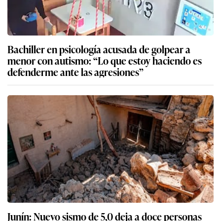
Bachiller en psicología acusada de golpear a
menor con autismo: “Lo que estoy haciendo es
defenderme ante las agresiones”
Junín: Nuevo sismo de 5,0 deja a doce personas