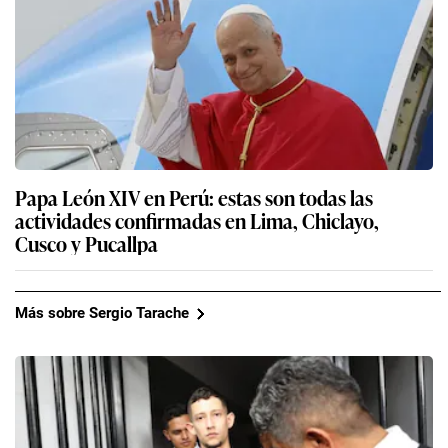
Papa León XIV en Perú: estas son todas las
actividades confirmadas en Lima, Chiclayo,
Cusco y Pucallpa
Más sobre Sergio Tarache