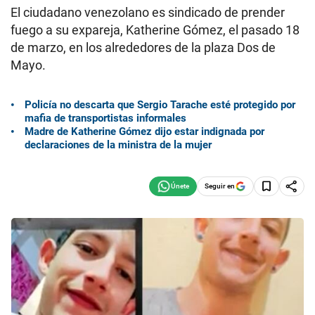
El ciudadano venezolano es sindicado de prender
fuego a su expareja, Katherine Gómez, el pasado 18
de marzo, en los alrededores de la plaza Dos de
Mayo.
Policía no descarta que Sergio Tarache esté protegido por
mafia de transportistas informales
Madre de Katherine Gómez dijo estar indignada por
declaraciones de la ministra de la mujer
Seguir en