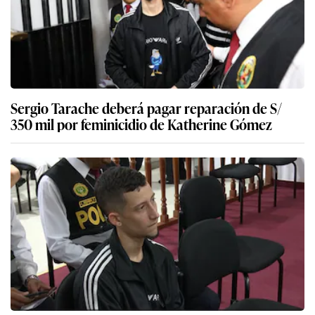
Sergio Tarache deberá pagar reparación de S/
350 mil por feminicidio de Katherine Gómez