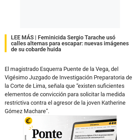
LEE MÁS |
Feminicida Sergio Tarache usó
calles alternas para escapar: nuevas imágenes
de su cobarde huida
El magistrado Esquerra Puente de la Vega, del
Vigésimo Juzgado de Investigación Preparatoria de
la Corte de Lima, señala que “existen suficientes
elementos de convicción para solicitar la medida
restrictiva contra el agresor de la joven Katherine
Gómez Machare”.