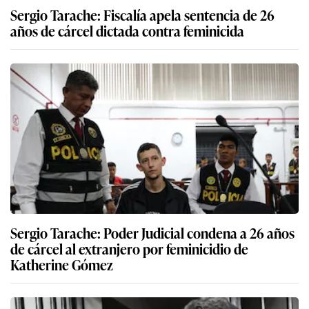
Sergio Tarache: Fiscalía apela sentencia de 26
años de cárcel dictada contra feminicida
Sergio Tarache: Poder Judicial condena a 26 años
de cárcel al extranjero por feminicidio de
Katherine Gómez