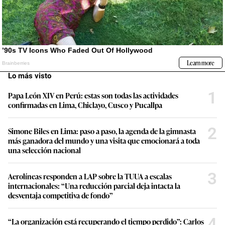
Lo más visto
1
Papa León XIV en Perú: estas son todas las actividades
confirmadas en Lima, Chiclayo, Cusco y Pucallpa
2
Simone Biles en Lima: paso a paso, la agenda de la gimnasta
más ganadora del mundo y una visita que emocionará a toda
una selección nacional
3
Aerolíneas responden a LAP sobre la TUUA a escalas
internacionales: “Una reducción parcial deja intacta la
desventaja competitiva de fondo”
4
“La organización está recuperando el tiempo perdido”: Carlos