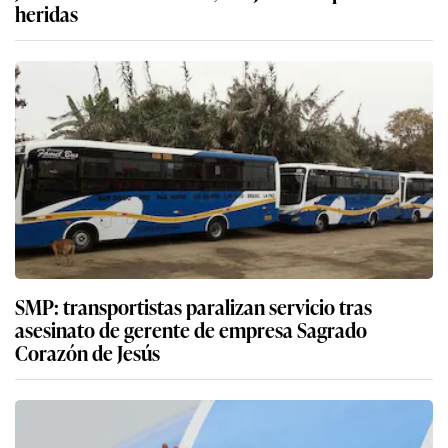
heridas
SMP: transportistas paralizan servicio tras
asesinato de gerente de empresa Sagrado
Corazón de Jesús