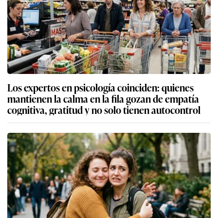
Los expertos en psicología coinciden: quienes
mantienen la calma en la fila gozan de empatía
cognitiva, gratitud y no solo tienen autocontrol