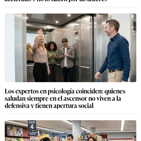
Los expertos en psicología coinciden: quienes
saludan siempre en el ascensor no viven a la
defensiva y tienen apertura social