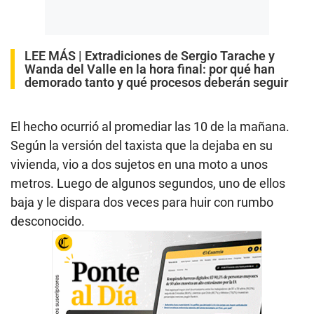
LEE MÁS |
Extradiciones de Sergio Tarache y
Wanda del Valle en la hora final: por qué han
demorado tanto y qué procesos deberán seguir
El hecho ocurrió al promediar las 10 de la mañana.
Según la versión del taxista que la dejaba en su
vivienda, vio a dos sujetos en una moto a unos
metros. Luego de algunos segundos, uno de ellos
baja y le dispara dos veces para huir con rumbo
desconocido.