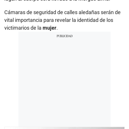
Cámaras de seguridad de calles aledañas serán de
vital importancia para revelar la identidad de los
victimarios de la
mujer
.