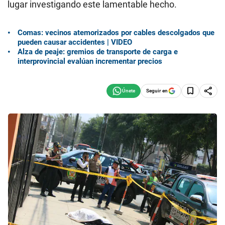
lugar investigando este lamentable hecho.
Comas: vecinos atemorizados por cables descolgados que
pueden causar accidentes | VIDEO
Alza de peaje: gremios de transporte de carga e
interprovincial evalúan incrementar precios
Seguir en