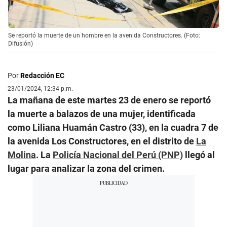
Se reportó la muerte de un hombre en la avenida Constructores. (Foto:
Difusión)
Por
Redacción EC
23/01/2024, 12:34 p.m.
La mañana de este martes 23 de enero se reportó
la muerte a balazos de una mujer, identificada
como Liliana Huamán Castro (33), en la cuadra 7 de
la avenida Los Constructores, en el distrito de
La
Molina
. La
Policía Nacional del Perú (PNP)
llegó al
lugar para analizar la zona del crimen.