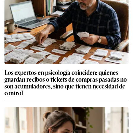
Los expertos en psicología coinciden: quienes
guardan recibos o tickets de compras pasadas no
son acumuladores, sino que tienen necesidad de
control