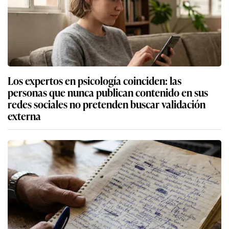
Los expertos en psicología coinciden: las
personas que nunca publican contenido en sus
redes sociales no pretenden buscar validación
externa