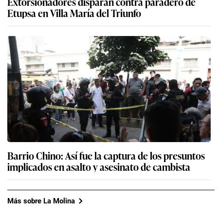
Extorsionadores disparan contra paradero de
Etupsa en Villa María del Triunfo
Barrio Chino: Así fue la captura de los presuntos
implicados en asalto y asesinato de cambista
Más sobre La Molina