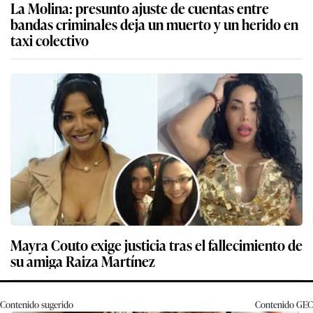
La Molina: presunto ajuste de cuentas entre
bandas criminales deja un muerto y un herido en
taxi colectivo
Mayra Couto exige justicia tras el fallecimiento de
su amiga Raiza Martínez
Contenido sugerido
Contenido
GEC