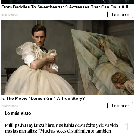
Lo más visto
1
Phillip Chu Joy lanza libro, nos habla de su éxito y de su vida
tras las pantallas: “Muchas veces el sufrimiento también