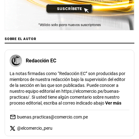
SOBRE EL AUTOR
Redacción EC
La notas firmadas como “Redacción EC” son producidas por
miembros de nuestra redacción bajo la supervisión del editor
de la sección en las que son publicadas. Puede conocer a
nuestro equipo editorial en https://elcomercio.pe/buenas-
practicas/. Si usted tiene algún comentario sobre nuestro
proceso editorial, escriba al correo indicado abajo
Ver más
buenas.practicas@comercio.com.pe
@
elcomercio_peru