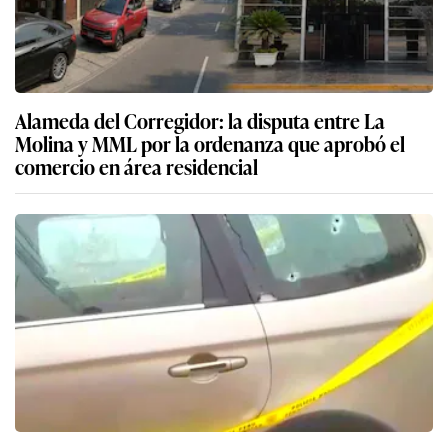
Alameda del Corregidor: la disputa entre La
Molina y MML por la ordenanza que aprobó el
comercio en área residencial