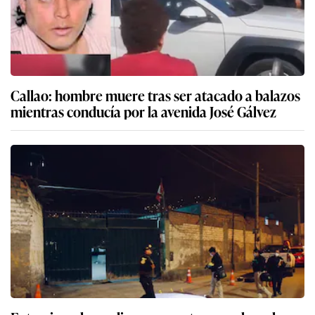
Callao: hombre muere tras ser atacado a balazos
mientras conducía por la avenida José Gálvez