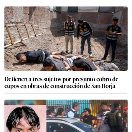
Detienen a tres sujetos por presunto cobro de
cupos en obras de construcción de San Borja