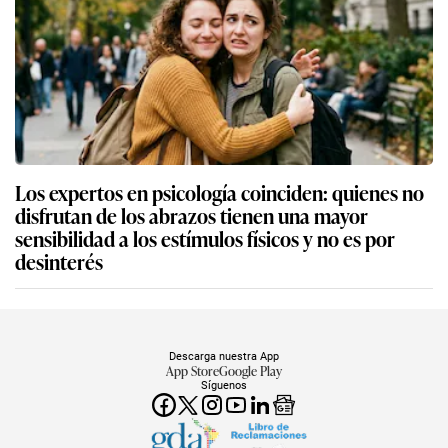
Los expertos en psicología coinciden: quienes no
disfrutan de los abrazos tienen una mayor
sensibilidad a los estímulos físicos y no es por
desinterés
Descarga nuestra App
App Store
Google Play
Síguenos