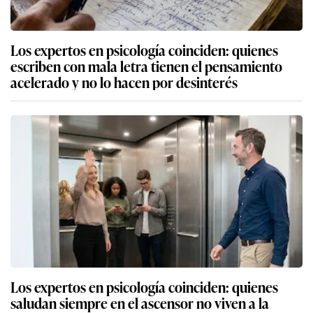
Los expertos en psicología coinciden: quienes
escriben con mala letra tienen el pensamiento
acelerado y no lo hacen por desinterés
Los expertos en psicología coinciden: quienes
saludan siempre en el ascensor no viven a la