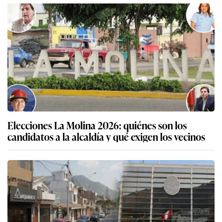
Elecciones La Molina 2026: quiénes son los
candidatos a la alcaldía y qué exigen los vecinos