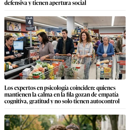
defensiva y tienen apertura social
Los expertos en psicología coinciden: quienes
mantienen la calma en la fila gozan de empatía
cognitiva, gratitud y no solo tienen autocontrol