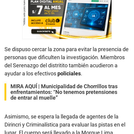
Se dispuso cercar la zona para evitar la presencia de
personas que dificulten la investigación. Miembros
del Serenazgo del distritito también acudieron a
ayudar a los efectivos
policiales
.
MIRA AQUÍ |
Municipalidad de Chorrillos tras
enfrentamientos: “No tenemos pretensiones
de entrar al muelle”
Asimismo, se espera la llegada de agentes de la
Dirincri y Criminalística para evaluar las pistas en el
lugar. El cuerpo será llevado a la Morgue Lima.