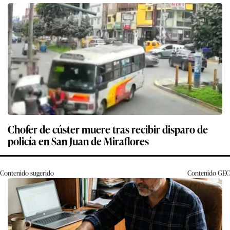
Chofer de cúster muere tras recibir disparo de
policía en San Juan de Miraflores
Contenido sugerido
Contenido
GEC