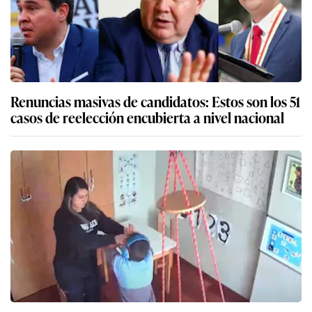
Renuncias masivas de candidatos: Estos son los 51
casos de reelección encubierta a nivel nacional