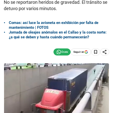
No se reportaron heridos de gravedad. El tránsito se
detuvo por varios minutos.
Comas: así luce la avioneta en exhibición por falta de
mantenimiento | FOTOS
Jornada de oleajes anómalos en el Callao y la costa norte:
¿a qué se deben y hasta cuándo permanecerán?
Seguir en