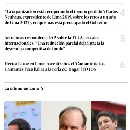
4
“La organización está recuperando el tiempo perdido”: Carlos
Neuhaus, expresidente de Lima 2019, sobre los retos a un año
de Lima 2027 y en qué más está preocupado el Gobierno
5
Aerolíneas responden a LAP sobre la TUUA a escalas
internacionales: “Una reducción parcial deja intacta la
desventaja competitiva de fondo”
6
Héctor Lavoe en Lima: hace 40 años el ‘Cantante de los
Cantantes’ hizo bailar a la Feria del Hogar | FOTOS
Lo último en Lima