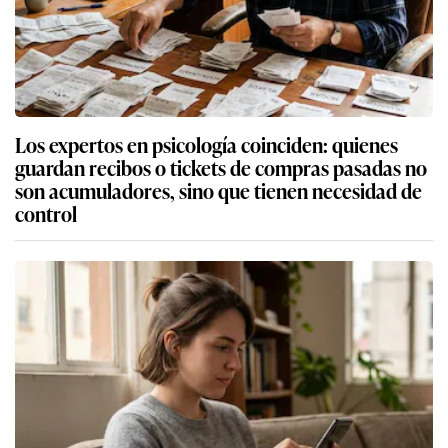
Los expertos en psicología coinciden: quienes
guardan recibos o tickets de compras pasadas no
son acumuladores, sino que tienen necesidad de
control