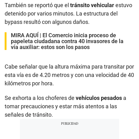
También se reportó que el
tránsito vehicular
estuvo
detenido por varios minutos. La estructura del
bypass resultó con algunos daños.
MIRA AQUÍ |
El Comercio inicia proceso de
papeleta ciudadana contra 40 invasores de la
vía auxiliar: estos son los pasos
Cabe señalar que la altura máxima para transitar por
esta vía es de 4.20 metros y con una velocidad de 40
kilómetros por hora.
Se exhorta a los choferes de
vehículos pesados
a
tomar precauciones y estar más atentos a las
señales de tránsito.