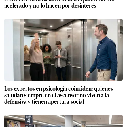
acelerado y no lo hacen por desinterés
Los expertos en psicología coinciden: quienes
saludan siempre en el ascensor no viven a la
defensiva y tienen apertura social