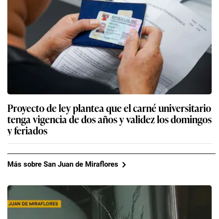
Proyecto de ley plantea que el carné universitario
tenga vigencia de dos años y validez los domingos
y feriados
Más sobre San Juan de Miraflores