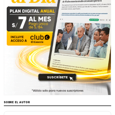
SOBRE EL AUTOR