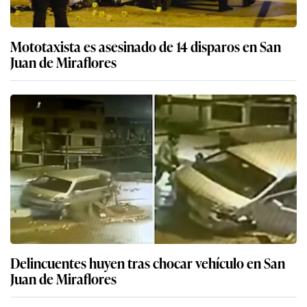
Mototaxista es asesinado de 14 disparos en San
Juan de Miraflores
Delincuentes huyen tras chocar vehículo en San
Juan de Miraflores