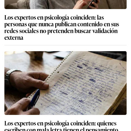
Los expertos en psicología coinciden: las
personas que nunca publican contenido en sus
redes sociales no pretenden buscar validación
externa
Los expertos en psicología coinciden: quienes
escriben con mala letra tienen el pensamiento