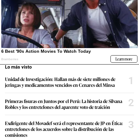
Lo más visto
1
Unidad de Investigación: Hallan más de siete millones de
jeringas y medicamentos vencidos en Cenares del Minsa
2
Primeras fisuras en Juntos por el Perú: La historia de Silvana
Robles y los entretelones del aparente voto de traición
3
Exdirigente del Movadef será el representante de JP en Ética:
entretelones de los acuerdos sobre la distribución de las
comisiones