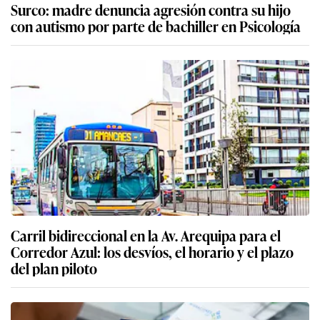
Surco: madre denuncia agresión contra su hijo
con autismo por parte de bachiller en Psicología
Carril bidireccional en la Av. Arequipa para el
Corredor Azul: los desvíos, el horario y el plazo
del plan piloto