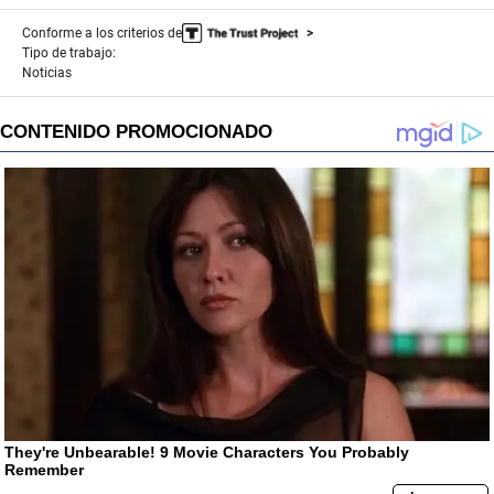
Conforme a los criterios de
Tipo de trabajo:
Noticias