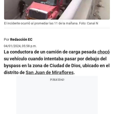
El incidente ocurrió al promediar las 11 de la mañana. Foto: Canal N
Por
Redacción EC
04/01/2024, 05:58 p.m.
La conductora de un camión de carga pesada
chocó
su vehículo cuando intentaba pasar por debajo del
byspass en la zona de Ciudad de Dios, ubicado en el
distrito de
San Juan de Miraflores
.