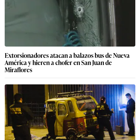
Extorsionadores atacan a balazos bus de Nueva
América y hieren a chofer en San Juan de
Miraflores