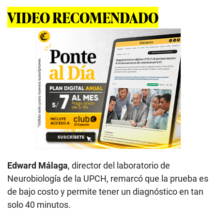
VIDEO RECOMENDADO
Edward Málaga
, director del laboratorio de
Neurobiología de la UPCH, remarcó que la prueba es
de bajo costo y permite tener un diagnóstico en tan
solo 40 minutos.