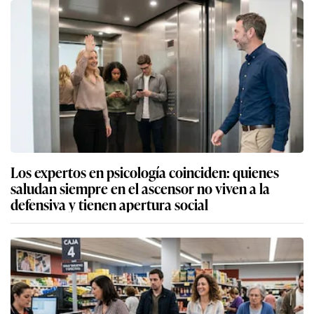
Los expertos en psicología coinciden: quienes
saludan siempre en el ascensor no viven a la
defensiva y tienen apertura social