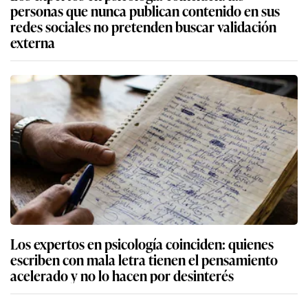
personas que nunca publican contenido en sus
redes sociales no pretenden buscar validación
externa
Los expertos en psicología coinciden: quienes
escriben con mala letra tienen el pensamiento
acelerado y no lo hacen por desinterés