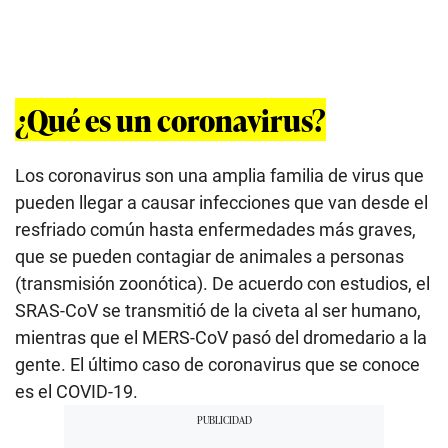
¿Qué es un coronavirus?
Los coronavirus son una amplia familia de virus que
pueden llegar a causar infecciones que van desde el
resfriado común hasta enfermedades más graves,
que se pueden contagiar de animales a personas
(transmisión zoonótica). De acuerdo con estudios, el
SRAS-CoV se transmitió de la civeta al ser humano,
mientras que el MERS-CoV pasó del dromedario a la
gente. El último caso de coronavirus que se conoce
es el COVID-19.