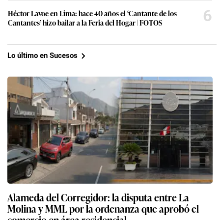
6
Héctor Lavoe en Lima: hace 40 años el ‘Cantante de los
Cantantes’ hizo bailar a la Feria del Hogar | FOTOS
Lo último en Sucesos
Alameda del Corregidor: la disputa entre La
Molina y MML por la ordenanza que aprobó el
comercio en área residencial