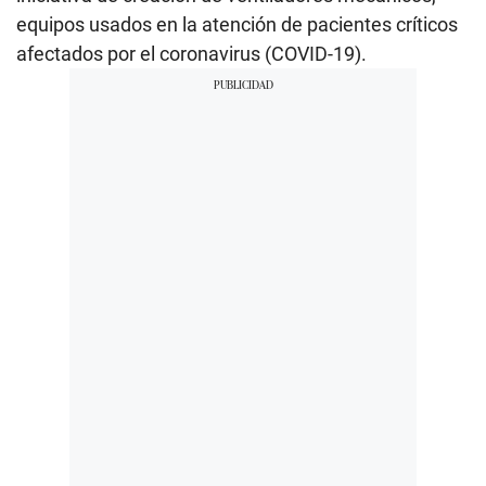
equipos usados en la atención de pacientes críticos
afectados por el coronavirus (COVID-19).