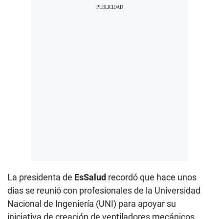
La presidenta de
EsSalud
recordó que hace unos
días se reunió con profesionales de la Universidad
Nacional de Ingeniería (UNI) para apoyar su
iniciativa de creación de ventiladores mecánicos,