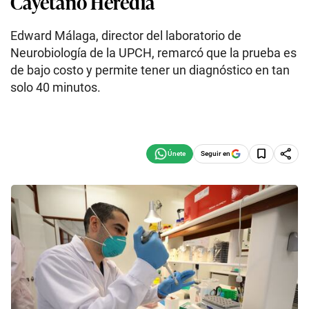
Cayetano Heredia
Edward Málaga, director del laboratorio de
Neurobiología de la UPCH, remarcó que la prueba es
de bajo costo y permite tener un diagnóstico en tan
solo 40 minutos.
Seguir en