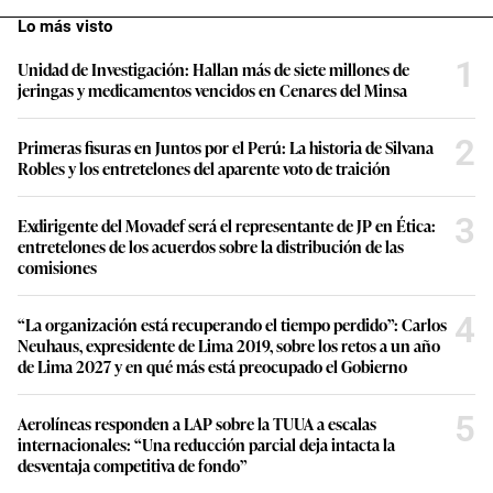
Lo más visto
1
Unidad de Investigación: Hallan más de siete millones de
jeringas y medicamentos vencidos en Cenares del Minsa
2
Primeras fisuras en Juntos por el Perú: La historia de Silvana
Robles y los entretelones del aparente voto de traición
3
Exdirigente del Movadef será el representante de JP en Ética:
entretelones de los acuerdos sobre la distribución de las
comisiones
4
“La organización está recuperando el tiempo perdido”: Carlos
Neuhaus, expresidente de Lima 2019, sobre los retos a un año
de Lima 2027 y en qué más está preocupado el Gobierno
5
Aerolíneas responden a LAP sobre la TUUA a escalas
internacionales: “Una reducción parcial deja intacta la
desventaja competitiva de fondo”