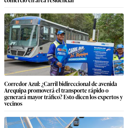
Corredor Azul: ¿Carril bidireccional de avenida
Arequipa promoverá el transporte rápido o
generará mayor tráfico? Esto dicen los expertos y
vecinos