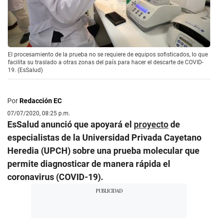
El procesamiento de la prueba no se requiere de equipos sofisticados, lo que
facilita su traslado a otras zonas del país para hacer el descarte de COVID-
19. (EsSalud)
Por
Redacción EC
07/07/2020, 08:25 p.m.
EsSalud anunció que apoyará el
proyecto
de
especialistas de la Universidad Privada Cayetano
Heredia (UPCH) sobre una prueba molecular que
permite diagnosticar de manera rápida el
coronavirus (COVID-19).