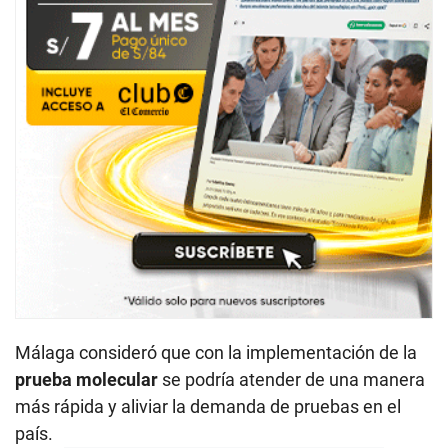
Málaga consideró que con la implementación de la
prueba molecular
se podría atender de una manera
más rápida y aliviar la demanda de pruebas en el
país.