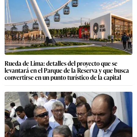
Rueda de Lima: detalles del proyecto que se
levantará en el Parque de la Reserva y que busca
convertirse en un punto turístico de la capital