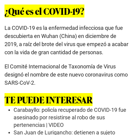
¿Qué es el COVID-19?
La COVID-19 es la enfermedad infecciosa que fue
descubierta en Wuhan (China) en diciembre de
2019, a raíz del brote del virus que empezó a acabar
con la vida de gran cantidad de personas.
El Comité Internacional de Taxonomía de Virus
designó el nombre de este nuevo coronavirus como
SARS-CoV-2.
TE PUEDE INTERESAR
Carabayllo: policía recuperado de COVID-19 fue
asesinado por resistirse al robo de sus
pertenencias | VIDEO
San Juan de Lurigancho: detienen a sujeto