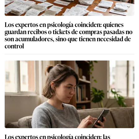
Los expertos en psicología coinciden: quienes
guardan recibos o tickets de compras pasadas no
son acumuladores, sino que tienen necesidad de
control
Los expertos en psicología coinciden: las