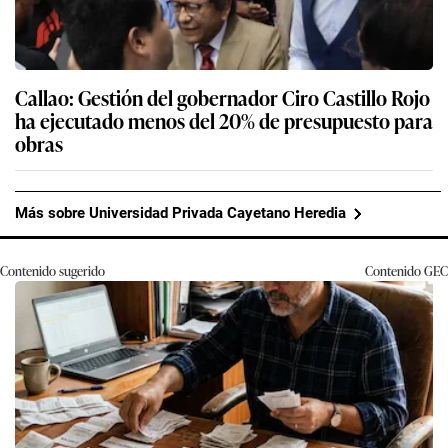
Callao: Gestión del gobernador Ciro Castillo Rojo
ha ejecutado menos del 20% de presupuesto para
obras
Más sobre Universidad Privada Cayetano Heredia
Contenido sugerido
Contenido
GEC