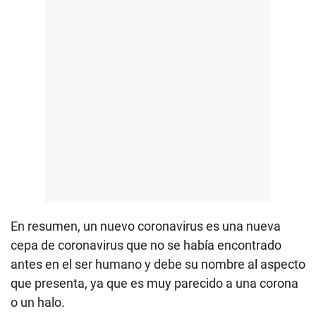
En resumen, un nuevo coronavirus es una nueva
cepa de coronavirus que no se había encontrado
antes en el ser humano y debe su nombre al aspecto
que presenta, ya que es muy parecido a una corona
o un halo.