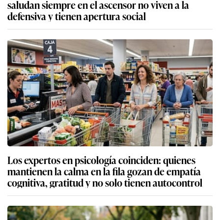
saludan siempre en el ascensor no viven a la
defensiva y tienen apertura social
Los expertos en psicología coinciden: quienes
mantienen la calma en la fila gozan de empatía
cognitiva, gratitud y no solo tienen autocontrol