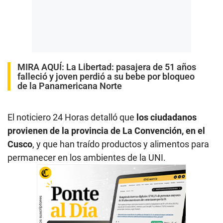
MIRA AQUÍ:
La Libertad: pasajera de 51 años
falleció y joven perdió a su bebe por bloqueo
de la Panamericana Norte
El noticiero 24 Horas detalló que
los ciudadanos
provienen de la provincia de La Convención, en el
Cusco
, y que han traído productos y alimentos para
permanecer en los ambientes de la UNI.