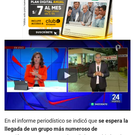
Play
En el informe periodístico se indicó que
se espera la
llegada de un grupo más numeroso de