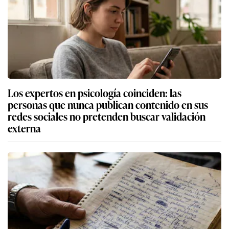
Los expertos en psicología coinciden: las
personas que nunca publican contenido en sus
redes sociales no pretenden buscar validación
externa