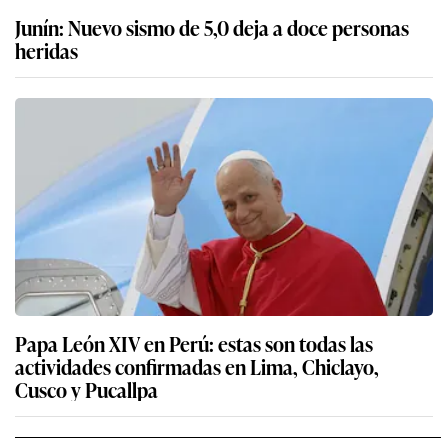
Junín: Nuevo sismo de 5,0 deja a doce personas
heridas
Papa León XIV en Perú: estas son todas las
actividades confirmadas en Lima, Chiclayo,
Cusco y Pucallpa