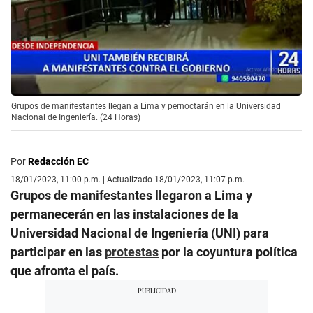
Grupos de manifestantes llegan a Lima y pernoctarán en la Universidad
Nacional de Ingeniería. (24 Horas)
Por
Redacción EC
18/01/2023, 11:00 p.m. | Actualizado 18/01/2023, 11:07 p.m.
Grupos de manifestantes llegaron a Lima y
permanecerán en las instalaciones de la
Universidad Nacional de Ingeniería (UNI) para
participar en las
protestas
por la coyuntura política
que afronta el país.