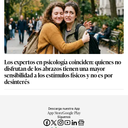
Los expertos en psicología coinciden: quienes no
disfrutan de los abrazos tienen una mayor
sensibilidad a los estímulos físicos y no es por
desinterés
Descarga nuestra App
App Store
Google Play
Síguenos