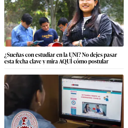
¿Sueñas con estudiar en la UNI? No dejes pasar
esta fecha clave y mira AQUÍ cómo postular