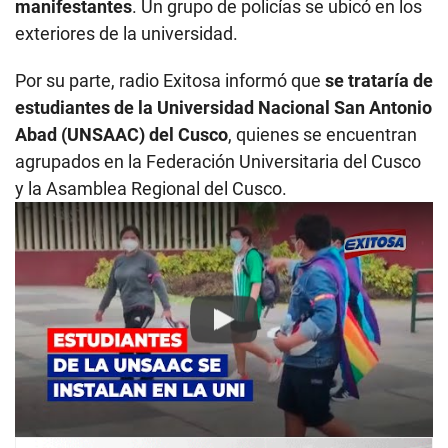
manifestantes
. Un grupo de policías se ubicó en los
exteriores de la universidad.
Por su parte, radio Exitosa informó que
se trataría de
estudiantes de la Universidad Nacional San Antonio
Abad (UNSAAC) del Cusco
, quienes se encuentran
agrupados en la Federación Universitaria del Cusco
y la Asamblea Regional del Cusco.
Play