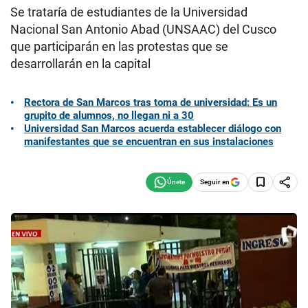
Se trataría de estudiantes de la Universidad
Nacional San Antonio Abad (UNSAAC) del Cusco
que participarán en las protestas que se
desarrollarán en la capital
Rectora de San Marcos tras toma de universidad: Es un
grupito de alumnos, no llegan ni a 30
Universidad San Marcos acuerda establecer diálogo con
manifestantes que se encuentran en sus instalaciones
Seguir en