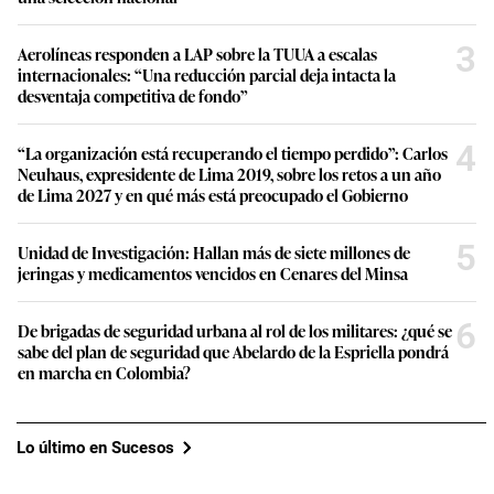
3
Aerolíneas responden a LAP sobre la TUUA a escalas
internacionales: “Una reducción parcial deja intacta la
desventaja competitiva de fondo”
4
“La organización está recuperando el tiempo perdido”: Carlos
Neuhaus, expresidente de Lima 2019, sobre los retos a un año
de Lima 2027 y en qué más está preocupado el Gobierno
5
Unidad de Investigación: Hallan más de siete millones de
jeringas y medicamentos vencidos en Cenares del Minsa
6
De brigadas de seguridad urbana al rol de los militares: ¿qué se
sabe del plan de seguridad que Abelardo de la Espriella pondrá
en marcha en Colombia?
Lo último en Sucesos