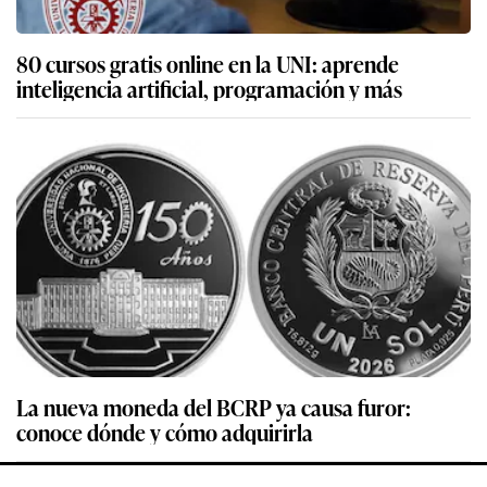
80 cursos gratis online en la UNI: aprende
inteligencia artificial, programación y más
La nueva moneda del BCRP ya causa furor:
conoce dónde y cómo adquirirla