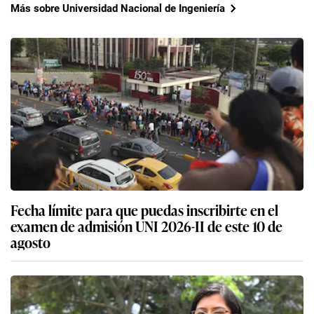
Más sobre Universidad Nacional de Ingeniería
Fecha límite para que puedas inscribirte en el
examen de admisión UNI 2026-II de este 10 de
agosto