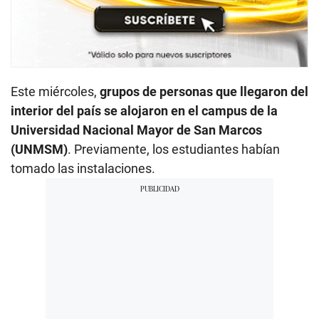
Este miércoles,
grupos de personas que llegaron del
interior del país se alojaron en el campus de la
Universidad Nacional Mayor de San Marcos
(UNMSM)
. Previamente, los estudiantes habían
tomado las instalaciones.