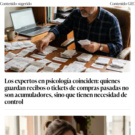
Contenido sugerido
Contenido
GEC
Los expertos en psicología coinciden: quienes
guardan recibos o tickets de compras pasadas no
son acumuladores, sino que tienen necesidad de
control