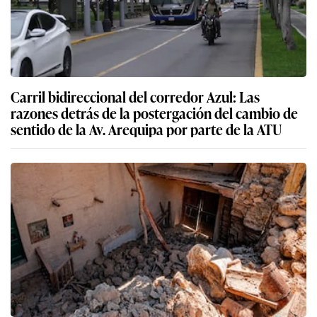
Carril bidireccional del corredor Azul: Las
razones detrás de la postergación del cambio de
sentido de la Av. Arequipa por parte de la ATU