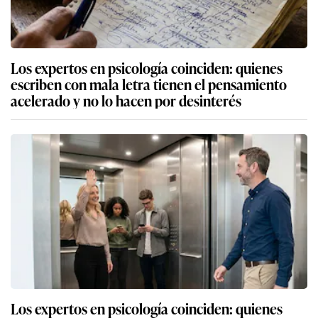
Los expertos en psicología coinciden: quienes
escriben con mala letra tienen el pensamiento
acelerado y no lo hacen por desinterés
Los expertos en psicología coinciden: quienes