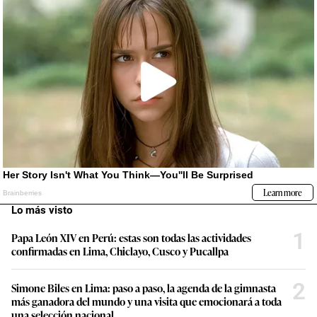
Lo más visto
1
Papa León XIV en Perú: estas son todas las actividades
confirmadas en Lima, Chiclayo, Cusco y Pucallpa
2
Simone Biles en Lima: paso a paso, la agenda de la gimnasta
más ganadora del mundo y una visita que emocionará a toda
una selección nacional