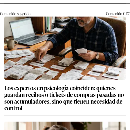
Contenido sugerido
Contenido
GEC
Los expertos en psicología coinciden: quienes
guardan recibos o tickets de compras pasadas no
son acumuladores, sino que tienen necesidad de
control