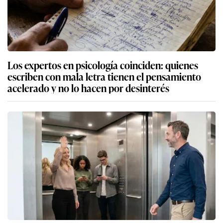
Los expertos en psicología coinciden: quienes
escriben con mala letra tienen el pensamiento
acelerado y no lo hacen por desinterés