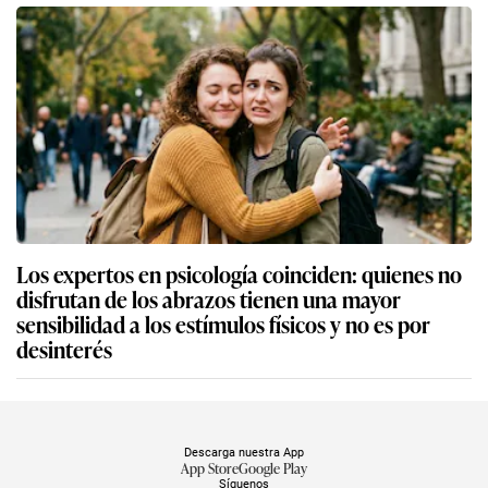
Los expertos en psicología coinciden: quienes no
disfrutan de los abrazos tienen una mayor
sensibilidad a los estímulos físicos y no es por
desinterés
Descarga nuestra App
App Store
Google Play
Síguenos