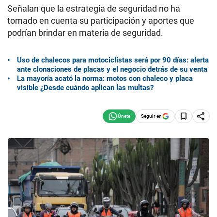
Señalan que la estrategia de seguridad no ha
tomado en cuenta su participación y aportes que
podrían brindar en materia de seguridad.
Uso de chalecos para motociclistas será por 90 días: alerta
ante clonaciones de placas y el negocio detrás de su venta
La mayoría acató la norma: motos con chaleco y placa
visible ¿Desde cuándo aplican las multas?
Seguir en