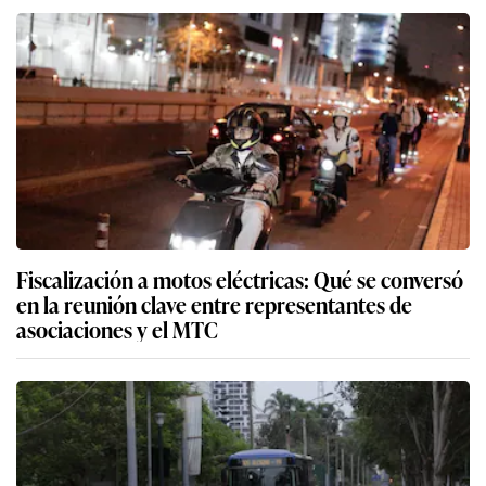
Fiscalización a motos eléctricas: Qué se conversó
en la reunión clave entre representantes de
asociaciones y el MTC