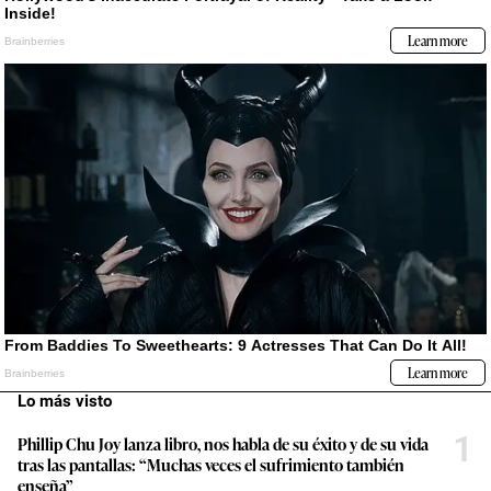
Lo más visto
1
Phillip Chu Joy lanza libro, nos habla de su éxito y de su vida
tras las pantallas: “Muchas veces el sufrimiento también
enseña”