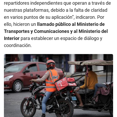
repartidores independientes que operan a través de
nuestras plataformas, debido a la falta de claridad
en varios puntos de su aplicación”, indicaron. Por
ello, hicieron un
llamado público al Ministerio de
Transportes y Comunicaciones y al Ministerio del
Interior
para establecer un espacio de diálogo y
coordinación.