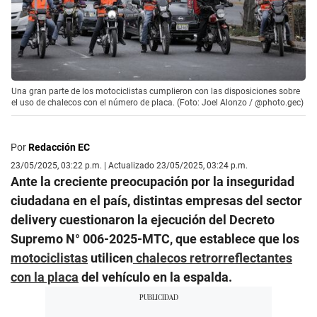
Una gran parte de los motociclistas cumplieron con las disposiciones sobre
el uso de chalecos con el número de placa. (Foto: Joel Alonzo / @photo.gec)
Por
Redacción EC
23/05/2025, 03:22 p.m. | Actualizado 23/05/2025, 03:24 p.m.
Ante la creciente preocupación por la inseguridad
ciudadana en el país, distintas empresas del sector
delivery cuestionaron la ejecución del Decreto
Supremo N° 006-2025-MTC, que establece que los
motociclistas
utilicen
chalecos retrorreflectantes
con la placa
del vehículo en la espalda.