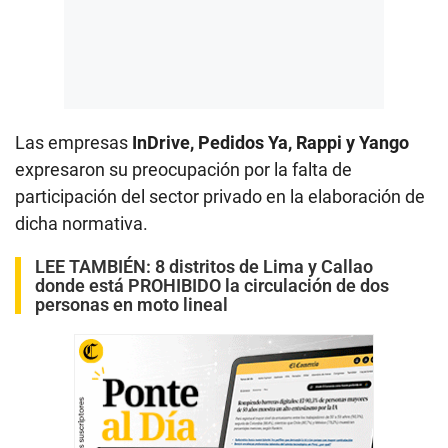
Las empresas
InDrive, Pedidos Ya, Rappi y Yango
expresaron su preocupación por la falta de
participación del sector privado en la elaboración de
dicha normativa.
LEE TAMBIÉN:
8 distritos de Lima y Callao
donde está PROHIBIDO la circulación de dos
personas en moto lineal