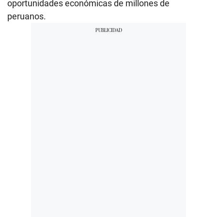
oportunidades económicas de millones de
peruanos.