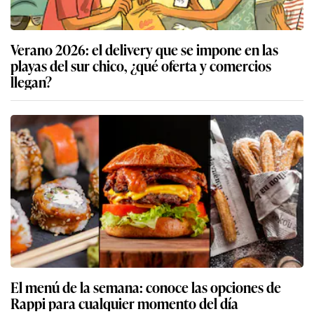
Verano 2026: el delivery que se impone en las
playas del sur chico, ¿qué oferta y comercios
llegan?
El menú de la semana: conoce las opciones de
Rappi para cualquier momento del día