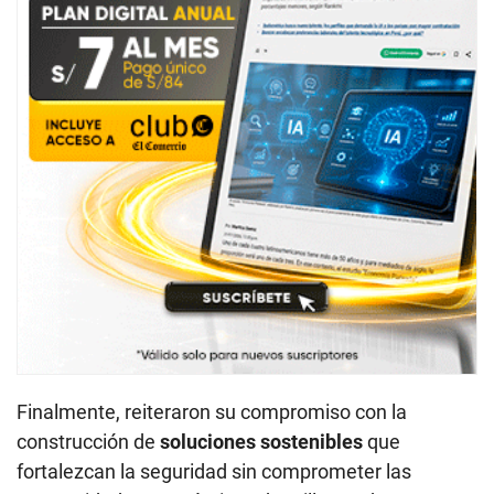
Finalmente, reiteraron su compromiso con la
construcción de
soluciones sostenibles
que
fortalezcan la seguridad sin comprometer las