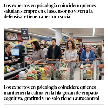
Los expertos en psicología coinciden: quienes
saludan siempre en el ascensor no viven a la
defensiva y tienen apertura social
Los expertos en psicología coinciden: quienes
mantienen la calma en la fila gozan de empatía
cognitiva, gratitud y no solo tienen autocontrol