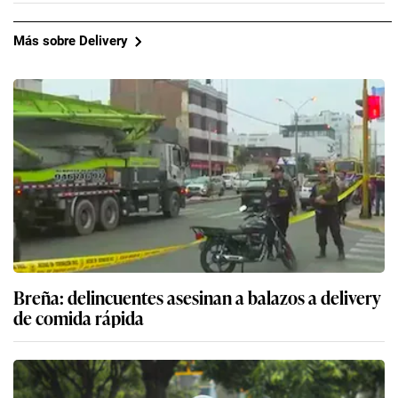
Más sobre Delivery
Breña: delincuentes asesinan a balazos a delivery
de comida rápida