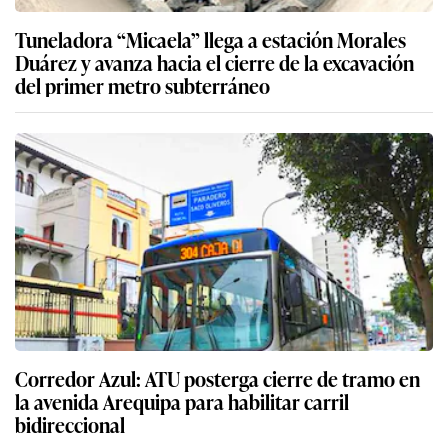
Tuneladora “Micaela” llega a estación Morales
Duárez y avanza hacia el cierre de la excavación
del primer metro subterráneo
Corredor Azul: ATU posterga cierre de tramo en
la avenida Arequipa para habilitar carril
bidireccional