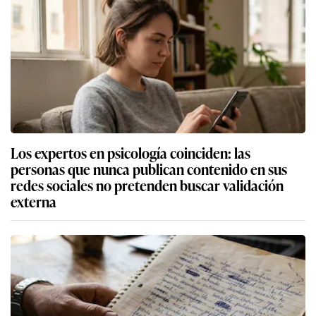
Los expertos en psicología coinciden: las
personas que nunca publican contenido en sus
redes sociales no pretenden buscar validación
externa