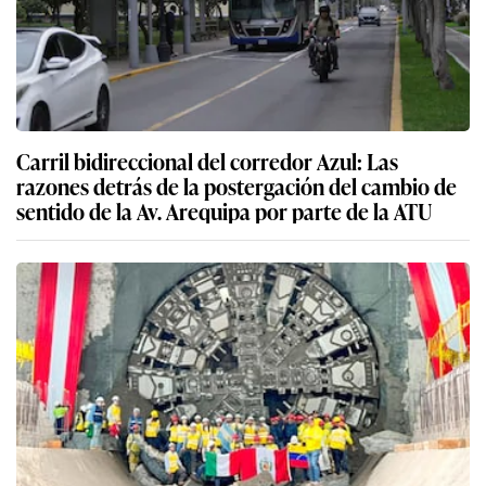
Carril bidireccional del corredor Azul: Las
razones detrás de la postergación del cambio de
sentido de la Av. Arequipa por parte de la ATU