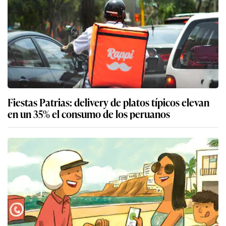
Fiestas Patrias: delivery de platos típicos elevan
en un 35% el consumo de los peruanos