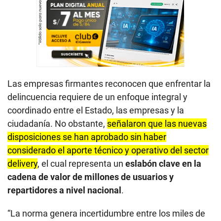
Las empresas firmantes reconocen que enfrentar la
delincuencia requiere de un enfoque integral y
coordinado entre el Estado, las empresas y la
ciudadanía. No obstante,
señalaron que las nuevas
disposiciones se han aprobado sin haber
considerado el aporte técnico y operativo del sector
delivery
, el cual representa un
eslabón clave en la
cadena de valor de millones de usuarios y
repartidores a nivel nacional
.
“La norma genera incertidumbre entre los miles de