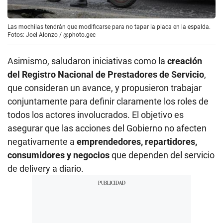
Las mochilas tendrán que modificarse para no tapar la placa en la espalda.
Fotos: Joel Alonzo / @photo.gec
Asimismo, saludaron iniciativas como la
creación
del Registro Nacional de Prestadores de Servicio
,
que consideran un avance, y propusieron trabajar
conjuntamente para definir claramente los roles de
todos los actores involucrados. El objetivo es
asegurar que las acciones del Gobierno no afecten
negativamente a
emprendedores, repartidores,
consumidores y negocios
que dependen del servicio
de delivery a diario.