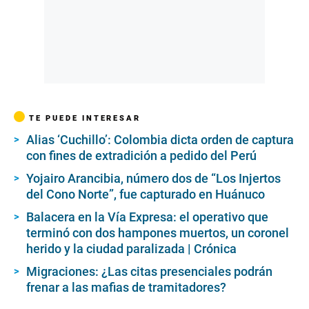
TE PUEDE INTERESAR
Alias ‘Cuchillo’: Colombia dicta orden de captura
con fines de extradición a pedido del Perú
Yojairo Arancibia, número dos de “Los Injertos
del Cono Norte”, fue capturado en Huánuco
Balacera en la Vía Expresa: el operativo que
terminó con dos hampones muertos, un coronel
herido y la ciudad paralizada | Crónica
Migraciones: ¿Las citas presenciales podrán
frenar a las mafias de tramitadores?