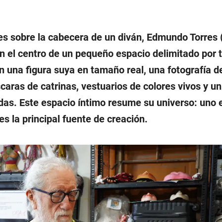
es sobre la cabecera de un diván, Edmundo Torres 
n el centro de un pequeño espacio delimitado por 
n una figura suya en tamaño real, una fotografía d
caras de catrinas, vestuarios de colores vivos y un
as. Este espacio íntimo resume su universo: uno e
s la principal fuente de creación.