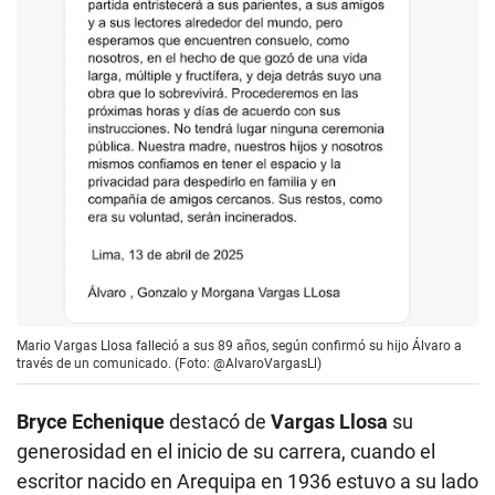
Mario Vargas Llosa falleció a sus 89 años, según confirmó su hijo Álvaro a
través de un comunicado. (Foto: @AlvaroVargasLl)
Bryce Echenique
destacó de
Vargas Llosa
su
generosidad en el inicio de su carrera, cuando el
escritor nacido en Arequipa en 1936 estuvo a su lado