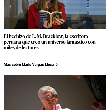
El hechizo de L. M. Bracklow, la escritora
peruana que creó un universo fantástico con
miles de lectores
Más sobre Mario Vargas Llosa