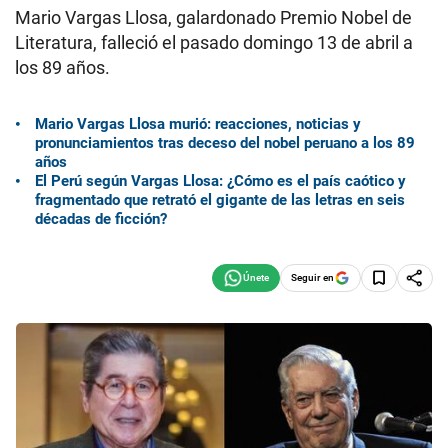
Mario Vargas Llosa, galardonado Premio Nobel de
Literatura, falleció el pasado domingo 13 de abril a
los 89 años.
Mario Vargas Llosa murió: reacciones, noticias y
pronunciamientos tras deceso del nobel peruano a los 89
años
El Perú según Vargas Llosa: ¿Cómo es el país caótico y
fragmentado que retrató el gigante de las letras en seis
décadas de ficción?
Seguir en