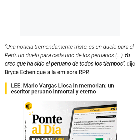
“Una noticia tremendamente triste, es un duelo para el
Perú, un duelo para cada uno de los peruanos (...)
Yo
creo que ha sido el peruano de todos los tiempos
”,
dijo
Bryce Echenique a la emisora RPP.
LEE:
Mario Vargas Llosa in memorian: un
escritor peruano inmortal y eterno