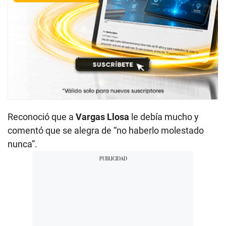
Reconoció que a
Vargas Llosa
le debía mucho y
comentó que se alegra de “no haberlo molestado
nunca”.