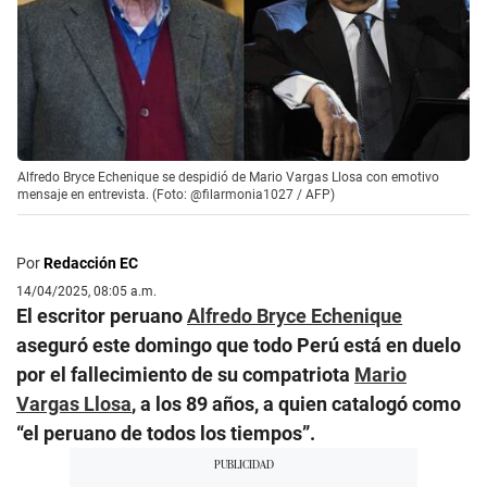
Alfredo Bryce Echenique se despidió de Mario Vargas Llosa con emotivo
mensaje en entrevista. (Foto: @filarmonia1027 / AFP)
Por
Redacción EC
14/04/2025, 08:05 a.m.
El escritor peruano
Alfredo Bryce Echenique
aseguró este domingo que todo Perú está en duelo
por el fallecimiento de su compatriota
Mario
Vargas Llosa
, a los 89 años, a quien catalogó como
“el peruano de todos los tiempos”.