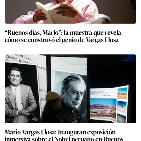
“Buenos días, Mario”: la muestra que revela
cómo se construyó el genio de Vargas Llosa
Mario Vargas Llosa: Inauguran exposición
inmersiva sobre el Nobel peruano en Buenos