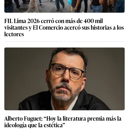
FIL Lima 2026 cerró con más de 400 mil
visitantes y El Comercio acercó sus historias a los
lectores
Alberto Fuguet: “Hoy la literatura premia más la
ideología que la estética”