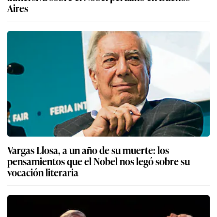
Aires
Vargas Llosa, a un año de su muerte: los
pensamientos que el Nobel nos legó sobre su
vocación literaria