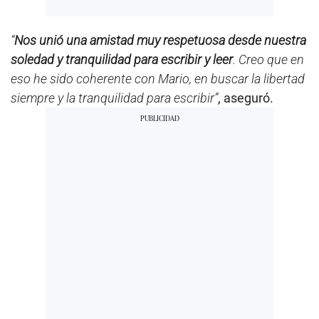
“
Nos unió una amistad muy respetuosa desde nuestra
soledad y tranquilidad para escribir y leer
. Creo que en
eso he sido coherente con Mario, en buscar la libertad
siempre y la tranquilidad para escribir”
, aseguró.