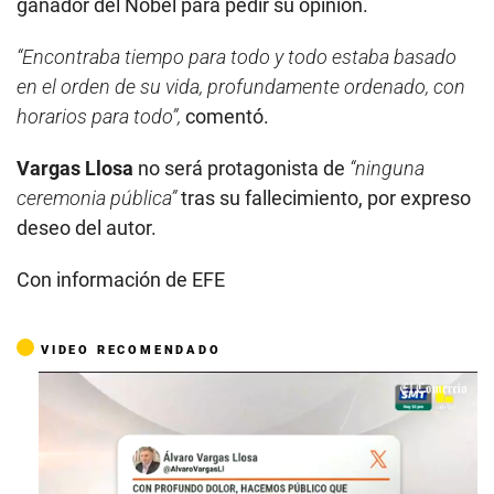
ganador del Nobel para pedir su opinión.
“Encontraba tiempo para todo y todo estaba basado
en el orden de su vida, profundamente ordenado, con
horarios para todo”,
comentó.
Vargas Llosa
no será protagonista de
“ninguna
ceremonia pública”
tras su fallecimiento, por expreso
deseo del autor.
Con información de EFE
VIDEO RECOMENDADO