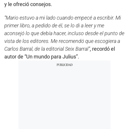
y le ofreció consejos.
“Mario estuvo a mi lado cuando empecé a escribir. Mi
primer libro, a pedido de él, se lo di a leer y me
aconsejó lo que debía hacer, incluso desde el punto de
vista de los editores. Me recomendó que escogiera a
Carlos Barral, de la editorial Seix Barral”
, recordó el
autor de “Un mundo para Julius”.