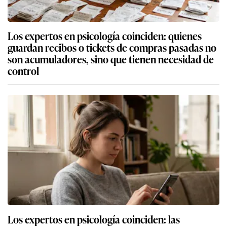
Los expertos en psicología coinciden: quienes
guardan recibos o tickets de compras pasadas no
son acumuladores, sino que tienen necesidad de
control
Los expertos en psicología coinciden: las