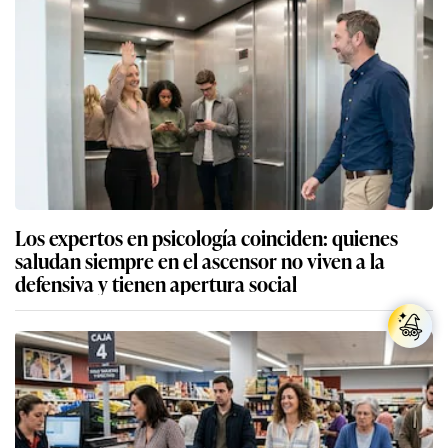
Los expertos en psicología coinciden: quienes
saludan siempre en el ascensor no viven a la
defensiva y tienen apertura social