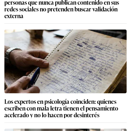
personas que nunca publican contenido en sus
redes sociales no pretenden buscar validación
externa
Los expertos en psicología coinciden: quienes
escriben con mala letra tienen el pensamiento
acelerado y no lo hacen por desinterés