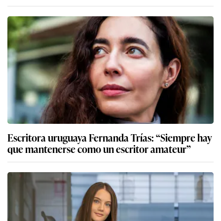
Escritora uruguaya Fernanda Trías: “Siempre hay
que mantenerse como un escritor amateur”