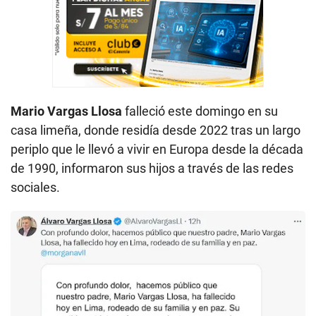
Mario Vargas Llosa
falleció este domingo en su
casa limeña, donde residía desde 2022 tras un largo
periplo que le llevó a vivir en Europa desde la década
de 1990, informaron sus hijos a través de las redes
sociales.