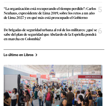
5
“La organización está recuperando el tiempo perdido”: Carlos
Neuhaus, expresidente de Lima 2019, sobre los retos a un año
de Lima 2027 y en qué más está preocupado el Gobierno
6
De brigadas de seguridad urbana al rol de los militares: ¿qué se
sabe del plan de seguridad que Abelardo de la Espriella pondrá
en marcha en Colombia?
Lo último en Libros