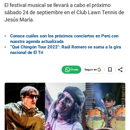
El festival musical se llevará a cabo el próximo
sábado 24 de septiembre en el Club Lawn Tennis de
Jesús María.
Conoce cuáles son los próximos conciertos en Perú con
nuestra agenda actualizada
“Qué Chingón Tour 2022″: Raúl Romero se suma a la gira
nacional de El Tri
Seguir en