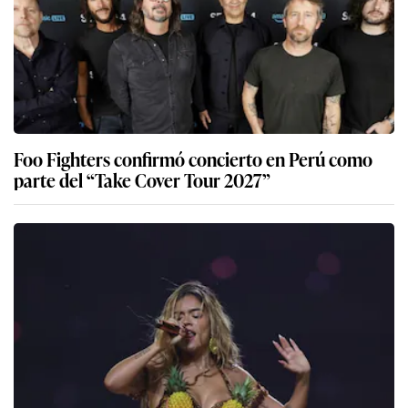
Foo Fighters confirmó concierto en Perú como
parte del “Take Cover Tour 2027”