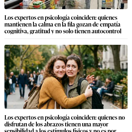
Los expertos en psicología coinciden: quienes
mantienen la calma en la fila gozan de empatía
cognitiva, gratitud y no solo tienen autocontrol
Los expertos en psicología coinciden: quienes no
disfrutan de los abrazos tienen una mayor
sensibilidad a los estímulos físicos y no es por