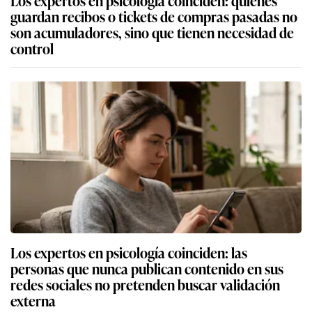
Los expertos en psicología coinciden: quienes
guardan recibos o tickets de compras pasadas no
son acumuladores, sino que tienen necesidad de
control
Los expertos en psicología coinciden: las
personas que nunca publican contenido en sus
redes sociales no pretenden buscar validación
externa