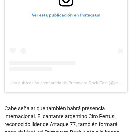
Ver esta publicación en Instagram
Una publicación compartida de Primavera Rock Fest (@primaverarockfest)
Cabe señalar que también habrá presencia
internacional. El cantante argentino Ciro Pertusi,
reconocido líder de Attaque 77, también formará