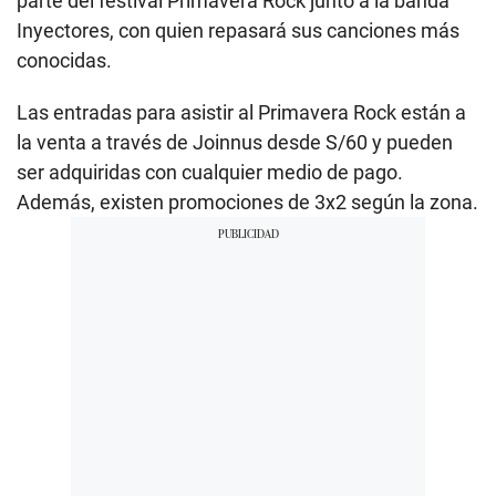
parte del festival Primavera Rock junto a la banda
Inyectores, con quien repasará sus canciones más
conocidas.
Las entradas para asistir al Primavera Rock están a
la venta a través de Joinnus desde S/60 y pueden
ser adquiridas con cualquier medio de pago.
Además, existen promociones de 3x2 según la zona.