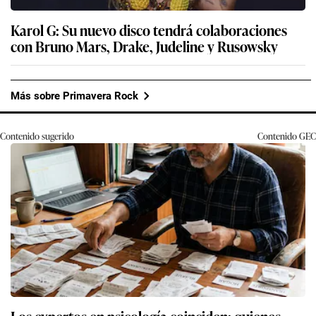
Karol G: Su nuevo disco tendrá colaboraciones
con Bruno Mars, Drake, Judeline y Rusowsky
Más sobre Primavera Rock
Contenido sugerido
Contenido
GEC