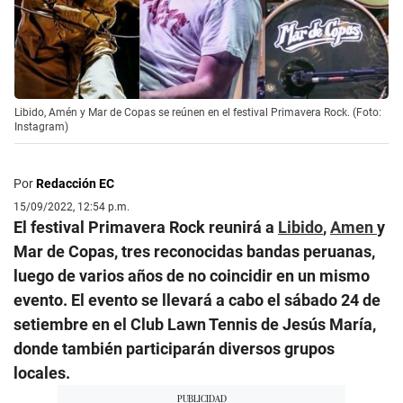
Libido, Amén y Mar de Copas se reúnen en el festival Primavera Rock. (Foto:
Instagram)
Por
Redacción EC
15/09/2022, 12:54 p.m.
El festival Primavera Rock reunirá a
Libido
,
Amen
y
Mar de Copas, tres reconocidas bandas peruanas,
luego de varios años de no coincidir en un mismo
evento. El evento se llevará a cabo el sábado 24 de
setiembre en el Club Lawn Tennis de Jesús María,
donde también participarán diversos grupos
locales.