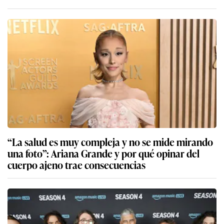
“La salud es muy compleja y no se mide mirando
una foto”: Ariana Grande y por qué opinar del
cuerpo ajeno trae consecuencias