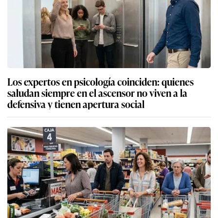
Los expertos en psicología coinciden: quienes
saludan siempre en el ascensor no viven a la
defensiva y tienen apertura social