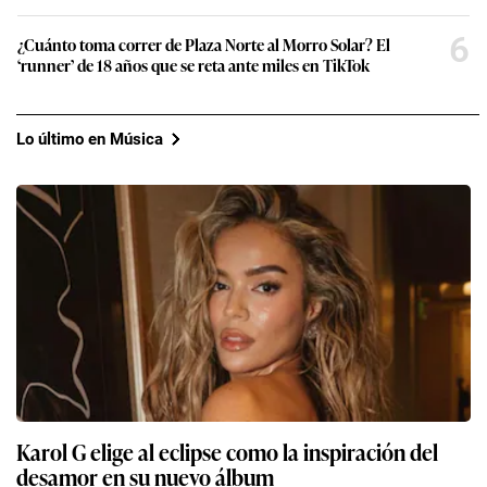
6
¿Cuánto toma correr de Plaza Norte al Morro Solar? El
‘runner’ de 18 años que se reta ante miles en TikTok
Lo último en Música
Karol G elige al eclipse como la inspiración del
desamor en su nuevo álbum