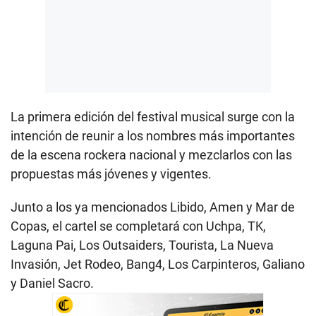
La primera edición del festival musical surge con la
intención de reunir a los nombres más importantes
de la escena rockera nacional y mezclarlos con las
propuestas más jóvenes y vigentes.
Junto a los ya mencionados Libido, Amen y Mar de
Copas, el cartel se completará con Uchpa, TK,
Laguna Pai, Los Outsaiders, Tourista, La Nueva
Invasión, Jet Rodeo, Bang4, Los Carpinteros, Galiano
y Daniel Sacro.