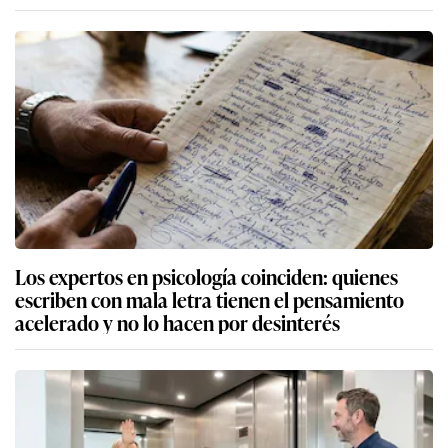
Los expertos en psicología coinciden: quienes
escriben con mala letra tienen el pensamiento
acelerado y no lo hacen por desinterés