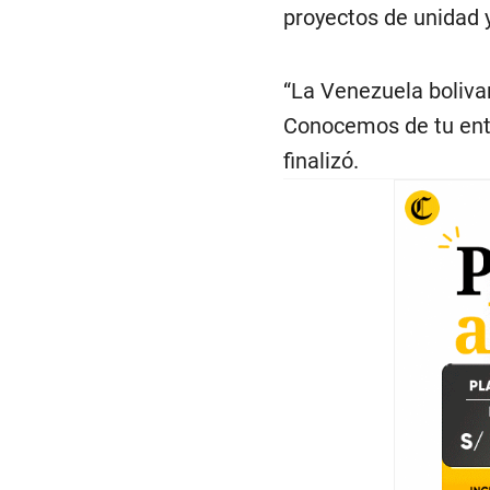
proyectos de unidad y
“La Venezuela boliva
Conocemos de tu ente
finalizó.