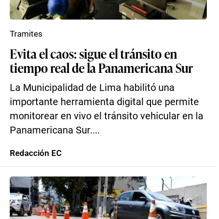
Tramites
Evita el caos: sigue el tránsito en
tiempo real de la Panamericana Sur
La Municipalidad de Lima habilitó una
importante herramienta digital que permite
monitorear en vivo el tránsito vehicular en la
Panamericana Sur....
Redacción EC