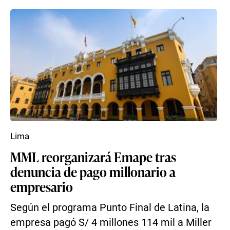
Lima
MML reorganizará Emape tras
denuncia de pago millonario a
empresario
Según el programa Punto Final de Latina, la
empresa pagó S/ 4 millones 114 mil a Miller