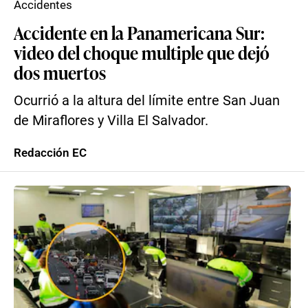
Accidentes
Accidente en la Panamericana Sur:
video del choque multiple que dejó
dos muertos
Ocurrió a la altura del límite entre San Juan
de Miraflores y Villa El Salvador.
Redacción EC