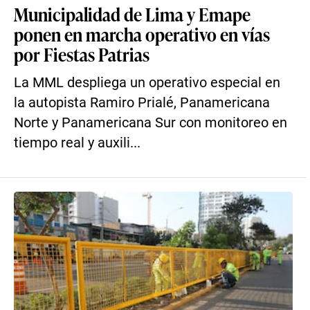
Municipalidad de Lima y Emape
ponen en marcha operativo en vías
por Fiestas Patrias
La MML despliega un operativo especial en
la autopista Ramiro Prialé, Panamericana
Norte y Panamericana Sur con monitoreo en
tiempo real y auxili...