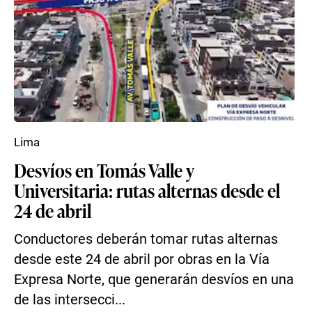
Lima
Desvíos en Tomás Valle y
Universitaria: rutas alternas desde el
24 de abril
Conductores deberán tomar rutas alternas
desde este 24 de abril por obras en la Vía
Expresa Norte, que generarán desvíos en una
de las intersecci...