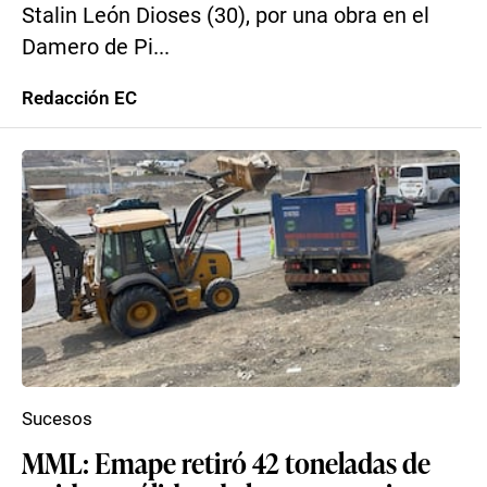
Stalin León Dioses (30), por una obra en el
Damero de Pi...
Redacción EC
Sucesos
MML: Emape retiró 42 toneladas de