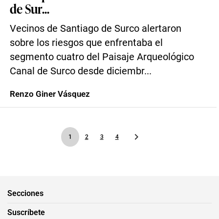
de Sur...
Vecinos de Santiago de Surco alertaron
sobre los riesgos que enfrentaba el
segmento cuatro del Paisaje Arqueológico
Canal de Surco desde diciembr...
Renzo Giner Vásquez
1
2
3
4
Secciones
Suscríbete