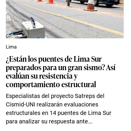
Lima
¿Están los puentes de Lima Sur
preparados para un gran sismo? Así
evalúan su resistencia y
comportamiento estructural
Especialistas del proyecto Satreps del
Cismid-UNI realizarán evaluaciones
estructurales en 14 puentes de Lima Sur
para analizar su respuesta ante...