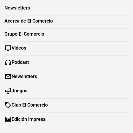
Newsletters
Acerca de El Comercio
Grupo El Comercio
Videos
Podcast
Newsletters
Juegos
Club El Comercio
Edición impresa