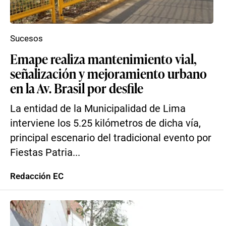
Sucesos
Emape realiza mantenimiento vial,
señalización y mejoramiento urbano
en la Av. Brasil por desfile
La entidad de la Municipalidad de Lima
interviene los 5.25 kilómetros de dicha vía,
principal escenario del tradicional evento por
Fiestas Patria...
Redacción EC