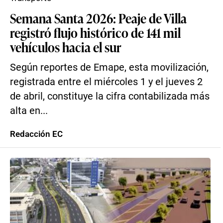
Semana Santa 2026: Peaje de Villa
registró flujo histórico de 141 mil
vehículos hacia el sur
Según reportes de Emape, esta movilización,
registrada entre el miércoles 1 y el jueves 2
de abril, constituye la cifra contabilizada más
alta en...
Redacción EC