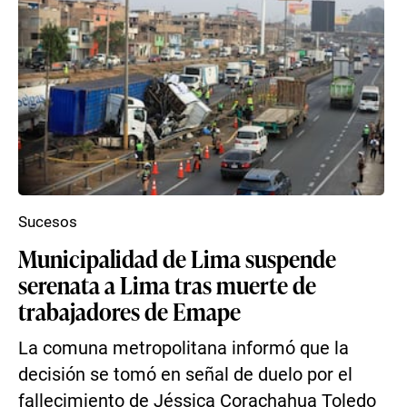
Sucesos
Municipalidad de Lima suspende
serenata a Lima tras muerte de
trabajadores de Emape
La comuna metropolitana informó que la
decisión se tomó en señal de duelo por el
fallecimiento de Jéssica Corachahua Toledo