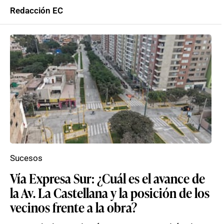
Redacción EC
Sucesos
Vía Expresa Sur: ¿Cuál es el avance de
la Av. La Castellana y la posición de los
vecinos frente a la obra?