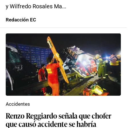
y Wilfredo Rosales Ma...
Redacción EC
Accidentes
Renzo Reggiardo señala que chofer
que causó accidente se habría