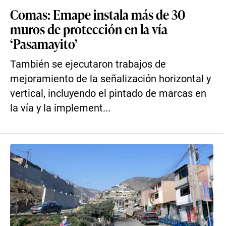
Comas: Emape instala más de 30
muros de protección en la vía
‘Pasamayito’
También se ejecutaron trabajos de
mejoramiento de la señalización horizontal y
vertical, incluyendo el pintado de marcas en
la vía y la implement...