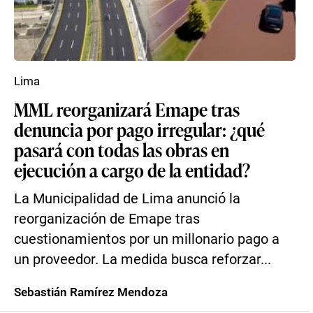
Lima
MML reorganizará Emape tras
denuncia por pago irregular: ¿qué
pasará con todas las obras en
ejecución a cargo de la entidad?
La Municipalidad de Lima anunció la
reorganización de Emape tras
cuestionamientos por un millonario pago a
un proveedor. La medida busca reforzar...
Sebastián Ramírez Mendoza