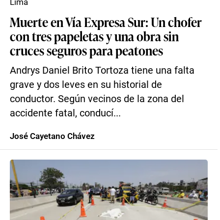
Lima
Muerte en Vía Expresa Sur: Un chofer
con tres papeletas y una obra sin
cruces seguros para peatones
Andrys Daniel Brito Tortoza tiene una falta
grave y dos leves en su historial de
conductor. Según vecinos de la zona del
accidente fatal, conducí...
José Cayetano Chávez