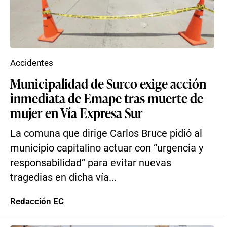
Accidentes
Municipalidad de Surco exige acción
inmediata de Emape tras muerte de
mujer en Vía Expresa Sur
La comuna que dirige Carlos Bruce pidió al
municipio capitalino actuar con “urgencia y
responsabilidad” para evitar nuevas
tragedias en dicha vía...
Redacción EC