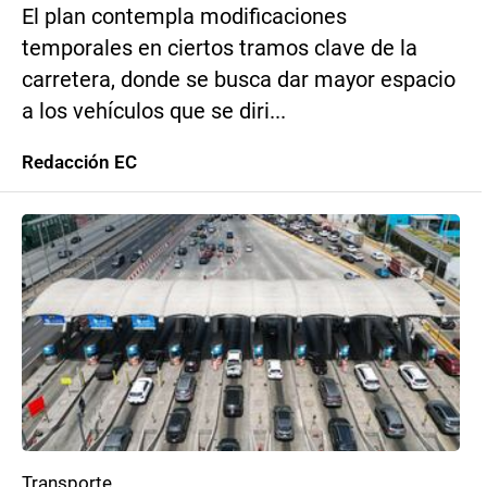
El plan contempla modificaciones
temporales en ciertos tramos clave de la
carretera, donde se busca dar mayor espacio
a los vehículos que se diri...
Redacción EC
Transporte