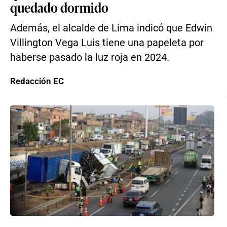
quedado dormido
Además, el alcalde de Lima indicó que Edwin
Villington Vega Luis tiene una papeleta por
haberse pasado la luz roja en 2024.
Redacción EC