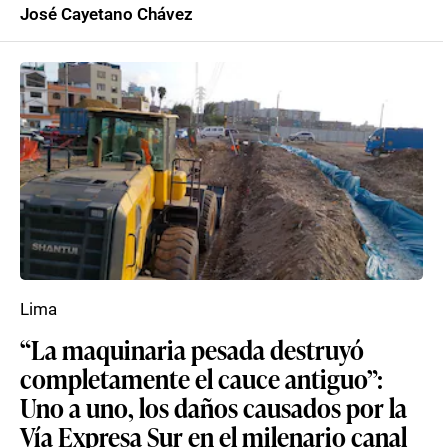
José Cayetano Chávez
Lima
“La maquinaria pesada destruyó
completamente el cauce antiguo”:
Uno a uno, los daños causados por la
Vía Expresa Sur en el milenario canal