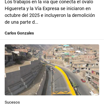
Los trabajos en la vía que conecta el óvalo
Higuereta y la Vía Expresa se iniciaron en
octubre del 2025 e incluyeron la demolición
de una parte d...
Carlos Gonzales
Sucesos