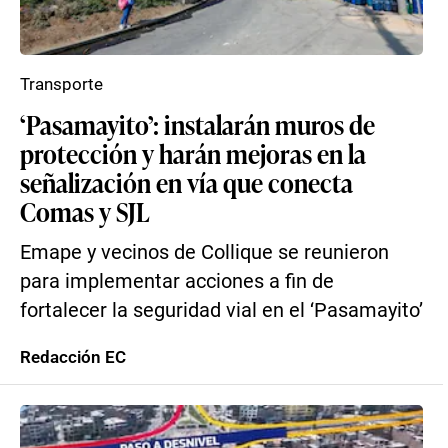
Transporte
‘Pasamayito’: instalarán muros de
protección y harán mejoras en la
señalización en vía que conecta
Comas y SJL
Emape y vecinos de Collique se reunieron
para implementar acciones a fin de
fortalecer la seguridad vial en el ‘Pasamayito’
Redacción EC