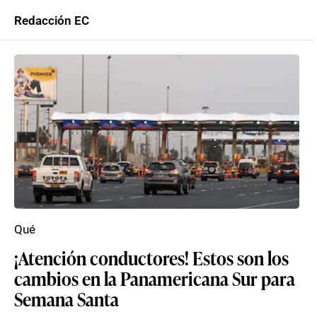
Redacción EC
Qué
¡Atención conductores! Estos son los
cambios en la Panamericana Sur para
Semana Santa