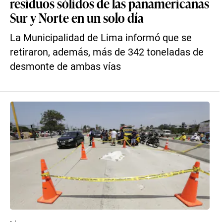
residuos sólidos de las panamericanas
Sur y Norte en un solo día
La Municipalidad de Lima informó que se
retiraron, además, más de 342 toneladas de
desmonte de ambas vías