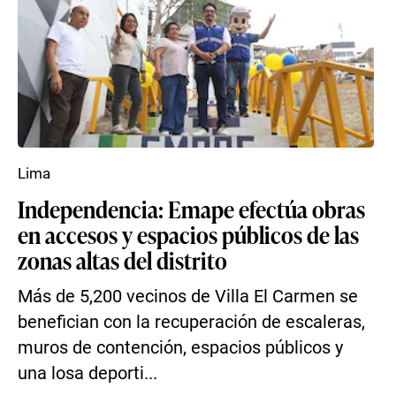
Lima
Independencia: Emape efectúa obras
en accesos y espacios públicos de las
zonas altas del distrito
Más de 5,200 vecinos de Villa El Carmen se
benefician con la recuperación de escaleras,
muros de contención, espacios públicos y
una losa deporti...