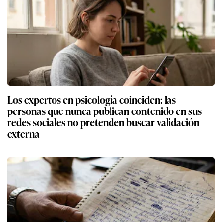
Los expertos en psicología coinciden: las
personas que nunca publican contenido en sus
redes sociales no pretenden buscar validación
externa