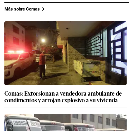
Más sobre Comas
Comas: Extorsionan a vendedora ambulante de
condimentos y arrojan explosivo a su vivienda