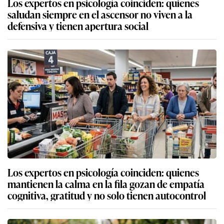
Los expertos en psicología coinciden: quienes
saludan siempre en el ascensor no viven a la
defensiva y tienen apertura social
Los expertos en psicología coinciden: quienes
mantienen la calma en la fila gozan de empatía
cognitiva, gratitud y no solo tienen autocontrol