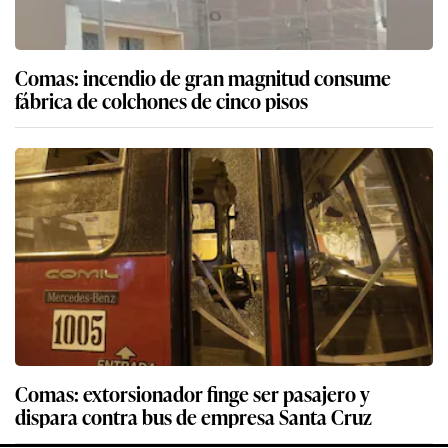
Comas: incendio de gran magnitud consume
fábrica de colchones de cinco pisos
Comas: extorsionador finge ser pasajero y
dispara contra bus de empresa Santa Cruz