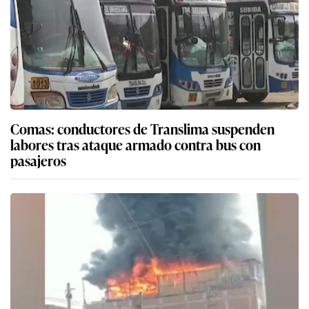
Comas: conductores de Translima suspenden
labores tras ataque armado contra bus con
pasajeros