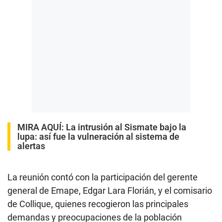
MIRA AQUÍ
:
La intrusión al Sismate bajo la
lupa: así fue la vulneración al sistema de
alertas
La reunión contó con la participación del gerente
general de Emape, Edgar Lara Florián, y el comisario
de Collique, quienes recogieron las principales
demandas y preocupaciones de la población