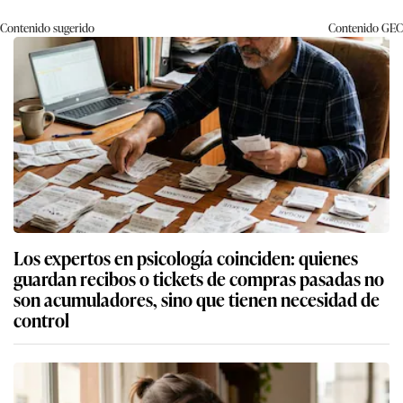
Contenido sugerido
Contenido
GEC
Los expertos en psicología coinciden: quienes
guardan recibos o tickets de compras pasadas no
son acumuladores, sino que tienen necesidad de
control