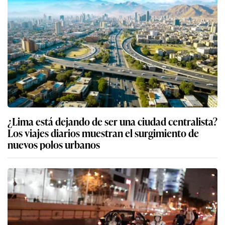
¿Lima está dejando de ser una ciudad centralista?
Los viajes diarios muestran el surgimiento de
nuevos polos urbanos