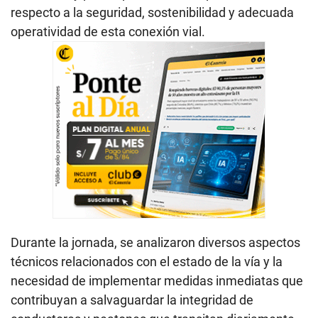
respecto a la seguridad, sostenibilidad y adecuada
operatividad de esta conexión vial.
Durante la jornada, se analizaron diversos aspectos
técnicos relacionados con el estado de la vía y la
necesidad de implementar medidas inmediatas que
contribuyan a salvaguardar la integridad de