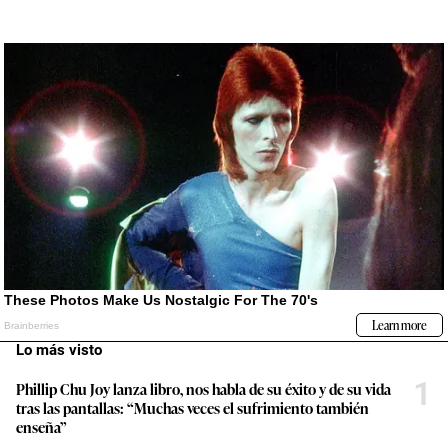
Lo más visto
1
Phillip Chu Joy lanza libro, nos habla de su éxito y de su vida
tras las pantallas: “Muchas veces el sufrimiento también
enseña”