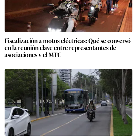
Fiscalización a motos eléctricas: Qué se conversó
en la reunión clave entre representantes de
asociaciones y el MTC