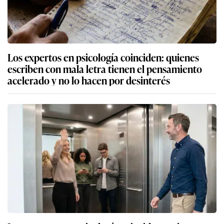
Los expertos en psicología coinciden: quienes
escriben con mala letra tienen el pensamiento
acelerado y no lo hacen por desinterés