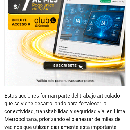
Estas acciones forman parte del trabajo articulado
que se viene desarrollando para fortalecer la
conectividad, transitabilidad y seguridad vial en Lima
Metropolitana, priorizando el bienestar de miles de
vecinos que utilizan diariamente esta importante