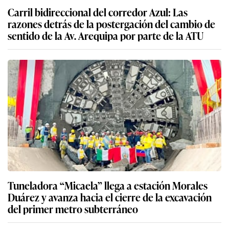
Carril bidireccional del corredor Azul: Las
razones detrás de la postergación del cambio de
sentido de la Av. Arequipa por parte de la ATU
Tuneladora “Micaela” llega a estación Morales
Duárez y avanza hacia el cierre de la excavación
del primer metro subterráneo