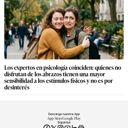
Los expertos en psicología coinciden: quienes no
disfrutan de los abrazos tienen una mayor
sensibilidad a los estímulos físicos y no es por
desinterés
Descarga nuestra App
App Store
Google Play
Síguenos