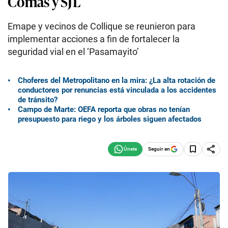
Comas y SJL
Emape y vecinos de Collique se reunieron para
implementar acciones a fin de fortalecer la
seguridad vial en el ‘Pasamayito’
Choferes del Metropolitano en la mira: ¿La alta rotación de
conductores por renuncias está vinculada a los accidentes
de tránsito?
Campo de Marte: OEFA reporta que obras no tenían
presupuesto para riego y los árboles siguen afectados
Seguir en