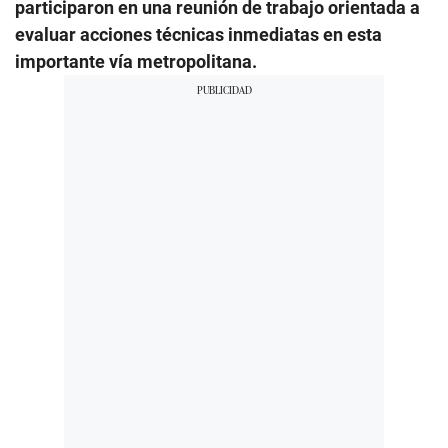
participaron en una reunión de trabajo orientada a
evaluar acciones técnicas inmediatas en esta
importante vía metropolitana.