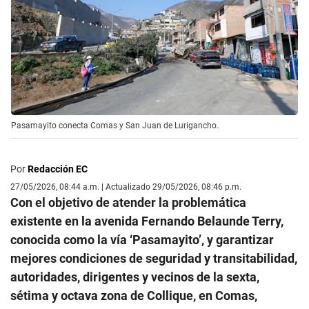
Pasamayito conecta Comas y San Juan de Lurigancho.
Por
Redacción EC
27/05/2026, 08:44 a.m. | Actualizado 29/05/2026, 08:46 p.m.
Con el objetivo de atender la problemática
existente en la avenida Fernando Belaunde Terry,
conocida como la vía ‘Pasamayito’, y garantizar
mejores condiciones de seguridad y transitabilidad,
autoridades, dirigentes y vecinos de la sexta,
sétima y octava zona de Collique, en Comas,