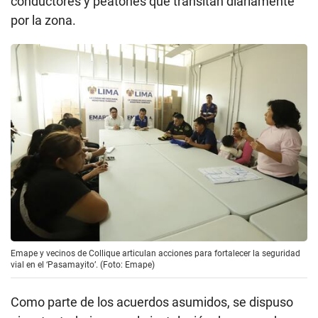
conductores y peatones que transitan diariamente
por la zona.
Emape y vecinos de Collique articulan acciones para fortalecer la seguridad
vial en el ‘Pasamayito’. (Foto: Emape)
Como parte de los acuerdos asumidos, se dispuso