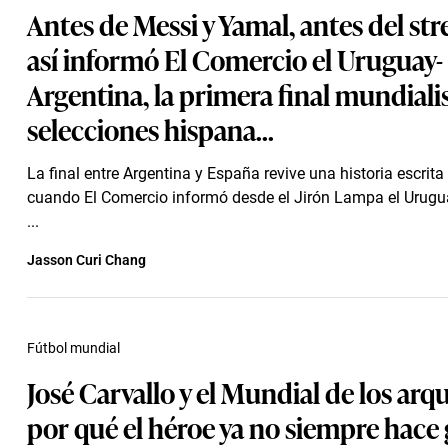
Antes de Messi y Yamal, antes del st
así informó El Comercio el Uruguay-
Argentina, la primera final mundiali
selecciones hispana...
La final entre Argentina y España revive una historia escrit
cuando El Comercio informó desde el Jirón Lampa el Urugu
...
Jasson Curi Chang
Fútbol mundial
José Carvallo y el Mundial de los arq
por qué el héroe ya no siempre hace g