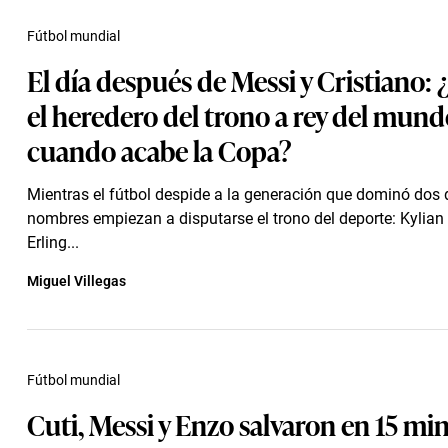
Fútbol mundial
El día después de Messi y Cristiano: 
el heredero del trono a rey del mun
cuando acabe la Copa?
Mientras el fútbol despide a la generación que dominó dos 
nombres empiezan a disputarse el trono del deporte: Kylia
Erling...
Miguel Villegas
Fútbol mundial
Cuti, Messi y Enzo salvaron en 15 mi