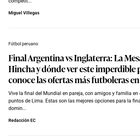
competit...
Miguel Villegas
Fútbol peruano
Final Argentina vs Inglaterra: La Mes
Hincha y dónde ver este imperdible 
conoce las ofertas más futboleras e
Vive la final del Mundial en pareja, con amigos y familia en 
puntos de Lima. Estas son las mejores opciones para la fina
domin...
Redacción EC