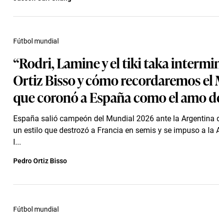
Fútbol mundial
“Rodri, Lamine y el tiki taka intermi
Ortiz Bisso y cómo recordaremos el
que coronó a España como el amo de
España salió campeón del Mundial 2026 ante la Argentina 
un estilo que destrozó a Francia en semis y se impuso a la A
l...
Pedro Ortiz Bisso
Fútbol mundial