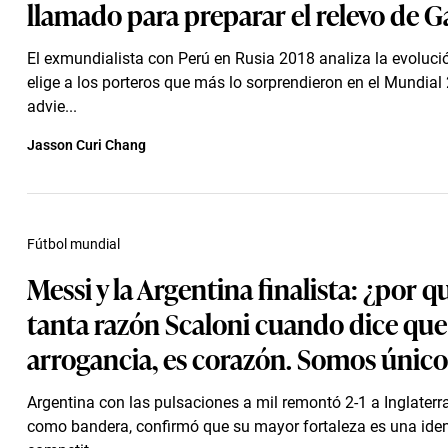
llamado para preparar el relevo de G
El exmundialista con Perú en Rusia 2018 analiza la evolució
elige a los porteros que más lo sorprendieron en el Mundial
advie...
Jasson Curi Chang
Fútbol mundial
Messi y la Argentina finalista: ¿por q
tanta razón Scaloni cuando dice que
arrogancia, es corazón. Somos único
Argentina con las pulsaciones a mil remontó 2-1 a Inglaterr
como bandera, confirmó que su mayor fortaleza es una ide