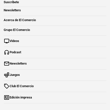
Suscríbete
Newsletters
Acerca de El Comercio
Grupo El Comercio
Videos
Podcast
Newsletters
Juegos
Club El Comercio
Edición impresa