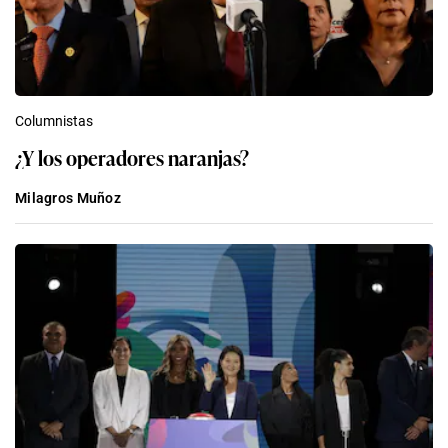
Columnistas
¿Y los operadores naranjas?
Milagros Muñoz