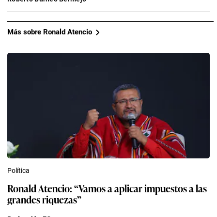
Más sobre Ronald Atencio
Política
Ronald Atencio: “Vamos a aplicar impuestos a las
grandes riquezas”