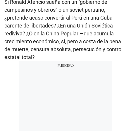
Si Ronald Atencio sueña con un “gobierno de
campesinos y obreros” o un soviet peruano,
¿pretende acaso convertir al Perú en una Cuba
carente de libertades? ¿En una Unión Soviética
rediviva? ¿O en la China Popular —que acumula
crecimiento económico, sí, pero a costa de la pena
de muerte, censura absoluta, persecución y control
estatal total?