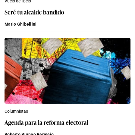
Vuelo de libelo
Seré tu alcalde bandido
Mario Ghibellini
Columnistas
Agenda para la reforma electoral
Roberto Burneo Bermejo