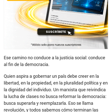
Ese camino no conduce a la justicia social: conduce
al fin de la democracia.
Quien aspira a gobernar un país debe creer en la
libertad, en la propiedad, en la pluralidad política y en
la dignidad del individuo. Un marxista que reivindica
la lucha de clases no busca reformar la democracia:
busca superarla y reemplazarla. Eso se llama
revolución, y todos sabemos cómo terminan las