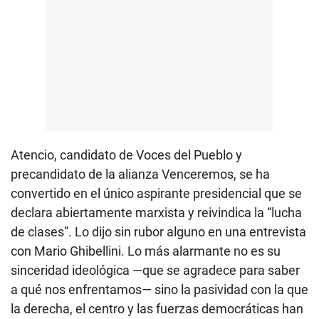
Atencio, candidato de Voces del Pueblo y
precandidato de la alianza Venceremos, se ha
convertido en el único aspirante presidencial que se
declara abiertamente marxista y reivindica la “lucha
de clases”. Lo dijo sin rubor alguno en una entrevista
con Mario Ghibellini. Lo más alarmante no es su
sinceridad ideológica —que se agradece para saber
a qué nos enfrentamos— sino la pasividad con la que
la derecha, el centro y las fuerzas democráticas han