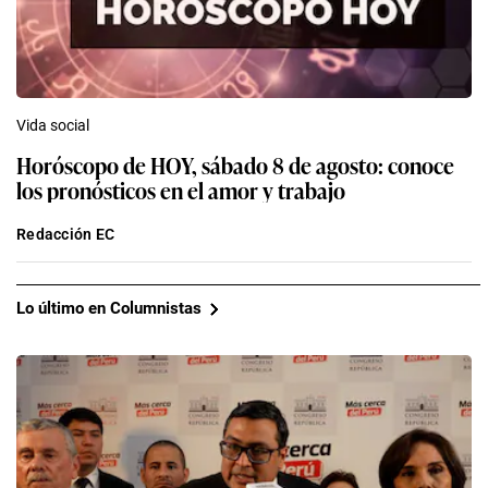
Vida social
Horóscopo de HOY, sábado 8 de agosto: conoce
los pronósticos en el amor y trabajo
Redacción EC
Lo último en Columnistas