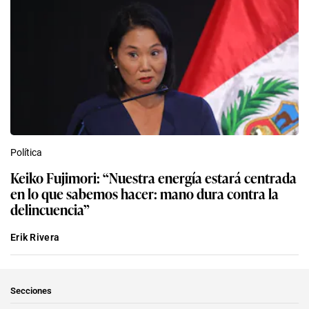
Política
Keiko Fujimori: “Nuestra energía estará centrada
en lo que sabemos hacer: mano dura contra la
delincuencia”
Erik Rivera
Secciones