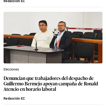
Redacción EC
Elecciones
Denuncian que trabajadores del despacho de
Guillermo Bermejo apoyan campaña de Ronald
Atencio en horario laboral
Redacción EC