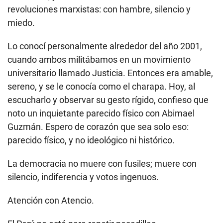
revoluciones marxistas: con hambre, silencio y
miedo.
Lo conocí personalmente alrededor del año 2001,
cuando ambos militábamos en un movimiento
universitario llamado Justicia. Entonces era amable,
sereno, y se le conocía como el charapa. Hoy, al
escucharlo y observar su gesto rígido, confieso que
noto un inquietante parecido físico con Abimael
Guzmán. Espero de corazón que sea solo eso:
parecido físico, y no ideológico ni histórico.
La democracia no muere con fusiles; muere con
silencio, indiferencia y votos ingenuos.
Atención con Atencio.