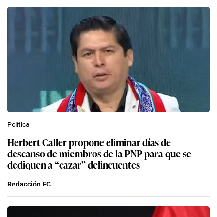
Política
Herbert Caller propone eliminar días de
descanso de miembros de la PNP para que se
dediquen a “cazar” delincuentes
Redacción EC