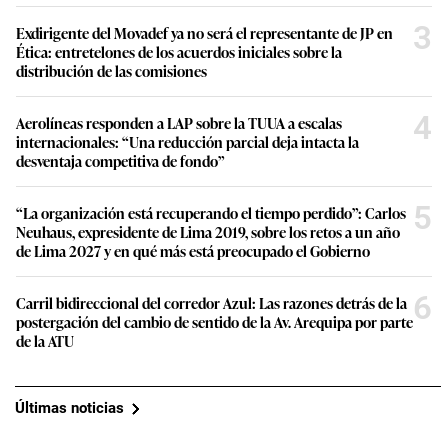
3
Exdirigente del Movadef ya no será el representante de JP en
Ética: entretelones de los acuerdos iniciales sobre la
distribución de las comisiones
4
Aerolíneas responden a LAP sobre la TUUA a escalas
internacionales: “Una reducción parcial deja intacta la
desventaja competitiva de fondo”
5
“La organización está recuperando el tiempo perdido”: Carlos
Neuhaus, expresidente de Lima 2019, sobre los retos a un año
de Lima 2027 y en qué más está preocupado el Gobierno
6
Carril bidireccional del corredor Azul: Las razones detrás de la
postergación del cambio de sentido de la Av. Arequipa por parte
de la ATU
Últimas noticias