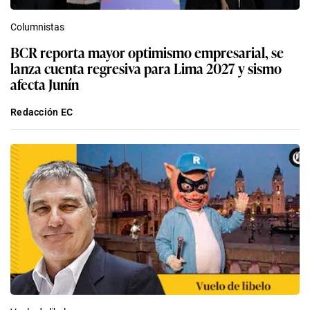
Columnistas
BCR reporta mayor optimismo empresarial, se
lanza cuenta regresiva para Lima 2027 y sismo
afecta Junín
Redacción EC