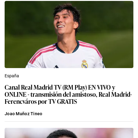
España
Canal Real Madrid TV (RM Play) EN VIVO y
ONLINE - transmisión del amistoso, Real Madrid-
Ferencváros por TV GRATIS
Joao Muñoz Tineo