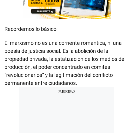
Recordemos lo básico:
El marxismo no es una corriente romántica, ni una
poesía de justicia social. Es la abolición de la
propiedad privada, la estatización de los medios de
producción, el poder concentrado en comités
“revolucionarios” y la legitimación del conflicto
permanente entre ciudadanos.