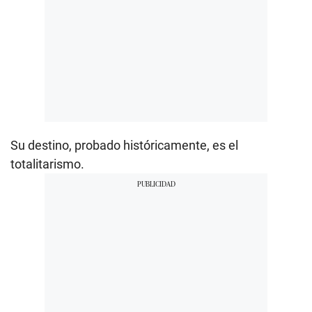
Su destino, probado históricamente, es el
totalitarismo.