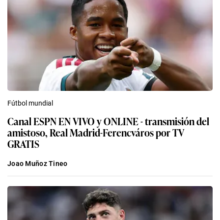
Fútbol mundial
Canal ESPN EN VIVO y ONLINE - transmisión del
amistoso, Real Madrid-Ferencváros por TV
GRATIS
Joao Muñoz Tineo