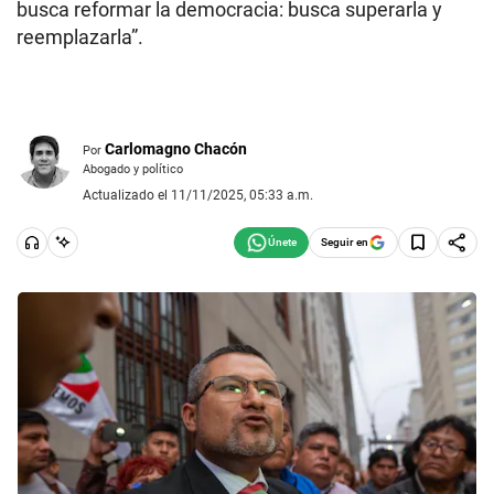
busca reformar la democracia: busca superarla y
reemplazarla”.
Carlomagno Chacón
Por
Abogado y político
Actualizado el 11/11/2025, 05:33 a.m.
Seguir en