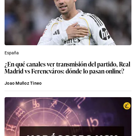
España
¿En qué canales ver transmisión del partido, Real
Madrid vs Ferencváros: dónde lo pasan online?
Joao Muñoz Tineo