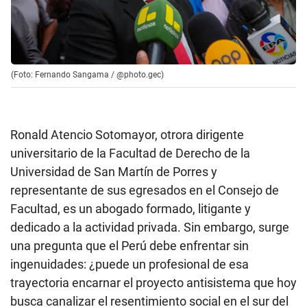
(Foto: Fernando Sangama / @photo.gec)
Ronald Atencio Sotomayor, otrora dirigente
universitario de la Facultad de Derecho de la
Universidad de San Martín de Porres y
representante de sus egresados en el Consejo de
Facultad, es un abogado formado, litigante y
dedicado a la actividad privada. Sin embargo, surge
una pregunta que el Perú debe enfrentar sin
ingenuidades: ¿puede un profesional de esa
trayectoria encarnar el proyecto antisistema que hoy
busca canalizar el resentimiento social en el sur del