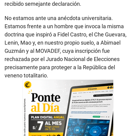
recibido semejante declaración.
No estamos ante una anécdota universitaria.
Estamos frente a un hombre que invoca la misma
doctrina que inspiró a Fidel Castro, el Che Guevara,
Lenin, Mao y, en nuestro propio suelo, a Abimael
Guzmán y al MOVADEF, cuya inscripción fue
rechazada por el Jurado Nacional de Elecciones
precisamente para proteger a la República del
veneno totalitario.