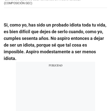
(COMPOSICIÓN:GEC)
Si, como yo, has sido un probado idiota toda tu vida,
es bien difícil que dejes de serlo cuando, como yo,
cumples sesenta años. No aspiro entonces a dejar
de ser un idiota, porque sé que tal cosa es
imposible. Aspiro modestamente a ser menos
idiota.