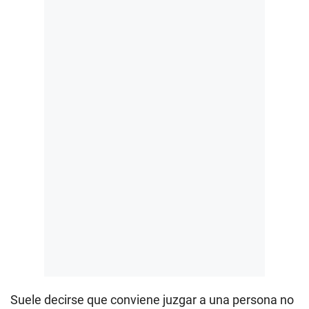
Suele decirse que conviene juzgar a una persona no