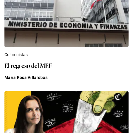
Columnistas
El regreso del MEF
María Rosa Villalobos