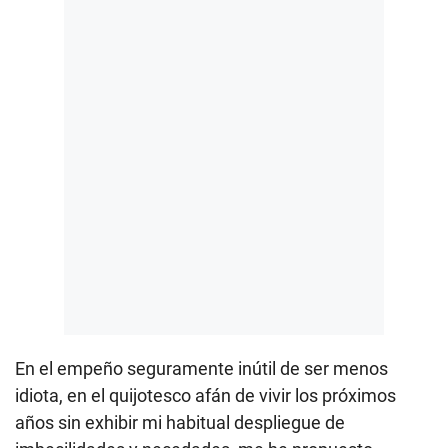
En el empeño seguramente inútil de ser menos
idiota, en el quijotesco afán de vivir los próximos
años sin exhibir mi habitual despliegue de