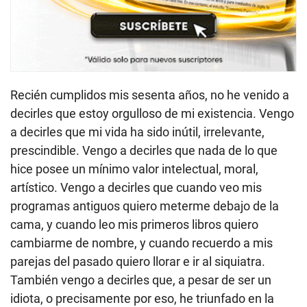
Recién cumplidos mis sesenta años, no he venido a
decirles que estoy orgulloso de mi existencia. Vengo
a decirles que mi vida ha sido inútil, irrelevante,
prescindible. Vengo a decirles que nada de lo que
hice posee un mínimo valor intelectual, moral,
artístico. Vengo a decirles que cuando veo mis
programas antiguos quiero meterme debajo de la
cama, y cuando leo mis primeros libros quiero
cambiarme de nombre, y cuando recuerdo a mis
parejas del pasado quiero llorar e ir al siquiatra.
También vengo a decirles que, a pesar de ser un
idiota, o precisamente por eso, he triunfado en la