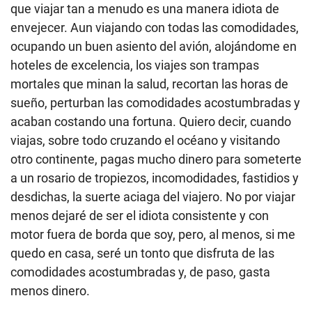
que viajar tan a menudo es una manera idiota de
envejecer. Aun viajando con todas las comodidades,
ocupando un buen asiento del avión, alojándome en
hoteles de excelencia, los viajes son trampas
mortales que minan la salud, recortan las horas de
sueño, perturban las comodidades acostumbradas y
acaban costando una fortuna. Quiero decir, cuando
viajas, sobre todo cruzando el océano y visitando
otro continente, pagas mucho dinero para someterte
a un rosario de tropiezos, incomodidades, fastidios y
desdichas, la suerte aciaga del viajero. No por viajar
menos dejaré de ser el idiota consistente y con
motor fuera de borda que soy, pero, al menos, si me
quedo en casa, seré un tonto que disfruta de las
comodidades acostumbradas y, de paso, gasta
menos dinero.