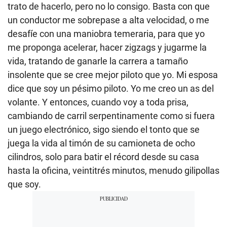
trato de hacerlo, pero no lo consigo. Basta con que
un conductor me sobrepase a alta velocidad, o me
desafíe con una maniobra temeraria, para que yo
me proponga acelerar, hacer zigzags y jugarme la
vida, tratando de ganarle la carrera a tamaño
insolente que se cree mejor piloto que yo. Mi esposa
dice que soy un pésimo piloto. Yo me creo un as del
volante. Y entonces, cuando voy a toda prisa,
cambiando de carril serpentinamente como si fuera
un juego electrónico, sigo siendo el tonto que se
juega la vida al timón de su camioneta de ocho
cilindros, solo para batir el récord desde su casa
hasta la oficina, veintitrés minutos, menudo gilipollas
que soy.