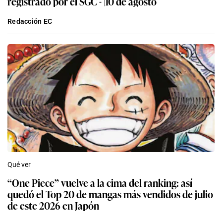
registrado por el SGC - |10 de agosto
Redacción EC
Qué ver
“One Piece” vuelve a la cima del ranking: así
quedó el Top 20 de mangas más vendidos de julio
de este 2026 en Japón