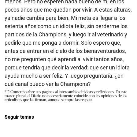
menos. Pero no esperen nada bueno de mí en los
pocos años que me quedan por vivir. A estas alturas,
ya nadie cambia para bien. Mi meta es llegar a los
setenta años como un idiota feliz, sin perderme los
partidos de la Champions, y luego ir al veterinario y
pedirle que me ponga a dormir. Solo espero que,
antes de entrar en el cielo de los bienaventurados,
no me pregunten qué aprendí al vivir tantos años,
porque tendría que decir la verdad: que ser un idiota
ayuda mucho a ser feliz. Y luego preguntaría: ¿en
qué canal puedo ver la Champions?
*El Comercio abre sus páginas al intercambio de ideas y reflexiones. En este
marco plural, el Diario no necesariamente coincide con las opiniones de los
articulistas que las firman, aunque siempre las respeta.
Seguir temas