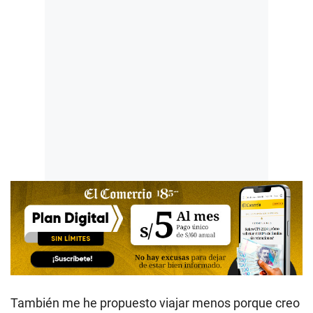
También me he propuesto viajar menos porque creo