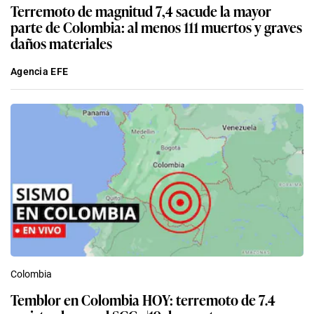
Terremoto de magnitud 7,4 sacude la mayor
parte de Colombia: al menos 111 muertos y graves
daños materiales
Agencia EFE
Colombia
Temblor en Colombia HOY: terremoto de 7.4