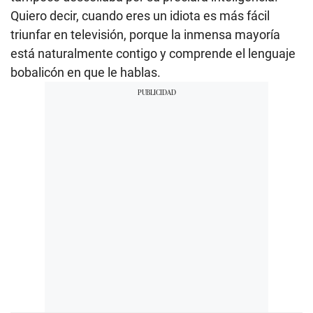
Quiero decir, cuando eres un idiota es más fácil
triunfar en televisión, porque la inmensa mayoría
está naturalmente contigo y comprende el lenguaje
bobalicón en que le hablas.