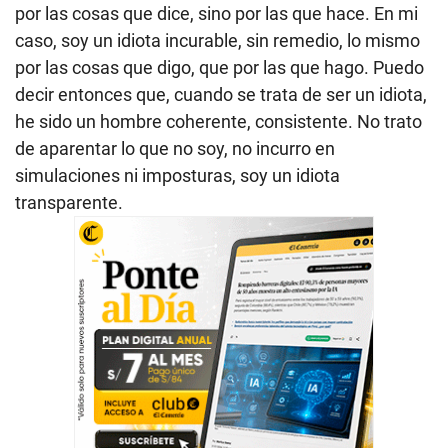
por las cosas que dice, sino por las que hace. En mi
caso, soy un idiota incurable, sin remedio, lo mismo
por las cosas que digo, que por las que hago. Puedo
decir entonces que, cuando se trata de ser un idiota,
he sido un hombre coherente, consistente. No trato
de aparentar lo que no soy, no incurro en
simulaciones ni imposturas, soy un idiota
transparente.