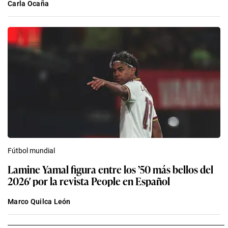
Carla Ocaña
Fútbol mundial
Lamine Yamal figura entre los ’50 más bellos del
2026′ por la revista People en Español
Marco Quilca León