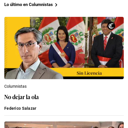
Lo último en Columnistas
Columnistas
No dejar la ola
Federico Salazar