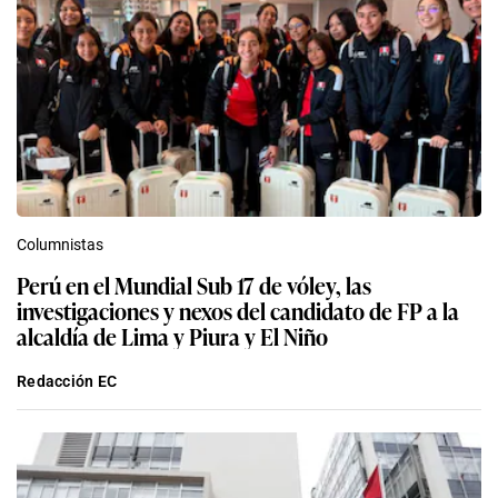
Columnistas
Perú en el Mundial Sub 17 de vóley, las
investigaciones y nexos del candidato de FP a la
alcaldía de Lima y Piura y El Niño
Redacción EC