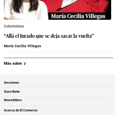
Columnistas
“Allá el Jurado que se deja sacar la vuelta”
María Cecilia Villegas
Más sobre
Secciones
Suscríbete
Newsletters
Acerca de El Comercio