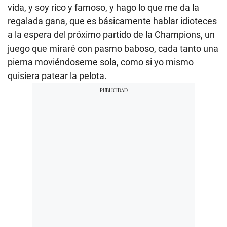
vida, y soy rico y famoso, y hago lo que me da la
regalada gana, que es básicamente hablar idioteces
a la espera del próximo partido de la Champions, un
juego que miraré con pasmo baboso, cada tanto una
pierna moviéndoseme sola, como si yo mismo
quisiera patear la pelota.