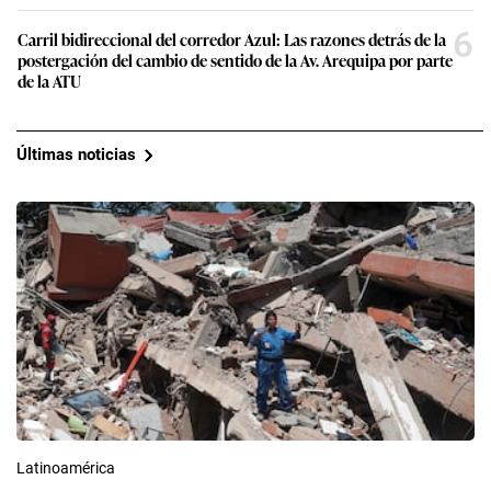
6
Carril bidireccional del corredor Azul: Las razones detrás de la
postergación del cambio de sentido de la Av. Arequipa por parte
de la ATU
Últimas noticias
Latinoamérica