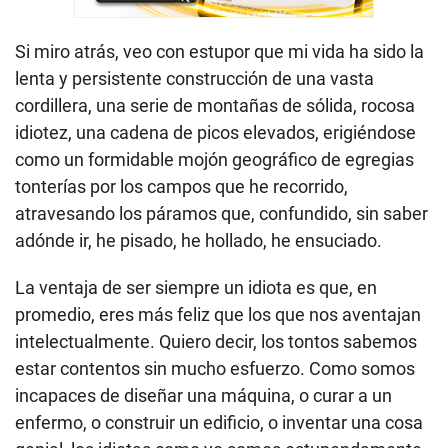
Si miro atrás, veo con estupor que mi vida ha sido la
lenta y persistente construcción de una vasta
cordillera, una serie de montañas de sólida, rocosa
idiotez, una cadena de picos elevados, erigiéndose
como un formidable mojón geográfico de egregias
tonterías por los campos que he recorrido,
atravesando los páramos que, confundido, sin saber
adónde ir, he pisado, he hollado, he ensuciado.
La ventaja de ser siempre un idiota es que, en
promedio, eres más feliz que los que nos aventajan
intelectualmente. Quiero decir, los tontos sabemos
estar contentos sin mucho esfuerzo. Como somos
incapaces de diseñar una máquina, o curar a un
enfermo, o construir un edificio, o inventar una cosa