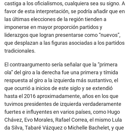
castiga a los oficialismos, cualquiera sea su signo. A
favor de esta interpretación, se podría añadir que en
las últimas elecciones de la región tienden a
imponerse en mayor proporción partidos y
liderazgos que logran presentarse como “nuevos”,
que desplazan a las figuras asociadas a los partidos
tradicionales.
El contraargumento sería señalar que la “primera
ola” del giro a la derecha fue una primera y tímida
respuesta al giro a la izquierda más sustantivo, el
que ocurrió a inicios de este siglo y se extendió
hasta el 2016 aproximadamente, años en los que
tuvimos presidentes de izquierda verdaderamente
fuertes e influyentes en varios países, como Hugo
Chávez, Evo Morales, Rafael Correa, el mismo Lula
da Silva, Tabaré Vázquez o Michelle Bachelet, y que