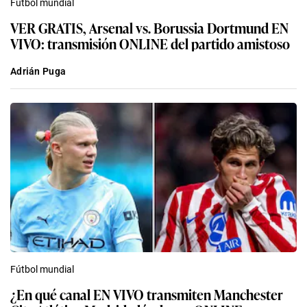
Fútbol mundial
VER GRATIS, Arsenal vs. Borussia Dortmund EN
VIVO: transmisión ONLINE del partido amistoso
Adrián Puga
Fútbol mundial
¿En qué canal EN VIVO transmiten Manchester