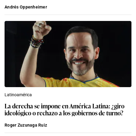
Andrés Oppenheimer
Latinoamérica
La derecha se impone en América Latina: ¿giro
ideológico o rechazo a los gobiernos de turno?
Roger Zuzunaga Ruiz