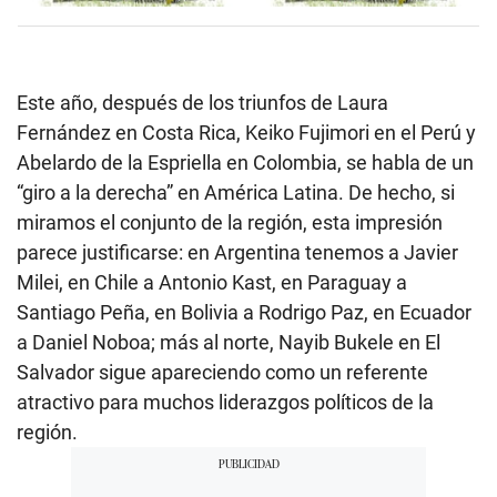
Este año, después de los triunfos de Laura
Fernández en Costa Rica, Keiko Fujimori en el Perú y
Abelardo de la Espriella en Colombia, se habla de un
“giro a la derecha” en América Latina. De hecho, si
miramos el conjunto de la región, esta impresión
parece justificarse: en Argentina tenemos a Javier
Milei, en Chile a Antonio Kast, en Paraguay a
Santiago Peña, en Bolivia a Rodrigo Paz, en Ecuador
a Daniel Noboa; más al norte, Nayib Bukele en El
Salvador sigue apareciendo como un referente
atractivo para muchos liderazgos políticos de la
región.