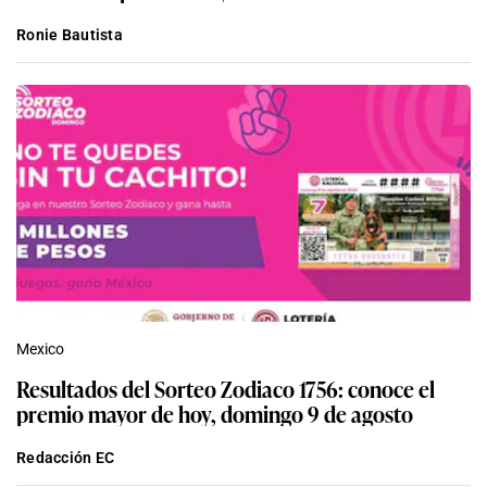
Ronie Bautista
Mexico
Resultados del Sorteo Zodiaco 1756: conoce el
premio mayor de hoy, domingo 9 de agosto
Redacción EC