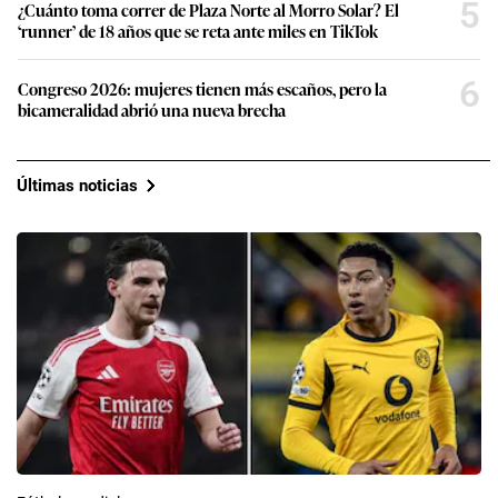
5
¿Cuánto toma correr de Plaza Norte al Morro Solar? El
‘runner’ de 18 años que se reta ante miles en TikTok
6
Congreso 2026: mujeres tienen más escaños, pero la
bicameralidad abrió una nueva brecha
Últimas noticias