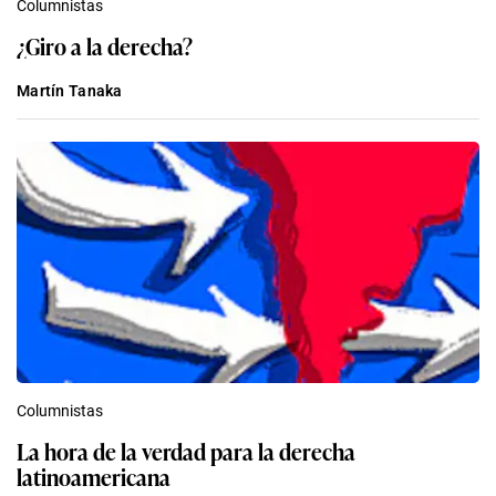
Columnistas
¿Giro a la derecha?
Martín Tanaka
Columnistas
La hora de la verdad para la derecha
latinoamericana