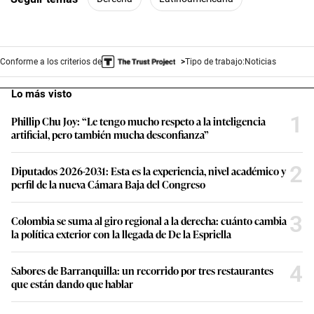
Conforme a los criterios de
Tipo de trabajo:
Noticias
Lo más visto
1
Phillip Chu Joy: “Le tengo mucho respeto a la inteligencia
artificial, pero también mucha desconfianza”
2
Diputados 2026-2031: Esta es la experiencia, nivel académico y
perfil de la nueva Cámara Baja del Congreso
3
Colombia se suma al giro regional a la derecha: cuánto cambia
la política exterior con la llegada de De la Espriella
4
Sabores de Barranquilla: un recorrido por tres restaurantes
que están dando que hablar