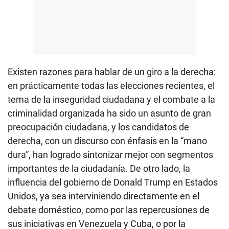
Existen razones para hablar de un giro a la derecha:
en prácticamente todas las elecciones recientes, el
tema de la inseguridad ciudadana y el combate a la
criminalidad organizada ha sido un asunto de gran
preocupación ciudadana, y los candidatos de
derecha, con un discurso con énfasis en la “mano
dura”, han logrado sintonizar mejor con segmentos
importantes de la ciudadanía. De otro lado, la
influencia del gobierno de Donald Trump en Estados
Unidos, ya sea interviniendo directamente en el
debate doméstico, como por las repercusiones de
sus iniciativas en Venezuela y Cuba, o por la