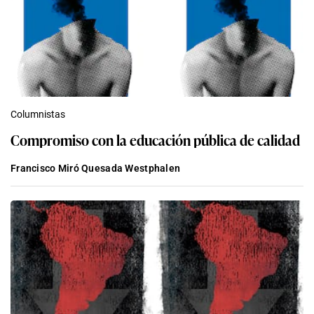
Columnistas
Compromiso con la educación pública de calidad
Francisco Miró Quesada Westphalen