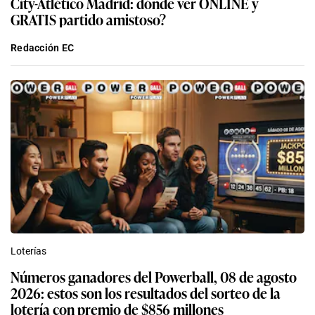
City-Atlético Madrid: dónde ver ONLINE y
GRATIS partido amistoso?
Redacción EC
Loterías
Números ganadores del Powerball, 08 de agosto
2026: estos son los resultados del sorteo de la
lotería con premio de $856 millones