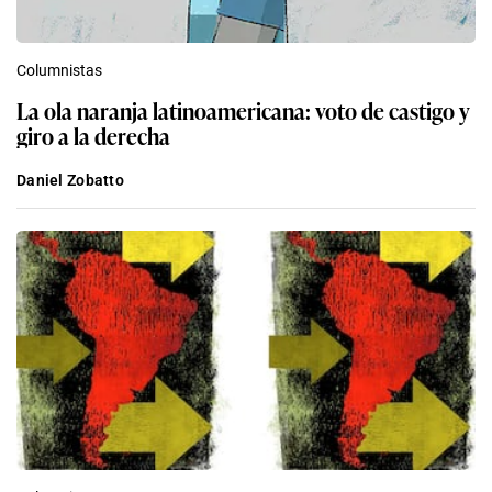
Columnistas
La ola naranja latinoamericana: voto de castigo y
giro a la derecha
Daniel Zobatto