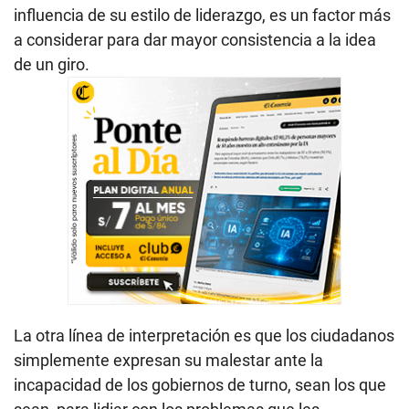
influencia de su estilo de liderazgo, es un factor más
a considerar para dar mayor consistencia a la idea
de un giro.
La otra línea de interpretación es que los ciudadanos
simplemente expresan su malestar ante la
incapacidad de los gobiernos de turno, sean los que