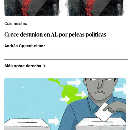
Columnistas
Crece desunión en AL por peleas políticas
Andrés Oppenheimer
Más sobre derecha