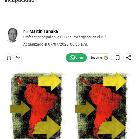
Martín Tanaka
Por
Profesor principal en la PUCP e investigador en el IEP
Actualizado el 07/07/2026, 06:36 a.m.
Seguir en