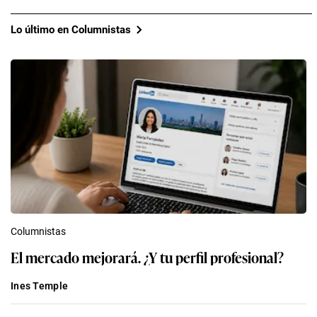
Lo último en Columnistas
Columnistas
El mercado mejorará. ¿Y tu perfil profesional?
Ines Temple