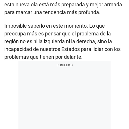
esta nueva ola está más preparada y mejor armada
para marcar una tendencia más profunda.
Imposible saberlo en este momento. Lo que
preocupa más es pensar que el problema de la
región no es ni la izquierda ni la derecha, sino la
incapacidad de nuestros Estados para lidiar con los
problemas que tienen por delante.