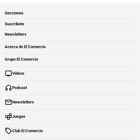
Secciones
Suscríbete
Newsletters
Acerca de El Comercio
Grupo El Comercio
Videos
Podcast
Newsletters
Juegos
Club El Comercio