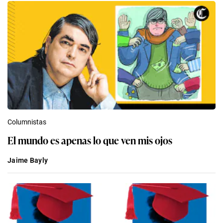
Columnistas
El mundo es apenas lo que ven mis ojos
Jaime Bayly