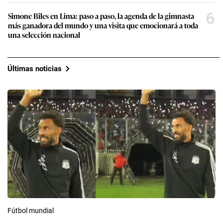
6
Simone Biles en Lima: paso a paso, la agenda de la gimnasta
más ganadora del mundo y una visita que emocionará a toda
una selección nacional
Últimas noticias
Fútbol mundial