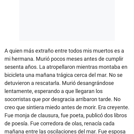
A quien más extraño entre todos mis muertos es a
mi hermana. Murió pocos meses antes de cumplir
sesenta años. La atropellaron mientras montaba en
bicicleta una mañana trágica cerca del mar. No se
detuvieron a rescatarla. Murió desangrándose
lentamente, esperando a que llegaran los
socorristas que por desgracia arribaron tarde. No
creo que sintiera miedo antes de morir. Era creyente.
Fue monja de clausura, fue poeta, publicó dos libros
de poesía. Fue corredora de olas, renacía cada
mañana entre las oscilaciones del mar. Fue esposa