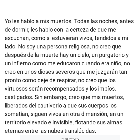
Yo les hablo a mis muertos. Todas las noches, antes
de dormir, les hablo con la certeza de que me
escuchan, como si estuvieran vivos, tendidos a mi
lado. No soy una persona religiosa, no creo que
después de la muerte hay un cielo, un purgatorio y
un infierno como me educaron cuando era niño, no
creo en unos dioses severos que me juzgarán tan
pronto como deje de respirar, no creo que los
virtuosos serán recompensados y los impíos,
castigados. Sin embargo, creo que mis muertos,
liberados del cautiverio a que sus cuerpos los
sometían, siguen vivos en otra dimensión, en un
territorio elevado e invisible, flotando sus almas
eternas entre las nubes translúcidas.