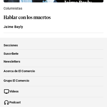
Columnistas
Hablar con los muertos
Jaime Bayly
Secciones
Suscríbete
Newsletters
Acerca de El Comercio
Grupo El Comercio
Videos
Podcast