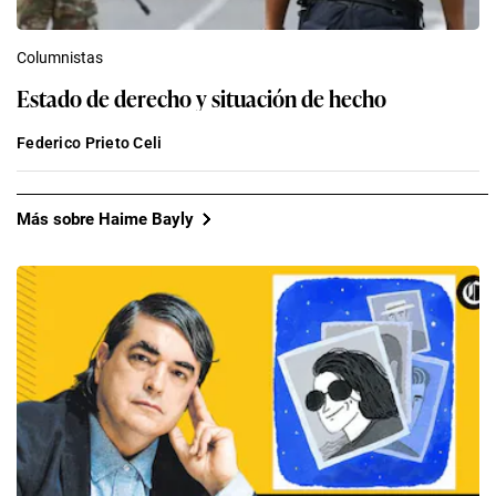
Columnistas
Estado de derecho y situación de hecho
Federico Prieto Celi
Más sobre Haime Bayly