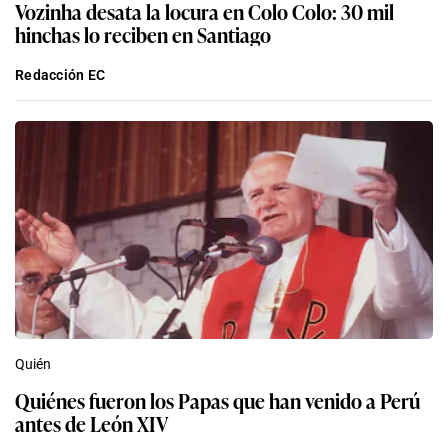
Vozinha desata la locura en Colo Colo: 30 mil
hinchas lo reciben en Santiago
Redacción EC
Quién
Quiénes fueron los Papas que han venido a Perú
antes de León XIV