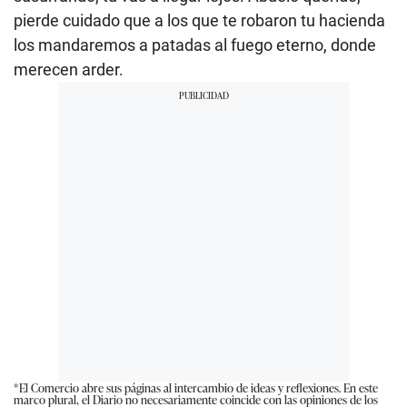
pierde cuidado que a los que te robaron tu hacienda
los mandaremos a patadas al fuego eterno, donde
merecen arder.
*El Comercio abre sus páginas al intercambio de ideas y reflexiones. En este
marco plural, el Diario no necesariamente coincide con las opiniones de los