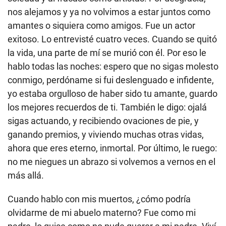
nos alejamos y ya no volvimos a estar juntos como
amantes o siquiera como amigos. Fue un actor
exitoso. Lo entrevisté cuatro veces. Cuando se quitó
la vida, una parte de mí se murió con él. Por eso le
hablo todas las noches: espero que no sigas molesto
conmigo, perdóname si fui deslenguado e infidente,
yo estaba orgulloso de haber sido tu amante, guardo
los mejores recuerdos de ti. También le digo: ojalá
sigas actuando, y recibiendo ovaciones de pie, y
ganando premios, y viviendo muchas otras vidas,
ahora que eres eterno, inmortal. Por último, le ruego:
no me niegues un abrazo si volvemos a vernos en el
más allá.
Cuando hablo con mis muertos, ¿cómo podría
olvidarme de mi abuelo materno? Fue como mi