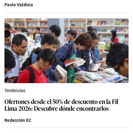
Paolo Valdivia
Tendencias
Ofertones desde el 50% de descuento en la Fil
Lima 2026: Descubre dónde encontrarlos
Redacción EC