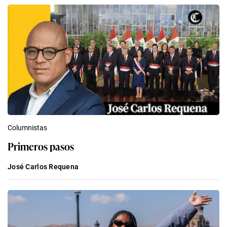
Columnistas
Primeros pasos
José Carlos Requena