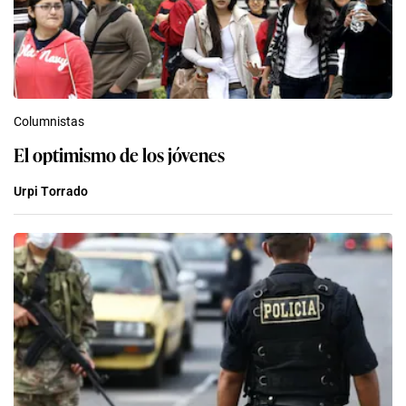
Columnistas
El optimismo de los jóvenes
Urpi Torrado