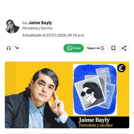
Jaime Bayly
Por
Periodista y Escritor
Actualizado el 25/01/2026, 09:16 p.m.
Seguir en