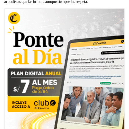
articulistas que las firman, aunque siempre las respeta.