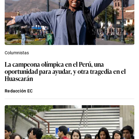
Columnistas
La campeona olímpica en el Perú, una
oportunidad para ayudar, y otra tragedia en el
Huascarán
Redacción EC