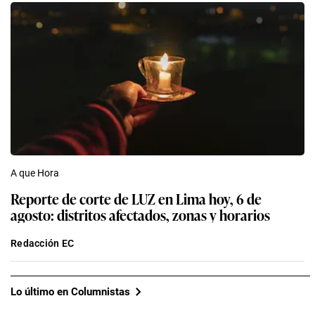
A que Hora
Reporte de corte de LUZ en Lima hoy, 6 de
agosto: distritos afectados, zonas y horarios
Redacción EC
Lo último en Columnistas