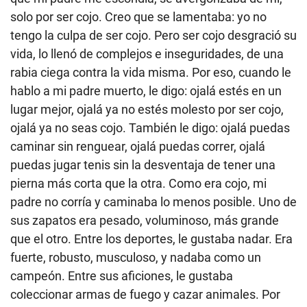
solo por ser cojo. Creo que se lamentaba: yo no
tengo la culpa de ser cojo. Pero ser cojo desgració su
vida, lo llenó de complejos e inseguridades, de una
rabia ciega contra la vida misma. Por eso, cuando le
hablo a mi padre muerto, le digo: ojalá estés en un
lugar mejor, ojalá ya no estés molesto por ser cojo,
ojalá ya no seas cojo. También le digo: ojalá puedas
caminar sin renguear, ojalá puedas correr, ojalá
puedas jugar tenis sin la desventaja de tener una
pierna más corta que la otra. Como era cojo, mi
padre no corría y caminaba lo menos posible. Uno de
sus zapatos era pesado, voluminoso, más grande
que el otro. Entre los deportes, le gustaba nadar. Era
fuerte, robusto, musculoso, y nadaba como un
campeón. Entre sus aficiones, le gustaba
coleccionar armas de fuego y cazar animales. Por