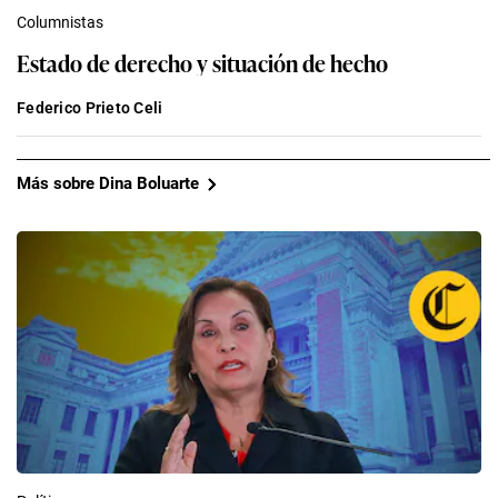
Columnistas
Estado de derecho y situación de hecho
Federico Prieto Celi
Más sobre Dina Boluarte