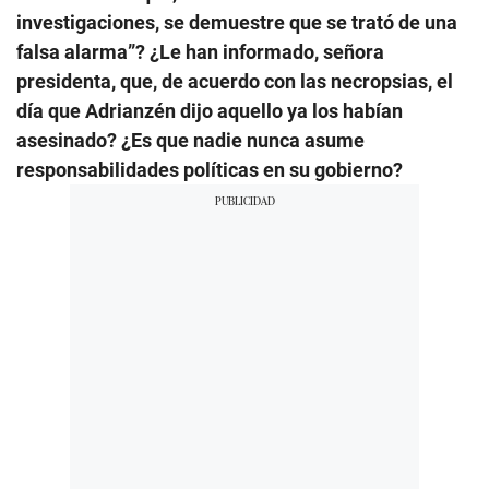
investigaciones, se demuestre que se trató de una
falsa alarma”? ¿Le han informado, señora
presidenta, que, de acuerdo con las necropsias, el
día que Adrianzén dijo aquello ya los habían
asesinado? ¿Es que nadie nunca asume
responsabilidades políticas en su gobierno?