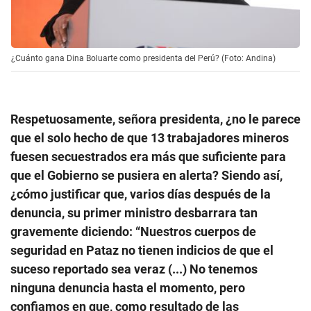
¿Cuánto gana Dina Boluarte como presidenta del Perú? (Foto: Andina)
Respetuosamente, señora presidenta, ¿no le parece
que el solo hecho de que 13 trabajadores mineros
fuesen secuestrados era más que suficiente para
que el Gobierno se pusiera en alerta? Siendo así,
¿cómo justificar que, varios días después de la
denuncia, su primer ministro desbarrara tan
gravemente diciendo: “Nuestros cuerpos de
seguridad en Pataz no tienen indicios de que el
suceso reportado sea veraz (...) No tenemos
ninguna denuncia hasta el momento, pero
confiamos en que, como resultado de las