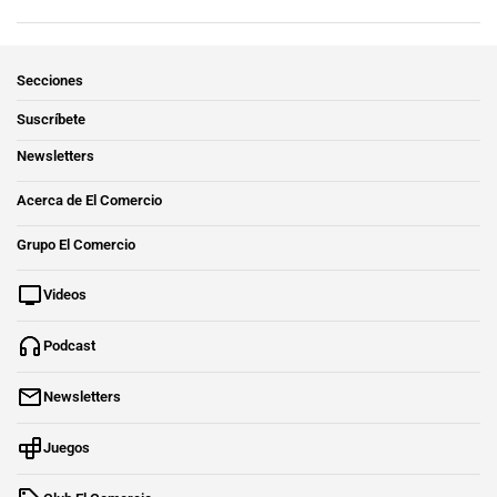
Secciones
Suscríbete
Newsletters
Acerca de El Comercio
Grupo El Comercio
Videos
Podcast
Newsletters
Juegos