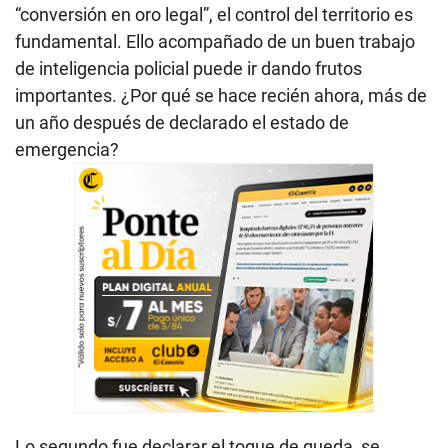
“conversión en oro legal”, el control del territorio es
fundamental. Ello acompañado de un buen trabajo
de inteligencia policial puede ir dando frutos
importantes. ¿Por qué se hace recién ahora, más de
un año después de declarado el estado de
emergencia?
Lo segundo fue declarar el toque de queda, se