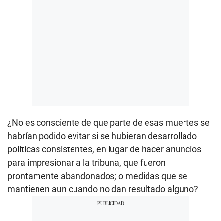
¿No es consciente de que parte de esas muertes se
habrían podido evitar si se hubieran desarrollado
políticas consistentes, en lugar de hacer anuncios
para impresionar a la tribuna, que fueron
prontamente abandonados; o medidas que se
mantienen aun cuando no dan resultado alguno?