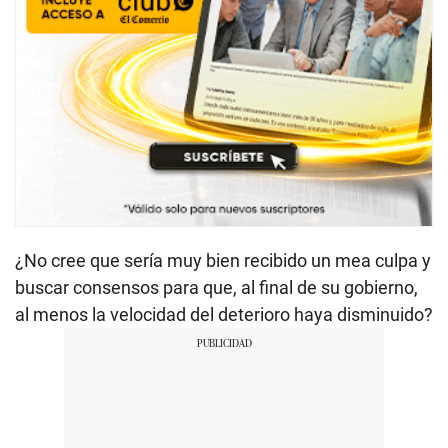
¿No cree que sería muy bien recibido un mea culpa y
buscar consensos para que, al final de su gobierno,
al menos la velocidad del deterioro haya disminuido?