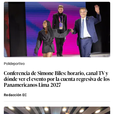
Polideportivo
Conferencia de Simone Biles: horario, canal TV y
dónde ver el evento por la cuenta regresiva de los
Panamericanos Lima 2027
Redacción EC