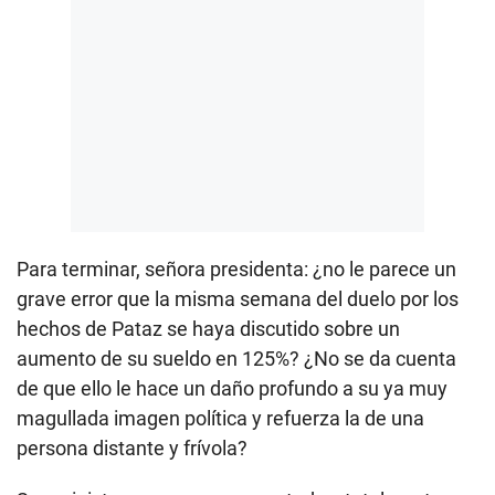
Para terminar, señora presidenta: ¿no le parece un
grave error que la misma semana del duelo por los
hechos de Pataz se haya discutido sobre un
aumento de su sueldo en 125%? ¿No se da cuenta
de que ello le hace un daño profundo a su ya muy
magullada imagen política y refuerza la de una
persona distante y frívola?