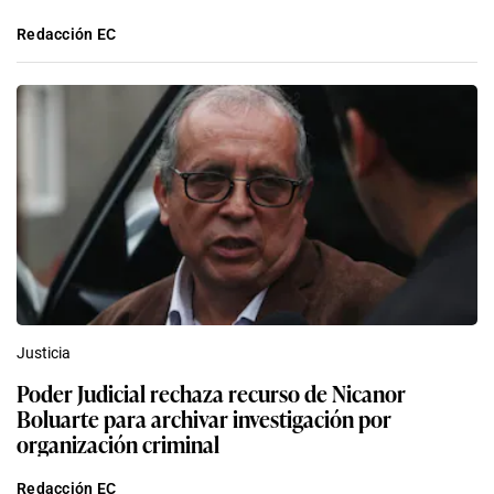
Redacción EC
Justicia
Poder Judicial rechaza recurso de Nicanor
Boluarte para archivar investigación por
organización criminal
Redacción EC