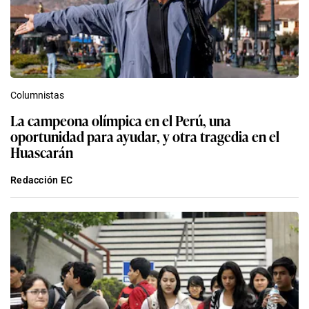
Columnistas
La campeona olímpica en el Perú, una
oportunidad para ayudar, y otra tragedia en el
Huascarán
Redacción EC