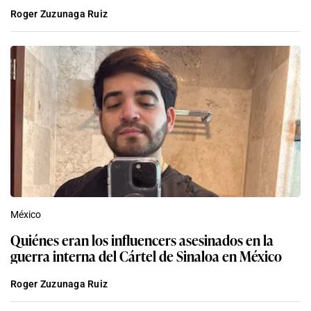
Roger Zuzunaga Ruiz
México
Quiénes eran los influencers asesinados en la
guerra interna del Cártel de Sinaloa en México
Roger Zuzunaga Ruiz