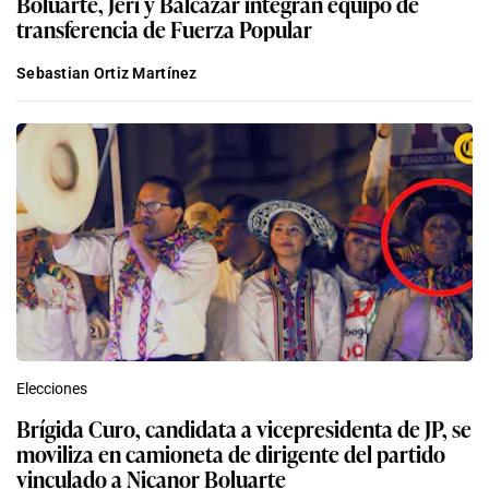
Boluarte, Jerí y Balcázar integran equipo de
transferencia de Fuerza Popular
Sebastian Ortiz Martínez
Elecciones
Brígida Curo, candidata a vicepresidenta de JP, se
moviliza en camioneta de dirigente del partido
vinculado a Nicanor Boluarte