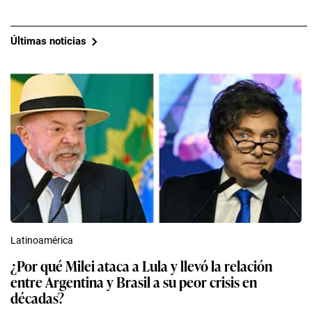
Últimas noticias
Latinoamérica
¿Por qué Milei ataca a Lula y llevó la relación
entre Argentina y Brasil a su peor crisis en
décadas?