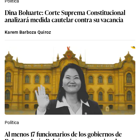
Política
Dina Boluarte: Corte Suprema Constitucional
analizará medida cautelar contra su vacancia
Karem Barboza Quiroz
Política
Al menos 17 funcionarios de los gobiernos de