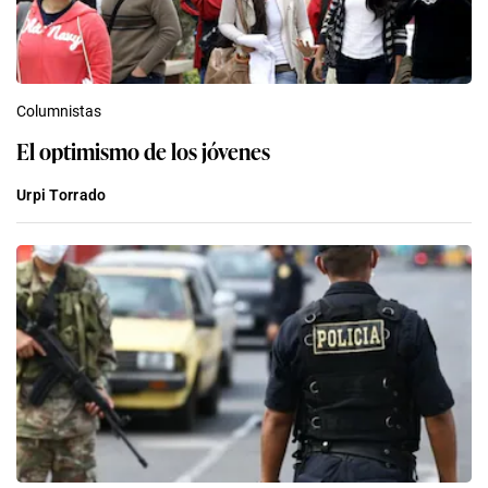
Columnistas
El optimismo de los jóvenes
Urpi Torrado