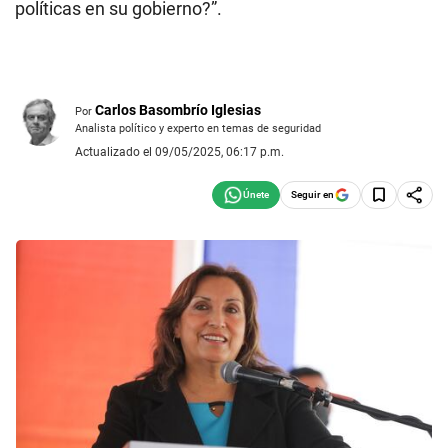
políticas en su gobierno?”.
Carlos Basombrío Iglesias
Por
Analista político y experto en temas de seguridad
Actualizado el 09/05/2025, 06:17 p.m.
Seguir en