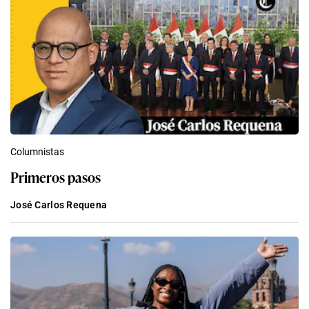
Columnistas
Primeros pasos
José Carlos Requena