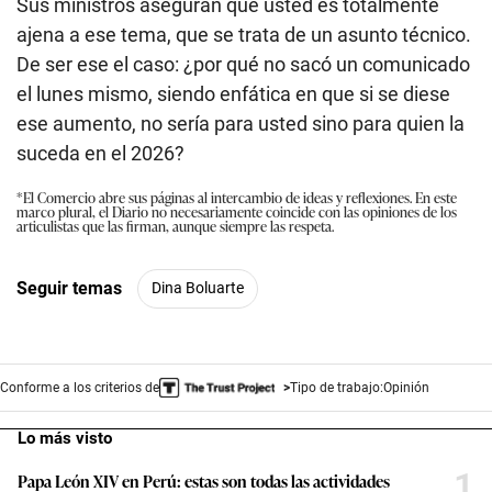
Sus ministros aseguran que usted es totalmente
ajena a ese tema, que se trata de un asunto técnico.
De ser ese el caso: ¿por qué no sacó un comunicado
el lunes mismo, siendo enfática en que si se diese
ese aumento, no sería para usted sino para quien la
suceda en el 2026?
*El Comercio abre sus páginas al intercambio de ideas y reflexiones. En este
marco plural, el Diario no necesariamente coincide con las opiniones de los
articulistas que las firman, aunque siempre las respeta.
Seguir temas
Dina Boluarte
Conforme a los criterios de
Tipo de trabajo:
Opinión
Lo más visto
1
Papa León XIV en Perú: estas son todas las actividades