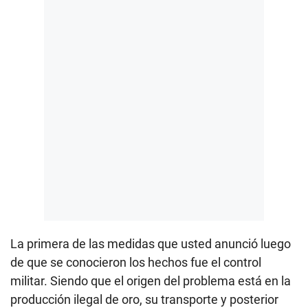
La primera de las medidas que usted anunció luego
de que se conocieron los hechos fue el control
militar. Siendo que el origen del problema está en la
producción ilegal de oro, su transporte y posterior