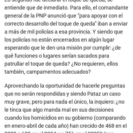
entiende que de inmediato. Para ello, el comandante
general de la PNP anunció que “para apoyar con el
correcto desarrollo del toque de queda” iban a enviar
a más de mil policías a esa provincia. Y siendo que
los policías no están encerrados en algún lugar
esperando que le den una misión por cumplir: ¿de
qué funciones o lugares serían sacados para
patrullar el toque de queda? ¿No requieren, ellos
también, campamentos adecuados?
Aprovechando la oportunidad de hacerle preguntas
que no serán respondidas y siendo Pataz un caso
muy grave, pero para nada el único, la inquiero: ¿no
le tinca que algo manda mal en sus decisiones
cuando los homicidios en su gobierno (comparando
en enero-abril de cada año) han crecido de 468 en el