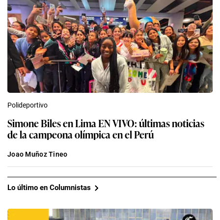
Polideportivo
Simone Biles en Lima EN VIVO: últimas noticias
de la campeona olímpica en el Perú
Joao Muñoz Tineo
Lo último en Columnistas