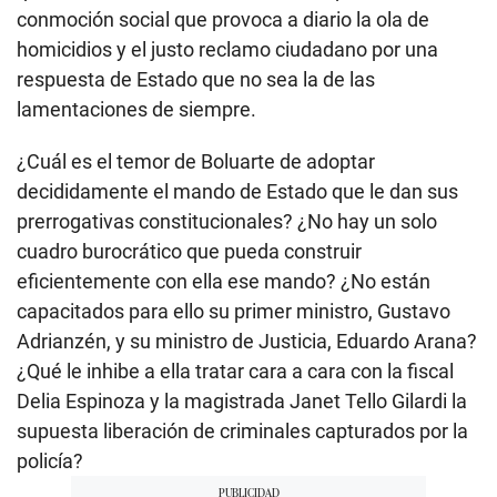
conmoción social que provoca a diario la ola de
homicidios y el justo reclamo ciudadano por una
respuesta de Estado que no sea la de las
lamentaciones de siempre.
¿Cuál es el temor de Boluarte de adoptar
decididamente el mando de Estado que le dan sus
prerrogativas constitucionales? ¿No hay un solo
cuadro burocrático que pueda construir
eficientemente con ella ese mando? ¿No están
capacitados para ello su primer ministro, Gustavo
Adrianzén, y su ministro de Justicia, Eduardo Arana?
¿Qué le inhibe a ella tratar cara a cara con la fiscal
Delia Espinoza y la magistrada Janet Tello Gilardi la
supuesta liberación de criminales capturados por la
policía?