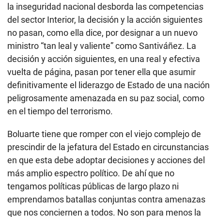
la inseguridad nacional desborda las competencias
del sector Interior, la decisión y la acción siguientes
no pasan, como ella dice, por designar a un nuevo
ministro “tan leal y valiente” como Santiváñez. La
decisión y acción siguientes, en una real y efectiva
vuelta de página, pasan por tener ella que asumir
definitivamente el liderazgo de Estado de una nación
peligrosamente amenazada en su paz social, como
en el tiempo del terrorismo.
Boluarte tiene que romper con el viejo complejo de
prescindir de la jefatura del Estado en circunstancias
en que esta debe adoptar decisiones y acciones del
más amplio espectro político. De ahí que no
tengamos políticas públicas de largo plazo ni
emprendamos batallas conjuntas contra amenazas
que nos conciernen a todos. No son para menos la