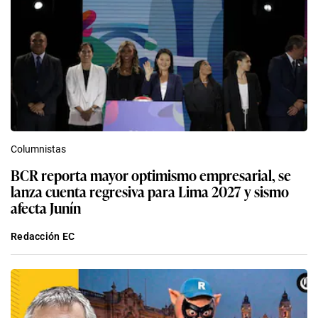
Columnistas
BCR reporta mayor optimismo empresarial, se
lanza cuenta regresiva para Lima 2027 y sismo
afecta Junín
Redacción EC