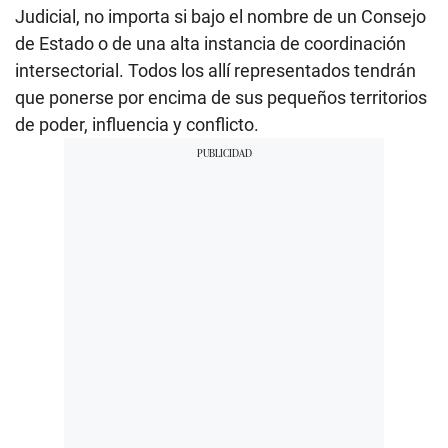
Judicial, no importa si bajo el nombre de un Consejo
de Estado o de una alta instancia de coordinación
intersectorial. Todos los allí representados tendrán
que ponerse por encima de sus pequeños territorios
de poder, influencia y conflicto.