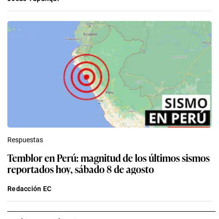
Respuestas
Temblor en Perú: magnitud de los últimos sismos
reportados hoy, sábado 8 de agosto
Redacción EC