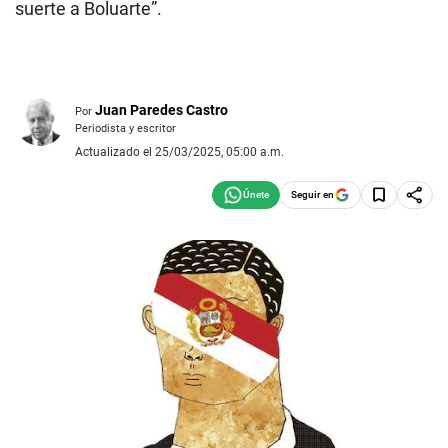
suerte a Boluarte”.
Juan Paredes Castro
Por
Periodista y escritor
Actualizado el 25/03/2025, 05:00 a.m.
Seguir en