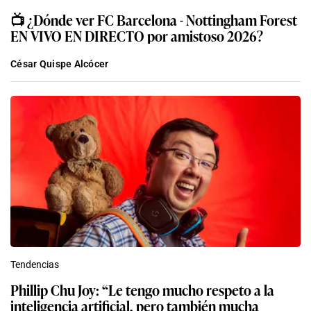
📺​ ¿Dónde ver FC Barcelona - Nottingham Forest
EN VIVO EN DIRECTO por amistoso 2026?
César Quispe Alcócer
Tendencias
Phillip Chu Joy: “Le tengo mucho respeto a la
inteligencia artificial, pero también mucha