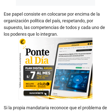
Ese papel consiste en colocarse por encima de la
organización política del país, respetando, por
supuesto, las competencias de todos y cada uno de
los poderes que lo integran.
Si la propia mandataria reconoce que el problema de