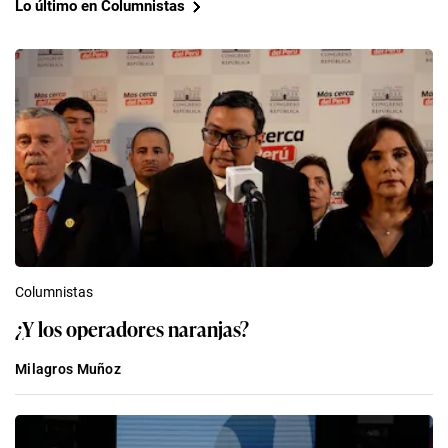
Lo último en Columnistas
Columnistas
¿Y los operadores naranjas?
Milagros Muñoz