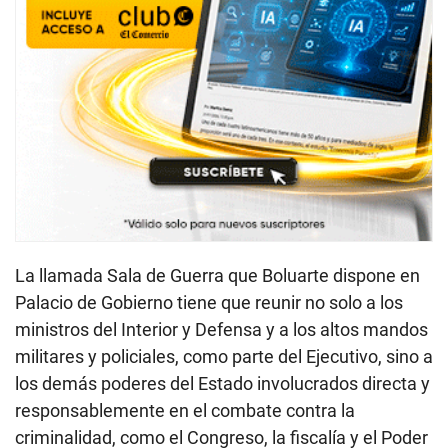
La llamada Sala de Guerra que Boluarte dispone en
Palacio de Gobierno tiene que reunir no solo a los
ministros del Interior y Defensa y a los altos mandos
militares y policiales, como parte del Ejecutivo, sino a
los demás poderes del Estado involucrados directa y
responsablemente en el combate contra la
criminalidad, como el Congreso, la fiscalía y el Poder