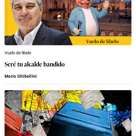
Vuelo de libelo
Seré tu alcalde bandido
Mario Ghibellini