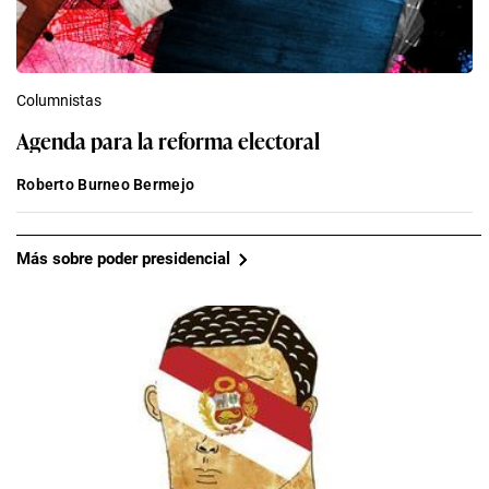
Columnistas
Agenda para la reforma electoral
Roberto Burneo Bermejo
Más sobre poder presidencial