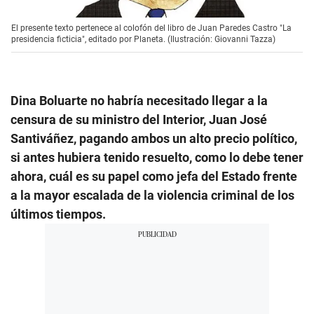
El presente texto pertenece al colofón del libro de Juan Paredes Castro "La
presidencia ficticia", editado por Planeta. (Ilustración: Giovanni Tazza)
Dina Boluarte no habría necesitado llegar a la
censura de su ministro del Interior, Juan José
Santiváñez, pagando ambos un alto precio político,
si antes hubiera tenido resuelto, como lo debe tener
ahora, cuál es su papel como jefa del Estado frente
a la mayor escalada de la violencia criminal de los
últimos tiempos.