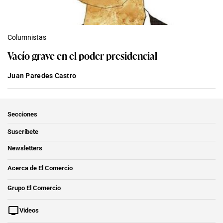
Columnistas
Vacío grave en el poder presidencial
Juan Paredes Castro
Secciones
Suscríbete
Newsletters
Acerca de El Comercio
Grupo El Comercio
Videos