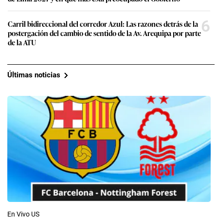
6
Carril bidireccional del corredor Azul: Las razones detrás de la
postergación del cambio de sentido de la Av. Arequipa por parte
de la ATU
Últimas noticias
En Vivo US