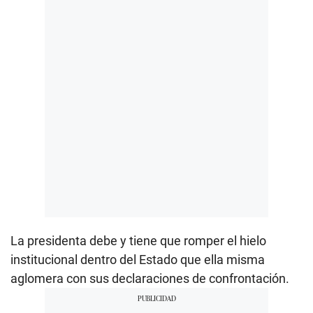
La presidenta debe y tiene que romper el hielo
institucional dentro del Estado que ella misma
aglomera con sus declaraciones de confrontación.