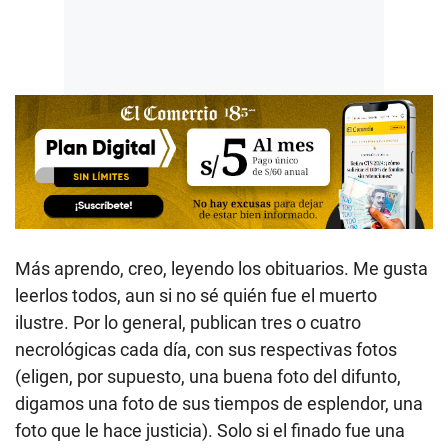
Más aprendo, creo, leyendo los obituarios. Me gusta
leerlos todos, aun si no sé quién fue el muerto
ilustre. Por lo general, publican tres o cuatro
necrológicas cada día, con sus respectivas fotos
(eligen, por supuesto, una buena foto del difunto,
digamos una foto de sus tiempos de esplendor, una
foto que le hace justicia). Solo si el finado fue una