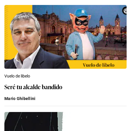
Vuelo de libelo
Seré tu alcalde bandido
Mario Ghibellini