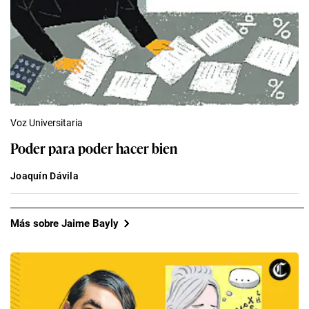
Voz Universitaria
Poder para poder hacer bien
Joaquín Dávila
Más sobre Jaime Bayly