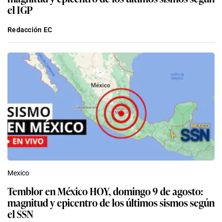
el IGP
Redacción EC
Mexico
Temblor en México HOY, domingo 9 de agosto:
magnitud y epicentro de los últimos sismos según
el SSN