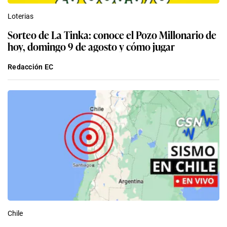
Loterias
Sorteo de La Tinka: conoce el Pozo Millonario de
hoy, domingo 9 de agosto y cómo jugar
Redacción EC
Chile