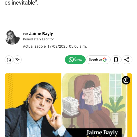
es inevitable”.
Jaime Bayly
Por
Periodista y Escritor
Actualizado el 17/08/2025, 05:00 a.m.
Seguir en