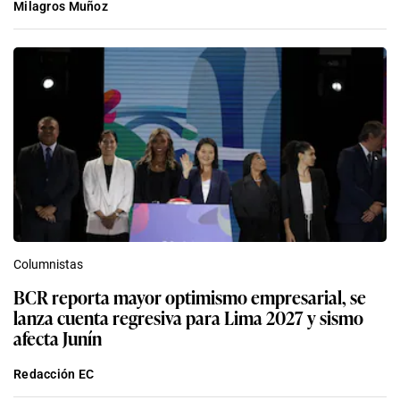
Milagros Muñoz
Columnistas
BCR reporta mayor optimismo empresarial, se
lanza cuenta regresiva para Lima 2027 y sismo
afecta Junín
Redacción EC