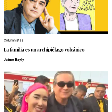
Columnistas
La familia es un archipiélago volcánico
Jaime Bayly