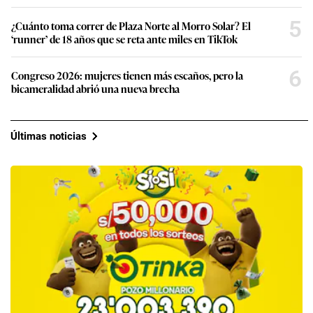
5
¿Cuánto toma correr de Plaza Norte al Morro Solar? El
‘runner’ de 18 años que se reta ante miles en TikTok
6
Congreso 2026: mujeres tienen más escaños, pero la
bicameralidad abrió una nueva brecha
Últimas noticias