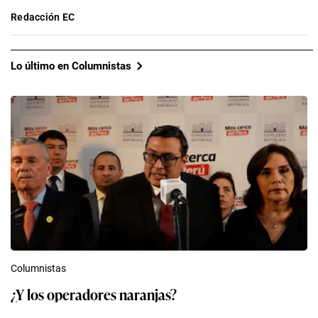
Redacción EC
Lo último en Columnistas
Columnistas
¿Y los operadores naranjas?