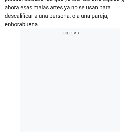
ahora esas malas artes ya no se usan para
descalificar a una persona, o a una pareja,
enhorabuena.