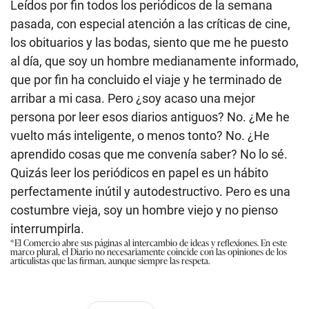
Leídos por fin todos los periódicos de la semana
pasada, con especial atención a las críticas de cine,
los obituarios y las bodas, siento que me he puesto
al día, que soy un hombre medianamente informado,
que por fin ha concluido el viaje y he terminado de
arribar a mi casa. Pero ¿soy acaso una mejor
persona por leer esos diarios antiguos? No. ¿Me he
vuelto más inteligente, o menos tonto? No. ¿He
aprendido cosas que me convenía saber? No lo sé.
Quizás leer los periódicos en papel es un hábito
perfectamente inútil y autodestructivo. Pero es una
costumbre vieja, soy un hombre viejo y no pienso
interrumpirla.
*El Comercio abre sus páginas al intercambio de ideas y reflexiones. En este
marco plural, el Diario no necesariamente coincide con las opiniones de los
articulistas que las firman, aunque siempre las respeta.