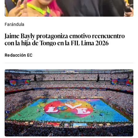
Farándula
Jaime Bayly protagoniza emotivo reencuentro
con la hija de Tongo en la FIL Lima 2026
Redacción EC