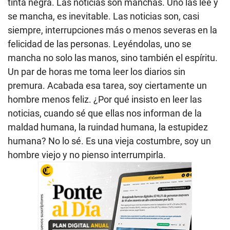
tinta negra. Las noticias son manchas. Uno las lee y
se mancha, es inevitable. Las noticias son, casi
siempre, interrupciones más o menos severas en la
felicidad de las personas. Leyéndolas, uno se
mancha no solo las manos, sino también el espíritu.
Un par de horas me toma leer los diarios sin
premura. Acabada esa tarea, soy ciertamente un
hombre menos feliz. ¿Por qué insisto en leer las
noticias, cuando sé que ellas nos informan de la
maldad humana, la ruindad humana, la estupidez
humana? No lo sé. Es una vieja costumbre, soy un
hombre viejo y no pienso interrumpirla.