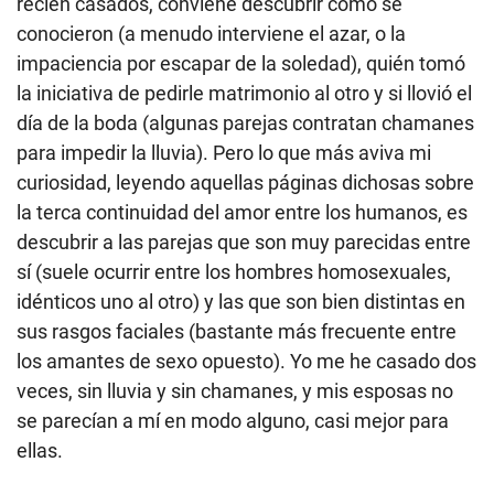
recién casados, conviene descubrir cómo se
conocieron (a menudo interviene el azar, o la
impaciencia por escapar de la soledad), quién tomó
la iniciativa de pedirle matrimonio al otro y si llovió el
día de la boda (algunas parejas contratan chamanes
para impedir la lluvia). Pero lo que más aviva mi
curiosidad, leyendo aquellas páginas dichosas sobre
la terca continuidad del amor entre los humanos, es
descubrir a las parejas que son muy parecidas entre
sí (suele ocurrir entre los hombres homosexuales,
idénticos uno al otro) y las que son bien distintas en
sus rasgos faciales (bastante más frecuente entre
los amantes de sexo opuesto). Yo me he casado dos
veces, sin lluvia y sin chamanes, y mis esposas no
se parecían a mí en modo alguno, casi mejor para
ellas.