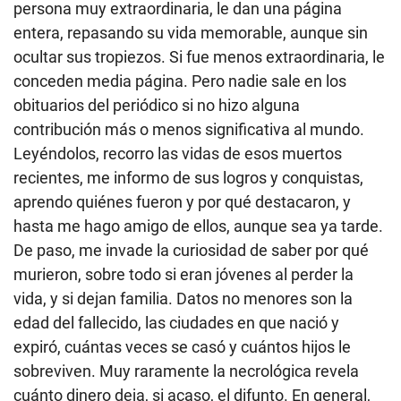
persona muy extraordinaria, le dan una página
entera, repasando su vida memorable, aunque sin
ocultar sus tropiezos. Si fue menos extraordinaria, le
conceden media página. Pero nadie sale en los
obituarios del periódico si no hizo alguna
contribución más o menos significativa al mundo.
Leyéndolos, recorro las vidas de esos muertos
recientes, me informo de sus logros y conquistas,
aprendo quiénes fueron y por qué destacaron, y
hasta me hago amigo de ellos, aunque sea ya tarde.
De paso, me invade la curiosidad de saber por qué
murieron, sobre todo si eran jóvenes al perder la
vida, y si dejan familia. Datos no menores son la
edad del fallecido, las ciudades en que nació y
expiró, cuántas veces se casó y cuántos hijos le
sobreviven. Muy raramente la necrológica revela
cuánto dinero deja, si acaso, el difunto. En general,