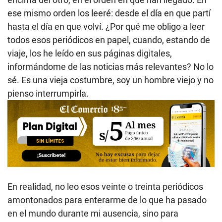
ese mismo orden los leeré: desde el día en que partí
hasta el día en que volví. ¿Por qué me obligo a leer
todos esos periódicos en papel, cuando, estando de
viaje, los he leído en sus páginas digitales,
informándome de las noticias más relevantes? No lo
sé. Es una vieja costumbre, soy un hombre viejo y no
pienso interrumpirla.
En realidad, no leo esos veinte o treinta periódicos
amontonados para enterarme de lo que ha pasado
en el mundo durante mi ausencia, sino para