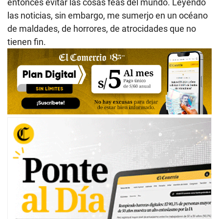
entonces evitar las cosas feas del mundo. Leyendo
las noticias, sin embargo, me sumerjo en un océano
de maldades, de horrores, de atrocidades que no
tienen fin.