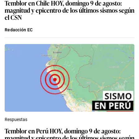
Temblor en Chile HOY, domingo 9 de agosto:
magnitud y epicentro de los últimos sismos según
el CSN
Redacción EC
Respuestas
Temblor en Perú HOY, domingo 9 de agosto:
magnitud y epicentro de los últimos sismos según