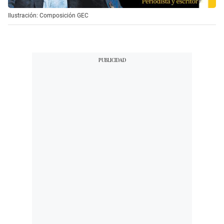
Ilustración: Composición GEC