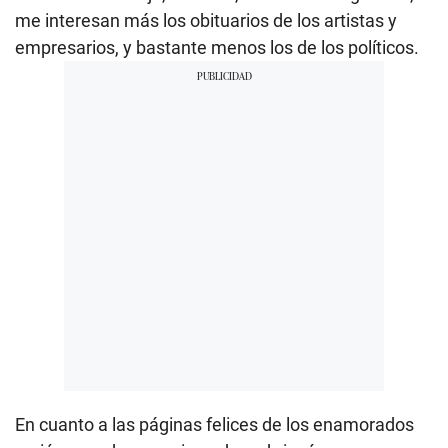
me interesan más los obituarios de los artistas y
empresarios, y bastante menos los de los políticos.
En cuanto a las páginas felices de los enamorados