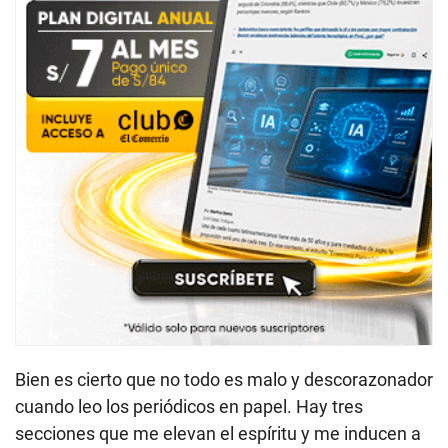
Bien es cierto que no todo es malo y descorazonador
cuando leo los periódicos en papel. Hay tres
secciones que me elevan el espíritu y me inducen a