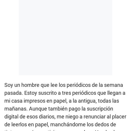
Soy un hombre que lee los periódicos de la semana
pasada. Estoy suscrito a tres periódicos que llegan a
mi casa impresos en papel, a la antigua, todas las
mañanas. Aunque también pago la suscripción
digital de esos diarios, me niego a renunciar al placer
de leerlos en papel, manchándome los dedos de