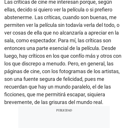
Las críticas de cine me interesan porque, según
ellas, decido si quiero ver la película o si prefiero
abstenerme. Las críticas, cuando son buenas, me
permiten ver la película sin todavía verla del todo, o
ver cosas de ella que no alcanzaría a apreciar en la
sala, como espectador. Para mí, las críticas son
entonces una parte esencial de la película. Desde
luego, hay críticos en los que confío más y otros con
los que discrepo a menudo. Pero, en general, las
páginas de cine, con los fotogramas de los artistas,
son una fuente segura de felicidad, pues me
recuerdan que hay un mundo paralelo, el de las
ficciones, que me permitirá escapar, siquiera
brevemente, de las grisuras del mundo real.