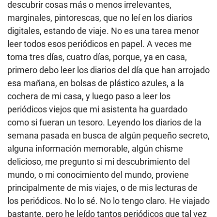
descubrir cosas más o menos irrelevantes,
marginales, pintorescas, que no leí en los diarios
digitales, estando de viaje. No es una tarea menor
leer todos esos periódicos en papel. A veces me
toma tres días, cuatro días, porque, ya en casa,
primero debo leer los diarios del día que han arrojado
esa mañana, en bolsas de plástico azules, a la
cochera de mi casa, y luego paso a leer los
periódicos viejos que mi asistenta ha guardado
como si fueran un tesoro. Leyendo los diarios de la
semana pasada en busca de algún pequeño secreto,
alguna información memorable, algún chisme
delicioso, me pregunto si mi descubrimiento del
mundo, o mi conocimiento del mundo, proviene
principalmente de mis viajes, o de mis lecturas de
los periódicos. No lo sé. No lo tengo claro. He viajado
bastante, pero he leído tantos periódicos que tal vez