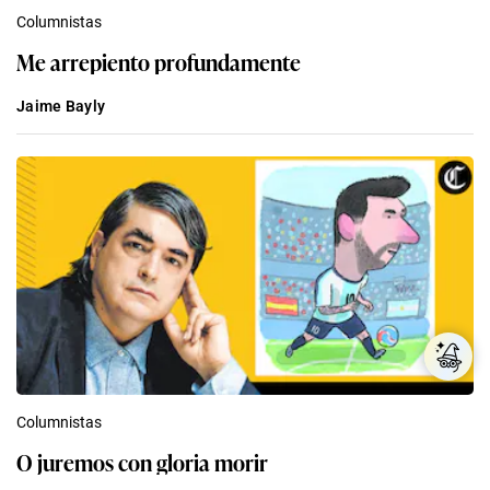
Columnistas
Me arrepiento profundamente
Jaime Bayly
Columnistas
O juremos con gloria morir