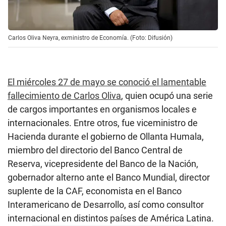
Carlos Oliva Neyra, exministro de Economía. (Foto: Difusión)
El miércoles 27 de mayo se conoció el lamentable
fallecimiento de Carlos Oliva
, quien ocupó una serie
de cargos importantes en organismos locales e
internacionales. Entre otros, fue viceministro de
Hacienda durante el gobierno de Ollanta Humala,
miembro del directorio del Banco Central de
Reserva, vicepresidente del Banco de la Nación,
gobernador alterno ante el Banco Mundial, director
suplente de la CAF, economista en el Banco
Interamericano de Desarrollo, así como consultor
internacional en distintos países de América Latina.