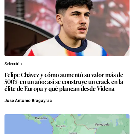
Selección
Felipe Chávez y cómo aumentó su valor más de
500% en un año: así se construye un crack en la
élite de Europa y qué planean desde Videna
José Antonio Bragayrac