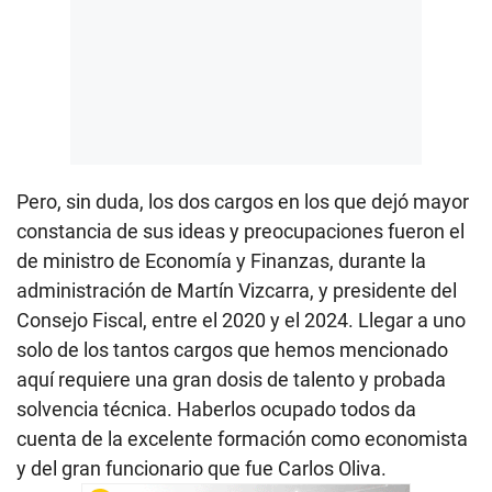
Pero, sin duda, los dos cargos en los que dejó mayor
constancia de sus ideas y preocupaciones fueron el
de ministro de Economía y Finanzas, durante la
administración de Martín Vizcarra, y presidente del
Consejo Fiscal, entre el 2020 y el 2024. Llegar a uno
solo de los tantos cargos que hemos mencionado
aquí requiere una gran dosis de talento y probada
solvencia técnica. Haberlos ocupado todos da
cuenta de la excelente formación como economista
y del gran funcionario que fue Carlos Oliva.