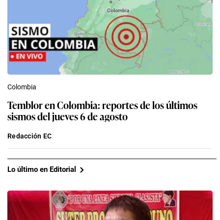
Colombia
Temblor en Colombia: reportes de los últimos
sismos del jueves 6 de agosto
Redacción EC
Lo último en Editorial