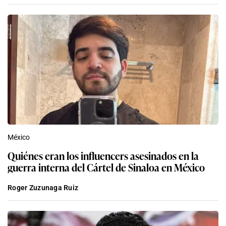
México
Quiénes eran los influencers asesinados en la
guerra interna del Cártel de Sinaloa en México
Roger Zuzunaga Ruiz