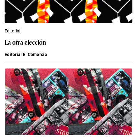
Editorial
La otra elección
Editorial El Comercio