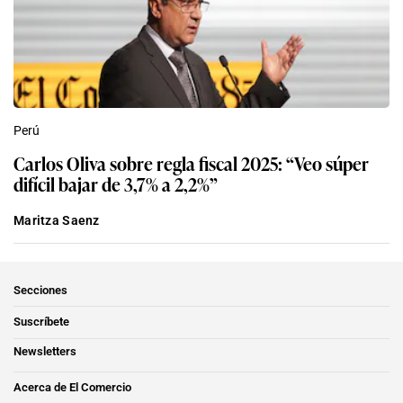
Perú
Carlos Oliva sobre regla fiscal 2025: “Veo súper
difícil bajar de 3,7% a 2,2%”
Maritza Saenz
Secciones
Suscríbete
Newsletters
Acerca de El Comercio