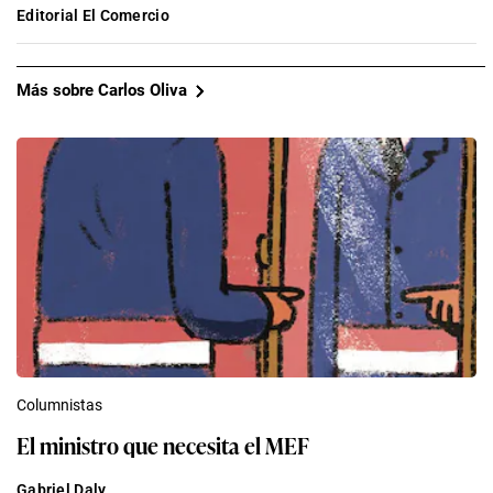
Editorial El Comercio
Más sobre Carlos Oliva
Columnistas
El ministro que necesita el MEF
Gabriel Daly