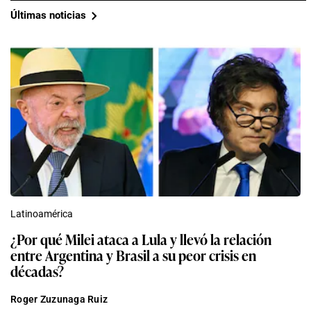
Últimas noticias
Latinoamérica
¿Por qué Milei ataca a Lula y llevó la relación
entre Argentina y Brasil a su peor crisis en
décadas?
Roger Zuzunaga Ruiz