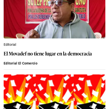
Editorial
El Movadef no tiene lugar en la democracia
Editorial El Comercio