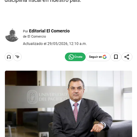
Editorial El Comercio
Por
de El Comercio
Actualizado el 29/05/2026, 12:10 a.m.
Seguir en