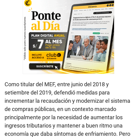
Como titular del MEF, entre junio del 2018 y
setiembre del 2019, defendió medidas para
incrementar la recaudación y modernizar el sistema
de compras públicas, en un contexto marcado
principalmente por la necesidad de aumentar los
ingresos tributarios y mantener a buen ritmo una
economía que daba síntomas de enfriamiento. Pero