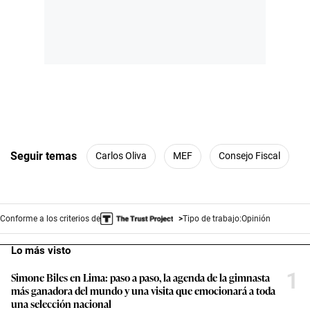
Seguir temas
Carlos Oliva
MEF
Consejo Fiscal
Conforme a los criterios de
Tipo de trabajo:
Opinión
Lo más visto
1
Simone Biles en Lima: paso a paso, la agenda de la gimnasta
más ganadora del mundo y una visita que emocionará a toda
una selección nacional