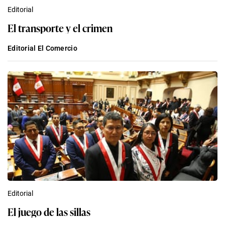
Editorial
El transporte y el crimen
Editorial El Comercio
Editorial
El juego de las sillas