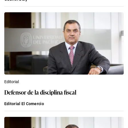
Editorial
Defensor de la disciplina fiscal
Editorial El Comercio