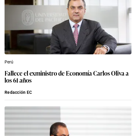
Perú
Fallece el exministro de Economía Carlos Oliva a
los 61 años
Redacción EC