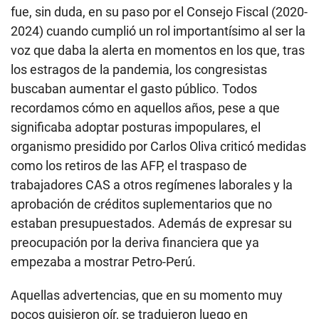
fue, sin duda, en su paso por el Consejo Fiscal (2020-
2024) cuando cumplió un rol importantísimo al ser la
voz que daba la alerta en momentos en los que, tras
los estragos de la pandemia, los congresistas
buscaban aumentar el gasto público. Todos
recordamos cómo en aquellos años, pese a que
significaba adoptar posturas impopulares, el
organismo presidido por Carlos Oliva criticó medidas
como los retiros de las AFP, el traspaso de
trabajadores CAS a otros regímenes laborales y la
aprobación de créditos suplementarios que no
estaban presupuestados. Además de expresar su
preocupación por la deriva financiera que ya
empezaba a mostrar Petro-Perú.
Aquellas advertencias, que en su momento muy
pocos quisieron oír, se tradujeron luego en