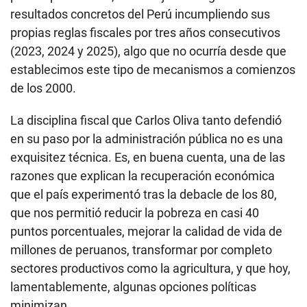
resultados concretos del Perú incumpliendo sus
propias reglas fiscales por tres años consecutivos
(2023, 2024 y 2025), algo que no ocurría desde que
establecimos este tipo de mecanismos a comienzos
de los 2000.
La disciplina fiscal que Carlos Oliva tanto defendió
en su paso por la administración pública no es una
exquisitez técnica. Es, en buena cuenta, una de las
razones que explican la recuperación económica
que el país experimentó tras la debacle de los 80,
que nos permitió reducir la pobreza en casi 40
puntos porcentuales, mejorar la calidad de vida de
millones de peruanos, transformar por completo
sectores productivos como la agricultura, y que hoy,
lamentablemente, algunas opciones políticas
minimizan