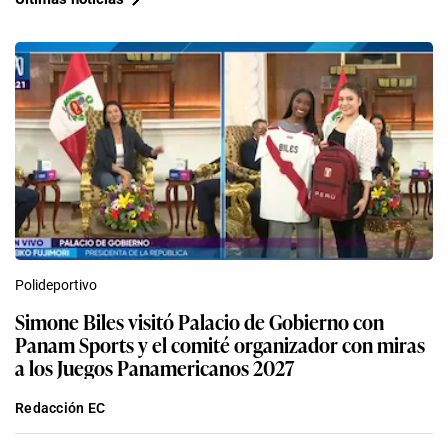
Polideportivo
Simone Biles visitó Palacio de Gobierno con
Panam Sports y el comité organizador con miras
a los Juegos Panamericanos 2027
Redacción EC