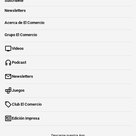
Suscríbete
Newsletters
Acerca de El Comercio
Grupo El Comercio
Videos
Podcast
Newsletters
Juegos
Club El Comercio
Edición impresa
Descarga nuestra App