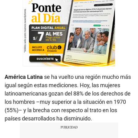
América Latina
se ha vuelto una región mucho más
igual según estas mediciones. Hoy, las mujeres
latinoamericanas gozan del 88% de los derechos de
los hombres –muy superior a la situación en 1970
(55%)– y la brecha con respecto al trato en los
países desarrollados ha disminuido.