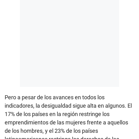
Pero a pesar de los avances en todos los
indicadores, la desigualdad sigue alta en algunos. El
17% de los países en la región restringe los
emprendimientos de las mujeres frente a aquellos
de los hombres, y el 23% de los países