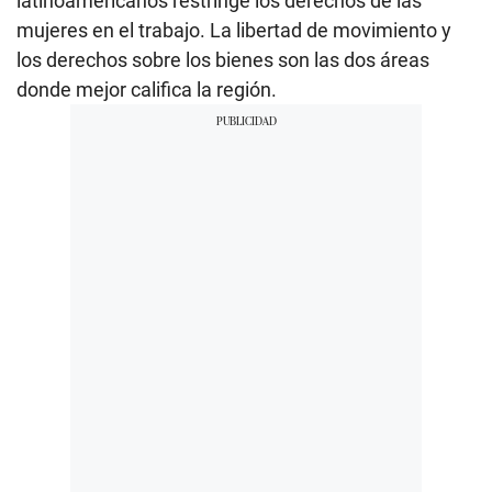
latinoamericanos restringe los derechos de las
mujeres en el trabajo. La libertad de movimiento y
los derechos sobre los bienes son las dos áreas
donde mejor califica la región.