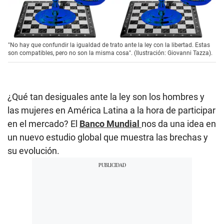
"No hay que confundir la igualdad de trato ante la ley con la libertad. Estas
son compatibles, pero no son la misma cosa". (Ilustración: Giovanni Tazza).
¿Qué tan desiguales ante la ley son los hombres y
las mujeres en América Latina a la hora de participar
en el mercado? El
Banco Mundial
nos da una idea en
un nuevo estudio global que muestra las brechas y
su evolución.