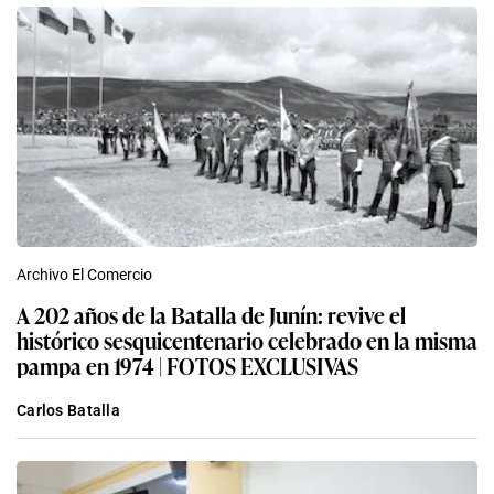
Archivo El Comercio
A 202 años de la Batalla de Junín: revive el
histórico sesquicentenario celebrado en la misma
pampa en 1974 | FOTOS EXCLUSIVAS
Carlos Batalla