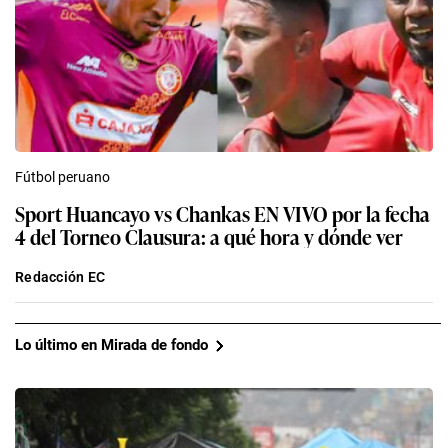
Fútbol peruano
Sport Huancayo vs Chankas EN VIVO por la fecha
4 del Torneo Clausura: a qué hora y dónde ver
Redacción EC
Lo último en Mirada de fondo