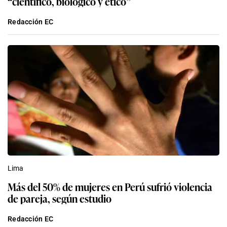
“científico, biológico y ético”
Redacción EC
Lima
Más del 50% de mujeres en Perú sufrió violencia
de pareja, según estudio
Redacción EC