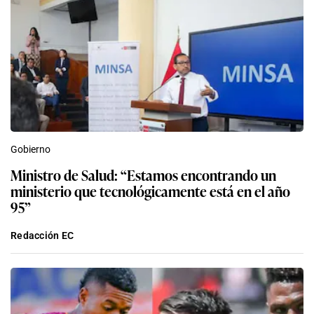
Gobierno
Ministro de Salud: “Estamos encontrando un
ministerio que tecnológicamente está en el año
95”
Redacción EC