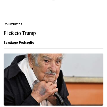
Columnistas
El efecto Trump
Santiago Pedraglio