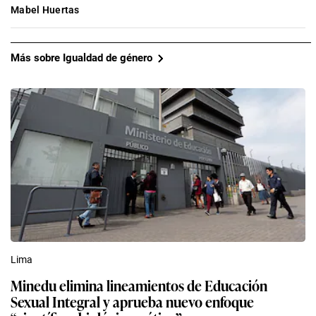
Mabel Huertas
Más sobre Igualdad de género
Lima
Minedu elimina lineamientos de Educación
Sexual Integral y aprueba nuevo enfoque