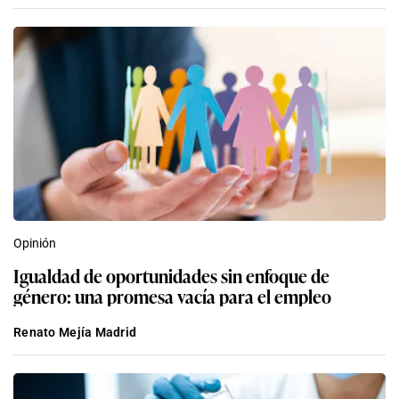
Opinión
Igualdad de oportunidades sin enfoque de
género: una promesa vacía para el empleo
Renato Mejía Madrid