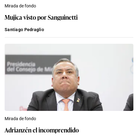
Mirada de fondo
Mujica visto por Sanguinetti
Santiago Pedraglio
Mirada de fondo
Adrianzén el incomprendido