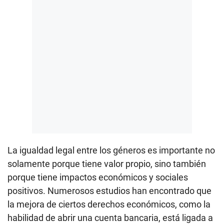
La igualdad legal entre los géneros es importante no
solamente porque tiene valor propio, sino también
porque tiene impactos económicos y sociales
positivos. Numerosos estudios han encontrado que
la mejora de ciertos derechos económicos, como la
habilidad de abrir una cuenta bancaria, está ligada a