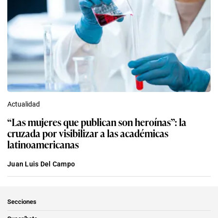
Actualidad
“Las mujeres que publican son heroínas”: la
cruzada por visibilizar a las académicas
latinoamericanas
Juan Luis Del Campo
Secciones