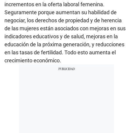
incrementos en la oferta laboral femenina.
Seguramente porque aumentan su habilidad de
negociar, los derechos de propiedad y de herencia
de las mujeres están asociados con mejoras en sus
indicadores educativos y de salud, mejoras en la
educación de la próxima generación, y reducciones
en las tasas de fertilidad. Todo esto aumenta el
crecimiento económico.