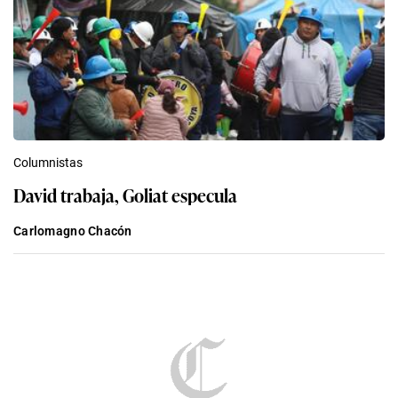
Columnistas
David trabaja, Goliat especula
Carlomagno Chacón