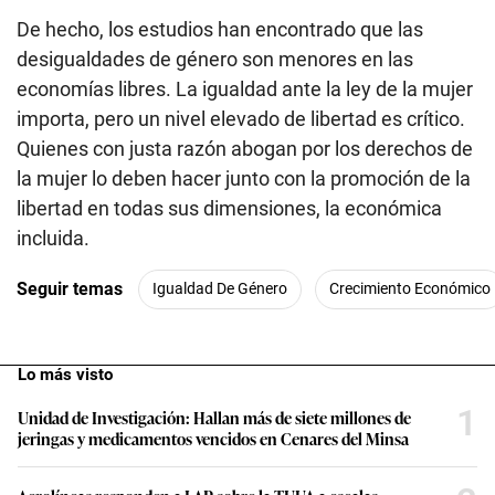
De hecho, los estudios han encontrado que las
desigualdades de género son menores en las
economías libres. La igualdad ante la ley de la mujer
importa, pero un nivel elevado de libertad es crítico.
Quienes con justa razón abogan por los derechos de
la mujer lo deben hacer junto con la promoción de la
libertad en todas sus dimensiones, la económica
incluida.
Seguir temas
Igualdad De Género
Crecimiento Económico
Lo más visto
1
Unidad de Investigación: Hallan más de siete millones de
jeringas y medicamentos vencidos en Cenares del Minsa