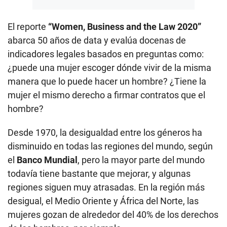
El reporte
“Women, Business and the Law 2020”
abarca 50 años de data y evalúa docenas de
indicadores legales basados en preguntas como:
¿puede una mujer escoger dónde vivir de la misma
manera que lo puede hacer un hombre? ¿Tiene la
mujer el mismo derecho a firmar contratos que el
hombre?
Desde 1970, la desigualdad entre los géneros ha
disminuido en todas las regiones del mundo, según
el
Banco Mundial
, pero la mayor parte del mundo
todavía tiene bastante que mejorar, y algunas
regiones siguen muy atrasadas. En la región más
desigual, el Medio Oriente y África del Norte, las
mujeres gozan de alrededor del 40% de los derechos