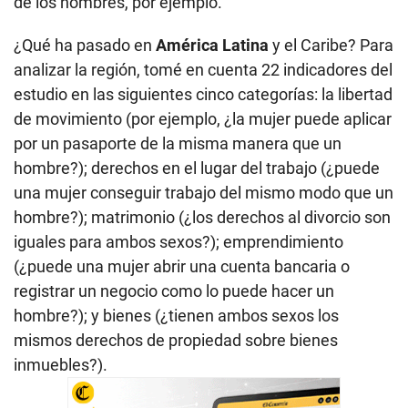
de los hombres, por ejemplo.
¿Qué ha pasado en
América Latina
y el Caribe? Para
analizar la región, tomé en cuenta 22 indicadores del
estudio en las siguientes cinco categorías: la libertad
de movimiento (por ejemplo, ¿la mujer puede aplicar
por un pasaporte de la misma manera que un
hombre?); derechos en el lugar del trabajo (¿puede
una mujer conseguir trabajo del mismo modo que un
hombre?); matrimonio (¿los derechos al divorcio son
iguales para ambos sexos?); emprendimiento
(¿puede una mujer abrir una cuenta bancaria o
registrar un negocio como lo puede hacer un
hombre?); y bienes (¿tienen ambos sexos los
mismos derechos de propiedad sobre bienes
inmuebles?).