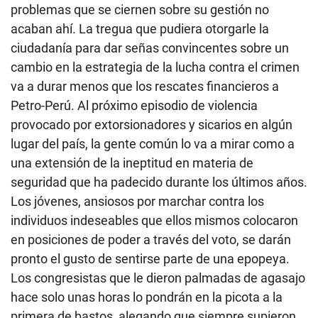
problemas que se ciernen sobre su gestión no
acaban ahí. La tregua que pudiera otorgarle la
ciudadanía para dar señas convincentes sobre un
cambio en la estrategia de la lucha contra el crimen
va a durar menos que los rescates financieros a
Petro-Perú. Al próximo episodio de violencia
provocado por extorsionadores y sicarios en algún
lugar del país, la gente común lo va a mirar como a
una extensión de la ineptitud en materia de
seguridad que ha padecido durante los últimos años.
Los jóvenes, ansiosos por marchar contra los
individuos indeseables que ellos mismos colocaron
en posiciones de poder a través del voto, se darán
pronto el gusto de sentirse parte de una epopeya.
Los congresistas que le dieron palmadas de agasajo
hace solo unas horas lo pondrán en la picota a la
primera de bastos, alegando que siempre supieron