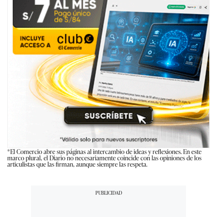
*El Comercio abre sus páginas al intercambio de ideas y reflexiones. En este
marco plural, el Diario no necesariamente coincide con las opiniones de los
articulistas que las firman, aunque siempre las respeta.