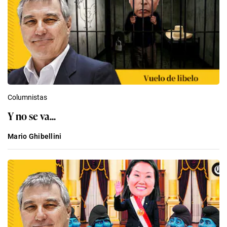
Columnistas
Y no se va...
Mario Ghibellini