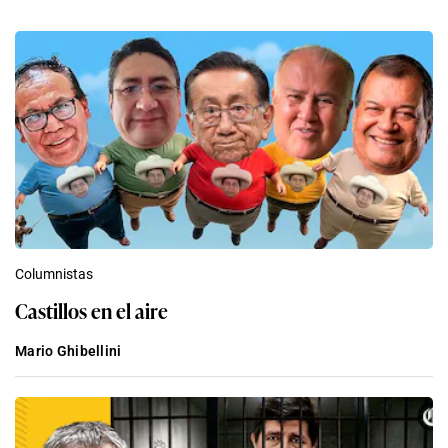
Columnistas
Castillos en el aire
Mario Ghibellini