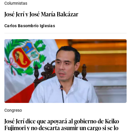
Columnistas
José Jerí y José María Balcázar
Carlos Basombrío Iglesias
Congreso
José Jerí dice que apoyará al gobierno de Keiko
Fujimori y no descarta asumir un cargo si se lo