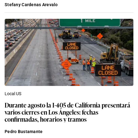
Stefany Cardenas Arevalo
Local US
Durante agosto la I-405 de California presentará
varios cierres en Los Ángeles: fechas
confirmadas, horarios y tramos
Pedro Bustamante