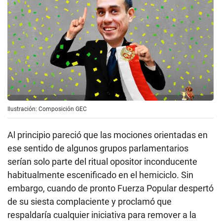
Ilustración: Composición GEC
Al principio pareció que las mociones orientadas en
ese sentido de algunos grupos parlamentarios
serían solo parte del ritual opositor inconducente
habitualmente escenificado en el hemiciclo. Sin
embargo, cuando de pronto Fuerza Popular despertó
de su siesta complaciente y proclamó que
respaldaría cualquier iniciativa para remover a la