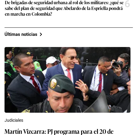
6
De brigadas de seguridad urbana al rol de los militares: ¿qué se
sabe del plan de seguridad que Abelardo de la Espriella pondrá
en marcha en Colombia?
Últimas noticias
Judiciales
Martín Vizcarra: PJ programa para el 20 de