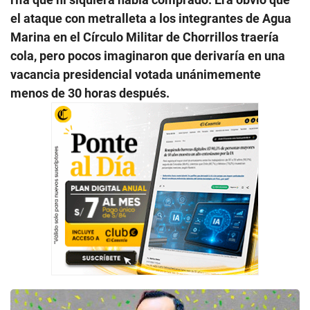
el ataque con metralleta a los integrantes de Agua
Marina en el Círculo Militar de Chorrillos traería
cola, pero pocos imaginaron que derivaría en una
vacancia presidencial votada unánimemente
menos de 30 horas después.