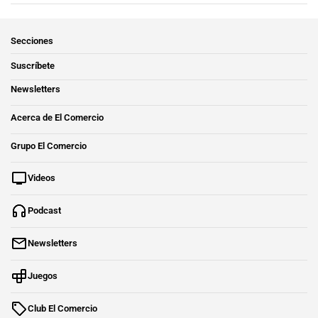
Secciones
Suscríbete
Newsletters
Acerca de El Comercio
Grupo El Comercio
Videos
Podcast
Newsletters
Juegos
Club El Comercio