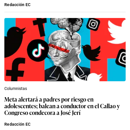
Redacción EC
Columnistas
Meta alertará a padres por riesgo en
adolescentes; balean a conductor en el Callao y
Congreso condecora a José Jerí
Redacción EC