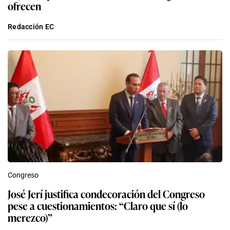
ofrecen
Redacción EC
Congreso
José Jerí justifica condecoración del Congreso
pese a cuestionamientos: “Claro que sí (lo
merezco)”