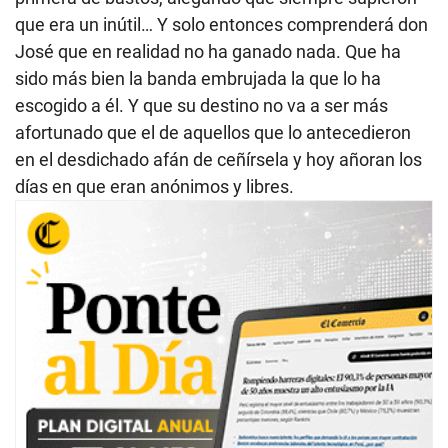
que era un inútil… Y solo entonces comprenderá don
José que en realidad no ha ganado nada. Que ha
sido más bien la banda embrujada la que lo ha
escogido a él. Y que su destino no va a ser más
afortunado que el de aquellos que lo antecedieron
en el desdichado afán de ceñírsela y hoy añoran los
días en que eran anónimos y libres.