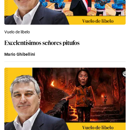
Vuelo de libelo
Excelentísimos señores pitufos
Mario Ghibellini