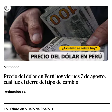
Mercados
Precio del dólar en Perú hoy viernes 7 de agosto:
cuál fue el cierre del tipo de cambio
Redacción EC
Lo último en Vuelo de libelo