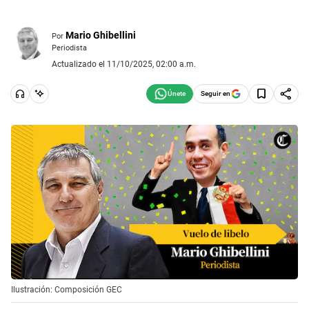
Mario Ghibellini
Por
Periodista
Actualizado el 11/10/2025, 02:00 a.m.
Seguir en
Ilustración: Composición GEC