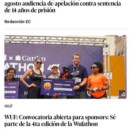
agosto audiencia de apelación contra sentencia
de 14 años de prisión
Redacción EC
WUF
WUF: Convocatoria abierta para sponsors: Sé
parte de la 4ta edición de la Wufathon