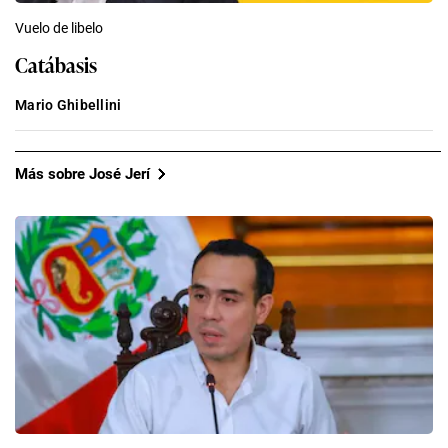
Vuelo de libelo
Catábasis
Mario Ghibellini
Más sobre José Jerí