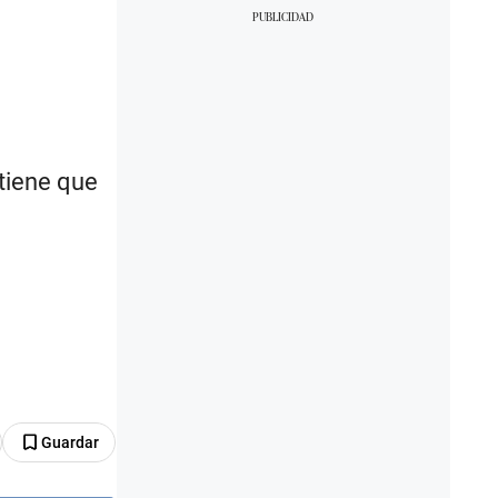
 tiene que
Guardar