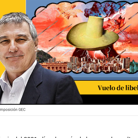
Composición GEC