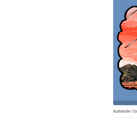
Ilustración: 