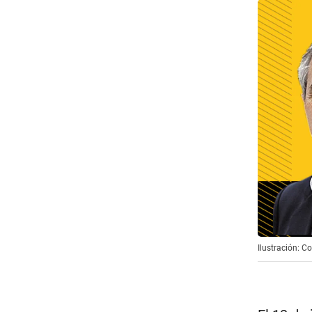
Ilustración: 