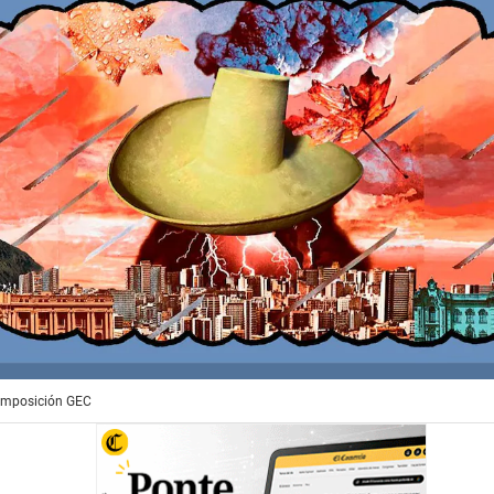
Composición GEC