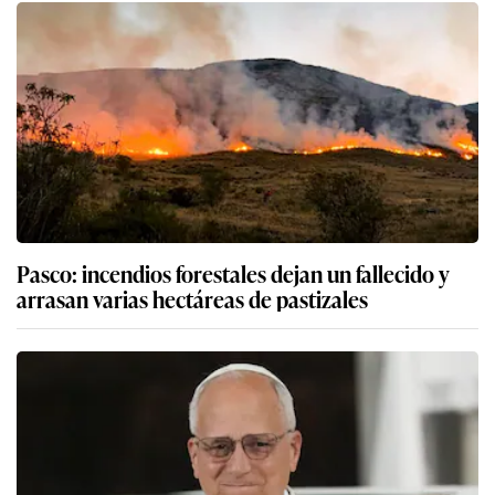
Pasco: incendios forestales dejan un fallecido y
arrasan varias hectáreas de pastizales