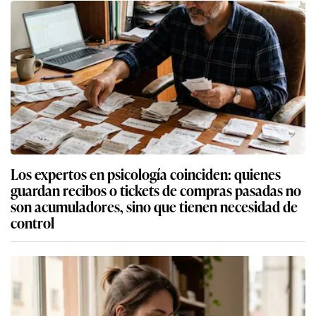
Los expertos en psicología coinciden: quienes
guardan recibos o tickets de compras pasadas no
son acumuladores, sino que tienen necesidad de
control