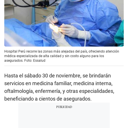
Hospital Perú recorre las zonas más alejadas del país, ofreciendo atención
médica especializada de alta calidad y sin costo alguno para los
asegurados. Foto: Essalud
Hasta el sábado 30 de noviembre, se brindarán
servicios en medicina familiar, medicina interna,
oftalmología, enfermería, y otras especialidades,
beneficiando a cientos de asegurados.