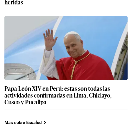
heridas
Papa León XIV en Perú: estas son todas las
actividades confirmadas en Lima, Chiclayo,
Cusco y Pucallpa
Más sobre Essalud