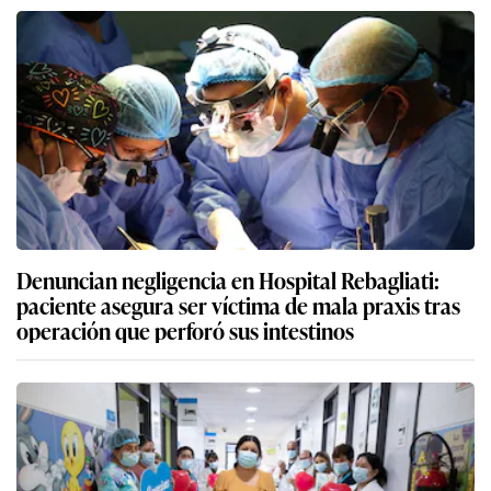
Denuncian negligencia en Hospital Rebagliati:
paciente asegura ser víctima de mala praxis tras
operación que perforó sus intestinos