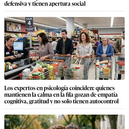
defensiva y tienen apertura social
Los expertos en psicología coinciden: quienes
mantienen la calma en la fila gozan de empatía
cognitiva, gratitud y no solo tienen autocontrol