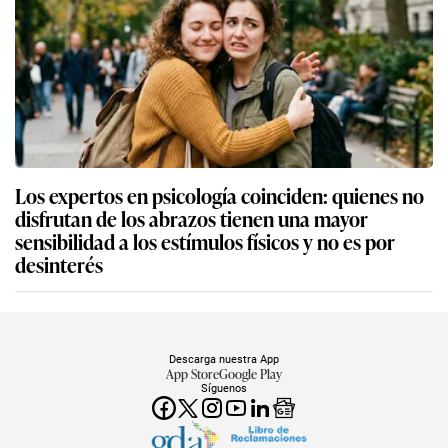
Los expertos en psicología coinciden: quienes no
disfrutan de los abrazos tienen una mayor
sensibilidad a los estímulos físicos y no es por
desinterés
Descarga nuestra App
App Store
Google Play
Síguenos