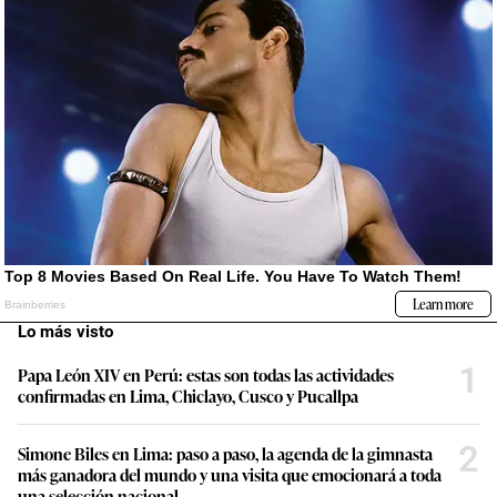
Lo más visto
1
Papa León XIV en Perú: estas son todas las actividades
confirmadas en Lima, Chiclayo, Cusco y Pucallpa
2
Simone Biles en Lima: paso a paso, la agenda de la gimnasta
más ganadora del mundo y una visita que emocionará a toda
una selección nacional