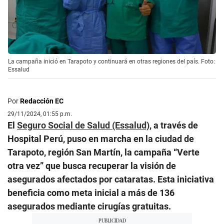
La campaña inició en Tarapoto y continuará en otras regiones del país. Foto:
Essalud
Por
Redacción EC
29/11/2024, 01:55 p.m.
El
Seguro Social de Salud (Essalud)
, a través de
Hospital Perú, puso en marcha en la ciudad de
Tarapoto, región San Martín, la campaña “Verte
otra vez” que busca recuperar la visión de
asegurados afectados por cataratas. Esta iniciativa
beneficia como meta inicial a más de 136
asegurados mediante cirugías gratuitas.