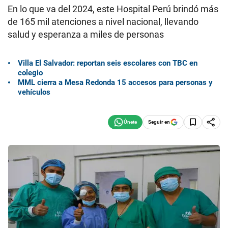
En lo que va del 2024, este Hospital Perú brindó más
de 165 mil atenciones a nivel nacional, llevando
salud y esperanza a miles de personas
Villa El Salvador: reportan seis escolares con TBC en
colegio
MML cierra a Mesa Redonda 15 accesos para personas y
vehículos
Seguir en