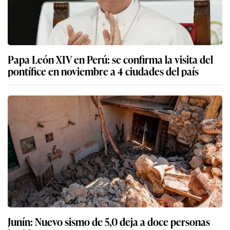
Papa León XIV en Perú: se confirma la visita del
pontífice en noviembre a 4 ciudades del país
Junín: Nuevo sismo de 5,0 deja a doce personas