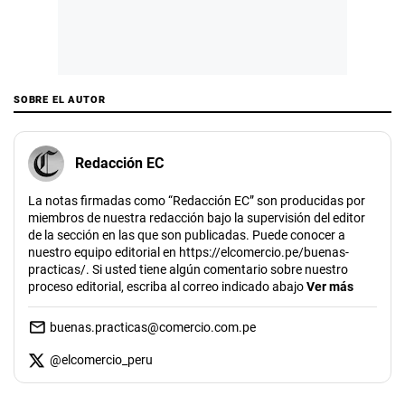
SOBRE EL AUTOR
Redacción EC
La notas firmadas como “Redacción EC” son producidas por
miembros de nuestra redacción bajo la supervisión del editor
de la sección en las que son publicadas. Puede conocer a
nuestro equipo editorial en https://elcomercio.pe/buenas-
practicas/. Si usted tiene algún comentario sobre nuestro
proceso editorial, escriba al correo indicado abajo
Ver más
buenas.practicas@comercio.com.pe
@
elcomercio_peru