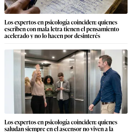
Los expertos en psicología coinciden: quienes
escriben con mala letra tienen el pensamiento
acelerado y no lo hacen por desinterés
Los expertos en psicología coinciden: quienes
saludan siempre en el ascensor no viven a la