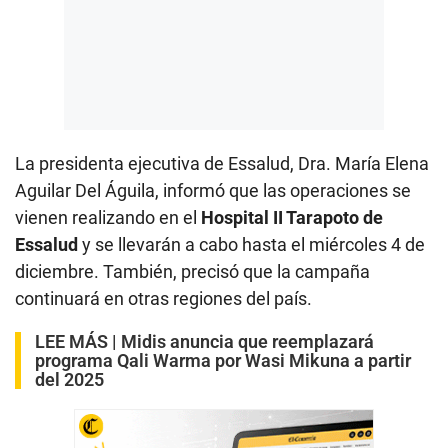
La presidenta ejecutiva de Essalud, Dra. María Elena
Aguilar Del Águila, informó que las operaciones se
vienen realizando en el
Hospital II Tarapoto de
Essalud
y se llevarán a cabo hasta el miércoles 4 de
diciembre. También, precisó que la campaña
continuará en otras regiones del país.
LEE MÁS |
Midis anuncia que reemplazará
programa Qali Warma por Wasi Mikuna a partir
del 2025