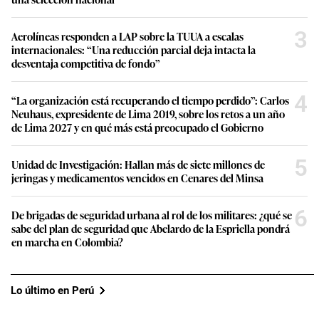
3
Aerolíneas responden a LAP sobre la TUUA a escalas
internacionales: “Una reducción parcial deja intacta la
desventaja competitiva de fondo”
4
“La organización está recuperando el tiempo perdido”: Carlos
Neuhaus, expresidente de Lima 2019, sobre los retos a un año
de Lima 2027 y en qué más está preocupado el Gobierno
5
Unidad de Investigación: Hallan más de siete millones de
jeringas y medicamentos vencidos en Cenares del Minsa
6
De brigadas de seguridad urbana al rol de los militares: ¿qué se
sabe del plan de seguridad que Abelardo de la Espriella pondrá
en marcha en Colombia?
Lo último en Perú