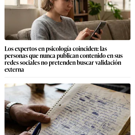
Los expertos en psicología coinciden: las
personas que nunca publican contenido en sus
redes sociales no pretenden buscar validación
externa