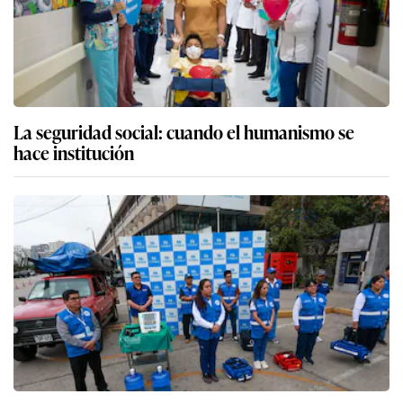
La seguridad social: cuando el humanismo se
hace institución