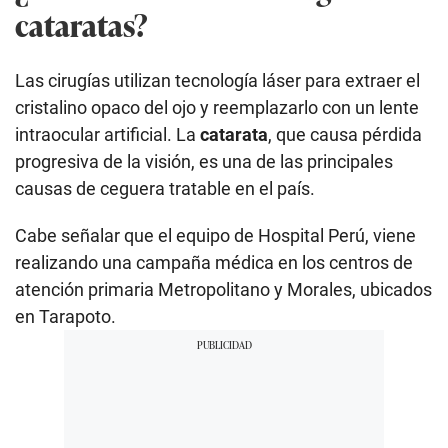
cataratas?
Las cirugías utilizan tecnología láser para extraer el
cristalino opaco del ojo y reemplazarlo con un lente
intraocular artificial. La
catarata
, que causa pérdida
progresiva de la visión, es una de las principales
causas de ceguera tratable en el país.
Cabe señalar que el equipo de Hospital Perú, viene
realizando una campaña médica en los centros de
atención primaria Metropolitano y Morales, ubicados
en Tarapoto.