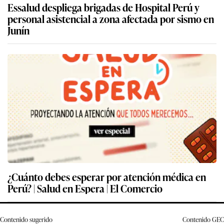
Essalud despliega brigadas de Hospital Perú y
personal asistencial a zona afectada por sismo en
Junín
¿Cuánto debes esperar por atención médica en
Perú? | Salud en Espera | El Comercio
Contenido sugerido
Contenido
GEC