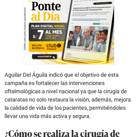
Aguilar Del Águila indicó que el objetivo de esta
campaña es fortalecer las intervenciones
oftalmológicas a nivel nacional ya que la cirugía de
cataratas no solo restaura la visión, además, mejora
la calidad de vida de los pacientes, permitiéndoles
llevar una vida más activa y segura.
¿Cómo se realiza la cirugía de