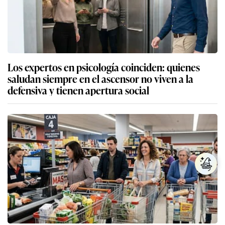
Los expertos en psicología coinciden: quienes
saludan siempre en el ascensor no viven a la
defensiva y tienen apertura social