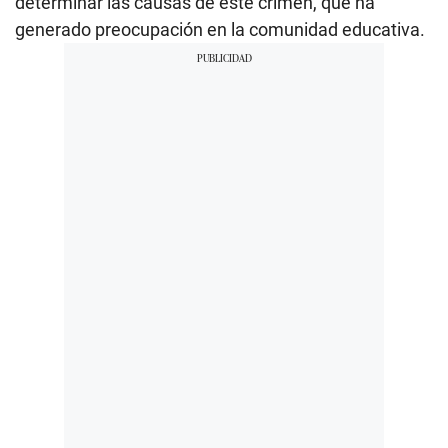
determinar las causas de este crimen, que ha
generado preocupación en la comunidad educativa.