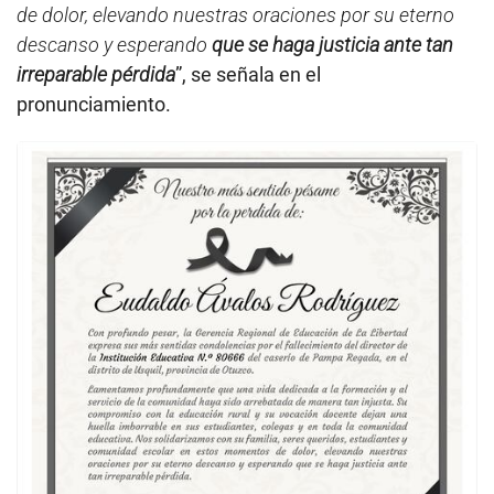
de dolor, elevando nuestras oraciones por su eterno
descanso y esperando
que se haga justicia ante tan
irreparable pérdida
”, se señala en el
pronunciamiento.