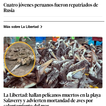
Cuatro jóvenes peruanos fueron repatriados de
Rusia
Más sobre La Libertad
La Libertad: hallan pelícanos muertos en la playa
Salaverry y advierten mortandad de aves por
calentamiento del mar