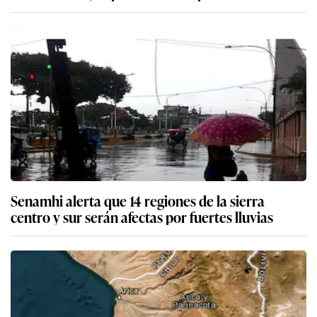
Senamhi alerta que 14 regiones de la sierra
centro y sur serán afectas por fuertes lluvias