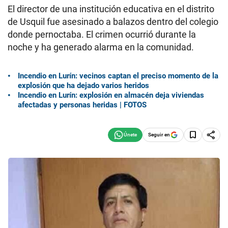
El director de una institución educativa en el distrito
de Usquil fue asesinado a balazos dentro del colegio
donde pernoctaba. El crimen ocurrió durante la
noche y ha generado alarma en la comunidad.
Incendio en Lurín: vecinos captan el preciso momento de la
explosión que ha dejado varios heridos
Incendio en Lurín: explosión en almacén deja viviendas
afectadas y personas heridas | FOTOS
Seguir en