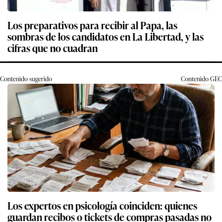
Los preparativos para recibir al Papa, las
sombras de los candidatos en La Libertad, y las
cifras que no cuadran
Contenido sugerido
Contenido
GEC
Los expertos en psicología coinciden: quienes
guardan recibos o tickets de compras pasadas no