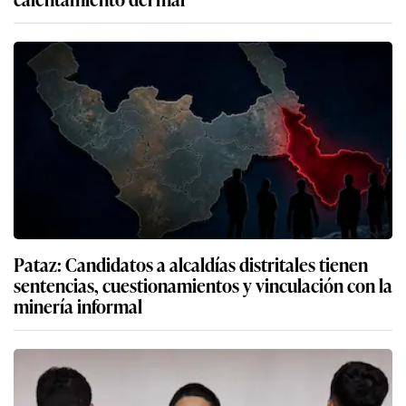
Pataz: Candidatos a alcaldías distritales tienen
sentencias, cuestionamientos y vinculación con la
minería informal