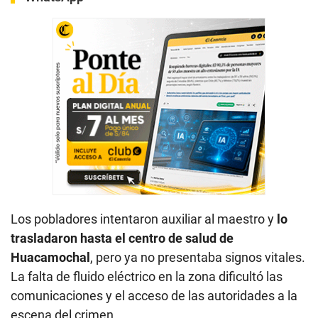
Los pobladores intentaron auxiliar al maestro y
lo
trasladaron hasta el centro de salud de
Huacamochal
, pero ya no presentaba signos vitales.
La falta de fluido eléctrico en la zona dificultó las
comunicaciones y el acceso de las autoridades a la
escena del crimen.