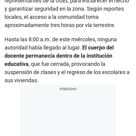
representantes de la UGEL para esclarecer el hecho
y garantizar seguridad en la zona. Según reportes
locales, el acceso a la comunidad toma
aproximadamente tres horas por vía terrestre.
Hasta las 8:00 a.m. de este miércoles, ninguna
autoridad había llegado al lugar.
El cuerpo del
docente permanecía dentro de la institución
educativa
, que fue cerrada, provocando la
suspensión de clases y el regreso de los escolares a
sus viviendas.