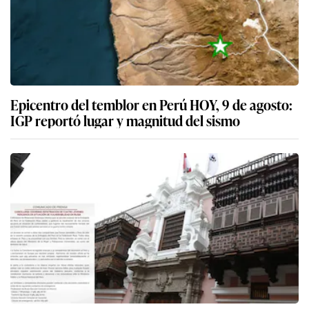
Epicentro del temblor en Perú HOY, 9 de agosto:
IGP reportó lugar y magnitud del sismo