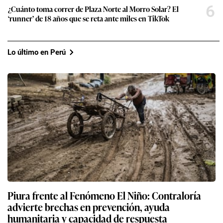
6
¿Cuánto toma correr de Plaza Norte al Morro Solar? El
‘runner’ de 18 años que se reta ante miles en TikTok
Lo último en Perú
Piura frente al Fenómeno El Niño: Contraloría
advierte brechas en prevención, ayuda
humanitaria y capacidad de respuesta