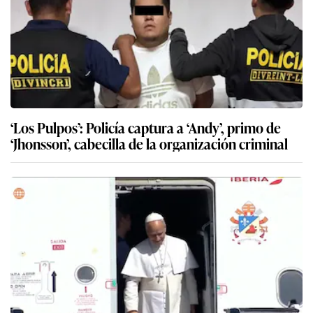
‘Los Pulpos’: Policía captura a ‘Andy’, primo de
‘Jhonsson’, cabecilla de la organización criminal