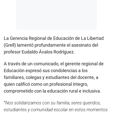
La Gerencia Regional de Educación de La Libertad
(Grell) lamentó profundamente el asesinato del
profesor Eudaldo Ávalos Rodríguez.
A través de un comunicado, el gerente regional de
Educación expresó sus condolencias a los
familiares, colegas y estudiantes del docente, a
quien calificó como un profesional íntegro,
comprometido con la educación rural e inclusiva.
“
Nos solidarizamos con su familia, seres queridos,
estudiantes y comunidad escolar en estos momentos