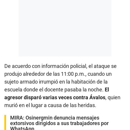
De acuerdo con información policial, el ataque se
produjo alrededor de las 11:00 p.m., cuando un
sujeto armado irrumpió en la habitación de la
escuela donde el docente pasaba la noche.
El
agresor disparó varias veces contra Ávalos
, quien
murió en el lugar a causa de las heridas.
MIRA:
Osinergmin denuncia mensajes
extorsivos dirigidos a sus trabajadores por
WhatsApp