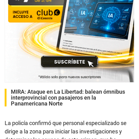
MIRA:
Ataque en La Libertad: balean ómnibus
interprovincial con pasajeros en la
Panamericana Norte
La policía confirmó que personal especializado se
dirige a la zona para iniciar las investigaciones y