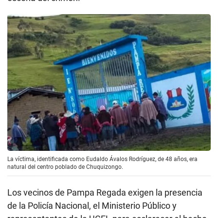
La víctima, identificada como Eudaldo Ávalos Rodríguez, de 48 años, era
natural del centro poblado de Chuquizongo.
Los vecinos de Pampa Regada exigen la presencia
de la Policía Nacional, el Ministerio Público y