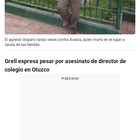
El agresor disparó varias veces contra Ávalos, quien murió en el lugar a
causa de las heridas.
Grell expresa pesar por asesinato de director de
colegio en Otuzco