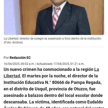
La Libertad: director de colegio es asesinado a tiros dentro de la institución.
(Foto: Andina)
Por
Redacción EC
16/04/2025, 06:02 p.m. | Actualizado 17/04/2025, 01:21 a.m.
Un nuevo crimen ha conmocionado a la región
La
Libertad
. El martes por la noche, el director de la
Institución Educativa N.° 80666 de Pampa Regada,
en el distrito de Usquil, provincia de Otuzco, fue
asesinado a balazos dentro del local escolar donde
descansaba. La víctima, identificada como Eudaldo