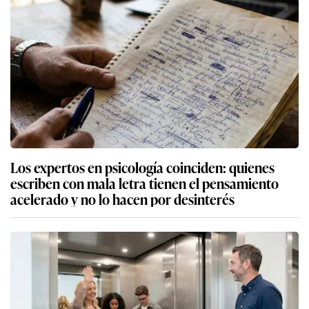
Los expertos en psicología coinciden: quienes
escriben con mala letra tienen el pensamiento
acelerado y no lo hacen por desinterés