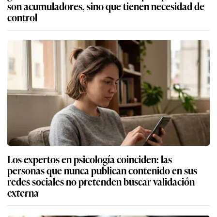
son acumuladores, sino que tienen necesidad de
control
Los expertos en psicología coinciden: las
personas que nunca publican contenido en sus
redes sociales no pretenden buscar validación
externa