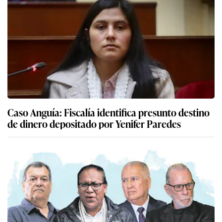
Caso Anguía: Fiscalía identifica presunto destino
de dinero depositado por Yenifer Paredes