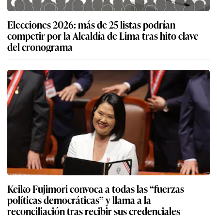
Elecciones 2026: más de 25 listas podrían
competir por la Alcaldía de Lima tras hito clave
del cronograma
Keiko Fujimori convoca a todas las “fuerzas
políticas democráticas” y llama a la
reconciliación tras recibir sus credenciales