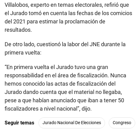
Villalobos, experto en temas electorales, refirió que
el Jurado tomó en cuenta las fechas de los comicios
del 2021 para estimar la proclamación de
resultados.
De otro lado, cuestionó la labor del JNE durante la
primera vuelta:
“En primera vuelta el Jurado tuvo una gran
responsabilidad en el área de fiscalización. Nunca
hemos conocido las actas de fiscalización del
Jurado dando cuenta que el material no llegaba,
pese a que habían anunciado que iban a tener 50
fiscalizadores a nivel nacional”, dijo.
Seguir temas
Jurado Nacional De Elecciones
Congreso