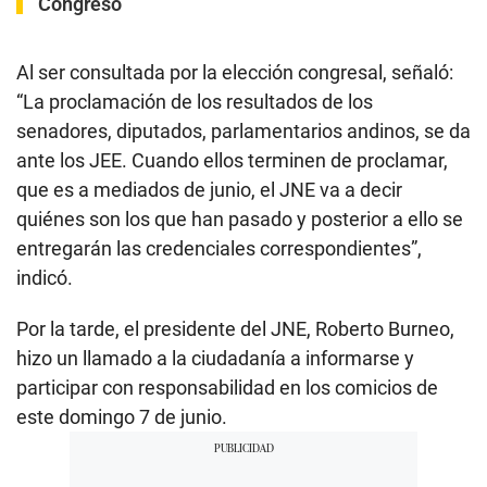
Congreso
Al ser consultada por la elección congresal, señaló:
“La proclamación de los resultados de los
senadores, diputados, parlamentarios andinos, se da
ante los JEE. Cuando ellos terminen de proclamar,
que es a mediados de junio, el JNE va a decir
quiénes son los que han pasado y posterior a ello se
entregarán las credenciales correspondientes”,
indicó.
Por la tarde, el presidente del JNE, Roberto Burneo,
hizo un llamado a la ciudadanía a informarse y
participar con responsabilidad en los comicios de
este domingo 7 de junio.