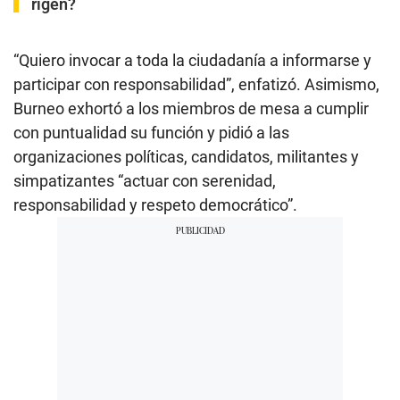
rigen?
“Quiero invocar a toda la ciudadanía a informarse y
participar con responsabilidad”, enfatizó. Asimismo,
Burneo exhortó a los miembros de mesa a cumplir
con puntualidad su función y pidió a las
organizaciones políticas, candidatos, militantes y
simpatizantes “actuar con serenidad,
responsabilidad y respeto democrático”.