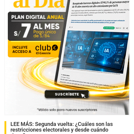
LEE MÁS:
Segunda vuelta: ¿Cuáles son las
restricciones electorales y desde cuándo