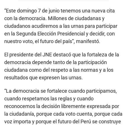
“Este domingo 7 de junio tenemos una nueva cita
con la democracia. Millones de ciudadanas y
ciudadanos acudiremos a las urnas para participar
en la Segunda Elección Presidencial y decidir, con
nuestro voto, el futuro del país”, manifestó.
El presidente del JNE destacó que la fortaleza de la
democracia depende tanto de la participación
ciudadana como del respeto a las normas y a los
resultados que expresen las urnas.
“La democracia se fortalece cuando participamos,
cuando respetamos las reglas y cuando
reconocemos la decisión libremente expresada por
la ciudadanía, porque cada voto cuenta, porque cada
voz importa y porque el futuro del Perú se construye