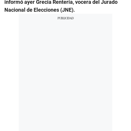
informó ayer Grecia Rentería, vocera del Jurado
Nacional de Elecciones (JNE).