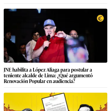
JNE habilita a López Aliaga para postular a
teniente alcalde de Lima: ¿Qué argumentó
Renovación Popular en audiencia?