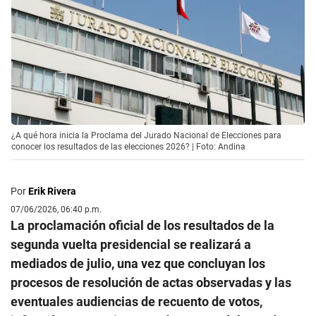
¿A qué hora inicia la Proclama del Jurado Nacional de Elecciones para
conocer los resultados de las elecciones 2026? | Foto: Andina
Por
Erik Rivera
07/06/2026, 06:40 p.m.
La proclamación oficial de los resultados de la
segunda vuelta presidencial se realizará a
mediados de julio, una vez que concluyan los
procesos de resolución de actas observadas y las
eventuales audiencias de recuento de votos,