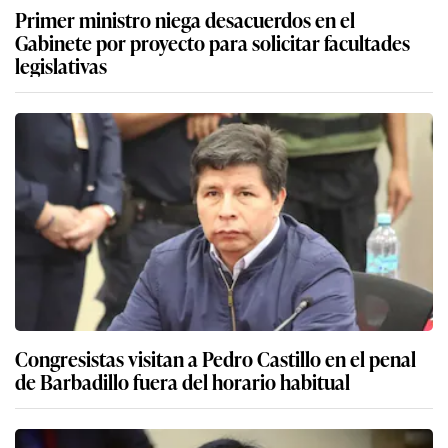
Primer ministro niega desacuerdos en el
Gabinete por proyecto para solicitar facultades
legislativas
Congresistas visitan a Pedro Castillo en el penal
de Barbadillo fuera del horario habitual