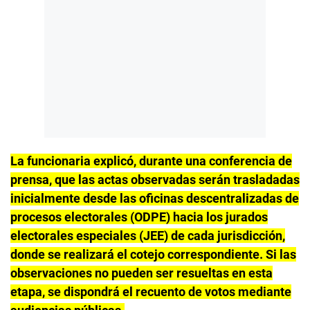
La funcionaria explicó, durante una conferencia de
prensa, que las actas observadas serán trasladadas
inicialmente desde las oficinas descentralizadas de
procesos electorales (ODPE) hacia los jurados
electorales especiales (JEE) de cada jurisdicción,
donde se realizará el cotejo correspondiente. Si las
observaciones no pueden ser resueltas en esta
etapa, se dispondrá el recuento de votos mediante