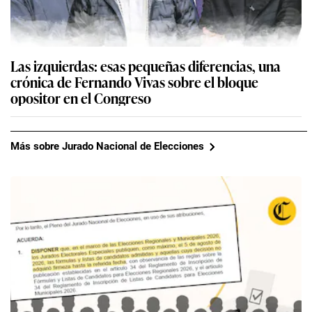
Las izquierdas: esas pequeñas diferencias, una
crónica de Fernando Vivas sobre el bloque
opositor en el Congreso
Más sobre Jurado Nacional de Elecciones