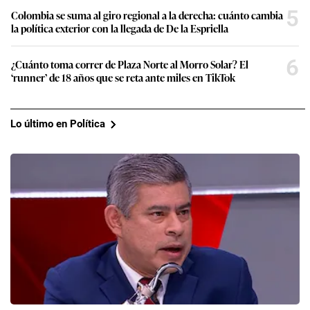
5
Colombia se suma al giro regional a la derecha: cuánto cambia
la política exterior con la llegada de De la Espriella
6
¿Cuánto toma correr de Plaza Norte al Morro Solar? El
‘runner’ de 18 años que se reta ante miles en TikTok
Lo último en Política