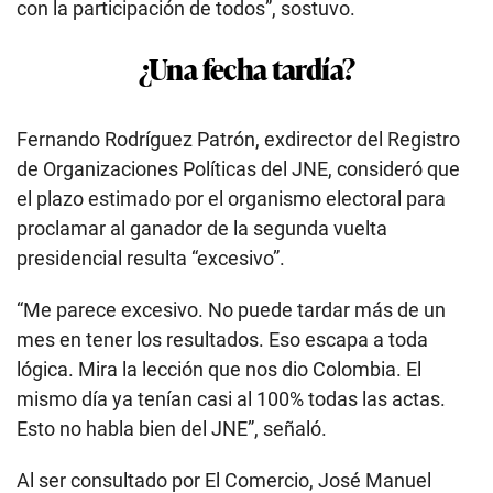
con la participación de todos”, sostuvo.
¿Una fecha tardía?
Fernando Rodríguez Patrón, exdirector del Registro
de Organizaciones Políticas del JNE, consideró que
el plazo estimado por el organismo electoral para
proclamar al ganador de la segunda vuelta
presidencial resulta “excesivo”.
“Me parece excesivo. No puede tardar más de un
mes en tener los resultados. Eso escapa a toda
lógica. Mira la lección que nos dio Colombia. El
mismo día ya tenían casi al 100% todas las actas.
Esto no habla bien del JNE”, señaló.
Al ser consultado por El Comercio, José Manuel