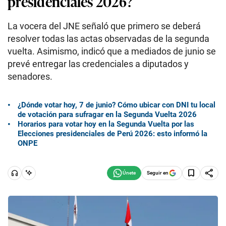
presidenciales 2026?
La vocera del JNE señaló que primero se deberá
resolver todas las actas observadas de la segunda
vuelta. Asimismo, indicó que a mediados de junio se
prevé entregar las credenciales a diputados y
senadores.
¿Dónde votar hoy, 7 de junio? Cómo ubicar con DNI tu local
de votación para sufragar en la Segunda Vuelta 2026
Horarios para votar hoy en la Segunda Vuelta por las
Elecciones presidenciales de Perú 2026: esto informó la
ONPE
Seguir en