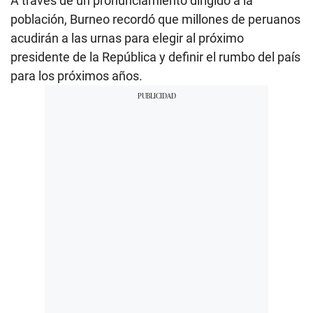
A través de un pronunciamiento dirigido a la
población, Burneo recordó que millones de peruanos
acudirán a las urnas para elegir al próximo
presidente de la República y definir el rumbo del país
para los próximos años.