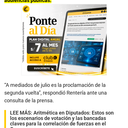
audiencias públicas.
“A mediados de julio es la proclamación de la
segunda vuelta”, respondió Rentería ante una
consulta de la prensa.
LEE MÁS:
Aritmética en Diputados: Estos son
los escenarios de votación y las bancadas
claves para la correlación de fuerzas en el