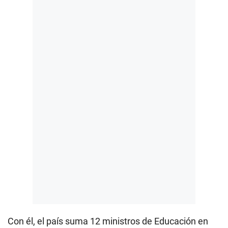
Con él, el país suma 12 ministros de Educación en