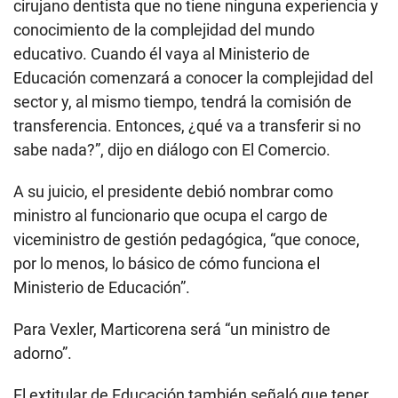
cirujano dentista que no tiene ninguna experiencia y
conocimiento de la complejidad del mundo
educativo. Cuando él vaya al Ministerio de
Educación comenzará a conocer la complejidad del
sector y, al mismo tiempo, tendrá la comisión de
transferencia. Entonces, ¿qué va a transferir si no
sabe nada?”, dijo en diálogo con El Comercio.
A su juicio, el presidente debió nombrar como
ministro al funcionario que ocupa el cargo de
viceministro de gestión pedagógica, “que conoce,
por lo menos, lo básico de cómo funciona el
Ministerio de Educación”.
Para Vexler, Marticorena será “un ministro de
adorno”.
El extitular de Educación también señaló que tener