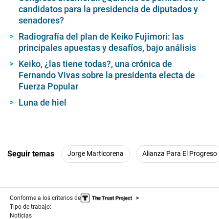
candidatos para la presidencia de diputados y
senadores?
Radiografía del plan de Keiko Fujimori: las
principales apuestas y desafíos, bajo análisis
Keiko, ¿las tiene todas?, una crónica de
Fernando Vivas sobre la presidenta electa de
Fuerza Popular
Luna de hiel
Seguir temas
Jorge Marticorena
Alianza Para El Progreso
Conforme a los criterios de
Tipo de trabajo:
Noticias