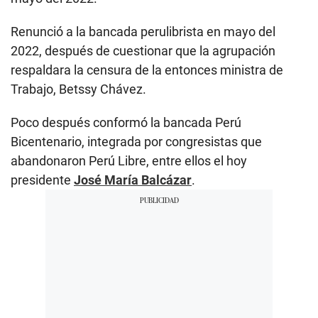
Renunció a la bancada perulibrista en mayo del
2022, después de cuestionar que la agrupación
respaldara la censura de la entonces ministra de
Trabajo, Betssy Chávez.
Poco después conformó la bancada Perú
Bicentenario, integrada por congresistas que
abandonaron Perú Libre, entre ellos el hoy
presidente
José María Balcázar
.