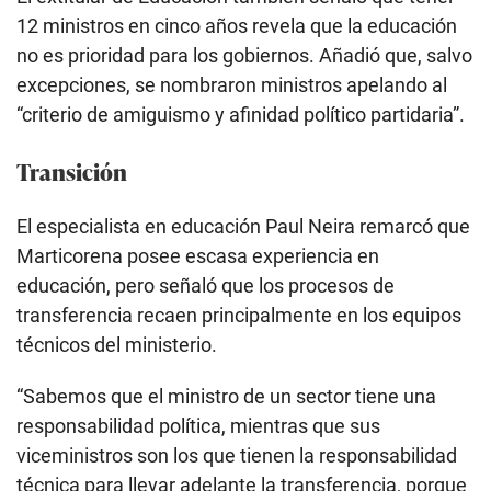
12 ministros en cinco años revela que la educación
no es prioridad para los gobiernos. Añadió que, salvo
excepciones, se nombraron ministros apelando al
“criterio de amiguismo y afinidad político partidaria”.
Transición
El especialista en educación Paul Neira remarcó que
Marticorena posee escasa experiencia en
educación, pero señaló que los procesos de
transferencia recaen principalmente en los equipos
técnicos del ministerio.
“Sabemos que el ministro de un sector tiene una
responsabilidad política, mientras que sus
viceministros son los que tienen la responsabilidad
técnica para llevar adelante la transferencia, porque