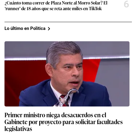
6
¿Cuánto toma correr de Plaza Norte al Morro Solar? El
‘runner’ de 18 años que se reta ante miles en TikTok
Lo último en Política
Primer ministro niega desacuerdos en el
Gabinete por proyecto para solicitar facultades
legislativas