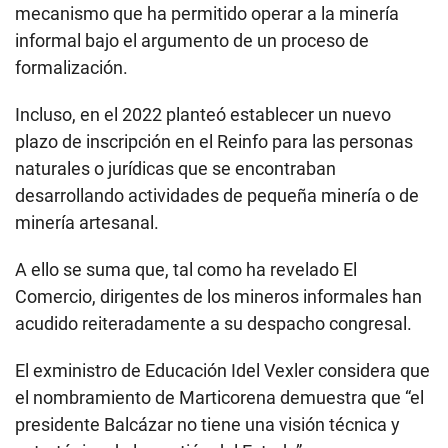
mecanismo que ha permitido operar a la minería
informal bajo el argumento de un proceso de
formalización.
Incluso, en el 2022 planteó establecer un nuevo
plazo de inscripción en el Reinfo para las personas
naturales o jurídicas que se encontraban
desarrollando actividades de pequeña minería o de
minería artesanal.
A ello se suma que, tal como ha revelado El
Comercio, dirigentes de los mineros informales han
acudido reiteradamente a su despacho congresal.
El exministro de Educación Idel Vexler considera que
el nombramiento de Marticorena demuestra que “el
presidente Balcázar no tiene una visión técnica y