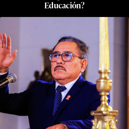
Educación?