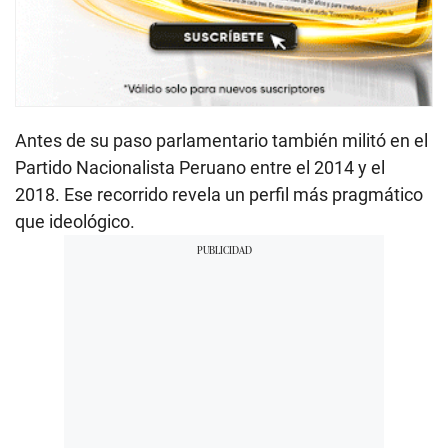
Antes de su paso parlamentario también militó en el
Partido Nacionalista Peruano entre el 2014 y el
2018. Ese recorrido revela un perfil más pragmático
que ideológico.