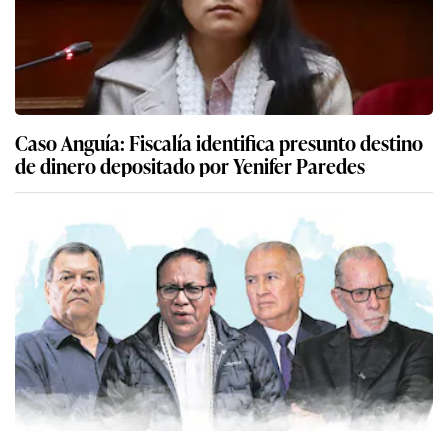
Caso Anguía: Fiscalía identifica presunto destino
de dinero depositado por Yenifer Paredes