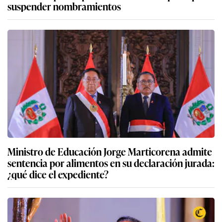
suspender nombramientos
Ministro de Educación Jorge Marticorena admite
sentencia por alimentos en su declaración jurada:
¿qué dice el expediente?