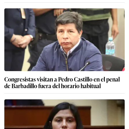
Congresistas visitan a Pedro Castillo en el penal
de Barbadillo fuera del horario habitual