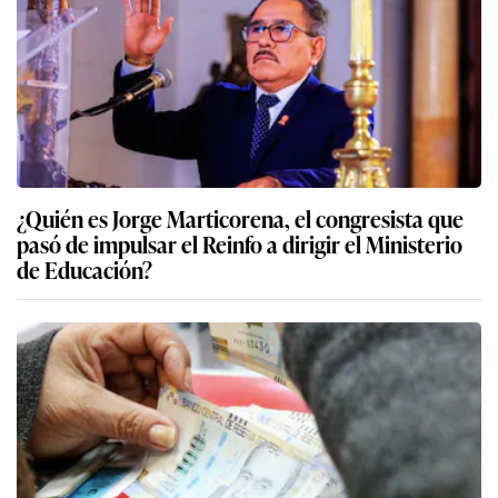
¿Quién es Jorge Marticorena, el congresista que
pasó de impulsar el Reinfo a dirigir el Ministerio
de Educación?