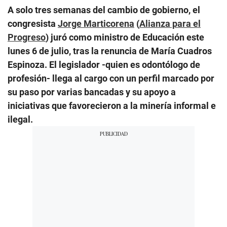
A solo tres semanas del cambio de gobierno, el
congresista
Jorge Marticorena
(
Alianza para el
Progreso
) juró como ministro de Educación este
lunes 6 de julio, tras la renuncia de María Cuadros
Espinoza. El legislador -quien es odontólogo de
profesión- llega al cargo con un perfil marcado por
su paso por varias bancadas y su apoyo a
iniciativas que favorecieron a la minería informal e
ilegal.