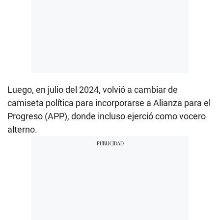
Luego, en julio del 2024, volvió a cambiar de
camiseta política para incorporarse a Alianza para el
Progreso (APP), donde incluso ejerció como vocero
alterno.