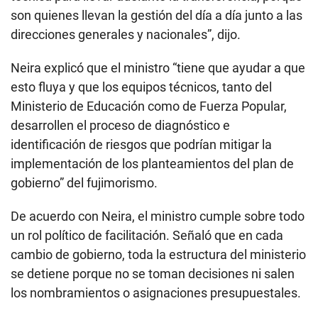
son quienes llevan la gestión del día a día junto a las
direcciones generales y nacionales”, dijo.
Neira explicó que el ministro “tiene que ayudar a que
esto fluya y que los equipos técnicos, tanto del
Ministerio de Educación como de Fuerza Popular,
desarrollen el proceso de diagnóstico e
identificación de riesgos que podrían mitigar la
implementación de los planteamientos del plan de
gobierno” del fujimorismo.
De acuerdo con Neira, el ministro cumple sobre todo
un rol político de facilitación. Señaló que en cada
cambio de gobierno, toda la estructura del ministerio
se detiene porque no se toman decisiones ni salen
los nombramientos o asignaciones presupuestales.