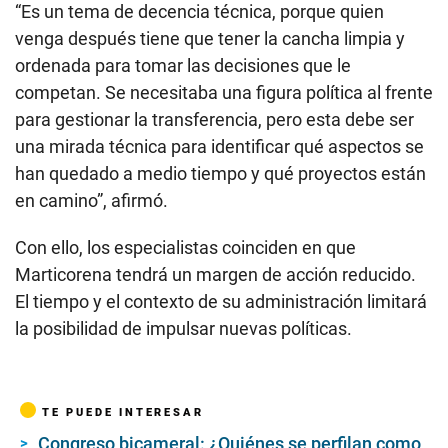
“Es un tema de decencia técnica, porque quien
venga después tiene que tener la cancha limpia y
ordenada para tomar las decisiones que le
competan. Se necesitaba una figura política al frente
para gestionar la transferencia, pero esta debe ser
una mirada técnica para identificar qué aspectos se
han quedado a medio tiempo y qué proyectos están
en camino”, afirmó.
Con ello, los especialistas coinciden en que
Marticorena tendrá un margen de acción reducido.
El tiempo y el contexto de su administración limitará
la posibilidad de impulsar nuevas políticas.
TE PUEDE INTERESAR
Congreso bicameral: ¿Quiénes se perfilan como