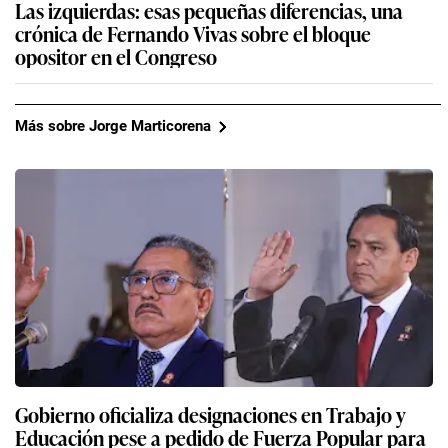
Las izquierdas: esas pequeñas diferencias, una
crónica de Fernando Vivas sobre el bloque
opositor en el Congreso
Más sobre Jorge Marticorena
Gobierno oficializa designaciones en Trabajo y
Educación pese a pedido de Fuerza Popular para