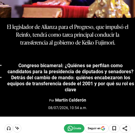
El legislador de Alianza para el Progreso, que impulsó el
Reinfo, tendrá como tarea principal conducir la
transferencia al gobierno de Keiko Fujimori.
Congreso bicameral: ¿Quiénes se perfilan como
candidatos para la presidencia de diputados y senadores?
Detrás del cambio de mando: quiénes encabezaron los
equipos de transferencia desde el 2001 y por qué su rol es
clave
Martín Calderón
Por
08/07/2026, 10:54 a.m.
Seguir en