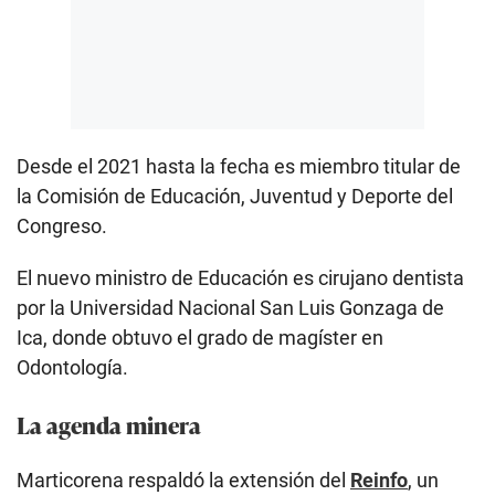
Desde el 2021 hasta la fecha es miembro titular de
la Comisión de Educación, Juventud y Deporte del
Congreso.
El nuevo ministro de Educación es cirujano dentista
por la Universidad Nacional San Luis Gonzaga de
Ica, donde obtuvo el grado de magíster en
Odontología.
La agenda minera
Marticorena respaldó la extensión del
Reinfo
, un