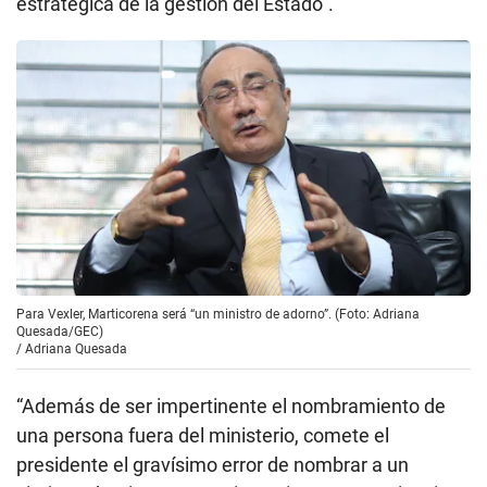
estratégica de la gestión del Estado”.
Para Vexler, Marticorena será “un ministro de adorno”. (Foto: Adriana
Quesada/GEC)
/
Adriana Quesada
“Además de ser impertinente el nombramiento de
una persona fuera del ministerio, comete el
presidente el gravísimo error de nombrar a un