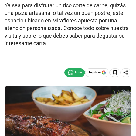
Ya sea para disfrutar un rico corte de carne, quizás
una pizza artesanal o tal vez un buen postre, este
espacio ubicado en Miraflores apuesta por una
atención personalizada. Conoce todo sobre nuestra
visita y sobre lo que debes saber para degustar su
interesante carta.
Seguir en