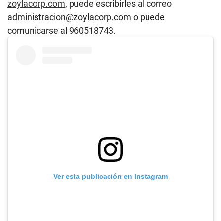
zoylacorp.com
, puede escribirles al correo
administracion@zoylacorp.com o puede
comunicarse al 960518743.
Ver esta publicación en Instagram