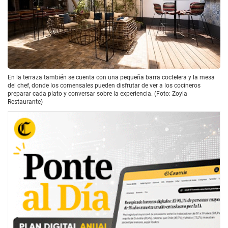
En la terraza también se cuenta con una pequeña barra coctelera y la mesa
del chef, donde los comensales pueden disfrutar de ver a los cocineros
preparar cada plato y conversar sobre la experiencia. (Foto: Zoyla
Restaurante)