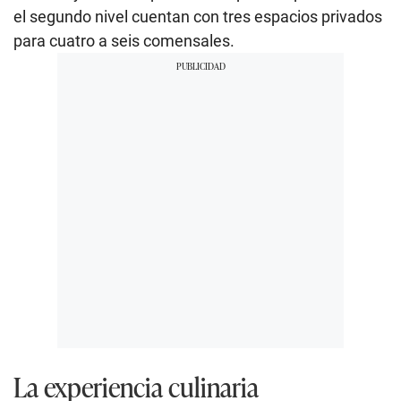
el segundo nivel cuentan con tres espacios privados
para cuatro a seis comensales.
La experiencia culinaria