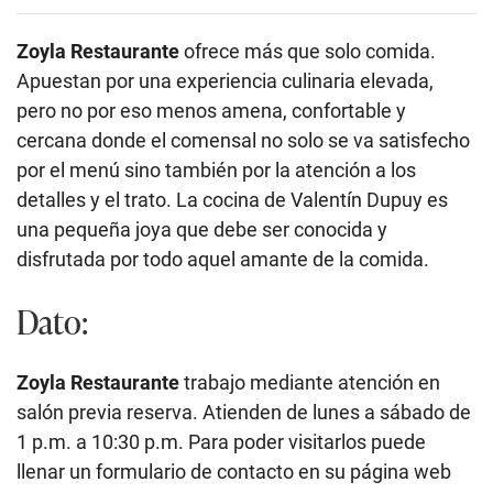
Zoyla Restaurante
ofrece más que solo comida.
Apuestan por una experiencia culinaria elevada,
pero no por eso menos amena, confortable y
cercana donde el comensal no solo se va satisfecho
por el menú sino también por la atención a los
detalles y el trato. La cocina de Valentín Dupuy es
una pequeña joya que debe ser conocida y
disfrutada por todo aquel amante de la comida.
Dato:
Zoyla Restaurante
trabajo mediante atención en
salón previa reserva. Atienden de lunes a sábado de
1 p.m. a 10:30 p.m. Para poder visitarlos puede
llenar un formulario de contacto en su página web