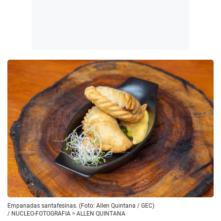
Empanadas santafesinas. (Foto: Allen Quintana / GEC)
/
NUCLEO-FOTOGRAFIA > ALLEN QUINTANA