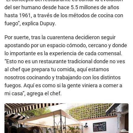
del ser humano desde hace 5.5 millones de años
hasta 1961, a través de los métodos de cocina con
fuego”, explica Dupuy.
Por suerte, tras la cuarentena decidieron seguir
apostando por un espacio cómodo, cercano y donde
lo importante es la experiencia de cada comensal.
“Esto no es un restaurante tradicional donde no ves
al chef que prepara tu comida, aquí estamos
nosotros cocinando y trabajando con los distintos
fuegos. Aquí es como si la gente viniera a comer a
mi casa”, agrega el chef.