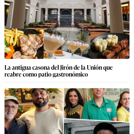
La antigua casona del Jirón de la Unión que
reabre como patio gastronómico