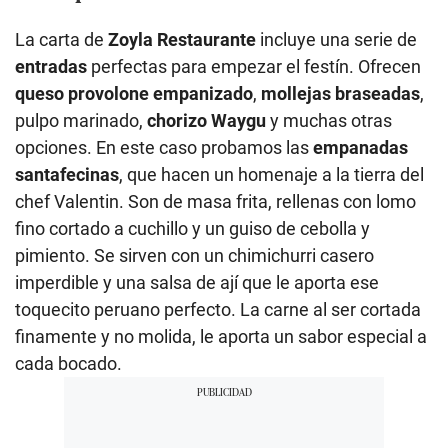
La carta de
Zoyla Restaurante
incluye una serie de
entradas
perfectas para empezar el festín. Ofrecen
queso provolone empanizado
,
mollejas braseadas
,
pulpo marinado,
chorizo Waygu
y muchas otras
opciones. En este caso probamos las
empanadas
santafecinas
, que hacen un homenaje a la tierra del
chef Valentin. Son de masa frita, rellenas con lomo
fino cortado a cuchillo y un guiso de cebolla y
pimiento. Se sirven con un chimichurri casero
imperdible y una salsa de ají que le aporta ese
toquecito peruano perfecto. La carne al ser cortada
finamente y no molida, le aporta un sabor especial a
cada bocado.