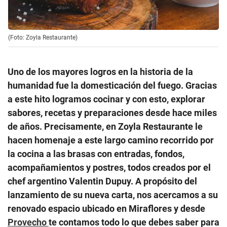
(Foto: Zoyla Restaurante)
Uno de los mayores logros en la historia de la
humanidad fue la domesticación del fuego. Gracias
a este hito logramos cocinar y con esto, explorar
sabores, recetas y preparaciones desde hace miles
de años. Precisamente, en Zoyla Restaurante le
hacen homenaje a este largo camino recorrido por
la cocina a las brasas con entradas, fondos,
acompañamientos y postres, todos creados por el
chef argentino Valentin Dupuy. A propósito del
lanzamiento de su nueva carta, nos acercamos a su
renovado espacio ubicado en Miraflores y desde
Provecho
te contamos todo lo que debes saber para