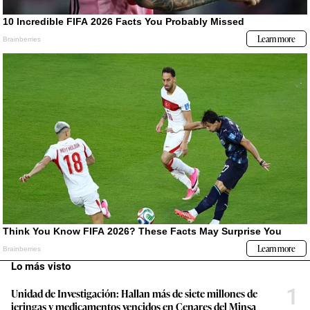
Lo más visto
1
Unidad de Investigación: Hallan más de siete millones de
jeringas y medicamentos vencidos en Cenares del Minsa