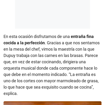
En esta ocasión disfrutamos de una
entraña fina
cocida a la perfección
. Gracias a que nos sentamos
en la mesa del chef, vimos la maestría con la que
Dupuy trabaja con las carnes en las brasas. Parece
que, en vez de estar cocinando, dirigiera una
orquesta musical donde cada componente hace lo
que debe en el momento indicado. “La entraña es
uno de los cortes con mayor marmoleado de grasa,
lo que hace que sea exquisito cuando se cocina”,
explica.