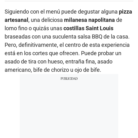
Siguiendo con el menú puede degustar alguna
pizza
artesanal
, una deliciosa
milanesa napolitana
de
lomo fino o quizás unas
costillas Saint Louis
braseadas con una suculenta salsa BBQ de la casa.
Pero, definitivamente, el centro de esta experiencia
está en los cortes que ofrecen. Puede probar un
asado de tira con hueso, entraña fina, asado
americano, bife de chorizo u ojo de bife.