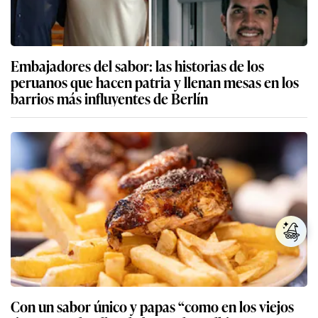
Embajadores del sabor: las historias de los
peruanos que hacen patria y llenan mesas en los
barrios más influyentes de Berlín
Con un sabor único y papas “como en los viejos