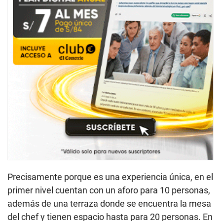
Precisamente porque es una experiencia única, en el
primer nivel cuentan con un aforo para 10 personas,
además de una terraza donde se encuentra la mesa
del chef y tienen espacio hasta para 20 personas. En