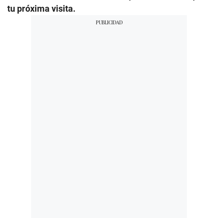
tu próxima visita.