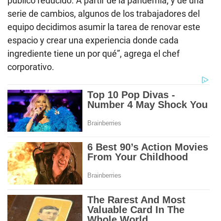
público reducido. A partir de la pandemia, y de una
serie de cambios, algunos de los trabajadores del
equipo decidimos asumir la tarea de renovar este
espacio y crear una experiencia donde cada
ingrediente tiene un por qué”, agrega el chef
corporativo.