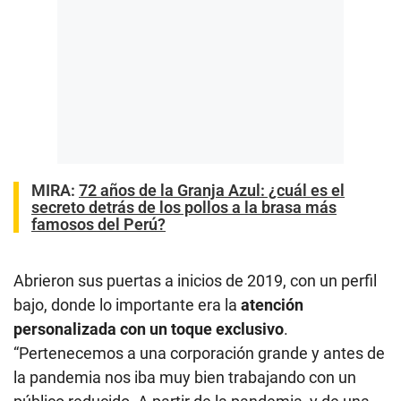
MIRA:
72 años de la Granja Azul: ¿cuál es el
secreto detrás de los pollos a la brasa más
famosos del Perú?
Abrieron sus puertas a inicios de 2019, con un perfil
bajo, donde lo importante era la
atención
personalizada con un toque exclusivo
.
“Pertenecemos a una corporación grande y antes de
la pandemia nos iba muy bien trabajando con un