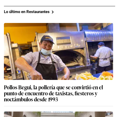
Lo último en Restaurantes
Pollos Begui, la pollería que se convirtió en el
punto de encuentro de taxistas, fiesteros y
noctámbulos desde 1993