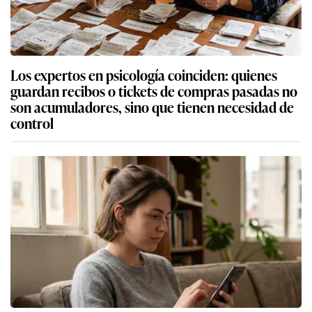
Los expertos en psicología coinciden: quienes
guardan recibos o tickets de compras pasadas no
son acumuladores, sino que tienen necesidad de
control