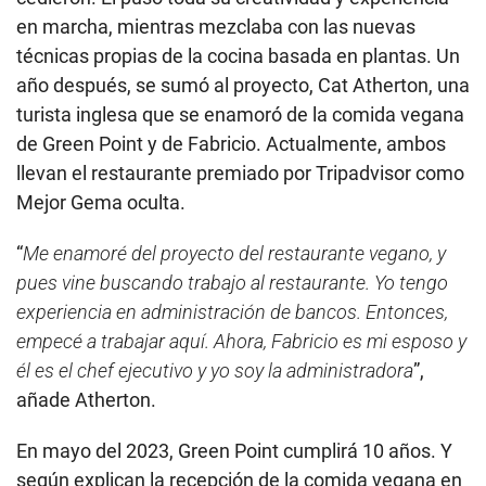
en marcha, mientras mezclaba con las nuevas
técnicas propias de la cocina basada en plantas. Un
año después, se sumó al proyecto, Cat Atherton, una
turista inglesa que se enamoró de la comida vegana
de Green Point y de Fabricio. Actualmente, ambos
llevan el restaurante premiado por Tripadvisor como
Mejor Gema oculta.
“
Me enamoré del proyecto del restaurante vegano, y
pues vine buscando trabajo al restaurante. Yo tengo
experiencia en administración de bancos. Entonces,
empecé a trabajar aquí. Ahora, Fabricio es mi esposo y
él es el chef ejecutivo y yo soy la administradora
”,
añade Atherton.
En mayo del 2023, Green Point cumplirá 10 años. Y
según explican la recepción de la comida vegana en