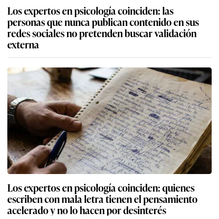
Los expertos en psicología coinciden: las
personas que nunca publican contenido en sus
redes sociales no pretenden buscar validación
externa
Los expertos en psicología coinciden: quienes
escriben con mala letra tienen el pensamiento
acelerado y no lo hacen por desinterés