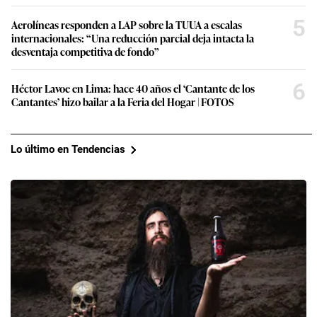
5
Aerolíneas responden a LAP sobre la TUUA a escalas
internacionales: “Una reducción parcial deja intacta la
desventaja competitiva de fondo”
6
Héctor Lavoe en Lima: hace 40 años el ‘Cantante de los
Cantantes’ hizo bailar a la Feria del Hogar | FOTOS
Lo último en Tendencias