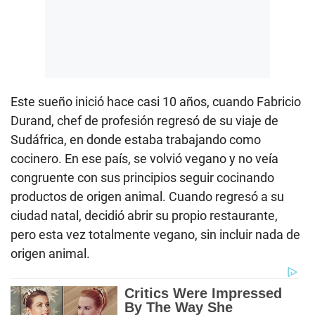
Este sueño inició hace casi 10 años, cuando Fabricio
Durand, chef de profesión regresó de su viaje de
Sudáfrica, en donde estaba trabajando como
cocinero. En ese país, se volvió vegano y no veía
congruente con sus principios seguir cocinando
productos de origen animal. Cuando regresó a su
ciudad natal, decidió abrir su propio restaurante,
pero esta vez totalmente vegano, sin incluir nada de
origen animal.