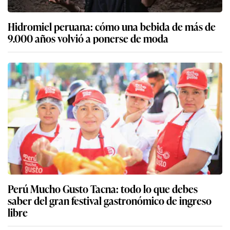
Hidromiel peruana: cómo una bebida de más de
9.000 años volvió a ponerse de moda
Perú Mucho Gusto Tacna: todo lo que debes
saber del gran festival gastronómico de ingreso
libre