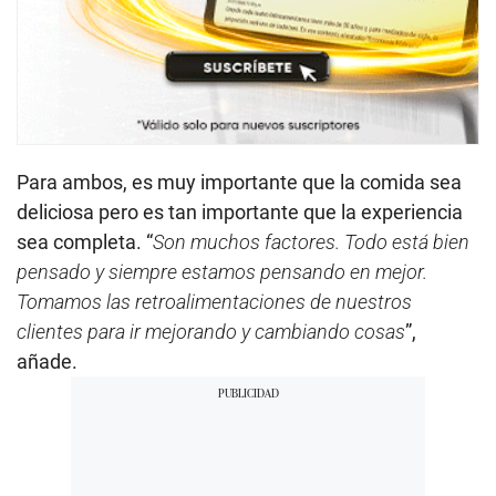
Para ambos, es muy importante que la comida sea
deliciosa pero es tan importante que la experiencia
sea completa. “
Son muchos factores. Todo está bien
pensado y siempre estamos pensando en mejor.
Tomamos las retroalimentaciones de nuestros
clientes para ir mejorando y cambiando cosas
”,
añade.