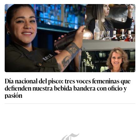
Día nacional del pisco: tres voces femeninas que
defienden nuestra bebida bandera con oficio y
pasión