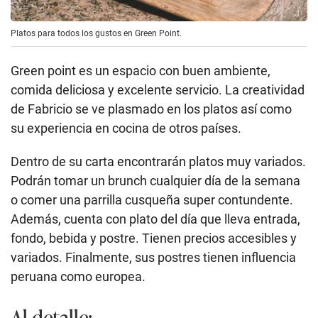
Platos para todos los gustos en Green Point.
Green point es un espacio con buen ambiente,
comida deliciosa y excelente servicio. La creatividad
de Fabricio se ve plasmado en los platos así como
su experiencia en cocina de otros países.
Dentro de su carta encontrarán platos muy variados.
Podrán tomar un brunch cualquier día de la semana
o comer una parrilla cusqueña super contundente.
Además, cuenta con plato del día que lleva entrada,
fondo, bebida y postre. Tienen precios accesibles y
variados. Finalmente, sus postres tienen influencia
peruana como europea.
Al detalle: