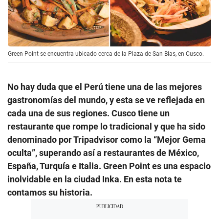
Green Point se encuentra ubicado cerca de la Plaza de San Blas, en Cusco.
No hay duda que el Perú tiene una de las mejores
gastronomías del mundo, y esta se ve reflejada en
cada una de sus regiones. Cusco tiene un
restaurante que rompe lo tradicional y que ha sido
denominado por Tripadvisor como la “Mejor Gema
oculta”, superando así a restaurantes de México,
España, Turquía e Italia. Green Point es una espacio
inolvidable en la ciudad Inka. En esta nota te
contamos su historia.