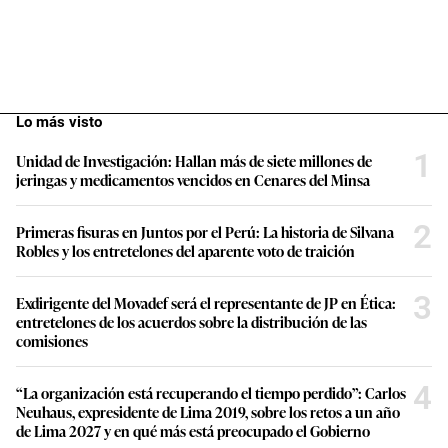
Lo más visto
1
Unidad de Investigación: Hallan más de siete millones de
jeringas y medicamentos vencidos en Cenares del Minsa
2
Primeras fisuras en Juntos por el Perú: La historia de Silvana
Robles y los entretelones del aparente voto de traición
3
Exdirigente del Movadef será el representante de JP en Ética:
entretelones de los acuerdos sobre la distribución de las
comisiones
4
“La organización está recuperando el tiempo perdido”: Carlos
Neuhaus, expresidente de Lima 2019, sobre los retos a un año
de Lima 2027 y en qué más está preocupado el Gobierno