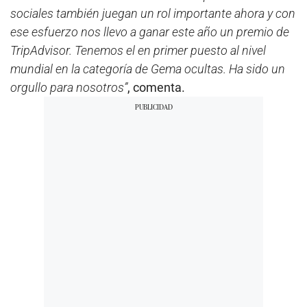
sociales también juegan un rol importante ahora y con
ese esfuerzo nos llevo a ganar este año un premio de
TripAdvisor. Tenemos el en primer puesto al nivel
mundial en la categoría de Gema ocultas. Ha sido un
orgullo para nosotros”
, comenta.