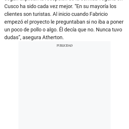
Cusco ha sido cada vez mejor. “En su mayoría los
clientes son turistas. Al inicio cuando Fabricio
empezó el proyecto le preguntaban si no iba a poner
un poco de pollo o algo. Él decía que no. Nunca tuvo
dudas”, asegura Atherton.