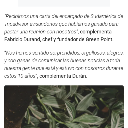
“Recibimos una carta del encargado de Sudamérica de
Tripadvisor avisándonos que habíamos ganado para
pactar una reunión con nosotros”
, complementa
Fabricio Durand, chef y fundador de Green Point.
“
Nos hemos sentido sorprendidos, orgullosos, alegres,
y con ganas de comunicar las buenas noticias a toda
nuestra gente que está y estuvo con nosotros durante
estos 10 años
”, complementa Durán.