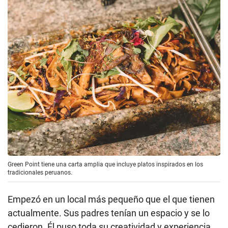
Green Point tiene una carta amplia que incluye platos inspirados en los
tradicionales peruanos.
Empezó en un local más pequeño que el que tienen
actualmente. Sus padres tenían un espacio y se lo
cedieron. Él puso toda su creatividad y experiencia