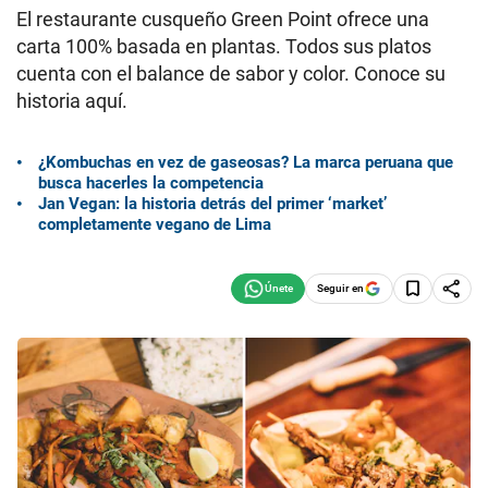
El restaurante cusqueño Green Point ofrece una
carta 100% basada en plantas. Todos sus platos
cuenta con el balance de sabor y color. Conoce su
historia aquí.
¿Kombuchas en vez de gaseosas? La marca peruana que
busca hacerles la competencia
Jan Vegan: la historia detrás del primer ‘market’
completamente vegano de Lima
Seguir en