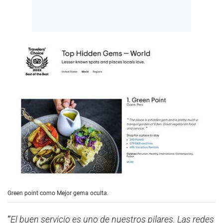
Green point como Mejor gema oculta.
“
El buen servicio es uno de nuestros pilares. Las redes