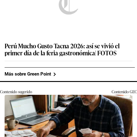
Perú Mucho Gusto Tacna 2026: así se vivió el
primer día de la feria gastronómica| FOTOS
Más sobre Green Point
Contenido sugerido
Contenido
GEC