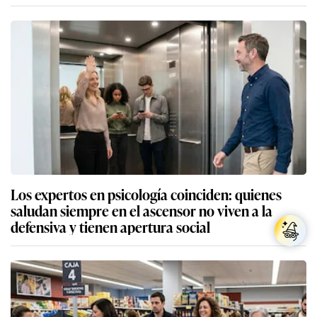
Los expertos en psicología coinciden: quienes
saludan siempre en el ascensor no viven a la
defensiva y tienen apertura social