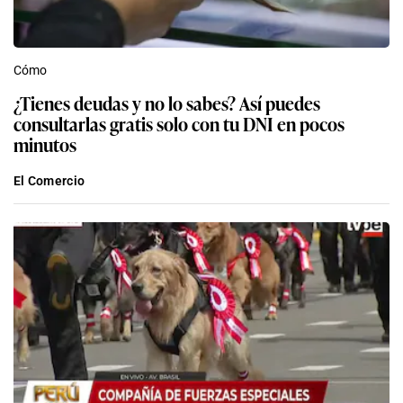
Cómo
¿Tienes deudas y no lo sabes? Así puedes
consultarlas gratis solo con tu DNI en pocos
minutos
El Comercio