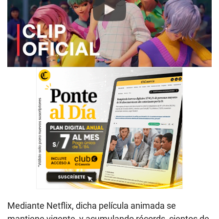
Play
Mediante Netflix, dicha película animada se
mantiene vigente, y acumulando récords, cientos de