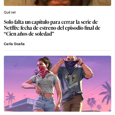
Qué ver
Solo falta un capítulo para cerrar la serie de
Netflix: fecha de estreno del episodio final de
“Cien años de soledad”
Carla Ocaña