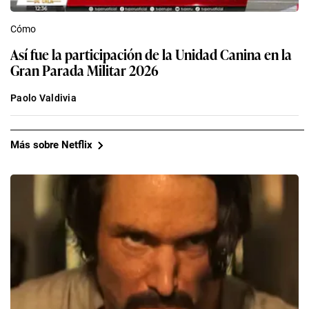
Cómo
Así fue la participación de la Unidad Canina en la
Gran Parada Militar 2026
Paolo Valdivia
Más sobre Netflix