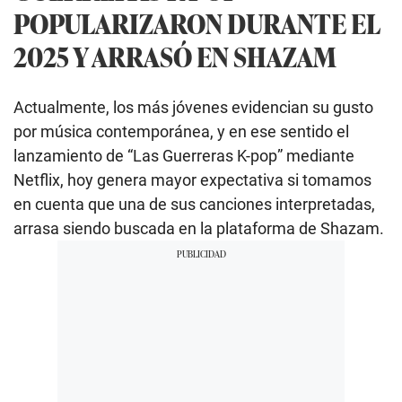
POPULARIZARON DURANTE EL
2025 Y ARRASÓ EN SHAZAM
Actualmente, los más jóvenes evidencian su gusto
por música contemporánea, y en ese sentido el
lanzamiento de “Las Guerreras K-pop” mediante
Netflix, hoy genera mayor expectativa si tomamos
en cuenta que una de sus canciones interpretadas,
arrasa siendo buscada en la plataforma de Shazam.