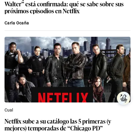
Walter” está confirmada: qué se sabe sobre sus
próximos episodios en Netflix
Carla Ocaña
Cual
Netflix sube a su catálogo las 5 primeras (y
mejores) temporadas de “Chicago PD”