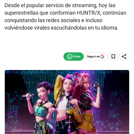
Desde el popular servicio de streaming, hoy las
superestrellas que conforman HUNTR/X, continúan
conquistando las redes sociales e incluso
volviéndose virales escuchándolas en tu idioma.
Seguir en