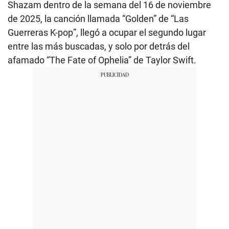
Shazam dentro de la semana del 16 de noviembre
de 2025, la canción llamada “Golden” de “Las
Guerreras K-pop”, llegó a ocupar el segundo lugar
entre las más buscadas, y solo por detrás del
afamado “The Fate of Ophelia” de Taylor Swift.