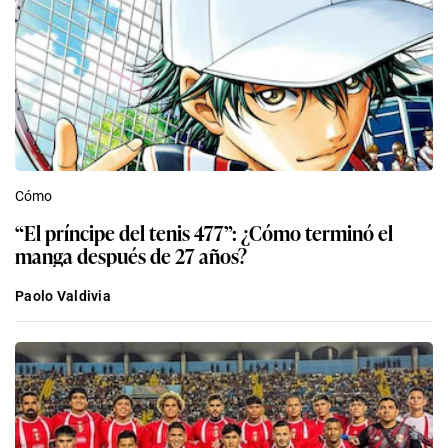
Cómo
“El príncipe del tenis 477”: ¿Cómo terminó el
manga después de 27 años?
Paolo Valdivia