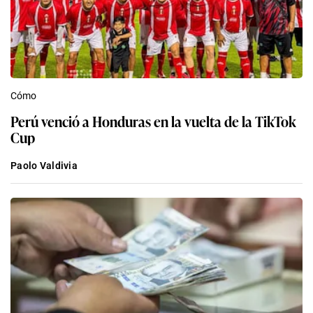
Cómo
Perú venció a Honduras en la vuelta de la TikTok
Cup
Paolo Valdivia