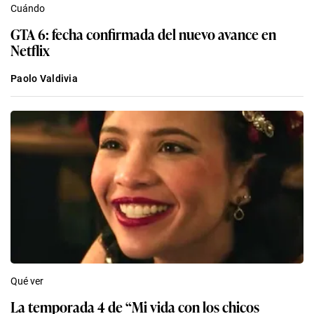
Cuándo
GTA 6: fecha confirmada del nuevo avance en
Netflix
Paolo Valdivia
Qué ver
La temporada 4 de “Mi vida con los chicos