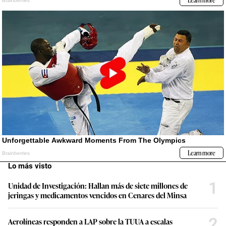
Lo más visto
1
Unidad de Investigación: Hallan más de siete millones de
jeringas y medicamentos vencidos en Cenares del Minsa
2
Aerolíneas responden a LAP sobre la TUUA a escalas