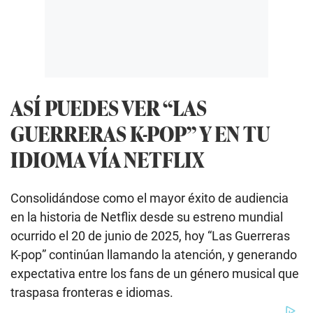
ASÍ PUEDES VER “LAS
GUERRERAS K-POP” Y EN TU
IDIOMA VÍA NETFLIX
Consolidándose como el mayor éxito de audiencia
en la historia de Netflix desde su estreno mundial
ocurrido el 20 de junio de 2025, hoy “Las Guerreras
K-pop” continúan llamando la atención, y generando
expectativa entre los fans de un género musical que
traspasa fronteras e idiomas.