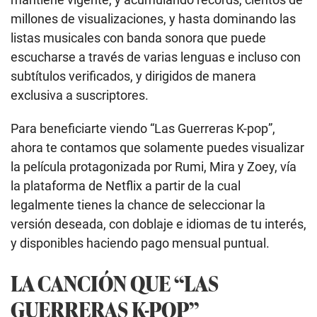
millones de visualizaciones, y hasta dominando las
listas musicales con banda sonora que puede
escucharse a través de varias lenguas e incluso con
subtítulos verificados, y dirigidos de manera
exclusiva a suscriptores.
Para beneficiarte viendo “Las Guerreras K-pop”,
ahora te contamos que solamente puedes visualizar
la película protagonizada por Rumi, Mira y Zoey, vía
la plataforma de Netflix a partir de la cual
legalmente tienes la chance de
seleccionar la
versión deseada, con doblaje e idiomas de tu interés,
y disponibles haciendo pago mensual puntual.
LA CANCIÓN QUE “LAS
GUERRERAS K-POP”