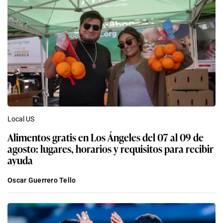
Local US
Alimentos gratis en Los Ángeles del 07 al 09 de
agosto: lugares, horarios y requisitos para recibir
ayuda
Oscar Guerrero Tello