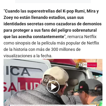
“
Cuando las superestrellas del K-pop Rumi, Mira y
Zoey no están llenando estadios, usan sus
identidades secretas como cazadoras de demonios
para proteger a sus fans del peligro sobrenatural
que las acecha constantemente
”, remarca Netflix
como sinopsis de la película más popular de Netflix
de la historia con más de 300 millones de
visualizaciones a la fecha.