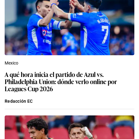
Mexico
A qué hora inicia el partido de Azul vs.
Philadelphia Union: dónde verlo online por
Leagues Cup 2026
Redacción EC