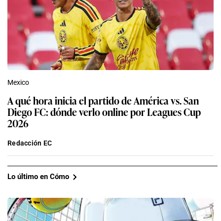
Mexico
A qué hora inicia el partido de América vs. San
Diego FC: dónde verlo online por Leagues Cup
2026
Redacción EC
Lo último en Cómo