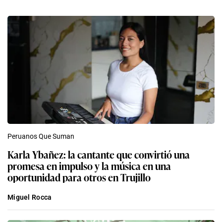
Peruanos Que Suman
Karla Ybañez: la cantante que convirtió una
promesa en impulso y la música en una
oportunidad para otros en Trujillo
Miguel Rocca