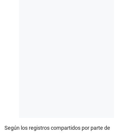
Según los registros compartidos por parte de