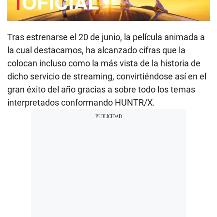
Tras estrenarse el 20 de junio, la película animada a
la cual destacamos, ha alcanzado cifras que la
colocan incluso como la más vista de la historia de
dicho servicio de streaming, convirtiéndose así en el
gran éxito del año gracias a sobre todo los temas
interpretados conformando HUNTR/X.