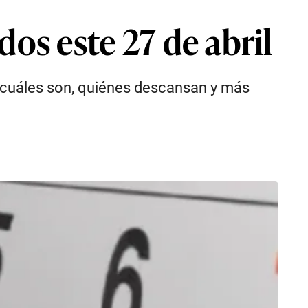
dos este 27 de abril
 cuáles son, quiénes descansan y más