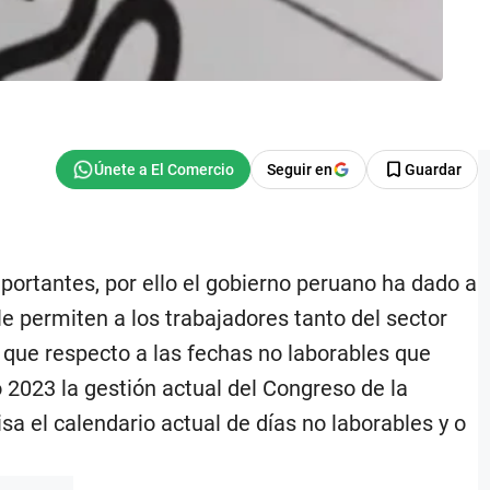
Seguir en
Guardar
portantes, por ello el gobierno peruano ha dado a
le permiten a los trabajadores tanto del sector
 que respecto a las fechas no laborables que
 2023 la gestión actual del Congreso de la
sa el calendario actual de días no laborables y o