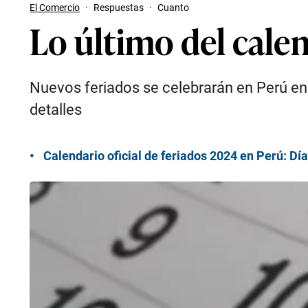
El Comercio
·
Respuestas
·
Cuanto
Lo último del calen
Nuevos feriados se celebrarán en Perú e
detalles
Calendario oficial de feriados 2024 en Perú: Dí