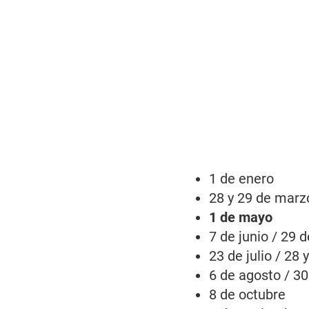
1 de enero
28 y 29 de marz
1 de mayo
7 de junio / 29 d
23 de julio / 28 y
6 de agosto / 3
8 de octubre