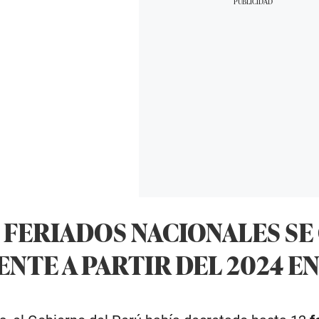
 FERIADOS NACIONALES S
NTE A PARTIR DEL 2024 EN