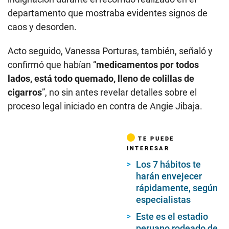
departamento que mostraba evidentes signos de
caos y desorden.
Acto seguido, Vanessa Porturas, también, señaló y
confirmó que habían “
medicamentos por todos
lados, está todo quemado, lleno de colillas de
cigarros
”, no sin antes revelar detalles sobre el
proceso legal iniciado en contra de Angie Jibaja.
TE PUEDE
INTERESAR
Los 7 hábitos te
harán envejecer
rápidamente, según
especialistas
Este es el estadio
peruano rodeado de