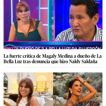
La fuerte crítica de Magaly Medina a dueño de La
Bella Luz tras denuncia que hizo Naldy Saldaña