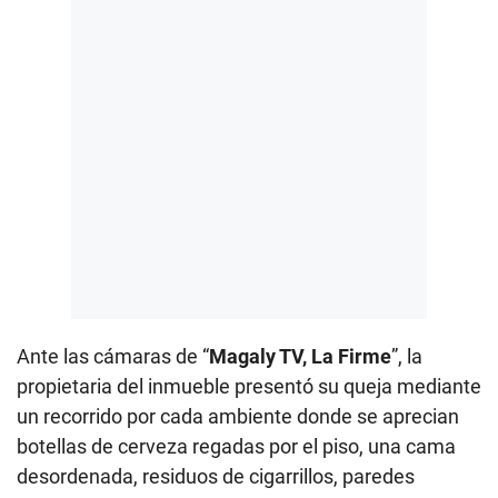
Ante las cámaras de “
Magaly TV, La Firme
”, la
propietaria del inmueble presentó su queja mediante
un recorrido por cada ambiente donde se aprecian
botellas de cerveza regadas por el piso, una cama
desordenada, residuos de cigarrillos, paredes