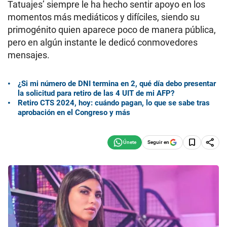
Tatuajes’ siempre le ha hecho sentir apoyo en los
momentos más mediáticos y difíciles, siendo su
primogénito quien aparece poco de manera pública,
pero en algún instante le dedicó conmovedores
mensajes.
¿Si mi número de DNI termina en 2, qué día debo presentar
la solicitud para retiro de las 4 UIT de mi AFP?
Retiro CTS 2024, hoy: cuándo pagan, lo que se sabe tras
aprobación en el Congreso y más
Seguir en