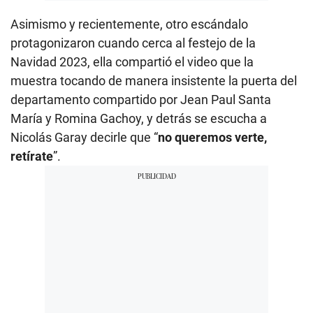
Asimismo y recientemente, otro escándalo
protagonizaron cuando cerca al festejo de la
Navidad 2023, ella compartió el video que la
muestra tocando de manera insistente la puerta del
departamento compartido por Jean Paul Santa
María y Romina Gachoy, y detrás se escucha a
Nicolás Garay decirle que “
no queremos verte,
retírate
”.