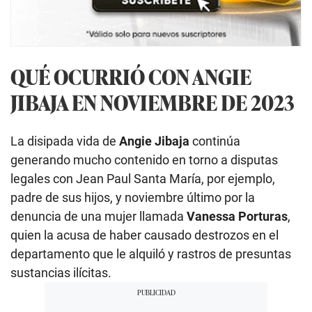
QUÉ OCURRIÓ CON ANGIE
JIBAJA EN NOVIEMBRE DE 2023
La disipada vida de
Angie Jibaja
continúa
generando mucho contenido en torno a disputas
legales con Jean Paul Santa María, por ejemplo,
padre de sus hijos, y noviembre último por la
denuncia de una mujer llamada
Vanessa Porturas
,
quien la acusa de haber causado destrozos en el
departamento que le alquiló y rastros de presuntas
sustancias ilícitas.