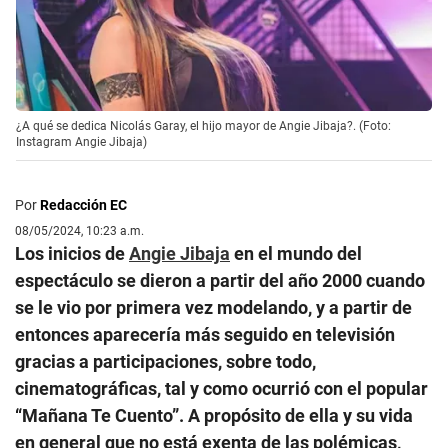
¿A qué se dedica Nicolás Garay, el hijo mayor de Angie Jibaja?. (Foto:
Instagram Angie Jibaja)
Por
Redacción EC
08/05/2024, 10:23 a.m.
Los inicios de
Angie Jibaja
en el mundo del
espectáculo se dieron a partir del año 2000 cuando
se le vio por primera vez modelando, y a partir de
entonces aparecería más seguido en televisión
gracias a participaciones, sobre todo,
cinematográficas, tal y como ocurrió con el popular
“Mañana Te Cuento”. A propósito de ella y su vida
en general que no está exenta de las polémicas,