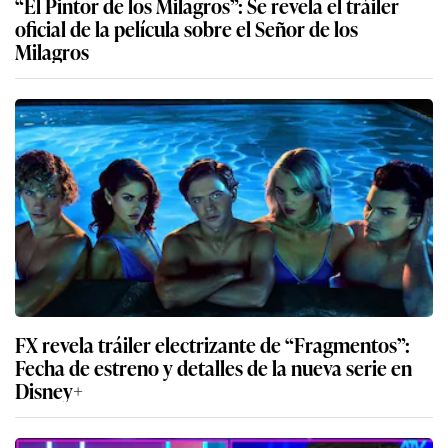
“El Pintor de los Milagros”: Se revela el tráiler
oficial de la película sobre el Señor de los
Milagros
FX revela tráiler electrizante de “Fragmentos”:
Fecha de estreno y detalles de la nueva serie en
Disney+