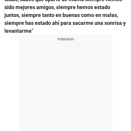
sido mejores amigos, siempre hemos estado
juntos, siempre tanto en buenas como en malas,
siempre has estado ahí para sacarme una sonrisa y
levantarme
”