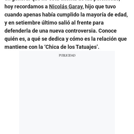
hoy recordamos a
Nicolás Garay
, hijo que tuvo
cuando apenas había cumplido la mayoría de edad,
y en setiembre último salió al frente para
defenderla de una nueva controversia. Conoce
quién es, a qué se dedica y cómo es la relación que
mantiene con la ‘Chica de los Tatuajes’.