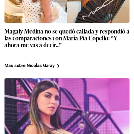
Magaly Medina no se quedó callada y respondió a
las comparaciones con María Pía Copello: “Y
ahora me vas a decir...”
Más sobre Nicolás Garay