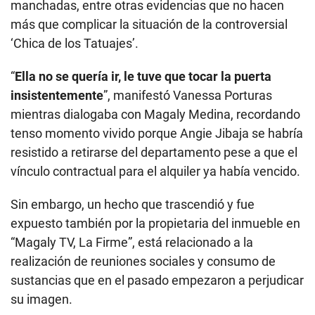
manchadas, entre otras evidencias que no hacen
más que complicar la situación de la controversial
‘Chica de los Tatuajes’.
“
Ella no se quería ir, le tuve que tocar la puerta
insistentemente
”, manifestó Vanessa Porturas
mientras dialogaba con Magaly Medina, recordando
tenso momento vivido porque Angie Jibaja se habría
resistido a retirarse del departamento pese a que el
vínculo contractual para el alquiler ya había vencido.
Sin embargo, un hecho que trascendió y fue
expuesto también por la propietaria del inmueble en
“Magaly TV, La Firme”, está relacionado a la
realización de reuniones sociales y consumo de
sustancias que en el pasado empezaron a perjudicar
su imagen.