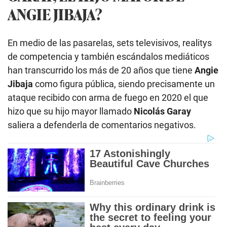
ANGIE JIBAJA?
En medio de las pasarelas, sets televisivos, realitys
de competencia y también escándalos mediáticos
han transcurrido los más de 20 años que tiene
Angie
Jibaja
como figura pública, siendo precisamente un
ataque recibido con arma de fuego en 2020 el que
hizo que su hijo mayor llamado
Nicolás Garay
saliera a defenderla de comentarios negativos.