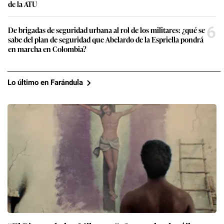
de la ATU
6
De brigadas de seguridad urbana al rol de los militares: ¿qué se
sabe del plan de seguridad que Abelardo de la Espriella pondrá
en marcha en Colombia?
Lo último en Farándula