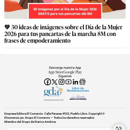
💚 30 ideas de imágenes sobre el Día de la Mujer
2026 para tus pancartas de la marcha 8M con
frases de empoderamiento
Descarga nuestra App
App Store
Google Play
Síguenos
Miembro del Grupo de Diarios América
Empresa Editora El Comercio. Calle Paracas #532, Pueblo Libre. Copyright ©
Elcomercio.pe. Grupo El Comercio — Todos los derechos reservados
Miembro del Grupo de Diarios América