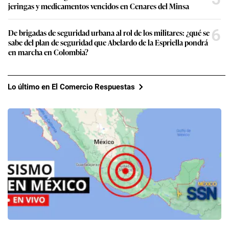
jeringas y medicamentos vencidos en Cenares del Minsa
6
De brigadas de seguridad urbana al rol de los militares: ¿qué se
sabe del plan de seguridad que Abelardo de la Espriella pondrá
en marcha en Colombia?
Lo último en El Comercio Respuestas