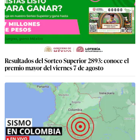
Resultados del Sorteo Superior 2893: conoce el
premio mayor del viernes 7 de agosto