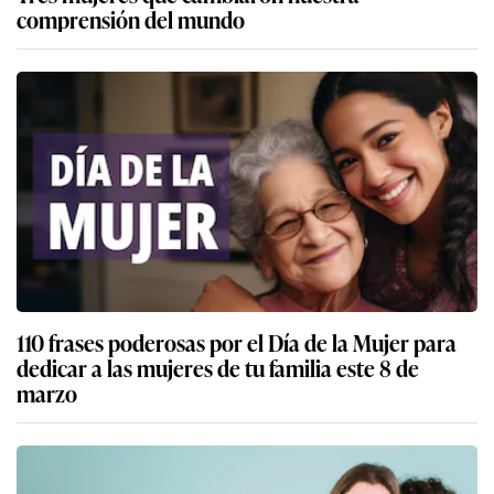
comprensión del mundo
110 frases poderosas por el Día de la Mujer para
dedicar a las mujeres de tu familia este 8 de
marzo