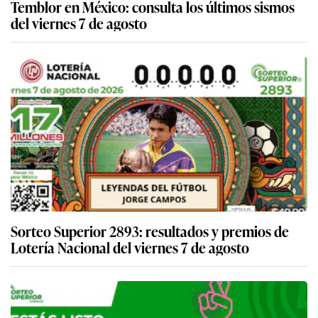
Temblor en México: consulta los últimos sismos
del viernes 7 de agosto
Sorteo Superior 2893: resultados y premios de
Lotería Nacional del viernes 7 de agosto