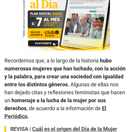
Recordemos que, a lo largo de la historia
hubo
numerosas mujeres que han luchado, con la acción
y la palabra, para crear una sociedad con igualdad
entre los distintos géneros.
Algunas de ellas nos
han dejado citas y reflexiones feministas que hacen
un
homenaje a la lucha de la mujer por sus
derechos
, de acuerdo a la información de
El
Periódico
.
REVISA |
Cuál es el origen del Día de la Mujer