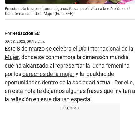
En esta nota te presentamos algunas frases que invitan a la reflexión en el
Día Internacional de la Mujer. (Foto: EFE)
Por
Redacción EC
09/03/2022, 09:15 a.m.
Este 8 de marzo se celebra el
Día Internacional de la
Mujer
, donde se conmemora la dimensión mundial
que ha alcanzado al representar la lucha femenina
por los
derechos de la mujer
y la igualdad de
oportunidades dentro de la sociedad actual. Por ello,
en esta nota te dejamos algunas frases que invitan a
la reflexión en este día tan especial.