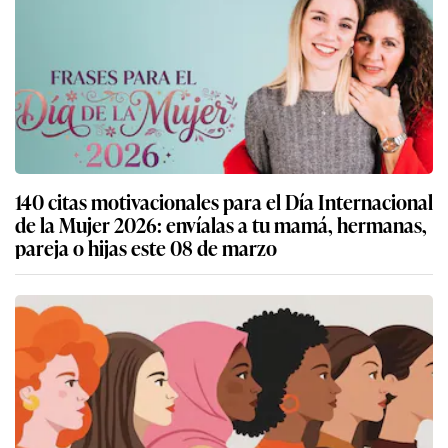
140 citas motivacionales para el Día Internacional
de la Mujer 2026: envíalas a tu mamá, hermanas,
pareja o hijas este 08 de marzo