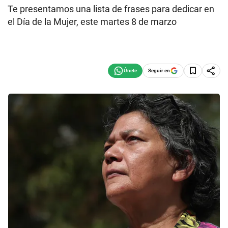
Te presentamos una lista de frases para dedicar en
el Día de la Mujer, este martes 8 de marzo
Seguir en