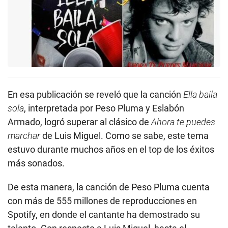
En esa publicación se reveló que la canción
Ella baila
sola
, interpretada por Peso Pluma y Eslabón
Armado, logró superar al clásico de
Ahora te puedes
marchar
de Luis Miguel. Como se sabe, este tema
estuvo durante muchos años en el top de los éxitos
más sonados.
De esta manera, la canción de Peso Pluma cuenta
con más de 555 millones de reproducciones en
Spotify, en donde el cantante ha demostrado su