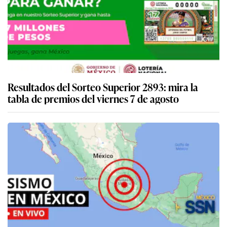
Resultados del Sorteo Superior 2893: mira la
tabla de premios del viernes 7 de agosto