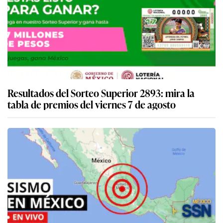
Resultados del Sorteo Superior 2893: mira la
tabla de premios del viernes 7 de agosto