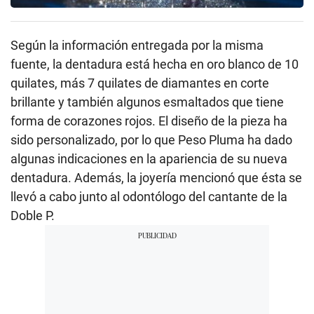
Según la información entregada por la misma
fuente, la dentadura está hecha en oro blanco de 10
quilates, más 7 quilates de diamantes en corte
brillante y también algunos esmaltados que tiene
forma de corazones rojos. El diseño de la pieza ha
sido personalizado, por lo que Peso Pluma ha dado
algunas indicaciones en la apariencia de su nueva
dentadura. Además, la joyería mencionó que ésta se
llevó a cabo junto al odontólogo del cantante de la
Doble P.