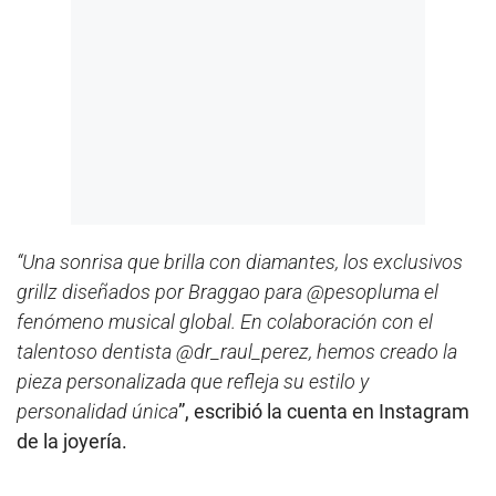
“Una sonrisa que brilla con diamantes, los exclusivos
grillz diseñados por Braggao para @pesopluma el
fenómeno musical global. En colaboración con el
talentoso dentista @dr_raul_perez, hemos creado la
pieza personalizada que refleja su estilo y
personalidad única
”, escribió la cuenta en Instagram
de la joyería.