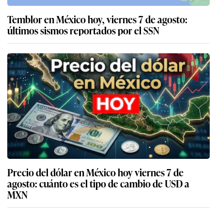
Temblor en México hoy, viernes 7 de agosto:
últimos sismos reportados por el SSN
Precio del dólar en México hoy viernes 7 de
agosto: cuánto es el tipo de cambio de USD a
MXN