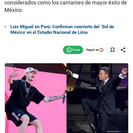
considerados como los cantantes de mayor éxito de
México.
Luis Miguel en Perú: Confirman concierto del ‘Sol de
México’ en el Estadio Nacional de Lima
Seguir en