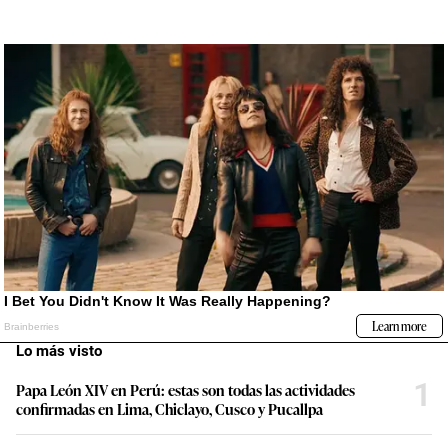
Lo más visto
1
Papa León XIV en Perú: estas son todas las actividades
confirmadas en Lima, Chiclayo, Cusco y Pucallpa