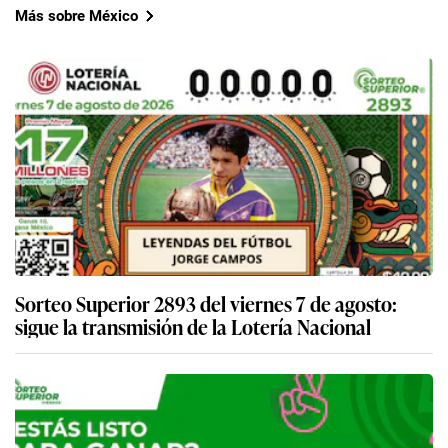
Más sobre México
Sorteo Superior 2893 del viernes 7 de agosto:
sigue la transmisión de la Lotería Nacional