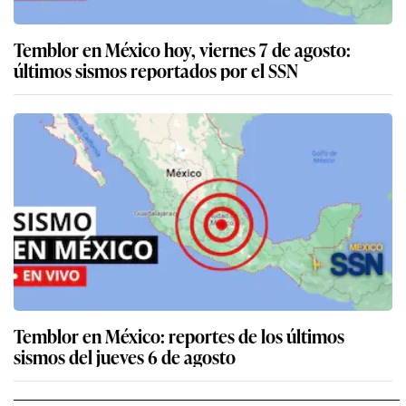
Temblor en México hoy, viernes 7 de agosto:
últimos sismos reportados por el SSN
Temblor en México: reportes de los últimos
sismos del jueves 6 de agosto