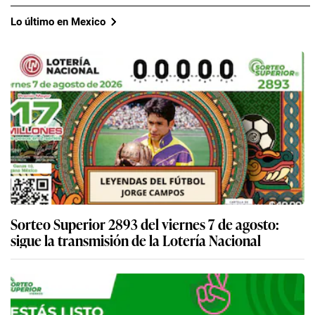
Lo último en Mexico
Sorteo Superior 2893 del viernes 7 de agosto:
sigue la transmisión de la Lotería Nacional