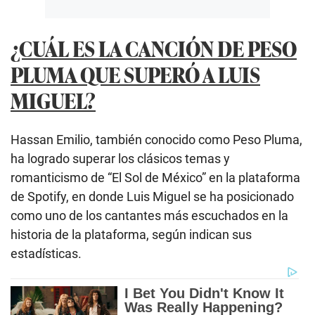
¿CUÁL ES LA CANCIÓN DE PESO
PLUMA QUE SUPERÓ A LUIS
MIGUEL?
Hassan Emilio, también conocido como Peso Pluma,
ha logrado superar los clásicos temas y
romanticismo de “El Sol de México” en la plataforma
de Spotify, en donde Luis Miguel se ha posicionado
como uno de los cantantes más escuchados en la
historia de la plataforma, según indican sus
estadísticas.