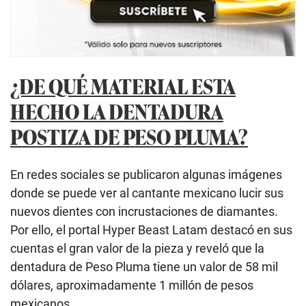
¿DE QUÉ MATERIAL ESTA
HECHO LA DENTADURA
POSTIZA DE PESO PLUMA?
En redes sociales se publicaron algunas imágenes
donde se puede ver al cantante mexicano lucir sus
nuevos dientes con incrustaciones de diamantes.
Por ello, el portal Hyper Beast Latam destacó en sus
cuentas el gran valor de la pieza y reveló que la
dentadura de Peso Pluma tiene un valor de 58 mil
dólares, aproximadamente 1 millón de pesos
mexicanos.