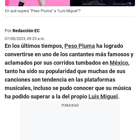
En qué supera “Peso Pluma” a “Luis Miguel”?
Por
Redacción EC
07/08/2023, 09:25 a.m.
En los últimos tiempos,
Peso Pluma
ha logrado
convertirse en uno de los cantantes más famosos y
aclamados por sus corridos tumbados en
México
,
tanto ha sido su popularidad que muchas de sus
canciones son tendencia en las plataformas
musicales, incluso se pudo conocer que su música
ha podido superar a la del propio
Luis Miguel
.