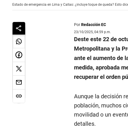
Estado de emergencia en Lima y Callao: ¿incluye toque de queda? Esto dice 
Por
Redacción EC
23/10/2025, 04:59 p.m.
Deste este 22 de octu
Metropolitana y la Pr
ante el aumento de la
medida, aprobada me
recuperar el orden pú
Aunque la decisión re
población, muchos ci
movilidad o un event
detalles.