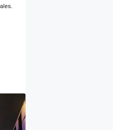
ales.