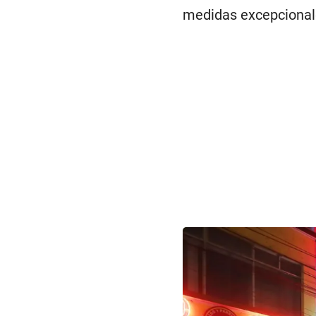
medidas excepcionale