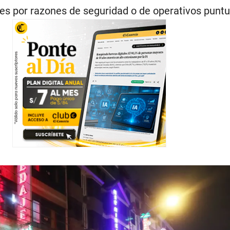
s por razones de seguridad o de operativos puntu