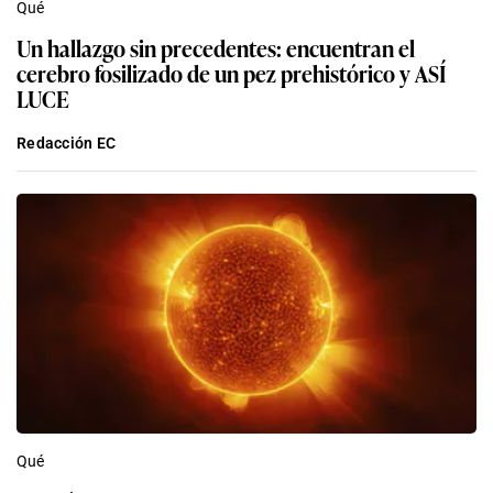
Qué
Un hallazgo sin precedentes: encuentran el
cerebro fosilizado de un pez prehistórico y ASÍ
LUCE
Redacción EC
Qué