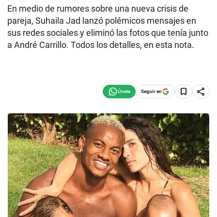
En medio de rumores sobre una nueva crisis de
pareja, Suhaila Jad lanzó polémicos mensajes en
sus redes sociales y eliminó las fotos que tenía junto
a André Carrillo. Todos los detalles, en esta nota.
Seguir en