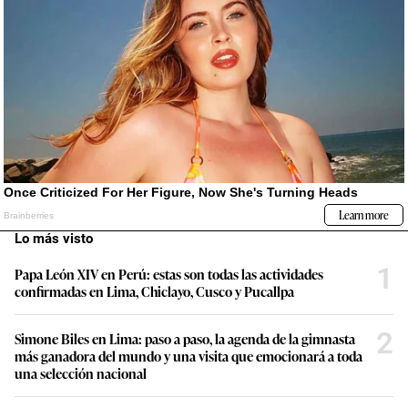
Lo más visto
1
Papa León XIV en Perú: estas son todas las actividades
confirmadas en Lima, Chiclayo, Cusco y Pucallpa
2
Simone Biles en Lima: paso a paso, la agenda de la gimnasta
más ganadora del mundo y una visita que emocionará a toda
una selección nacional