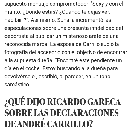
supuesto mensaje comprometedor: “Sexy y con el
manto. ¿Dónde estás? ¿Cuándo te dejas ver,
habibiiiii?”. Asimismo, Suhaila incrementó las
especulaciones sobre una presunta infidelidad del
deportista al publicar un misterioso arete de una
reconocida marca. La esposa de Carrillo subió la
fotografía del accesorio con el objetivo de encontrar
a la supuesta dueña. “Encontré este pendiente un
día en el coche. Estoy buscando a la dueña para
devolvérselo”, escribió, al parecer, en un tono
sarcástico.
¿QUÉ DIJO RICARDO GARECA
SOBRE LAS DECLARACIONES
DE ANDRÉ CARRILLO?