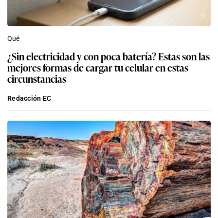
Qué
¿Sin electricidad y con poca batería? Estas son las
mejores formas de cargar tu celular en estas
circunstancias
Redacción EC