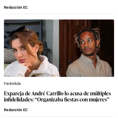
Redacción EC
Farándula
Expareja de André Carrillo lo acusa de múltiples
infidelidades: “Organizaba fiestas con mujeres”
Redacción EC