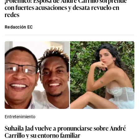
con fuertes acusaciones y desata revuelo en
redes
Redacción EC
Entretenimiento
Suhaila Jad vuelve a pronunciarse sobre André
Carrillo y su entorno familiar