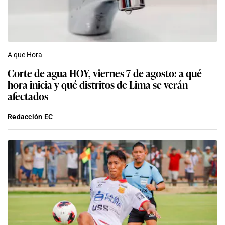
A que Hora
Corte de agua HOY, viernes 7 de agosto: a qué
hora inicia y qué distritos de Lima se verán
afectados
Redacción EC