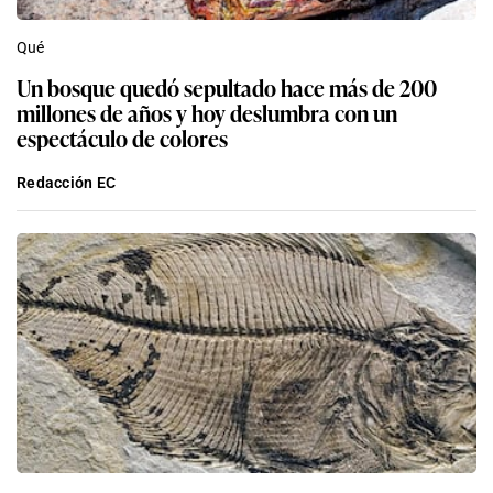
Qué
Un bosque quedó sepultado hace más de 200
millones de años y hoy deslumbra con un
espectáculo de colores
Redacción EC