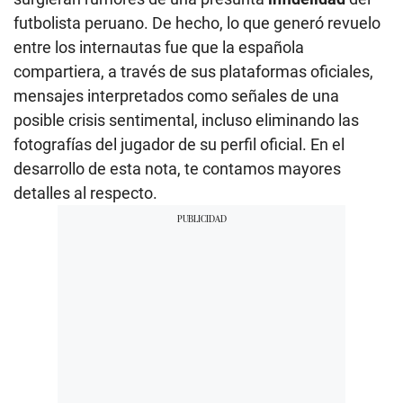
futbolista peruano. De hecho, lo que generó revuelo
entre los internautas fue que la española
compartiera, a través de sus plataformas oficiales,
mensajes interpretados como señales de una
posible crisis sentimental, incluso eliminando las
fotografías del jugador de su perfil oficial. En el
desarrollo de esta nota, te contamos mayores
detalles al respecto.