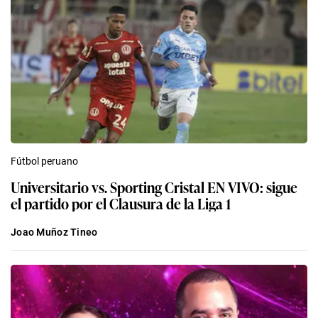
Fútbol peruano
Universitario vs. Sporting Cristal EN VIVO: sigue
el partido por el Clausura de la Liga 1
Joao Muñoz Tineo