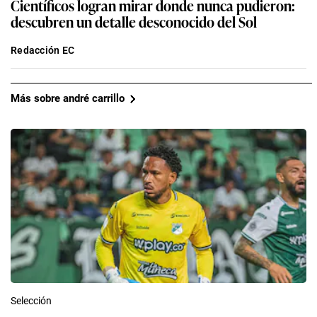
Científicos logran mirar donde nunca pudieron:
descubren un detalle desconocido del Sol
Redacción EC
Más sobre andré carrillo
Selección