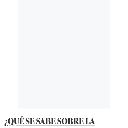
¿QUÉ SE SABE SOBRE LA