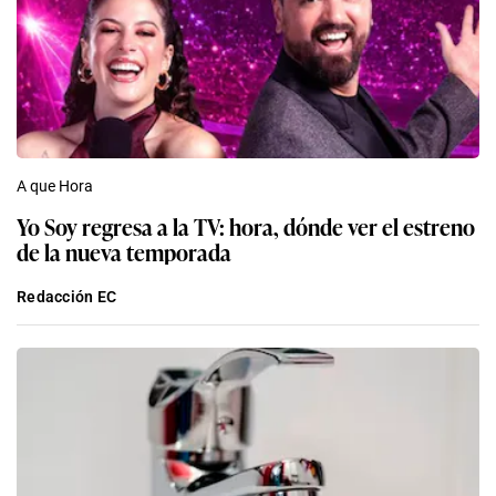
A que Hora
Yo Soy regresa a la TV: hora, dónde ver el estreno
de la nueva temporada
Redacción EC