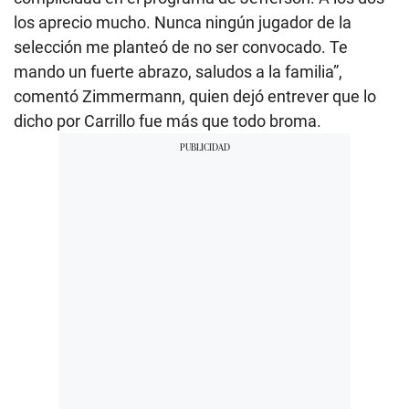
los aprecio mucho. Nunca ningún jugador de la
selección me planteó de no ser convocado. Te
mando un fuerte abrazo, saludos a la familia”,
comentó Zimmermann, quien dejó entrever que lo
dicho por Carrillo fue más que todo broma.