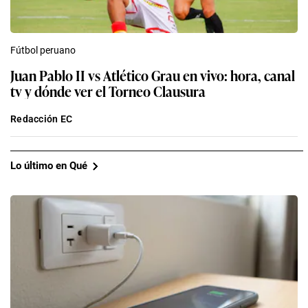
Fútbol peruano
Juan Pablo II vs Atlético Grau en vivo: hora, canal
tv y dónde ver el Torneo Clausura
Redacción EC
Lo último en Qué