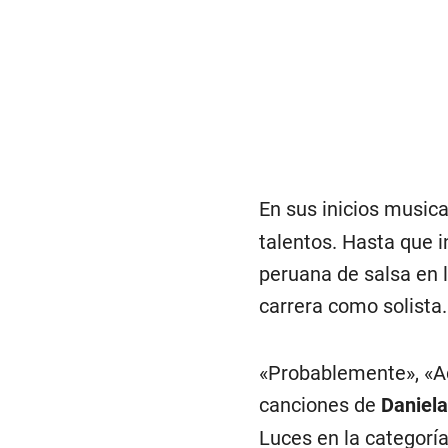
En sus inicios musica
talentos. Hasta que 
peruana de salsa en 
carrera como solista.
«Probablemente», «Ad
canciones de
Daniela
Luces en la categoría