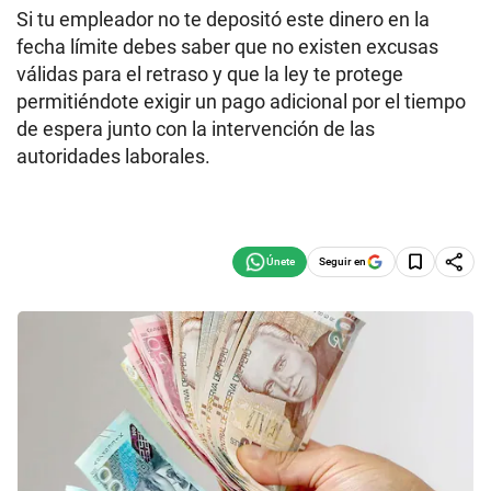
Si tu empleador no te depositó este dinero en la
fecha límite debes saber que no existen excusas
válidas para el retraso y que la ley te protege
permitiéndote exigir un pago adicional por el tiempo
de espera junto con la intervención de las
autoridades laborales.
Seguir en