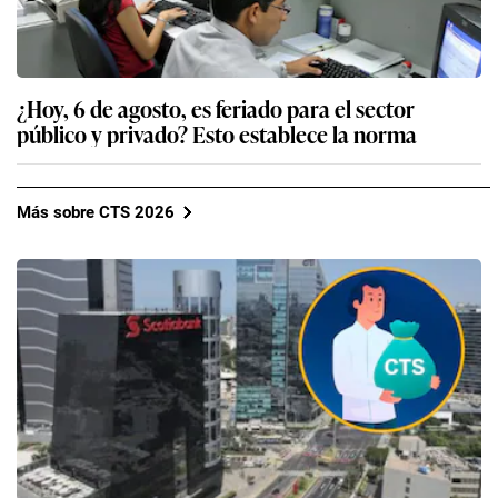
¿Hoy, 6 de agosto, es feriado para el sector
público y privado? Esto establece la norma
Más sobre CTS 2026