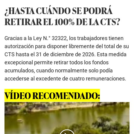
¿HASTA CUÁNDO SE PODRÁ
RETIRAR EL 100% DE LA CTS?
Gracias a la Ley N.° 32322, los trabajadores tienen
autorización para disponer libremente del total de su
CTS hasta el 31 de diciembre de 2026. Esta medida
excepcional permite retirar todos los fondos
acumulados, cuando normalmente solo podía
accederse al excedente de cuatro remuneraciones.
VÍDEO RECOMENDADO: