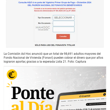
La Comisión Ad Hoc anunció que un total de 98,691 adultos mayores del
Fondo Nacional de Vivienda (Fonavi) pueden cobrar el dinero que por años
lograron aportar, gracias a la esperada Lista 21. Foto: Captura