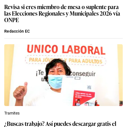
Revisa si eres miembro de mesa o suplente para
las Elecciones Regionales y Municipales 2026 vía
ONPE
Redacción EC
Tramites
¿Buscas trabajo? Así puedes descargar gratis el