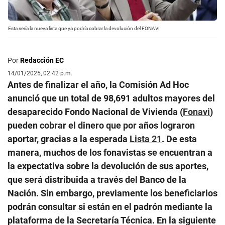
Esta sería la nueva lista que ya podría cobrar la devolución del FONAVI
Por
Redacción EC
14/01/2025, 02:42 p.m.
Antes de finalizar el año, la Comisión Ad Hoc
anunció que un total de 98,691 adultos mayores del
desaparecido Fondo Nacional de Vivienda (
Fonavi
)
pueden cobrar el dinero que por años lograron
aportar, gracias a la esperada
Lista 21
. De esta
manera, muchos de los fonavistas se encuentran a
la expectativa sobre la devolución de sus aportes,
que será distribuida a través del Banco de la
Nación. Sin embargo, previamente los beneficiarios
podrán consultar si están en el padrón mediante la
plataforma de la Secretaría Técnica. En la siguiente