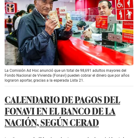
La Comisión Ad Hoc anunció que un total de 98,691 adultos mayores del
Fondo Nacional de Vivienda (Fonavi) pueden cobrar el dinero que por años
lograron aportar, gracias a la esperada Lista 21.
CALENDARIO DE PAGOS DEL
FONAVI EN EL BANCO DE LA
NACIÓN, SEGÚN CERAD