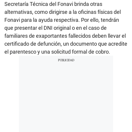
Secretaría Técnica del Fonavi brinda otras
alternativas, como dirigirse a la oficinas físicas del
Fonavi para la ayuda respectiva. Por ello, tendrán
que presentar el DNI original o en el caso de
familiares de exaportantes fallecidos deben llevar el
certificado de defunción, un documento que acredite
el parentesco y una solicitud formal de cobro.