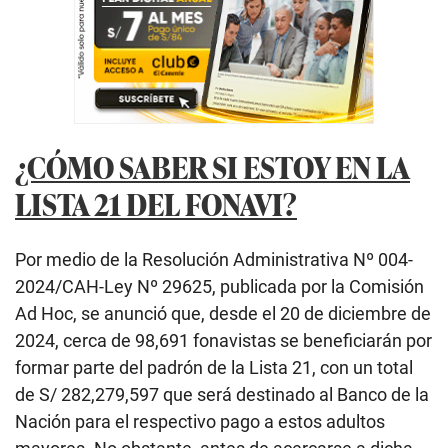
¿CÓMO SABER SI ESTOY EN LA
LISTA 21 DEL FONAVI?
Por medio de la Resolución Administrativa Nº 004-
2024/CAH-Ley Nº 29625, publicada por la Comisión
Ad Hoc, se anunció que, desde el 20 de diciembre de
2024, cerca de 98,691 fonavistas se beneficiarán por
formar parte del padrón de la Lista 21, con un total
de S/ 282,279,597 que será destinado al Banco de la
Nación para el respectivo pago a estos adultos