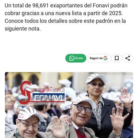
Un total de 98,691 exaportantes del Fonavi podrán
cobrar gracias a una nueva lista a partir de 2025.
Conoce todos los detalles sobre este padrón en la
siguiente nota.
Seguir en