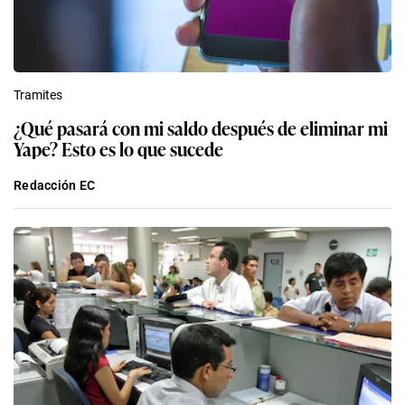
Tramites
¿Qué pasará con mi saldo después de eliminar mi
Yape? Esto es lo que sucede
Redacción EC