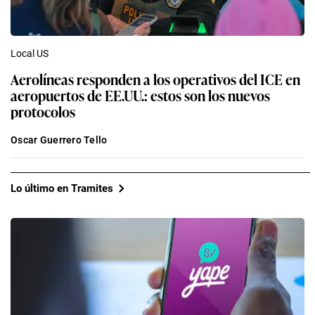
Local US
Aerolíneas responden a los operativos del ICE en
aeropuertos de EE.UU.: estos son los nuevos
protocolos
Oscar Guerrero Tello
Lo último en Tramites