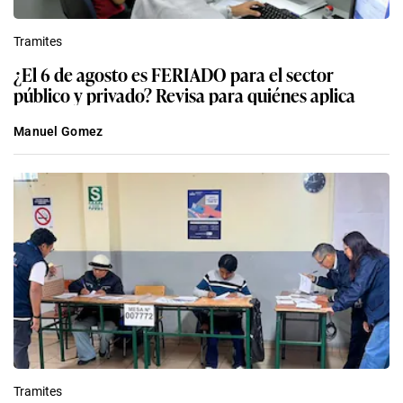
Tramites
¿El 6 de agosto es FERIADO para el sector
público y privado? Revisa para quiénes aplica
Manuel Gomez
Tramites