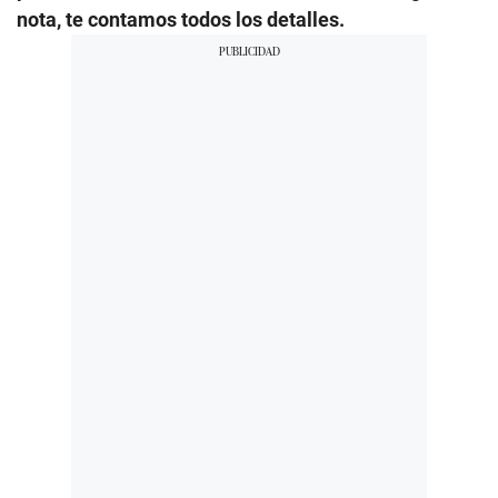
nota, te contamos todos los detalles.