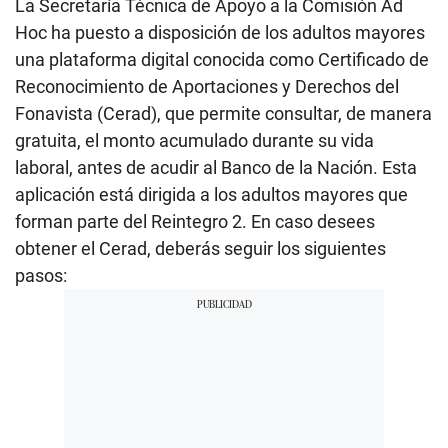
La Secretaría Técnica de Apoyo a la Comisión Ad
Hoc ha puesto a disposición de los adultos mayores
una plataforma digital conocida como Certificado de
Reconocimiento de Aportaciones y Derechos del
Fonavista (Cerad), que permite consultar, de manera
gratuita, el monto acumulado durante su vida
laboral, antes de acudir al Banco de la Nación. Esta
aplicación está dirigida a los adultos mayores que
forman parte del Reintegro 2. En caso desees
obtener el Cerad, deberás seguir los siguientes
pasos: