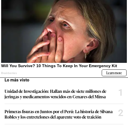
Lo más visto
1
Unidad de Investigación: Hallan más de siete millones de
jeringas y medicamentos vencidos en Cenares del Minsa
2
Primeras fisuras en Juntos por el Perú: La historia de Silvana
Robles y los entretelones del aparente voto de traición