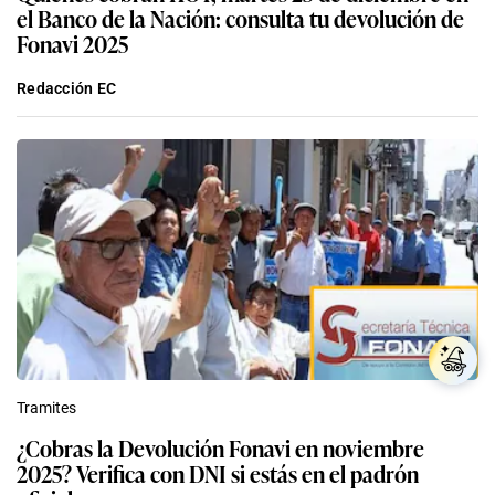
el Banco de la Nación: consulta tu devolución de
Fonavi 2025
Redacción EC
Tramites
¿Cobras la Devolución Fonavi en noviembre
2025? Verifica con DNI si estás en el padrón