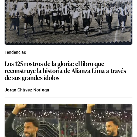
Tendencias
Los 125 rostros de la gloria: el libro que
reconstruye la historia de Alianza Lima a través
de sus grandes ídolos
Jorge Chávez Noriega