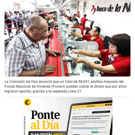
La Comisión Ad Hoc anunció que un total de 98,691 adultos mayores del
Fondo Nacional de Vivienda (Fonavi) pueden cobrar el dinero que por años
lograron aportar, gracias a la esperada Lista 21.