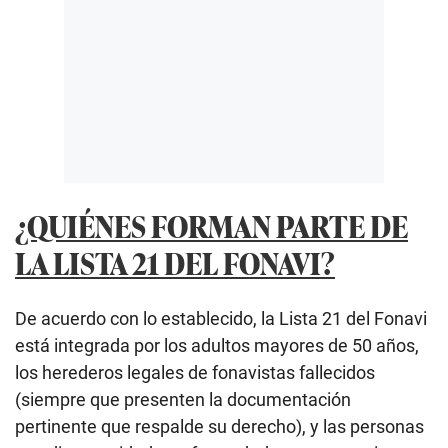
¿QUIÉNES FORMAN PARTE DE
LA LISTA 21 DEL FONAVI?
De acuerdo con lo establecido, la Lista 21 del Fonavi
está integrada por los adultos mayores de 50 años,
los herederos legales de fonavistas fallecidos
(siempre que presenten la documentación
pertinente que respalde su derecho), y las personas