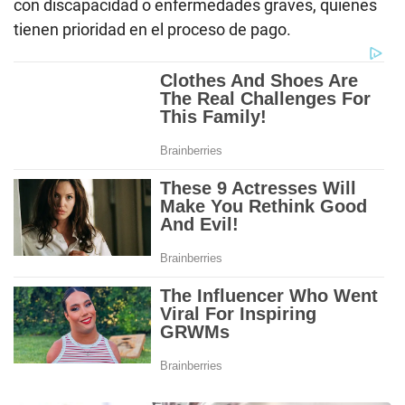
con discapacidad o enfermedades graves, quienes
tienen prioridad en el proceso de pago.