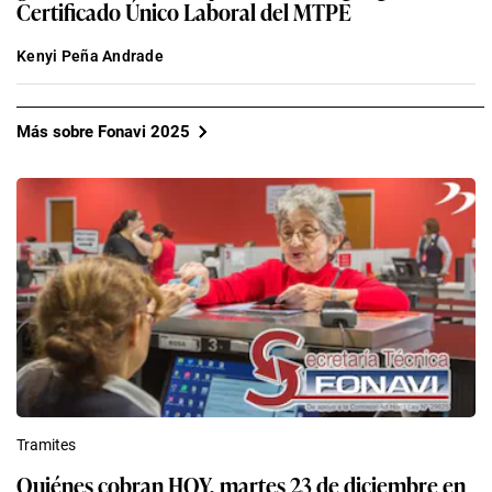
Certificado Único Laboral del MTPE
Kenyi Peña Andrade
Más sobre Fonavi 2025
Tramites
Quiénes cobran HOY, martes 23 de diciembre en