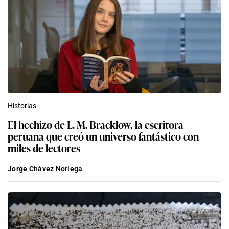
Historias
El hechizo de L. M. Bracklow, la escritora
peruana que creó un universo fantástico con
miles de lectores
Jorge Chávez Noriega