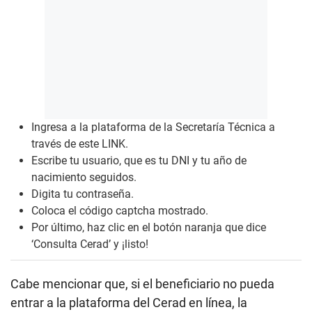
Ingresa a la plataforma de la Secretaría Técnica a
través de este
LINK
.
Escribe tu usuario, que es tu DNI y tu año de
nacimiento seguidos.
Digita tu contraseña.
Coloca el código captcha mostrado.
Por último, haz clic en el botón naranja que dice
‘Consulta Cerad’ y ¡listo!
Cabe mencionar que, si el beneficiario no pueda
entrar a la plataforma del Cerad en línea, la