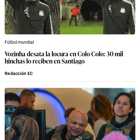
Fútbol mundial
Vozinha desata la locura en Colo Colo: 30 mil
hinchas lo reciben en Santiago
Redacción EC