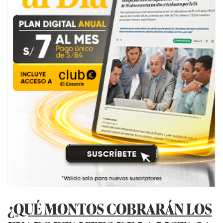
¿QUÉ MONTOS COBRARÁN LOS