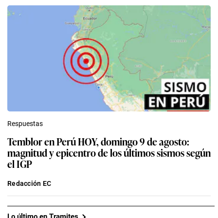
Respuestas
Temblor en Perú HOY, domingo 9 de agosto:
magnitud y epicentro de los últimos sismos según
el IGP
Redacción EC
Lo último en Tramites