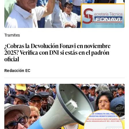
Tramites
¿Cobras la Devolución Fonavi en noviembre
2025? Verifica con DNI si estás en el padrón
oficial
Redacción EC