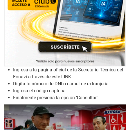
Ingresa a la página oficial de la Secretaría Técnica del
Fonavi a través de este
LINK
.
Digita tu número de DNI o carnet de extranjería.
Ingresa el código captcha.
Finalmente presiona la opción ‘Consultar’.