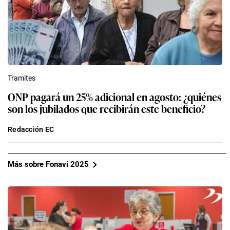
Tramites
ONP pagará un 25% adicional en agosto: ¿quiénes
son los jubilados que recibirán este beneficio?
Redacción EC
Más sobre Fonavi 2025