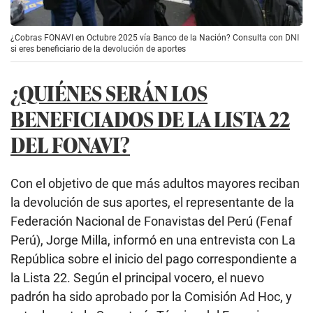
¿Cobras FONAVI en Octubre 2025 vía Banco de la Nación? Consulta con DNI
si eres beneficiario de la devolución de aportes
¿QUIÉNES SERÁN LOS
BENEFICIADOS DE LA LISTA 22
DEL FONAVI?
Con el objetivo de que más adultos mayores reciban
la devolución de sus aportes, el representante de la
Federación Nacional de Fonavistas del Perú (Fenaf
Perú), Jorge Milla, informó en una entrevista con La
República sobre el inicio del pago correspondiente a
la Lista 22. Según el principal vocero, el nuevo
padrón ha sido aprobado por la Comisión Ad Hoc, y