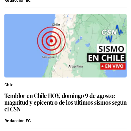
Redacción EC
Chile
Temblor en Chile HOY, domingo 9 de agosto:
magnitud y epicentro de los últimos sismos según
el CSN
Redacción EC