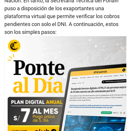
Nación. En tanto, la Secretaría Técnica del Fonavi
puso a disposición de los exaportantes una
plataforma virtual que permite verificar los cobros
pendientes con solo el DNI. A continuación, estos
son los simples pasos: