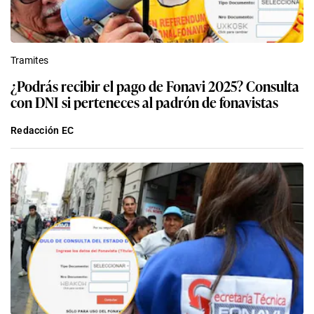
Tramites
¿Podrás recibir el pago de Fonavi 2025? Consulta
con DNI si perteneces al padrón de fonavistas
Redacción EC