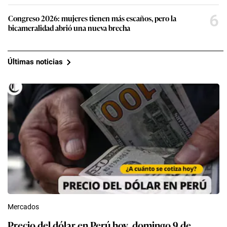
6
Congreso 2026: mujeres tienen más escaños, pero la
bicameralidad abrió una nueva brecha
Últimas noticias
Mercados
Precio del dólar en Perú hoy, domingo 9 de