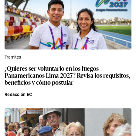
Tramites
¿Quieres ser voluntario en los Juegos
Panamericanos Lima 2027? Revisa los requisitos,
beneficios y cómo postular
Redacción EC