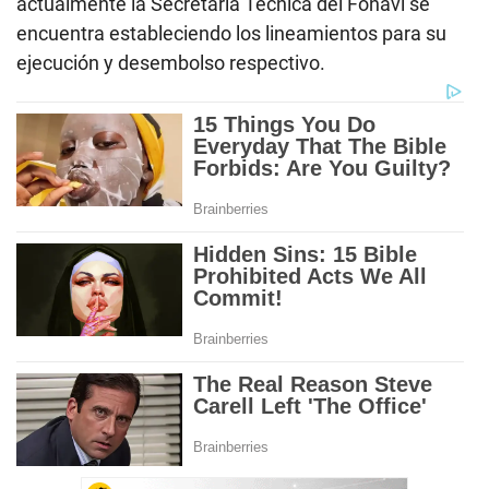
actualmente la Secretaría Técnica del Fonavi se
encuentra estableciendo los lineamientos para su
ejecución y desembolso respectivo.