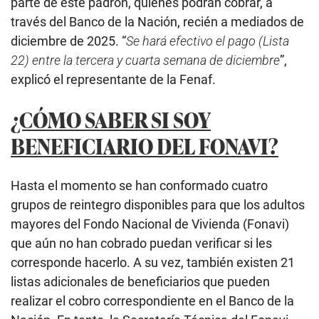
parte de este padrón, quienes podrán cobrar, a
través del Banco de la Nación, recién a mediados de
diciembre de 2025. “
Se hará efectivo el pago (Lista
22) entre la tercera y cuarta semana de diciembre
”,
explicó el representante de la Fenaf.
¿CÓMO SABER SI SOY
BENEFICIARIO DEL FONAVI?
Hasta el momento se han conformado cuatro
grupos de reintegro disponibles para que los adultos
mayores del Fondo Nacional de Vivienda (Fonavi)
que aún no han cobrado puedan verificar si les
corresponde hacerlo. A su vez, también existen 21
listas adicionales de beneficiarios que pueden
realizar el cobro correspondiente en el Banco de la