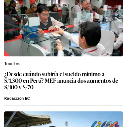
Tramites
¿Desde cuándo subiría el sueldo mínimo a
S/1.300 en Perú? MEF anuncia dos aumentos de
S/100 y S/70
Redacción EC