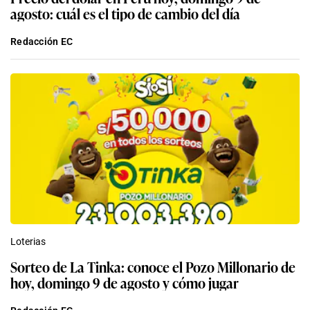
agosto: cuál es el tipo de cambio del día
Redacción EC
Loterias
Sorteo de La Tinka: conoce el Pozo Millonario de
hoy, domingo 9 de agosto y cómo jugar