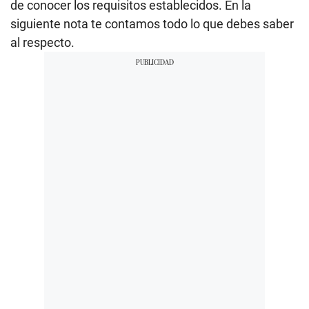
de conocer los requisitos establecidos. En la
siguiente nota te contamos todo lo que debes saber
al respecto.