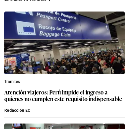
Tramites
Atención viajeros: Perú impide el ingreso a
quienes no cumplen este requisito indispensable
Redacción EC