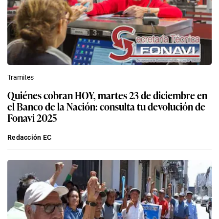
Tramites
Quiénes cobran HOY, martes 23 de diciembre en
el Banco de la Nación: consulta tu devolución de
Fonavi 2025
Redacción EC