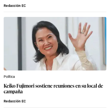
Redacción EC
Política
Keiko Fujimori sostiene reuniones en su local de
campaña
Redacción EC