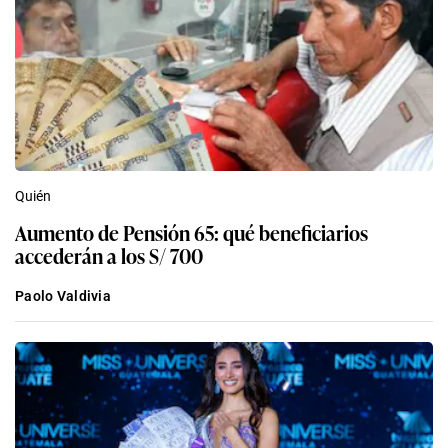
Quién
Aumento de Pensión 65: qué beneficiarios
accederán a los S/ 700
Paolo Valdivia