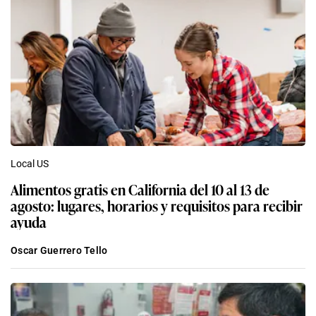
Local US
Alimentos gratis en California del 10 al 13 de
agosto: lugares, horarios y requisitos para recibir
ayuda
Oscar Guerrero Tello