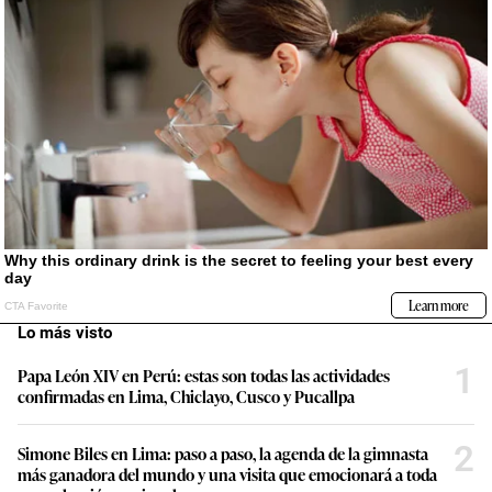
Lo más visto
1
Papa León XIV en Perú: estas son todas las actividades
confirmadas en Lima, Chiclayo, Cusco y Pucallpa
2
Simone Biles en Lima: paso a paso, la agenda de la gimnasta
más ganadora del mundo y una visita que emocionará a toda