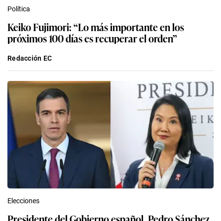
Política
Keiko Fujimori: “Lo más importante en los
próximos 100 días es recuperar el orden”
Redacción EC
Elecciones
Presidente del Gobierno español, Pedro Sánchez,