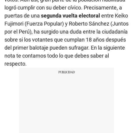
logró cumplir con su deber cívico. Precisamente, a
puertas de una
segunda vuelta electoral
entre Keiko
Fujimori (Fuerza Popular) y Roberto Sánchez (Juntos
por el Perú), ha surgido una duda entre la ciudadanía
sobre si los votantes que cumplan 18 años después
del primer balotaje pueden sufragar. En la siguiente
nota te contamos todo lo que debes saber al
respecto.