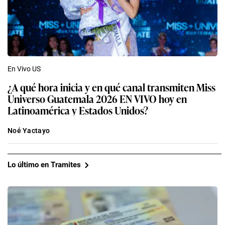
En Vivo US
¿A qué hora inicia y en qué canal transmiten Miss
Universo Guatemala 2026 EN VIVO hoy en
Latinoamérica y Estados Unidos?
Noé Yactayo
Lo último en Tramites