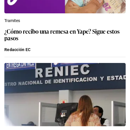
Tramites
¿Cómo recibo una remesa en Yape? Sigue estos
pasos
Redacción EC