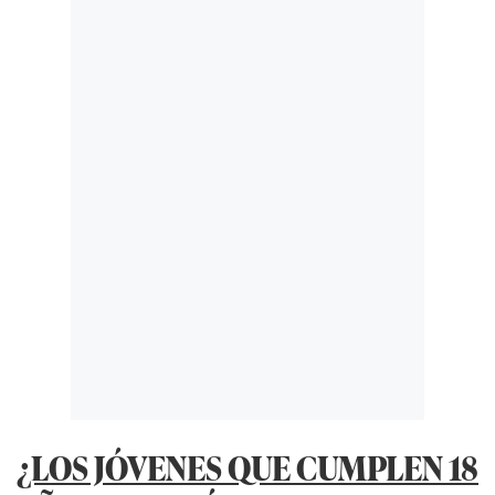
¿LOS JÓVENES QUE CUMPLEN 18