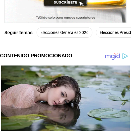
Seguir temas
Elecciones Generales 2026
Elecciones Presi