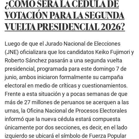
¿CÓMO SERÁ LA CÉDULA DE
VOTACIÓN PARA LA SEGUNDA
VUELTA PRESIDENCIAL 2026?
Luego de que el Jurado Nacional de Elecciones
(JNE) oficializara que los candidatos Keiko Fujimori y
Roberto Sánchez pasarán a una segunda vuelta
presidencial, programada para este domingo 7 de
junio, ambos iniciaron formalmente su campaña
electoral en medio de críticas y cuestionamientos.
Frente a esta situación y a pocas semanas de que
más de 27 millones de peruanos se acerquen a las
urnas, la Oficina Nacional de Procesos Electorales
informó que la nueva cédula estará compuesta
únicamente por dos secciones, es decir, en el lado
izquierdo se ubicará el símbolo de Fuerza Popular