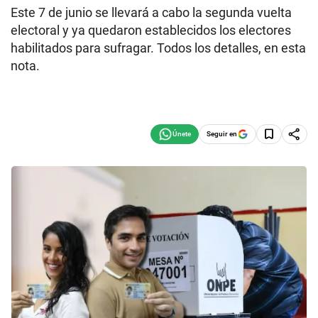
Este 7 de junio se llevará a cabo la segunda vuelta
electoral y ya quedaron establecidos los electores
habilitados para sufragar. Todos los detalles, en esta
nota.
Seguir en