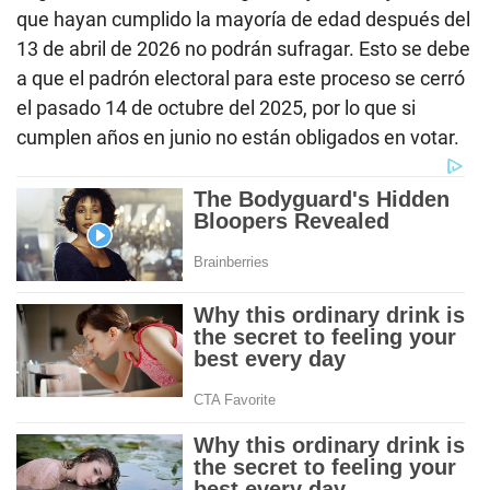
que hayan cumplido la mayoría de edad después del
13 de abril de 2026 no podrán sufragar. Esto se debe
a que el padrón electoral para este proceso se cerró
el pasado 14 de octubre del 2025, por lo que si
cumplen años en junio no están obligados en votar.