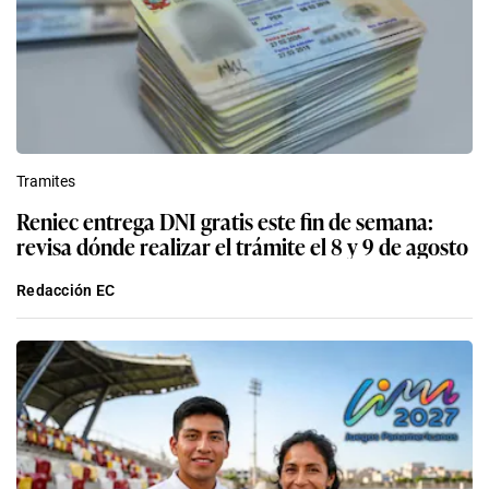
Tramites
Reniec entrega DNI gratis este fin de semana:
revisa dónde realizar el trámite el 8 y 9 de agosto
Redacción EC