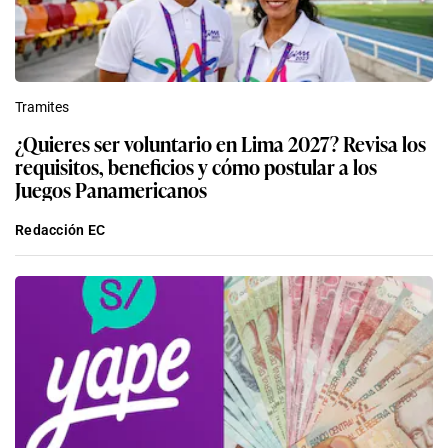
Tramites
¿Quieres ser voluntario en Lima 2027? Revisa los
requisitos, beneficios y cómo postular a los
Juegos Panamericanos
Redacción EC