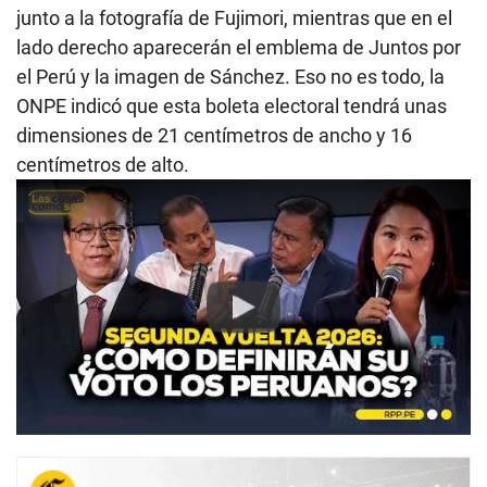
junto a la fotografía de Fujimori, mientras que en el
lado derecho aparecerán el emblema de Juntos por
el Perú y la imagen de Sánchez. Eso no es todo, la
ONPE indicó que esta boleta electoral tendrá unas
dimensiones de 21 centímetros de ancho y 16
centímetros de alto.
Play