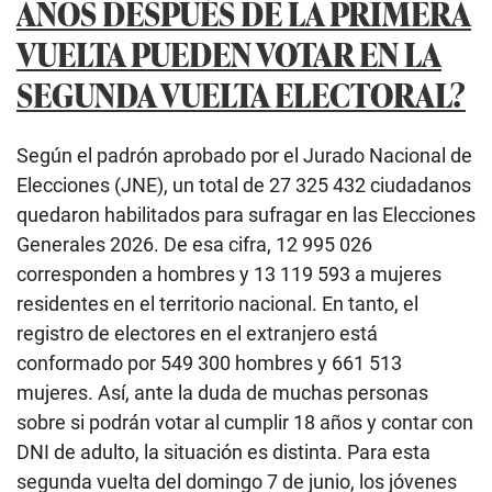
AÑOS DESPUÉS DE LA PRIMERA
VUELTA PUEDEN VOTAR EN LA
SEGUNDA VUELTA ELECTORAL?
Según el padrón aprobado por el Jurado Nacional de
Elecciones (JNE), un total de 27 325 432 ciudadanos
quedaron habilitados para sufragar en las Elecciones
Generales 2026. De esa cifra, 12 995 026
corresponden a hombres y 13 119 593 a mujeres
residentes en el territorio nacional. En tanto, el
registro de electores en el extranjero está
conformado por 549 300 hombres y 661 513
mujeres. Así, ante la duda de muchas personas
sobre si podrán votar al cumplir 18 años y contar con
DNI de adulto, la situación es distinta. Para esta
segunda vuelta del domingo 7 de junio, los jóvenes