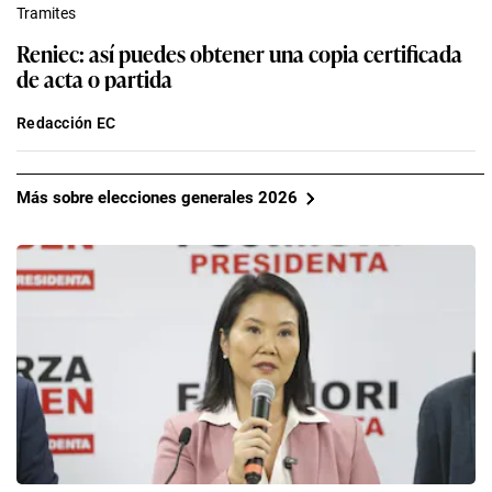
Tramites
Reniec: así puedes obtener una copia certificada
de acta o partida
Redacción EC
Más sobre elecciones generales 2026