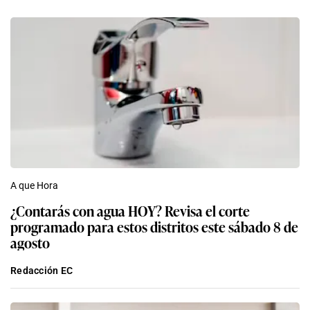
A que Hora
¿Contarás con agua HOY? Revisa el corte
programado para estos distritos este sábado 8 de
agosto
Redacción EC