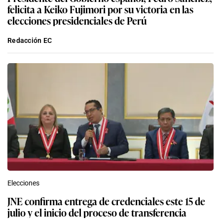
felicita a Keiko Fujimori por su victoria en las
elecciones presidenciales de Perú
Redacción EC
Elecciones
JNE confirma entrega de credenciales este 15 de
julio y el inicio del proceso de transferencia