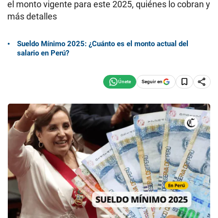
el monto vigente para este 2025, quiénes lo cobran y
más detalles
Sueldo Mínimo 2025: ¿Cuánto es el monto actual del
salario en Perú?
Seguir en