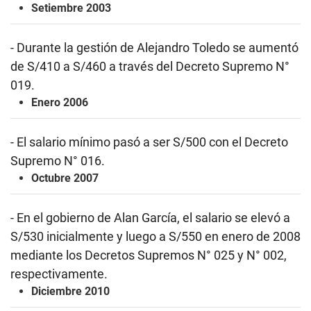
Setiembre 2003
- Durante la gestión de Alejandro Toledo se aumentó
de S/410 a S/460 a través del Decreto Supremo N°
019.
Enero 2006
- El salario mínimo pasó a ser S/500 con el Decreto
Supremo N° 016.
Octubre 2007
- En el gobierno de Alan García, el salario se elevó a
S/530 inicialmente y luego a S/550 en enero de 2008
mediante los Decretos Supremos N° 025 y N° 002,
respectivamente.
Diciembre 2010