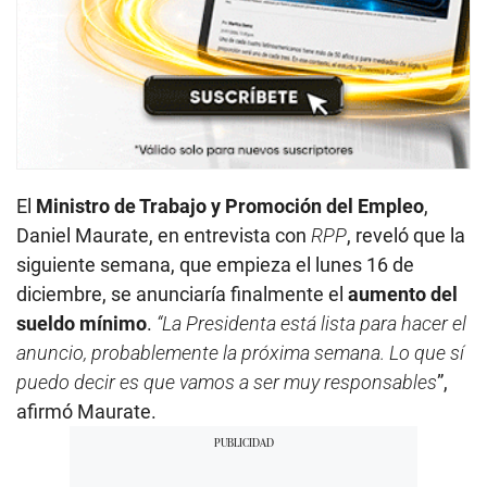
El
Ministro de Trabajo y Promoción del Empleo
,
Daniel Maurate, en entrevista con
RPP
, reveló que la
siguiente semana, que empieza el lunes 16 de
diciembre, se anunciaría finalmente el
aumento del
sueldo mínimo
.
“La Presidenta está lista para hacer el
anuncio, probablemente la próxima semana. Lo que sí
puedo decir es que vamos a ser muy responsables
”,
afirmó Maurate.