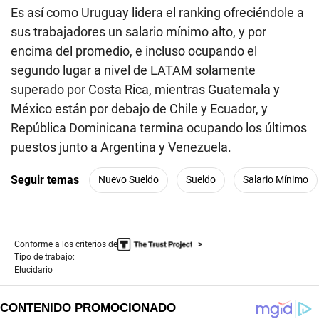
Es así como Uruguay lidera el ranking ofreciéndole a
sus trabajadores un salario mínimo alto, y por
encima del promedio, e incluso ocupando el
segundo lugar a nivel de LATAM solamente
superado por Costa Rica, mientras Guatemala y
México están por debajo de Chile y Ecuador, y
República Dominicana termina ocupando los últimos
puestos junto a Argentina y Venezuela.
Seguir temas
Nuevo Sueldo
Sueldo
Salario Mínimo
Conforme a los criterios de
Tipo de trabajo:
Elucidario