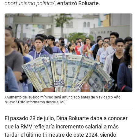
oportunismo político”,
enfatizó Boluarte.
¿Aumento del sueldo mínimo será anunciado antes de Navidad o Año
Nuevo? Esto informaron desde el MEF
El pasado 28 de julio, Dina Boluarte daba a conocer
que la RMV reflejaría incremento salarial a más
tardar el último trimestre de este 2024, siendo