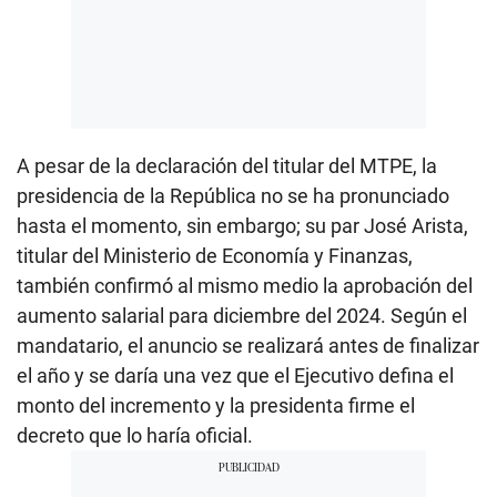
A pesar de la declaración del titular del MTPE, la
presidencia de la República no se ha pronunciado
hasta el momento, sin embargo; su par José Arista,
titular del Ministerio de Economía y Finanzas,
también confirmó al mismo medio la aprobación del
aumento salarial para diciembre del 2024. Según el
mandatario, el anuncio se realizará antes de finalizar
el año y se daría una vez que el Ejecutivo defina el
monto del incremento y la presidenta firme el
decreto que lo haría oficial.