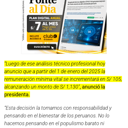
“Luego de ese análisis técnico profesional hoy
anuncio que a partir del 1 de enero del 2025 la
remuneración mínima vital se incrementará en S/ 105,
alcanzando un monto de S/ 1,130″
, anunció la
presidenta.
“Esta decisión la tomamos con responsabilidad y
pensando en el bienestar de los peruanos. No lo
hacemos pensando en el populismo barato ni