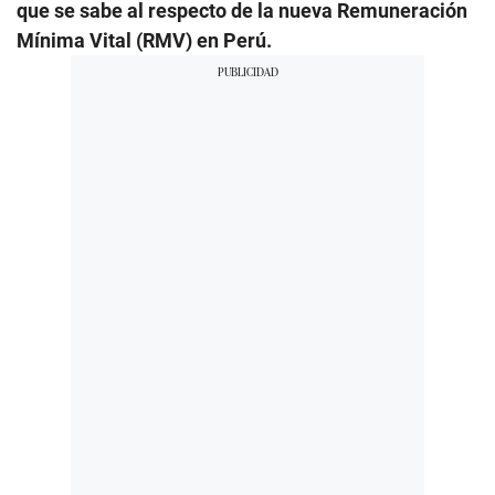
que se sabe al respecto de la nueva Remuneración
Mínima Vital (RMV) en Perú.