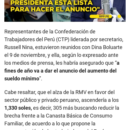
Representantes de la Confederación de
Trabajadores del Perú (CTP) liderada por secretario,
Russell Nina, estuvieron reunidos con Dina Boluarte
el 9 de noviembre, y ella, según lo expresado ante
los medios de prensa, les habría asegurado que “
a
fines de año va a dar el anuncio del aumento del
sueldo mínimo
”.
Cabe resaltar, que el alza de la RMV en favor del
sector público y privado peruano, ascendería a los
1,330 soles,
es decir, 305 más buscando reducir la
brecha frente a la Canasta Básica de Consumo
Familiar, de acuerdo a lo que propone la