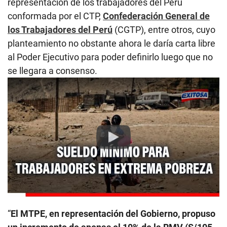
representación de los trabajadores del Perú
conformada por el CTP,
Confederación General de
los Trabajadores del Perú
(CGTP), entre otros, cuyo
planteamiento no obstante ahora le daría carta libre
al Poder Ejecutivo para poder definirlo luego que no
se llegara a consenso.
Play
“
El MTPE, en representación del Gobierno, propuso