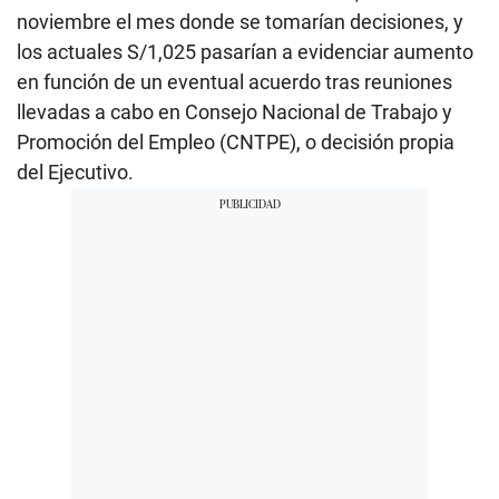
noviembre el mes donde se tomarían decisiones, y
los actuales S/1,025 pasarían a evidenciar aumento
en función de un eventual acuerdo tras reuniones
llevadas a cabo en Consejo Nacional de Trabajo y
Promoción del Empleo (CNTPE), o decisión propia
del Ejecutivo.