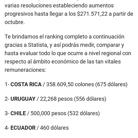
varias resoluciones estableciendo aumentos
progresivos hasta llegar a los $271.571,22 a partir de
octubre.
Te brindamos el ranking completo a continuación
gracias a Statista, y así podrás medir, comparar y
hasta evaluar todo lo que ocurre a nivel regional con
respecto al ámbito económico de las tan vitales
remuneraciones:
1-
COSTA RICA
/ 358.609,50 colones (675 dólares)
2-
URUGUAY
/ 22,268 pesos (556 dólares)
3-
CHILE
/ 500,000 pesos (532 dólares)
4-
ECUADOR
/ 460 dólares