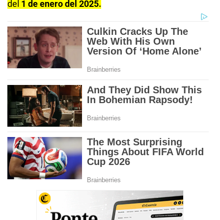
del
1 de enero del 2025.