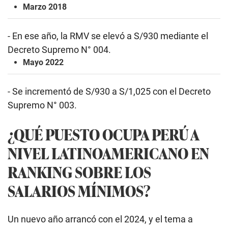
Marzo 2018
- En ese año, la RMV se elevó a S/930 mediante el
Decreto Supremo N° 004.
Mayo 2022
- Se incrementó de S/930 a S/1,025 con el Decreto
Supremo N° 003.
¿QUÉ PUESTO OCUPA PERÚ A
NIVEL LATINOAMERICANO EN
RANKING SOBRE LOS
SALARIOS MÍNIMOS?
Un nuevo año arrancó con el 2024, y el tema a