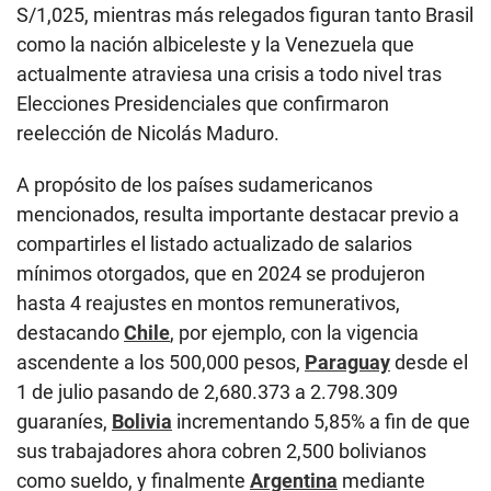
S/1,025, mientras más relegados figuran tanto Brasil
como la nación albiceleste y la Venezuela que
actualmente atraviesa una crisis a todo nivel tras
Elecciones Presidenciales que confirmaron
reelección de Nicolás Maduro.
A propósito de los países sudamericanos
mencionados, resulta importante destacar previo a
compartirles el listado actualizado de salarios
mínimos otorgados, que en 2024 se produjeron
hasta 4 reajustes en montos remunerativos,
destacando
Chile
, por ejemplo, con la vigencia
ascendente a los 500,000 pesos,
Paraguay
desde el
1 de julio pasando de 2,680.373 a 2.798.309
guaraníes,
Bolivia
incrementando 5,85% a fin de que
sus trabajadores ahora cobren 2,500 bolivianos
como sueldo, y finalmente
Argentina
mediante