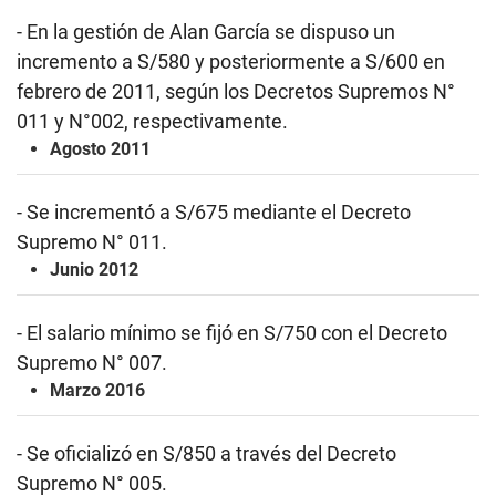
- En la gestión de Alan García se dispuso un
incremento a S/580 y posteriormente a S/600 en
febrero de 2011, según los Decretos Supremos N°
011 y N°002, respectivamente.
Agosto 2011
- Se incrementó a S/675 mediante el Decreto
Supremo N° 011.
Junio 2012
- El salario mínimo se fijó en S/750 con el Decreto
Supremo N° 007.
Marzo 2016
- Se oficializó en S/850 a través del Decreto
Supremo N° 005.