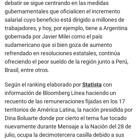
debatir se sigue centrando en las medidas
gubernamentales que oficialicen el incremento
salarial cuyo beneficio está dirigido a millones de
trabajadores, y hoy, por ejemplo, tiene a Argentina
gobernada por Javier Milei como el país
sudamericano que si bien goza de aumento
refrendado en resoluciones estatales, continúa
ofreciendo el peor sueldo de la región junto a Perú,
Brasil, entre otros.
Según el ranking elaborado por
Statista
con
información de Bloomberg Línea haciendo un
recuento de las remuneraciones fijadas en los 17
territorios de América Latina, la nación presidida por
Dina Boluarte donde por cierto el tema fue tocado
nuevamente durante Mensaje a la Nación del 28 de
julio, ocupa la decimotercera casilla debido a sus