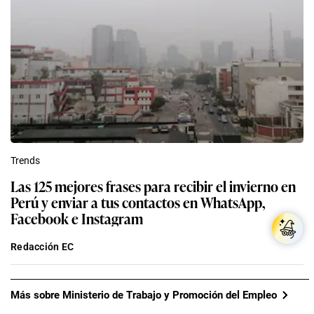
Trends
Las 125 mejores frases para recibir el invierno en
Perú y enviar a tus contactos en WhatsApp,
Facebook e Instagram
Redacción EC
Más sobre Ministerio de Trabajo y Promoción del Empleo