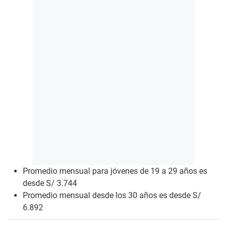
Promedio mensual para jóvenes de 19 a 29 años es
desde S/ 3.744
Promedio mensual desde los 30 años es desde S/
6.892