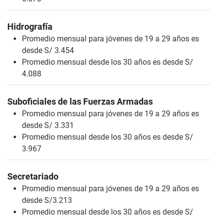
Hidrografía
Promedio mensual para jóvenes de 19 a 29 años es
desde S/ 3.454
Promedio mensual desde los 30 años es desde S/
4.088
Suboficiales de las Fuerzas Armadas
Promedio mensual para jóvenes de 19 a 29 años es
desde S/ 3.331
Promedio mensual desde los 30 años es desde S/
3.967
Secretariado
Promedio mensual para jóvenes de 19 a 29 años es
desde S/3.213
Promedio mensual desde los 30 años es desde S/