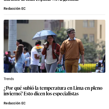
Redacción EC
Trends
¿Por qué subió la temperatura en Lima en pleno
invierno? Esto dicen los especialistas
Redacción EC