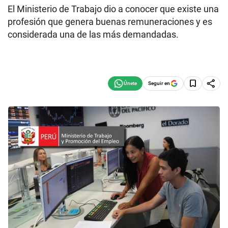
El Ministerio de Trabajo dio a conocer que existe una
profesión que genera buenas remuneraciones y es
considerada una de las más demandadas.
Seguir en