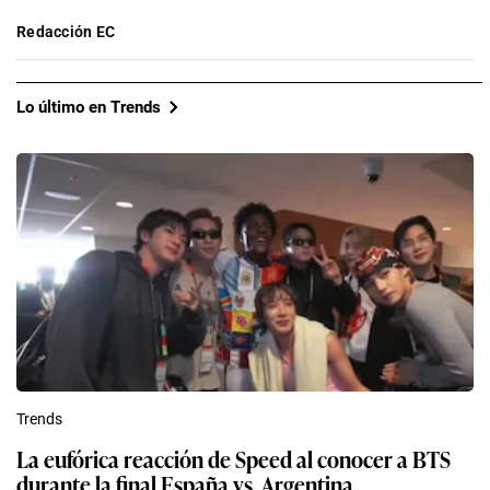
Redacción EC
Lo último en Trends
Trends
La eufórica reacción de Speed al conocer a BTS
durante la final España vs. Argentina