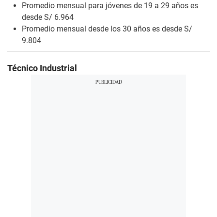
Promedio mensual para jóvenes de 19 a 29 años es
desde S/ 6.964
Promedio mensual desde los 30 años es desde S/
9.804
Técnico Industrial