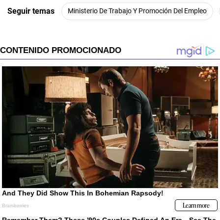
Seguir temas
Ministerio De Trabajo Y Promoción Del Empleo