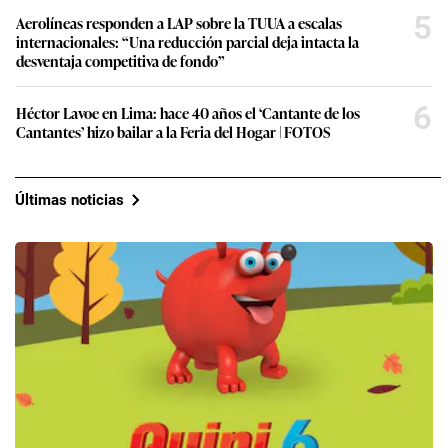
5
Aerolíneas responden a LAP sobre la TUUA a escalas
internacionales: “Una reducción parcial deja intacta la
desventaja competitiva de fondo”
6
Héctor Lavoe en Lima: hace 40 años el ‘Cantante de los
Cantantes’ hizo bailar a la Feria del Hogar | FOTOS
Últimas noticias