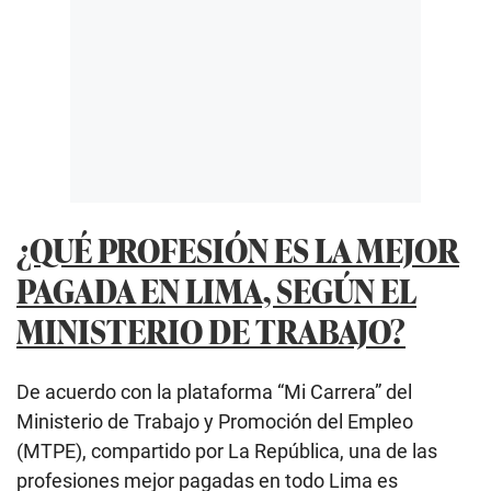
¿QUÉ PROFESIÓN ES LA MEJOR
PAGADA EN LIMA, SEGÚN EL
MINISTERIO DE TRABAJO?
De acuerdo con la plataforma “Mi Carrera” del
Ministerio de Trabajo y Promoción del Empleo
(MTPE), compartido por La República, una de las
profesiones mejor pagadas en todo Lima es