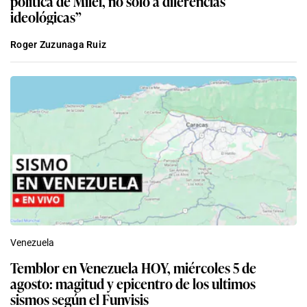
política de Milei, no solo a diferencias
ideológicas”
Roger Zuzunaga Ruiz
Venezuela
Temblor en Venezuela HOY, miércoles 5 de
agosto: magitud y epicentro de los ultimos
sismos según el Funvisis