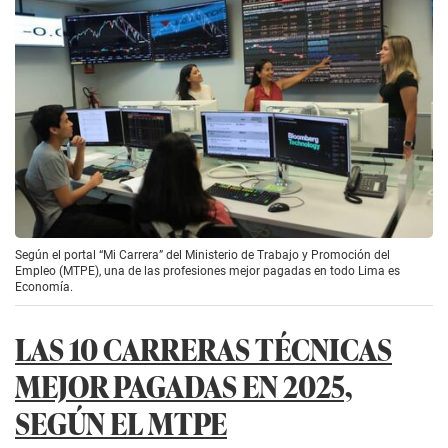
Según el portal “Mi Carrera” del Ministerio de Trabajo y Promoción del
Empleo (MTPE), una de las profesiones mejor pagadas en todo Lima es
Economía.
LAS 10 CARRERAS TÉCNICAS
MEJOR PAGADAS EN 2025,
SEGÚN EL MTPE