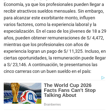
Economía, ya que los profesionales pueden llegar a
recibir atractivos sueldos mensuales. Sin embargo,
para alcanzar este exorbitante monto, influyen
varios factores, como la experiencia laboral y la
especialización. En el caso de los jóvenes de 18 a 29
años, pueden obtener remuneraciones de S/ 4,472,
mientras que los profesionales con años de
experiencia logran un pago de S/ 11,325. Incluso, en
ciertas oportunidades, la remuneración puede llegar
a S/ 23,146. A continuación, te presentamos las
cinco carreras con un buen sueldo en el país: