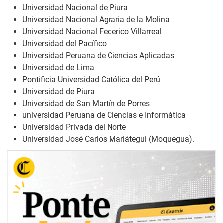
Universidad Nacional de Piura
Universidad Nacional Agraria de la Molina
Universidad Nacional Federico Villarreal
Universidad del Pacífico
Universidad Peruana de Ciencias Aplicadas
Universidad de Lima
Pontificia Universidad Católica del Perú
Universidad de Piura
Universidad de San Martín de Porres
universidad Peruana de Ciencias e Informática
Universidad Privada del Norte
Universidad José Carlos Mariátegui (Moquegua).