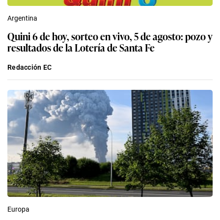
Argentina
Quini 6 de hoy, sorteo en vivo, 5 de agosto: pozo y
resultados de la Lotería de Santa Fe
Redacción EC
Europa