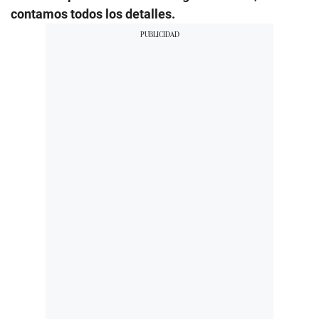
contamos todos los detalles.