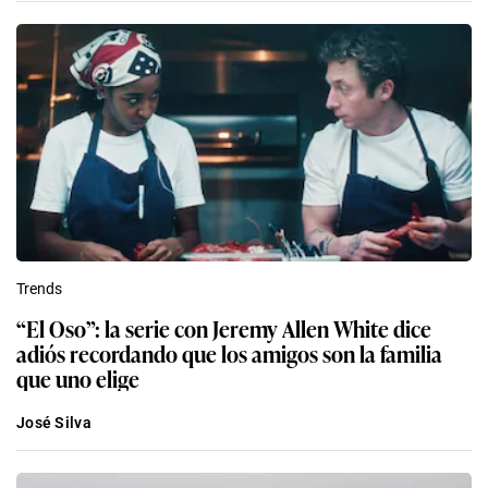
Trends
“El Oso”: la serie con Jeremy Allen White dice
adiós recordando que los amigos son la familia
que uno elige
José Silva