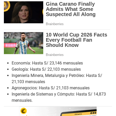
Economía: Hasta S/ 23,146 mensuales
Geología: Hasta S/ 22,103 mensuales
Ingeniería Minera, Metalurgia y Petróleo: Hasta S/
21,103 mensuales
Agronegocios: Hasta S/ 21,103 mensuales
Ingeniería de Sistemas y Cómputo: Hasta S/ 14,873
mensuales.