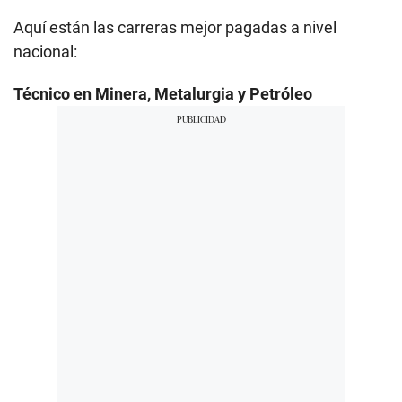
Aquí están las carreras mejor pagadas a nivel
nacional:
Técnico en Minera, Metalurgia y Petróleo