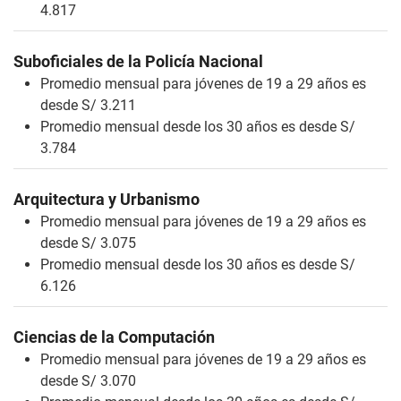
4.817
Suboficiales de la Policía Nacional
Promedio mensual para jóvenes de 19 a 29 años es
desde S/ 3.211
Promedio mensual desde los 30 años es desde S/
3.784
Arquitectura y Urbanismo
Promedio mensual para jóvenes de 19 a 29 años es
desde S/ 3.075
Promedio mensual desde los 30 años es desde S/
6.126
Ciencias de la Computación
Promedio mensual para jóvenes de 19 a 29 años es
desde S/ 3.070