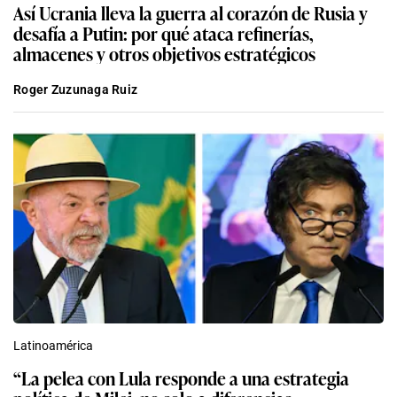
Así Ucrania lleva la guerra al corazón de Rusia y
desafía a Putin: por qué ataca refinerías,
almacenes y otros objetivos estratégicos
Roger Zuzunaga Ruiz
Latinoamérica
“La pelea con Lula responde a una estrategia