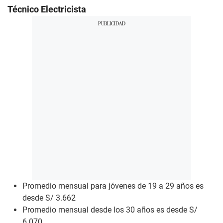
Técnico Electricista
Promedio mensual para jóvenes de 19 a 29 años es
desde S/ 3.662
Promedio mensual desde los 30 años es desde S/
6.070