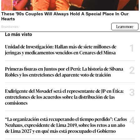
Lo más visto
1
Unidad de Investigación: Hallan más de siete millones de
jeringas y medicamentos vencidos en Cenares del Minsa
2
Primeras fisuras en Juntos por el Perú: La historia de Silvana
Robles y los entretelones del aparente voto de traición
3
Exdirigente del Movadef será el representante de JP en Ética:
entretelones de los acuerdos sobre la distribución de las
comisiones
4
“La organización está recuperando el tiempo perdido”: Carlos
Neuhaus, expresidente de Lima 2019, sobre los retos a un año
de Lima 2027 y en qué más está preocupado el Gobierno