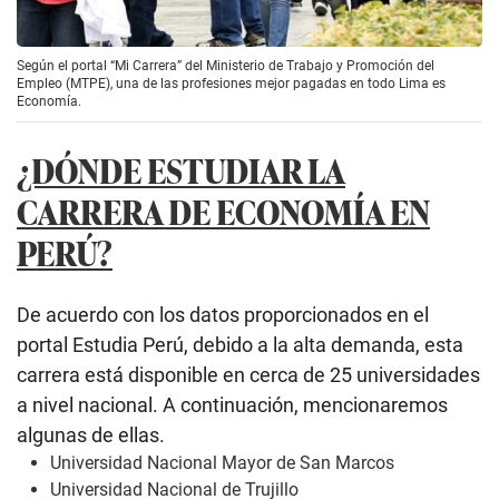
Según el portal “Mi Carrera” del Ministerio de Trabajo y Promoción del
Empleo (MTPE), una de las profesiones mejor pagadas en todo Lima es
Economía.
¿DÓNDE ESTUDIAR LA
CARRERA DE ECONOMÍA EN
PERÚ?
De acuerdo con los datos proporcionados en el
portal Estudia Perú, debido a la alta demanda, esta
carrera está disponible en cerca de 25 universidades
a nivel nacional. A continuación, mencionaremos
algunas de ellas.
Universidad Nacional Mayor de San Marcos
Universidad Nacional de Trujillo